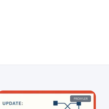
PROXYLER