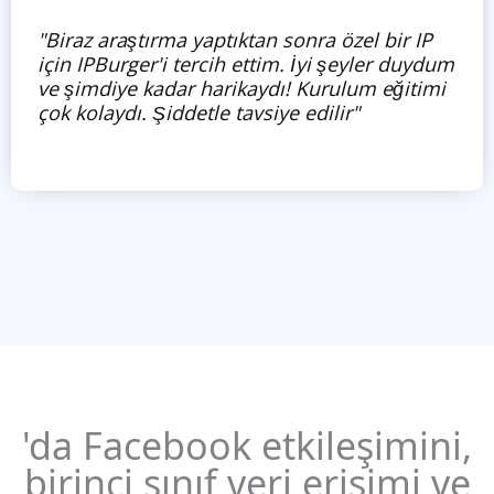
"Biraz araştırma yaptıktan sonra özel bir IP
için IPBurger'i tercih ettim. İyi şeyler duydum
ve şimdiye kadar harikaydı! Kurulum eğitimi
çok kolaydı. Şiddetle tavsiye edilir"
'da Facebook etkileşimini,
birinci sınıf veri erişimi ve