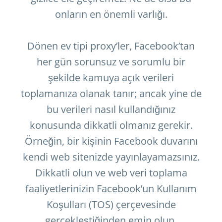
onların en önemli varlığı.
Dönen ev tipi proxy’ler, Facebook’tan
her gün sorunsuz ve sorumlu bir
şekilde kamuya açık verileri
toplamanıza olanak tanır; ancak yine de
bu verileri nasıl kullandığınız
konusunda dikkatli olmanız gerekir.
Örneğin, bir kişinin Facebook duvarını
kendi web sitenizde yayınlayamazsınız.
Dikkatli olun ve web veri toplama
faaliyetlerinizin Facebook’un Kullanım
Koşulları (TOS) çerçevesinde
gerçekleştiğinden emin olun.