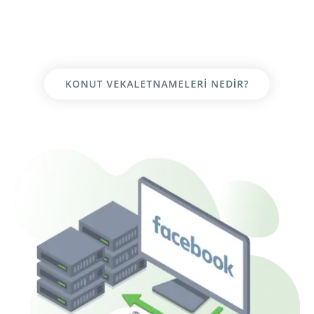
KONUT VEKALETNAMELERI NEDIR?