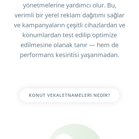
yönetmelerine yardımcı olur. Bu,
verimli bir yerel reklam dağıtımı sağlar
ve kampanyaların çeşitli cihazlardan ve
konumlardan test edilip optimize
edilmesine olanak tanır — hem de
performans kesintisi yaşanmadan.
KONUT VEKALETNAMELERI NEDIR?