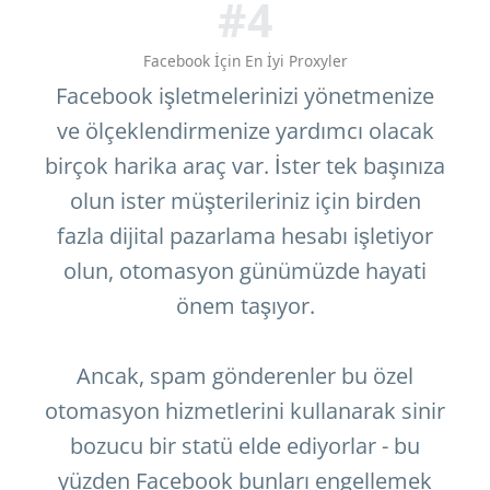
#4
Facebook İçin En İyi Proxyler
Facebook işletmelerinizi yönetmenize
ve ölçeklendirmenize yardımcı olacak
birçok harika araç var. İster tek başınıza
olun ister müşterileriniz için birden
fazla dijital pazarlama hesabı işletiyor
olun, otomasyon günümüzde hayati
önem taşıyor.
Ancak, spam gönderenler bu özel
otomasyon hizmetlerini kullanarak sinir
bozucu bir statü elde ediyorlar - bu
yüzden Facebook bunları engellemek