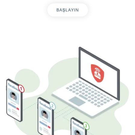
BAŞLAYIN