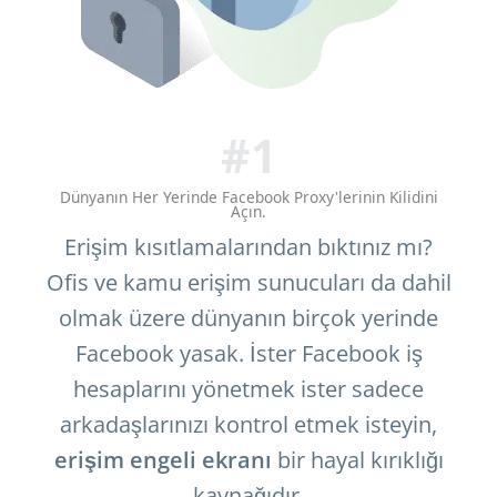
#1
Dünyanın Her Yerinde Facebook Proxy'lerinin Kilidini
Açın.
Erişim kısıtlamalarından bıktınız mı?
Ofis ve kamu erişim sunucuları da dahil
olmak üzere dünyanın birçok yerinde
Facebook yasak. İster Facebook iş
hesaplarını yönetmek ister sadece
arkadaşlarınızı kontrol etmek isteyin,
erişim engeli ekranı
bir hayal kırıklığı
kaynağıdır.