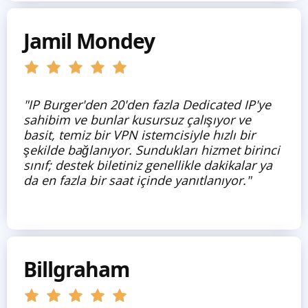
Jamil Mondey
"IP Burger'den 20'den fazla Dedicated IP'ye
sahibim ve bunlar kusursuz çalışıyor ve
basit, temiz bir VPN istemcisiyle hızlı bir
şekilde bağlanıyor. Sundukları hizmet birinci
sınıf; destek biletiniz genellikle dakikalar ya
da en fazla bir saat içinde yanıtlanıyor."
Billgraham