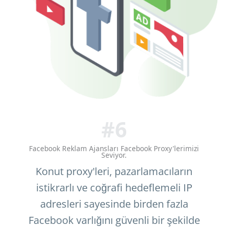
#6
Facebook Reklam Ajansları Facebook Proxy'lerimizi
Seviyor.
Konut proxy'leri, pazarlamacıların
istikrarlı ve coğrafi hedeflemeli IP
adresleri sayesinde birden fazla
Facebook varlığını güvenli bir şekilde