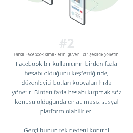
#2
Farklı Facebook kimliklerini güvenli bir şekilde yönetin.
Facebook bir kullanıcının birden fazla
hesabı olduğunu keşfettiğinde,
düzenleyici botları kopyaları hızla
yönetir. Birden fazla hesabı kırpmak söz
konusu olduğunda en acımasız sosyal
platform olabilirler.
Gerçi bunun tek nedeni kontrol