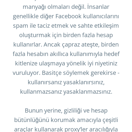
manyağı olmaları değil. İnsanlar
genellikle diğer Facebook kullanıcılarını
spam ile taciz etmek ve sahte etkileşim
oluşturmak için birden fazla hesap
kullanırlar. Ancak çapraz ateşte, birden
fazla hesabın akıllıca kullanımıyla hedef
kitlenize ulaşmaya yönelik iyi niyetiniz
vuruluyor. Basitçe söylemek gerekirse -
kullanırsanız yasaklanırsınız,
kullanmazsanız yasaklanmazsınız.
Bunun yerine, gizliliği ve hesap
bütünlüğünü korumak amacıyla çeşitli
araçlar kullanarak proxy’ler aracılığıyla