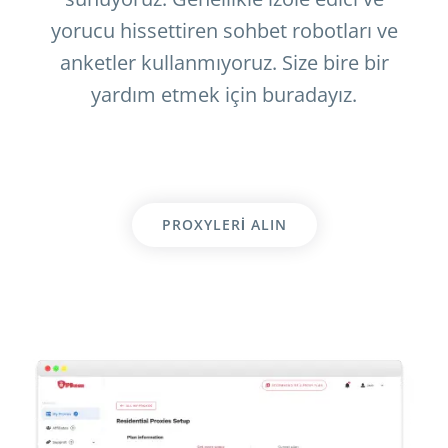
yorucu hissettiren sohbet robotları ve
anketler kullanmıyoruz. Size bire bir
yardım etmek için buradayız.
PROXYLERI ALIN