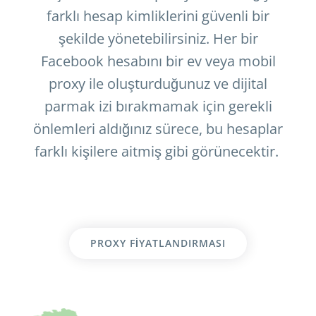
farklı hesap kimliklerini güvenli bir
şekilde yönetebilirsiniz. Her bir
Facebook hesabını bir ev veya mobil
proxy ile oluşturduğunuz ve dijital
parmak izi bırakmamak için gerekli
önlemleri aldığınız sürece, bu hesaplar
farklı kişilere aitmiş gibi görünecektir.
PROXY FIYATLANDIRMASI