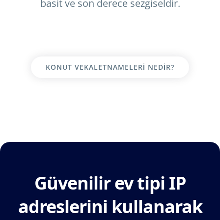
basit ve son derece sezgiseldir.
KONUT VEKALETNAMELERI NEDIR?
Güvenilir ev tipi IP
adreslerini kullanarak