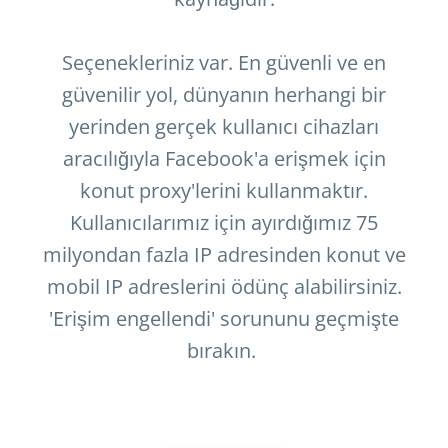
Seçenekleriniz var. En güvenli ve en
güvenilir yol, dünyanın herhangi bir
yerinden gerçek kullanıcı cihazları
aracılığıyla Facebook'a erişmek için
konut proxy'lerini kullanmaktır.
Kullanıcılarımız için ayırdığımız 75
milyondan fazla IP adresinden konut ve
mobil IP adreslerini ödünç alabilirsiniz.
'Erişim engellendi' sorununu geçmişte
bırakın.