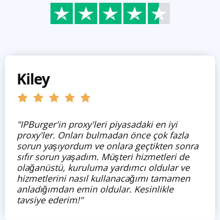
Kiley
"IPBurger'in proxy'leri piyasadaki en iyi
proxy'ler. Onları bulmadan önce çok fazla
sorun yaşıyordum ve onlara geçtikten sonra
sıfır sorun yaşadım. Müşteri hizmetleri de
olağanüstü, kuruluma yardımcı oldular ve
hizmetlerini nasıl kullanacağımı tamamen
anladığımdan emin oldular. Kesinlikle
tavsiye ederim!"