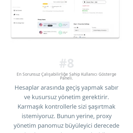
#8
En Sorunsuz Çalışabilirliğe Sahip Kullanıcı Gösterge
Paneli.
Hesaplar arasında geçiş yapmak sabır
ve kusursuz yönetim gerektirir.
Karmaşık kontrollerle sizi şaşırtmak
istemiyoruz. Bunun yerine, proxy
yönetim panomuz büyüleyici derecede