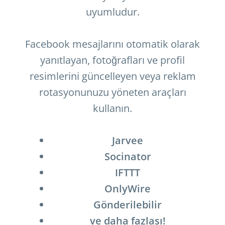
uyumludur.
Facebook mesajlarını otomatik olarak
yanıtlayan, fotoğrafları ve profil
resimlerini güncelleyen veya reklam
rotasyonunuzu yöneten araçları
kullanın.
Jarvee
Socinator
IFTTT
OnlyWire
Gönderilebilir
ve daha fazlası!