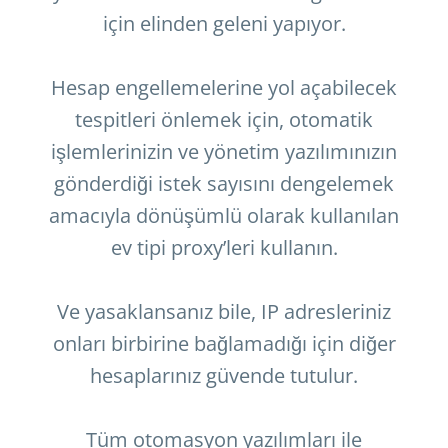
için elinden geleni yapıyor.
Hesap engellemelerine yol açabilecek
tespitleri önlemek için, otomatik
işlemlerinizin ve yönetim yazılımınızın
gönderdiği istek sayısını dengelemek
amacıyla dönüşümlü olarak kullanılan
ev tipi proxy’leri kullanın.
Ve yasaklansanız bile, IP adresleriniz
onları birbirine bağlamadığı için diğer
hesaplarınız güvende tutulur.
Tüm otomasyon yazılımları ile