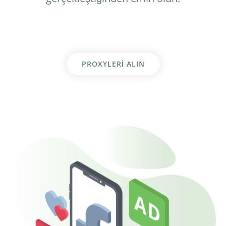
PROXYLERI ALIN