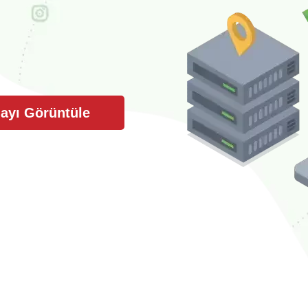
mayı Görüntüle