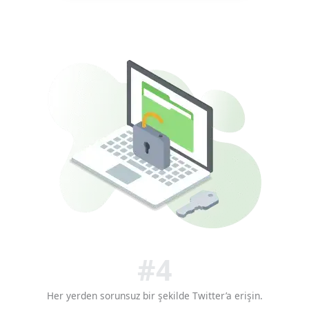
#4
Her yerden sorunsuz bir şekilde Twitter’a erişin.