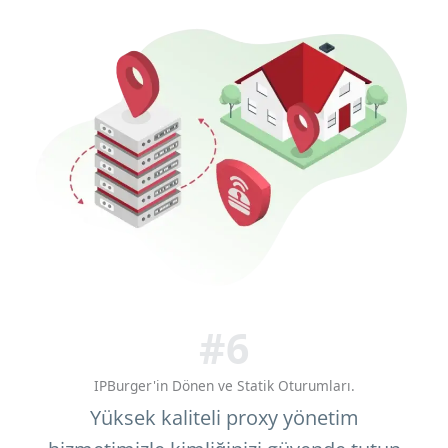
#6
IPBurger'in Dönen ve Statik Oturumları.
Yüksek kaliteli proxy yönetim