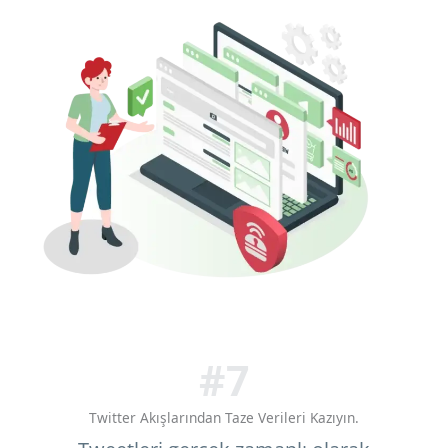
#7
Twitter Akışlarından Taze Verileri Kazıyın.