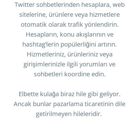
Twitter sohbetlerinden hesaplara, web
sitelerine, ürünlere veya hizmetlere
otomatik olarak trafik yönlendirin.
Hesapların, konu akışlarının ve
hashtag’lerin popülerliğini artırın.
Hizmetleriniz, ürünleriniz veya
girişimlerinizle ilgili yorumları ve
sohbetleri koordine edin.
Elbette kulağa biraz hile gibi geliyor.
Ancak bunlar pazarlama ticaretinin dile
getirilmeyen hileleridir.