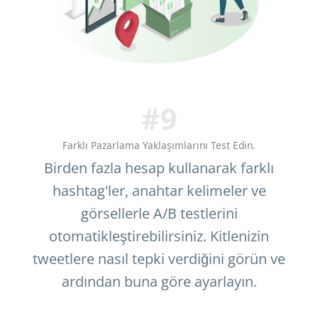
#9
Farklı Pazarlama Yaklaşımlarını Test Edin.
Birden fazla hesap kullanarak farklı
hashtag'ler, anahtar kelimeler ve
görsellerle A/B testlerini
otomatikleştirebilirsiniz. Kitlenizin
tweetlere nasıl tepki verdiğini görün ve
ardından buna göre ayarlayın.