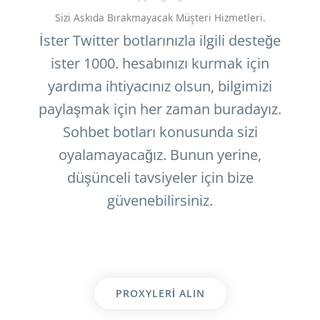
Sizi Askıda Bırakmayacak Müşteri Hizmetleri.
İster Twitter botlarınızla ilgili desteğe
ister 1000. hesabınızı kurmak için
yardıma ihtiyacınız olsun, bilgimizi
paylaşmak için her zaman buradayız.
Sohbet botları konusunda sizi
oyalamayacağız. Bunun yerine,
düşünceli tavsiyeler için bize
güvenebilirsiniz.
PROXYLERI ALIN