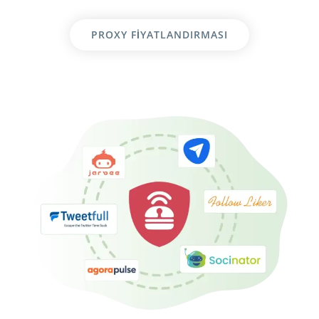
PROXY FIYATLANDIRMASI