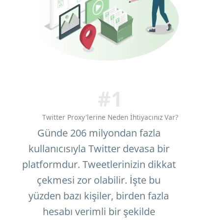
#1
Twitter Proxy'lerine Neden İhtiyacınız Var?
Günde 206 milyondan fazla
kullanıcısıyla Twitter devasa bir
platformdur. Tweetlerinizin dikkat
çekmesi zor olabilir. İşte bu
yüzden bazı kişiler, birden fazla
hesabı verimli bir şekilde