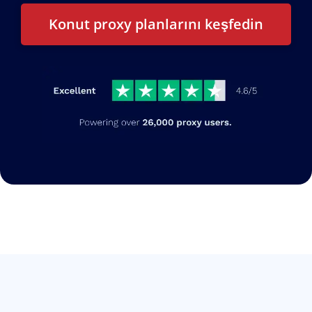
Konut proxy planlarını keşfedin