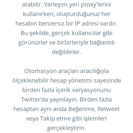
atabilir. Yerleşim yeri proxy'lerini
kullanırken, oluşturduğunuz her
hesabın benzersiz bir IP adresi vardır.
Bu şekilde, gerçek kullanıcılar gibi
görünürler ve birbirleriyle bağlantılı
değildirler.
Otomasyon araçları aracılığıyla
ölçeklenebilir hesap yönetimi sayesinde
birden fazla içerik varyasyonunu
Twitter’da yayınlayın. Birden fazla
hesaptan aynı anda Beğenme, Retweet
veya Takip etme gibi işlemleri
gerçekleştirin.