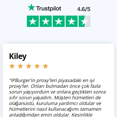
Kiley
"IPBurger'in proxy'leri piyasadaki en iyi
proxy'ler. Onları bulmadan önce çok fazla
sorun yaşıyordum ve onlara geçtikten sonra
sıfır sorun yaşadım. Müşteri hizmetleri de
olağanüstü, kuruluma yardımcı oldular ve
hizmetlerini nasıl kullanacağımı tamamen
anladığımdan emin oldular. Kesinlikle