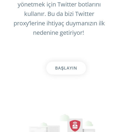
yönetmek için Twitter botlarını
kullanır. Bu da bizi Twitter
proxy’lerine ihtiyaç duymanızın ilk
nedenine getiriyor!
BAŞLAYIN