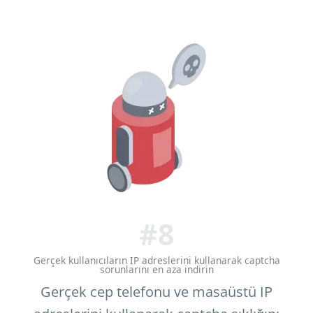
#8
Gerçek kullanıcıların IP adreslerini kullanarak captcha
sorunlarını en aza indirin
Gerçek cep telefonu ve masaüstü IP