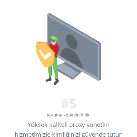
#5
Koruma ve Anonimlik.
Yüksek kaliteli proxy yönetim
hizmetimizle kimliğinizi güvende tutun