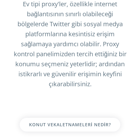
Ev tipi proxy'ler, özellikle internet
bağlantısının sınırlı olabileceği
bölgelerde Twitter gibi sosyal medya
platformlarına kesintisiz erişim
sağlamaya yardımcı olabilir. Proxy
kontrol panelimizden tercih ettiğiniz bir
konumu seçmeniz yeterlidir; ardından
istikrarlı ve güvenilir erişimin keyfini
çıkarabilirsiniz.
KONUT VEKALETNAMELERI NEDIR?