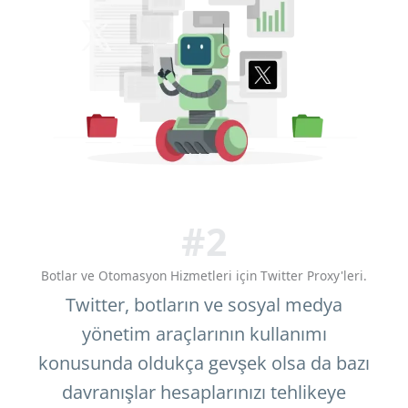
#2
Botlar ve Otomasyon Hizmetleri için Twitter Proxy'leri.
Twitter, botların ve sosyal medya
yönetim araçlarının kullanımı
konusunda oldukça gevşek olsa da bazı
davranışlar hesaplarınızı tehlikeye