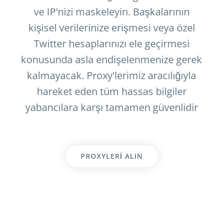
ve IP'nizi maskeleyin. Başkalarının
kişisel verilerinize erişmesi veya özel
Twitter hesaplarınızı ele geçirmesi
konusunda asla endişelenmenize gerek
kalmayacak. Proxy'lerimiz aracılığıyla
hareket eden tüm hassas bilgiler
yabancılara karşı tamamen güvenlidir
PROXYLERI ALIN