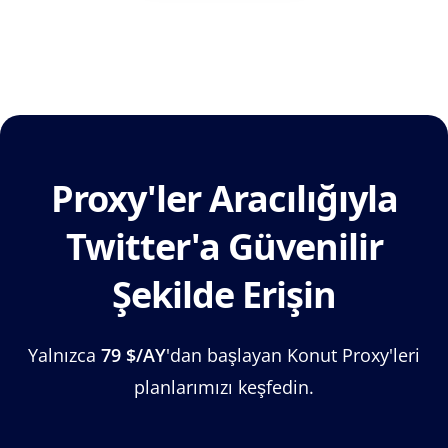
Proxy'ler Aracılığıyla
Twitter'a Güvenilir
Şekilde Erişin
Yalnızca
79 $/AY
'dan başlayan Konut Proxy'leri
planlarımızı keşfedin.