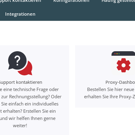
Integrationen
Support kontaktieren
Proxy-Dashbo
e eine technische Frage oder
Bestellen Sie hier neu
e zur Rechnungsstellung? Oder
erhalten Sie Ihre Proxy
Sie einfach ein individuelles
 erhalten? Erstellen Sie ein
 und wir helfen Ihnen gerne
weiter!