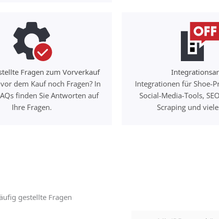
stellte Fragen zum Vorverkauf
Integrationsa
 vor dem Kauf noch Fragen? In
Integrationen für Shoe-P
AQs finden Sie Antworten auf
Social-Media-Tools, SE
Ihre Fragen.
Scraping und viel
äufig gestellte Fragen