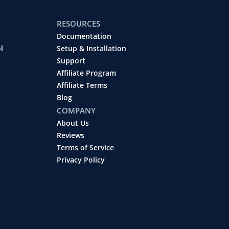
RESOURCES
Documentation
l
Setup & Installation
Support
Affiliate Program
Affiliate Terms
Blog
COMPANY
About Us
Reviews
Terms of Service
Privacy Policy