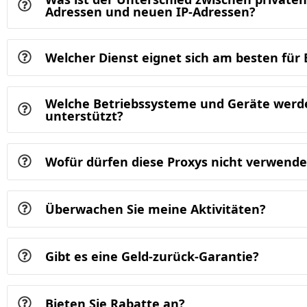
Adressen und neuen IP-Adressen?
Welcher Dienst eignet sich am besten fü
Welche Betriebssysteme und Geräte werd
unterstützt?
Wofür dürfen diese Proxys nicht verwend
Überwachen Sie meine Aktivitäten?
Gibt es eine Geld-zurück-Garantie?
Bieten Sie Rabatte an?