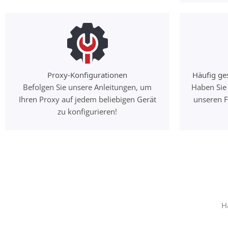
Proxy-Konfigurationen
Häufig ge
Befolgen Sie unsere Anleitungen, um
Haben Sie
Ihren Proxy auf jedem beliebigen Gerät
unseren F
zu konfigurieren!
H