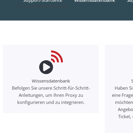
Wissensdatenbank
Befolgen Sie unsere Schritt-für-Schritt-
Haben Si
Anleitungen, um Ihren Proxy zu
eine Frag
konfigurieren und zu integrieren.
möchten 
Angebot
Ticket,