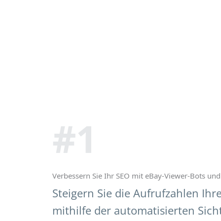
#1
Verbessern Sie Ihr SEO mit eBay-Viewer-Bots un
Steigern Sie die Aufrufzahlen Ih
mithilfe der automatisierten Sich