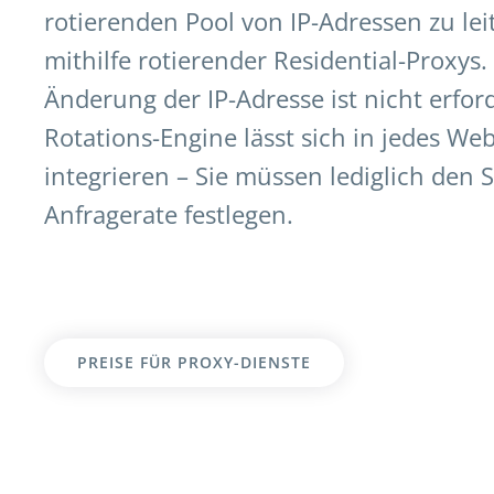
rotierenden Pool von IP-Adressen zu lei
mithilfe rotierender Residential-Proxys
Änderung der IP-Adresse ist nicht erfor
Rotations-Engine lässt sich in jedes We
integrieren – Sie müssen lediglich den 
Anfragerate festlegen.
PREISE FÜR PROXY-DIENSTE