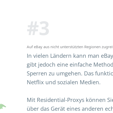
#3
Auf eBay aus nicht unterstützten Regionen zugrei
In vielen Ländern kann man eBay
gibt jedoch eine einfache Metho
Sperren zu umgehen. Das funktio
Netflix und sozialen Medien.
Mit Residential-Proxys können Si
über das Gerät eines anderen ech