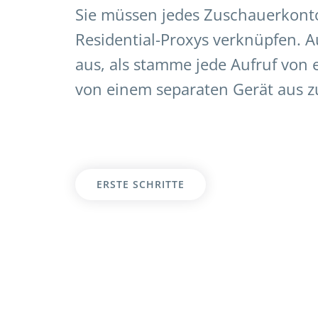
Sie müssen jedes Zuschauerkont
Residential-Proxys verknüpfen. Au
aus, als stamme jede Aufruf von 
von einem separaten Gerät aus z
ERSTE SCHRITTE