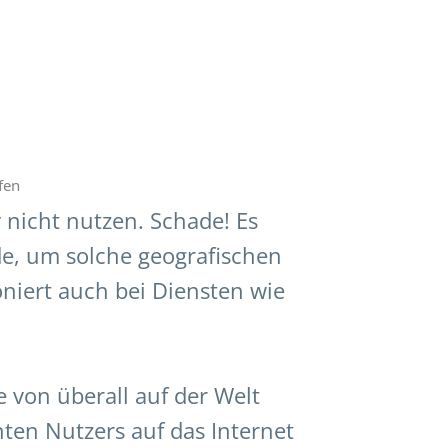
fen
 nicht nutzen. Schade! Es
de, um solche geografischen
niert auch bei Diensten wie
e von überall auf der Welt
ten Nutzers auf das Internet