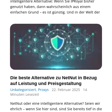
intelligentere Alternative: Wenn Sie IPRoyal bisher
genutzt haben, dann wahrscheinlich aus einem
einfachen Grund – es ist günstig. Und in der Welt der
Die beste Alternative zu NetNut in Bezug
auf Leistung und Preisgestaltung
Unkategorisiert
,
Proxys
22. Februar 2025
14
Minuten Lesezeit
NetNut oder eine intelligentere Alternative? Seien wir
ehrlich – wenn Sie hier sind, sind Sie bereits tief in die