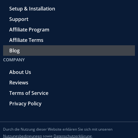
Setup & Installation
Support
Affiliate Program
Affiliate Terms
Blog
COMPANY
About Us
Reviews
Terms of Service
Privacy Policy
Durch die Nutzung dieser Website erklären Sie sich mit unseren
Nutzungsbedingungen
sowie
Datenschutzerklärung
.