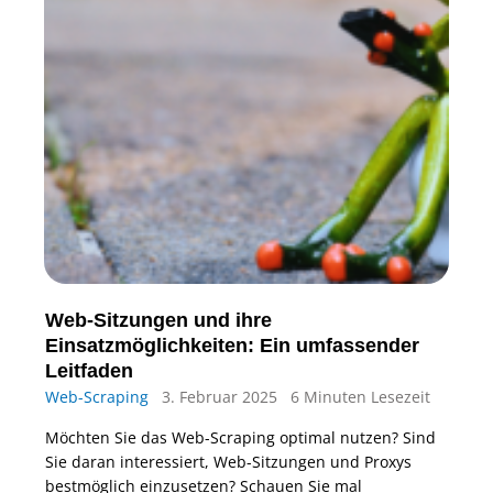
Web-Sitzungen und ihre
Einsatzmöglichkeiten: Ein umfassender
Leitfaden
Web-Scraping
3. Februar 2025
6 Minuten Lesezeit
Möchten Sie das Web-Scraping optimal nutzen? Sind
Sie daran interessiert, Web-Sitzungen und Proxys
bestmöglich einzusetzen? Schauen Sie mal