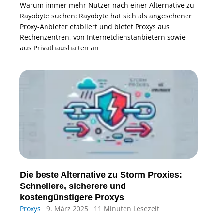
Warum immer mehr Nutzer nach einer Alternative zu
Rayobyte suchen: Rayobyte hat sich als angesehener
Proxy-Anbieter etabliert und bietet Proxys aus
Rechenzentren, von Internetdienstanbietern sowie
aus Privathaushalten an
Die beste Alternative zu Storm Proxies:
Schnellere, sicherere und
kostengünstigere Proxys
Proxys
9. März 2025
11 Minuten Lesezeit