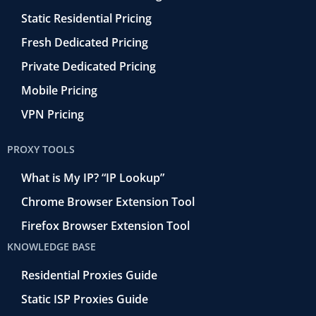
Static Residential Pricing
Fresh Dedicated Pricing
Private Dedicated Pricing
Mobile Pricing
VPN Pricing
PROXY TOOLS
What is My IP? “IP Lookup”
Chrome Browser Extension Tool
Firefox Browser Extension Tool
KNOWLEDGE BASE
Residential Proxies Guide
Static ISP Proxies Guide