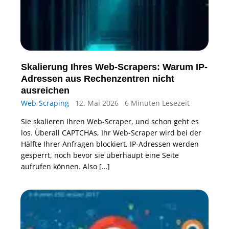
Skalierung Ihres Web-Scrapers: Warum IP-
Adressen aus Rechenzentren nicht
ausreichen
Web-Scraping
12. Mai 2026
6 Minuten Lesezeit
Sie skalieren Ihren Web-Scraper, und schon geht es
los. Überall CAPTCHAs, Ihr Web-Scraper wird bei der
Hälfte Ihrer Anfragen blockiert, IP-Adressen werden
gesperrt, noch bevor sie überhaupt eine Seite
aufrufen können. Also […]