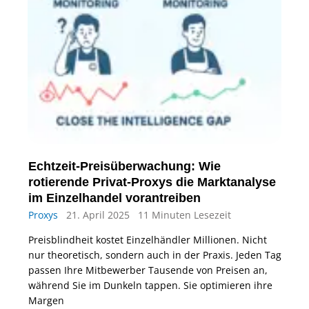
Echtzeit-Preisüberwachung: Wie
rotierende Privat-Proxys die Marktanalyse
im Einzelhandel vorantreiben
Proxys
21. April 2025
11 Minuten Lesezeit
Preisblindheit kostet Einzelhändler Millionen. Nicht
nur theoretisch, sondern auch in der Praxis. Jeden Tag
passen Ihre Mitbewerber Tausende von Preisen an,
während Sie im Dunkeln tappen. Sie optimieren ihre
Margen