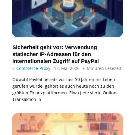
Sicherheit geht vor: Verwendung
statischer IP-Adressen für den
internationalen Zugriff auf PayPal
E-Commerce-Proxy
12. Mai 2026
6 Minuten Lesezeit
Obwohl PayPal bereits vor fast 30 Jahren ins Leben
gerufen wurde, gehört es auch heute noch zu den
größten Finanzplattformen. Etwa jede vierte Online-
Transaktion in