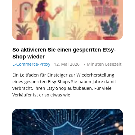
So aktivieren Sie einen gesperrten Etsy-
Shop wieder
E-Commerce-Proxy
12. Mai 2026
7 Minuten Lesezeit
Ein Leitfaden für Einsteiger zur Wiederherstellung
eines gesperrten Etsy-Shops Sie haben Jahre damit
verbracht, Ihren Etsy-Shop aufzubauen. Für viele
Verkäufer ist er so etwas wie