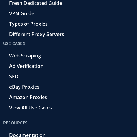
Fresh Dedicated Guide
VPN Guide
Types of Proxies
Different Proxy Servers
USE CASES
Web Scraping
Ad Verification
SEO
eBay Proxies
Amazon Proxies
View All Use Cases
RESOURCES
Documentation