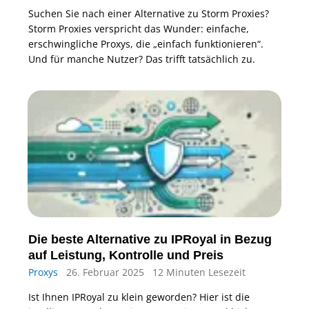
Suchen Sie nach einer Alternative zu Storm Proxies?
Storm Proxies verspricht das Wunder: einfache,
erschwingliche Proxys, die „einfach funktionieren“.
Und für manche Nutzer? Das trifft tatsächlich zu.
Die beste Alternative zu IPRoyal in Bezug
auf Leistung, Kontrolle und Preis
Proxys
26. Februar 2025
12 Minuten Lesezeit
Ist Ihnen IPRoyal zu klein geworden? Hier ist die