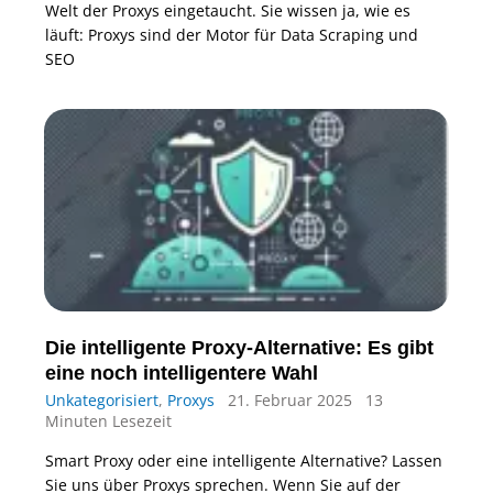
Welt der Proxys eingetaucht. Sie wissen ja, wie es
läuft: Proxys sind der Motor für Data Scraping und
SEO
Die intelligente Proxy-Alternative: Es gibt
eine noch intelligentere Wahl
Unkategorisiert
,
Proxys
21. Februar 2025
13
Minuten Lesezeit
Smart Proxy oder eine intelligente Alternative? Lassen
Sie uns über Proxys sprechen. Wenn Sie auf der