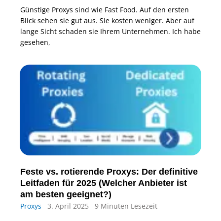
Günstige Proxys sind wie Fast Food. Auf den ersten
Blick sehen sie gut aus. Sie kosten weniger. Aber auf
lange Sicht schaden sie Ihrem Unternehmen. Ich habe
gesehen,
Feste vs. rotierende Proxys: Der definitive
Leitfaden für 2025 (Welcher Anbieter ist
am besten geeignet?)
Proxys
3. April 2025
9 Minuten Lesezeit