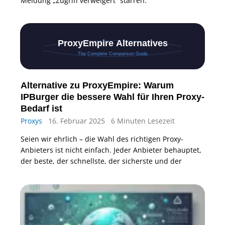
Meldung „Zugriff verweigert“ starren.
Alternative zu ProxyEmpire: Warum
IPBurger die bessere Wahl für Ihren Proxy-
Bedarf ist
Proxys
16. Februar 2025
6 Minuten Lesezeit
Seien wir ehrlich – die Wahl des richtigen Proxy-
Anbieters ist nicht einfach. Jeder Anbieter behauptet,
der beste, der schnellste, der sicherste und der