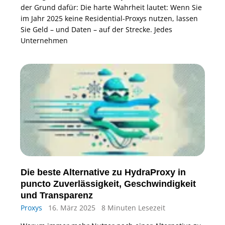
der Grund dafür: Die harte Wahrheit lautet: Wenn Sie
im Jahr 2025 keine Residential-Proxys nutzen, lassen
Sie Geld – und Daten – auf der Strecke. Jedes
Unternehmen
Die beste Alternative zu HydraProxy in
puncto Zuverlässigkeit, Geschwindigkeit
und Transparenz
Proxys
16. März 2025
8 Minuten Lesezeit