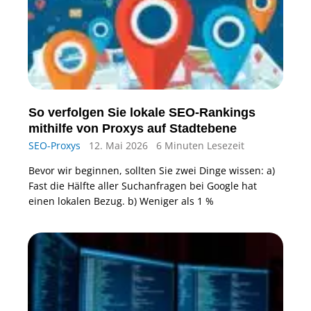
So verfolgen Sie lokale SEO-Rankings
mithilfe von Proxys auf Stadtebene
SEO-Proxys
12. Mai 2026
6 Minuten Lesezeit
Bevor wir beginnen, sollten Sie zwei Dinge wissen: a)
Fast die Hälfte aller Suchanfragen bei Google hat
einen lokalen Bezug. b) Weniger als 1 %