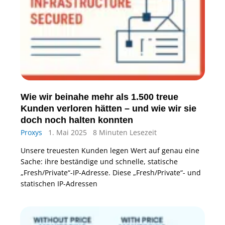
Wie wir beinahe mehr als 1.500 treue
Kunden verloren hätten – und wie wir sie
doch noch halten konnten
Proxys
1. Mai 2025
8 Minuten Lesezeit
Unsere treuesten Kunden legen Wert auf genau eine
Sache: ihre beständige und schnelle, statische
„Fresh/Private“-IP-Adresse. Diese „Fresh/Private“- und
statischen IP-Adressen