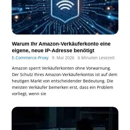
Warum Ihr Amazon-Verkäuferkonto eine
eigene, neue IP-Adresse benötigt
E-Commerce-Proxy
9. Mai 2026
6 Minuten Lesezeit
Amazon sperrt Verkäuferkonten ohne Vorwarnung.
Der Schutz Ihres Amazon-Verkäuferkontos ist auf dem
heutigen Markt von entscheidender Bedeutung. Die
meisten Verkäufer bemerken erst, dass ein Problem
vorliegt, wenn sie