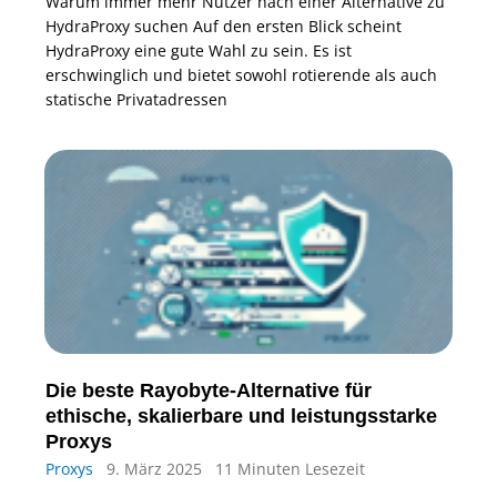
Warum immer mehr Nutzer nach einer Alternative zu
HydraProxy suchen Auf den ersten Blick scheint
HydraProxy eine gute Wahl zu sein. Es ist
erschwinglich und bietet sowohl rotierende als auch
statische Privatadressen
Die beste Rayobyte-Alternative für
ethische, skalierbare und leistungsstarke
Proxys
Proxys
9. März 2025
11 Minuten Lesezeit