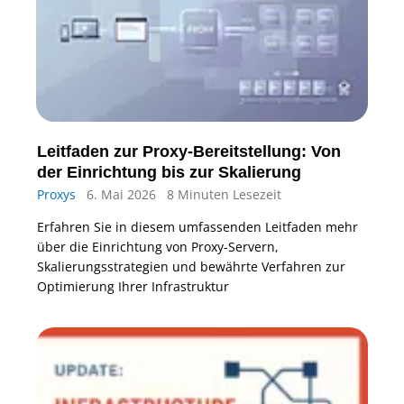
Leitfaden zur Proxy-Bereitstellung: Von
der Einrichtung bis zur Skalierung
Proxys
6. Mai 2026
8 Minuten Lesezeit
Erfahren Sie in diesem umfassenden Leitfaden mehr
über die Einrichtung von Proxy-Servern,
Skalierungsstrategien und bewährte Verfahren zur
Optimierung Ihrer Infrastruktur