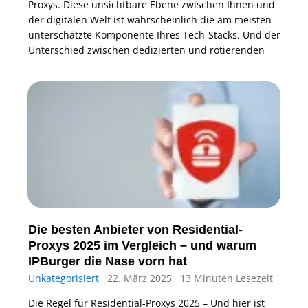
Proxys. Diese unsichtbare Ebene zwischen Ihnen und
der digitalen Welt ist wahrscheinlich die am meisten
unterschätzte Komponente Ihres Tech-Stacks. Und der
Unterschied zwischen dedizierten und rotierenden
Die besten Anbieter von Residential-
Proxys 2025 im Vergleich – und warum
IPBurger die Nase vorn hat
Unkategorisiert
22. März 2025
13 Minuten Lesezeit
Die Regel für Residential-Proxys 2025 – Und hier ist