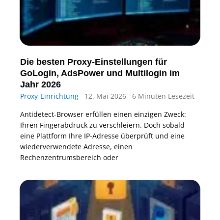
Die besten Proxy-Einstellungen für
GoLogin, AdsPower und Multilogin im
Jahr 2026
Proxy-Einrichtung
12. Mai 2026
6 Minuten Lesezeit
Antidetect-Browser erfüllen einen einzigen Zweck:
Ihren Fingerabdruck zu verschleiern. Doch sobald
eine Plattform Ihre IP-Adresse überprüft und eine
wiederverwendete Adresse, einen
Rechenzentrumsbereich oder