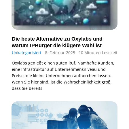
Die beste Alternative zu Oxylabs und
warum IPBurger die klügere Wahl ist
Unkategorisiert
8. Februar 2025
10 Minuten Lesezeit
Oxylabs genießt einen guten Ruf. Namhafte Kunden,
eine Infrastruktur auf Unternehmensniveau und
Preise, die kleine Unternehmen aufhorchen lassen.
Wenn Sie hier sind, ist die Wahrscheinlichkeit groß,
dass Sie bereits