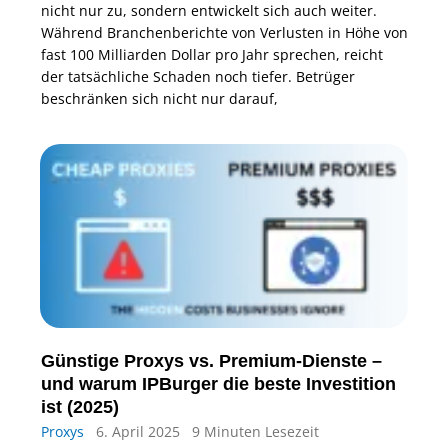
nicht nur zu, sondern entwickelt sich auch weiter.
Während Branchenberichte von Verlusten in Höhe von
fast 100 Milliarden Dollar pro Jahr sprechen, reicht
der tatsächliche Schaden noch tiefer. Betrüger
beschränken sich nicht nur darauf,
Günstige Proxys vs. Premium-Dienste –
und warum IPBurger die beste Investition
ist (2025)
Proxys
6. April 2025
9 Minuten Lesezeit