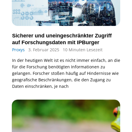
Sicherer und uneingeschränkter Zugriff
auf Forschungsdaten mit IPBurger
Proxys
3. Februar 2025
10 Minuten Lesezeit
In der heutigen Welt ist es nicht immer einfach, an die
für die Forschung benötigten Informationen zu
gelangen. Forscher stoßen häufig auf Hindernisse wie
geografische Beschränkungen, die den Zugang zu
Daten einschränken, je nach