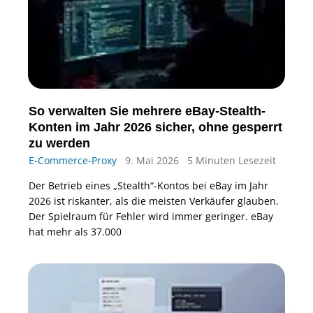
So verwalten Sie mehrere eBay-Stealth-
Konten im Jahr 2026 sicher, ohne gesperrt
zu werden
E-Commerce-Proxy
9. Mai 2026
5 Minuten Lesezeit
Der Betrieb eines „Stealth“-Kontos bei eBay im Jahr
2026 ist riskanter, als die meisten Verkäufer glauben.
Der Spielraum für Fehler wird immer geringer. eBay
hat mehr als 37.000