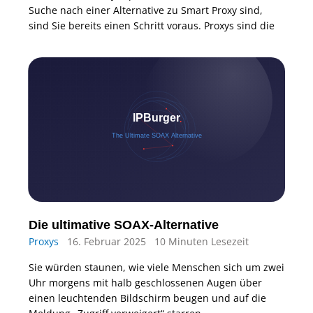
Suche nach einer Alternative zu Smart Proxy sind,
sind Sie bereits einen Schritt voraus. Proxys sind die
Die ultimative SOAX-Alternative
Proxys
16. Februar 2025
10 Minuten Lesezeit
Sie würden staunen, wie viele Menschen sich um zwei
Uhr morgens mit halb geschlossenen Augen über
einen leuchtenden Bildschirm beugen und auf die