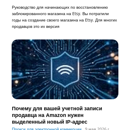
Руководство для начинающих по восстановлению
заблокированного магазина на Etsy. Вы потратили
годы на создание своего магазина на Etsy. Для многих
продавцов это их версия
Почему для вашей учетной записи
продавца на Amazon нужен
выделенный новый IP-адрес
Прокси для электронной коммерции
9 мая 2026 г.