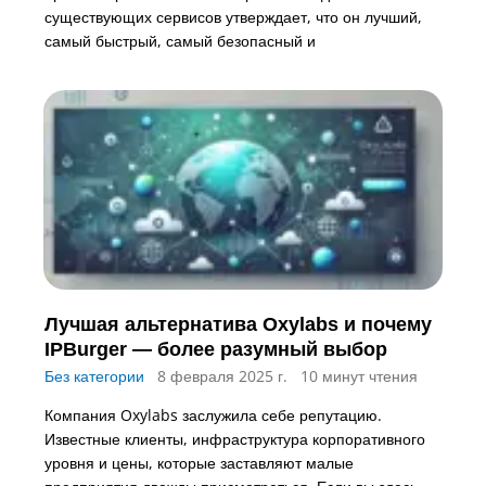
существующих сервисов утверждает, что он лучший,
самый быстрый, самый безопасный и
Лучшая альтернатива Oxylabs и почему
IPBurger — более разумный выбор
Без категории
8 февраля 2025 г.
10 минут чтения
Компания Oxylabs заслужила себе репутацию.
Известные клиенты, инфраструктура корпоративного
уровня и цены, которые заставляют малые