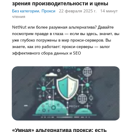
зрения производительности и цены
Без категории
,
Прокси
22 февраля 2025 г.
14 минут
чтения
NetNut или более разумная альтернатива? Давайте
посмотрим правде в глаза — если вы здесь, значит, вы
уже глубоко погружены в мир прокси-серверов. Вы
знаете, как это работает: прокси-серверы — залог
эффективного сбора данных и SEO
«Умная» альтернатива прокси: есть