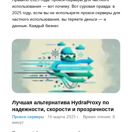
использования — вот почему. Вот суровая правда: в
2025 году, если вы не используете прокси-серверы для
частного использования, вы теряете деньги — и
данные. Каждый бизнес
Лучшая альтернатива HydraProxy по
надежности, скорости и прозрачности
Прокси-серверы
16 марта 2025 г.
Время чтения: 8
минут