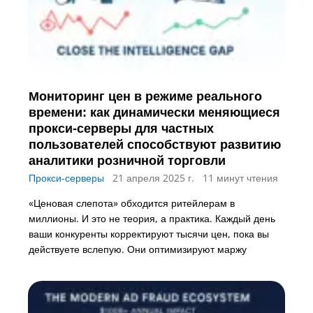
Мониторинг цен в режиме реального
времени: как динамически меняющиеся
прокси-серверы для частных
пользователей способствуют развитию
аналитики розничной торговли
Прокси-серверы
21 апреля 2025 г.
11 минут чтения
«Ценовая слепота» обходится ритейлерам в
миллионы. И это не теория, а практика. Каждый день
ваши конкуренты корректируют тысячи цен, пока вы
действуете вслепую. Они оптимизируют маржу