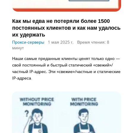
Как мы едва не потеряли более 1500
постоянных клиентов и как нам удалось
их удержать
Прокси-серверы
1 мая 2025 г.
Время чтения: 8
минут
Наши самые преданные клиенты ценят только одно —
свой постоянный и быстрый статический «свежий»/
частный IP-адрес. Эти «свежие»/частные и статические
IP-адреса