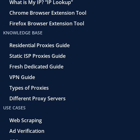
What is My IP? “IP Lookup”
Chrome Browser Extension Tool
Firefox Browser Extension Tool
KNOWLEDGE BASE
Residential Proxies Guide
Static ISP Proxies Guide
Fresh Dedicated Guide
VPN Guide
Types of Proxies
Different Proxy Servers
USE CASES
Web Scraping
Ad Verification