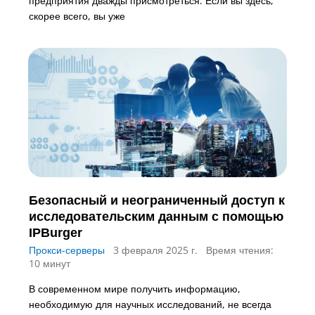
предприятия дважды присмотреться. Если вы здесь,
скорее всего, вы уже
Безопасный и неограниченный доступ к
исследовательским данным с помощью
IPBurger
Прокси-серверы
3 февраля 2025 г.
Время чтения:
10 минут
В современном мире получить информацию,
необходимую для научных исследований, не всегда