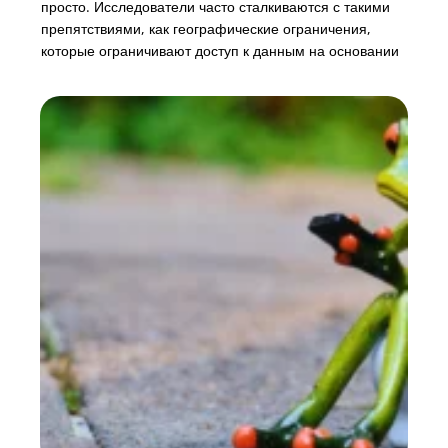
просто. Исследователи часто сталкиваются с такими
препятствиями, как географические ограничения,
которые ограничивают доступ к данным на основании