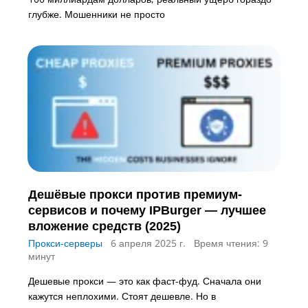
глубже. Мошенники не просто
Дешёвые прокси против премиум-
сервисов и почему IPBurger — лучшее
вложение средств (2025)
Прокси-серверы
6 апреля 2025 г.
Время чтения: 9
минут
Дешевые прокси — это как фаст-фуд. Сначала они
кажутся неплохими. Стоят дешевле. Но в