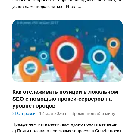
успев даже подключиться. Итак […]
Как отслеживать позиции в локальном
SEO с помощью прокси-серверов на
уровне городов
SEO-прокси
12 мая 2026 г.
Время чтения: 6 минут
Прежде чем мы начнём, вам нужно понять две вещи:
а) Почти половина поисковых запросов в Google носит