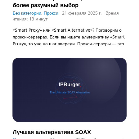
более разумный выбор
Без категории
,
Прокси
21 февраля 2025 г.
Время
чтения: 13 минут
«Smart Proxy» или «Smart Alternative»? Поговорим о
прокси-серверах. Если вы ищете альтернативу «Smart
Proxy», то уже на шаг впереди. Прокси-серверы — это
Лучшая альтернатива SOAX