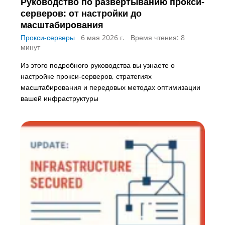
Руководство по развертыванию прокси-
серверов: от настройки до
масштабирования
Прокси-серверы
6 мая 2026 г.
Время чтения: 8
минут
Из этого подробного руководства вы узнаете о
настройке прокси-серверов, стратегиях
масштабирования и передовых методах оптимизации
вашей инфраструктуры