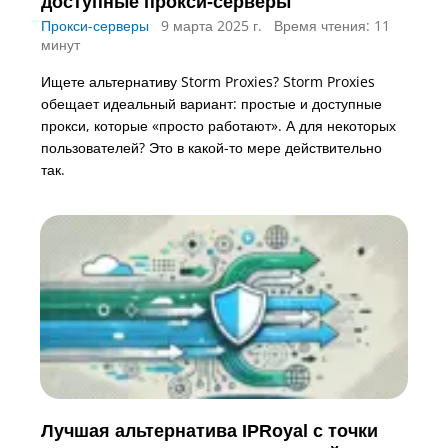
доступные прокси-серверы
Прокси-серверы
9 марта 2025 г.
Время чтения: 11
минут
Ищете альтернативу Storm Proxies? Storm Proxies
обещает идеальный вариант: простые и доступные
прокси, которые «просто работают». А для некоторых
пользователей? Это в какой-то мере действительно
так.
Лучшая альтернатива IPRoyal с точки