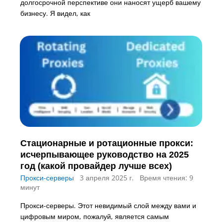
долгосрочной перспективе они наносят ущерб вашему
бизнесу. Я видел, как
Стационарные и ротационные прокси:
исчерпывающее руководство на 2025
год (какой провайдер лучше всех)
Прокси-серверы
3 апреля 2025 г.
Время чтения: 9
минут
Прокси-серверы. Этот невидимый слой между вами и
цифровым миром, пожалуй, является самым