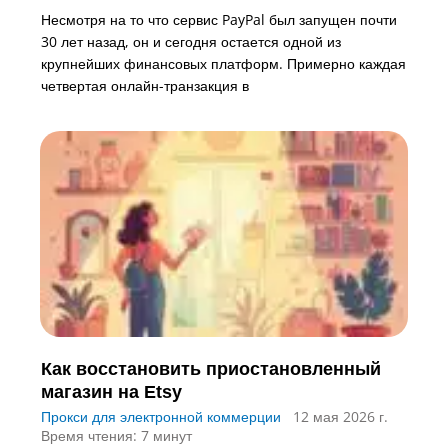
Несмотря на то что сервис PayPal был запущен почти
30 лет назад, он и сегодня остается одной из
крупнейших финансовых платформ. Примерно каждая
четвертая онлайн-транзакция в
Как восстановить приостановленный
магазин на Etsy
Прокси для электронной коммерции
12 мая 2026 г.
Время чтения: 7 минут