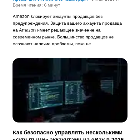
Время чтения: 6 минут
Amazon блокирует аккаунты продавцов без
предупреждения. Защита вашего аккаунта продавца
на Amazon имеет решающее значение на
современном рынке. Большинство продавцов не
осознают наличие проблемы, пока не
Как безопасно управлять несколькими
«скрытыми» аккаунтами на eBay в 2026