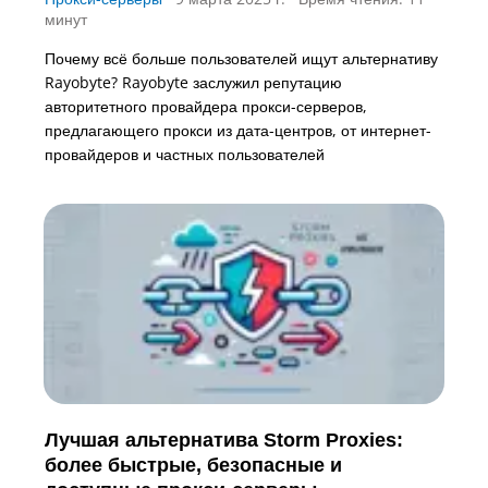
минут
Почему всё больше пользователей ищут альтернативу
Rayobyte? Rayobyte заслужил репутацию
авторитетного провайдера прокси-серверов,
предлагающего прокси из дата-центров, от интернет-
провайдеров и частных пользователей
Лучшая альтернатива Storm Proxies:
более быстрые, безопасные и