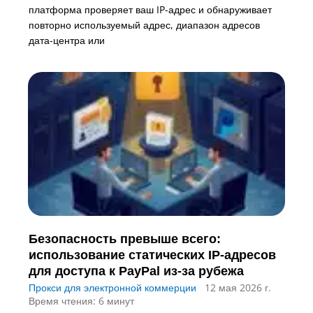
платформа проверяет ваш IP-адрес и обнаруживает
повторно используемый адрес, диапазон адресов
дата-центра или
Безопасность превыше всего:
использование статических IP-адресов
для доступа к PayPal из-за рубежа
Прокси для электронной коммерции
12 мая 2026 г.
Время чтения: 6 минут