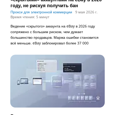
году, не рискуя получить бан
Прокси для электронной коммерции
9 мая 2026 г.
Время чтения: 5 минут
Ведение «скрытого» аккаунта на eBay в 2026 году
сопряжено с большим риском, чем думает
большинство продавцов. Маржа ошибки становится
всё меньше. eBay заблокировал более 37 000