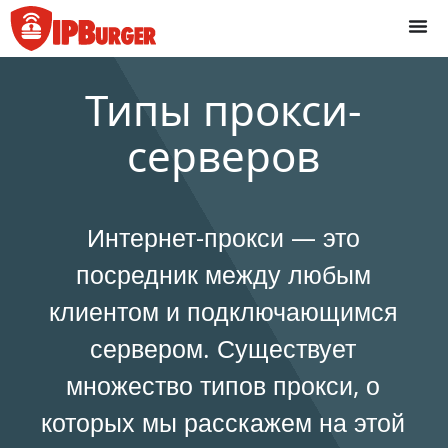
Перейти
к
содержанию
Типы прокси-
серверов
Интернет-прокси — это
посредник между любым
клиентом и подключающимся
сервером. Существует
множество типов прокси, о
которых мы расскажем на этой