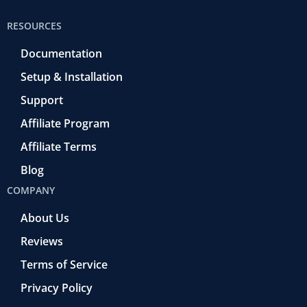
RESOURCES
Documentation
Setup & Installation
Support
Affiliate Program
Affiliate Terms
Blog
COMPANY
About Us
Reviews
Terms of Service
Privacy Policy