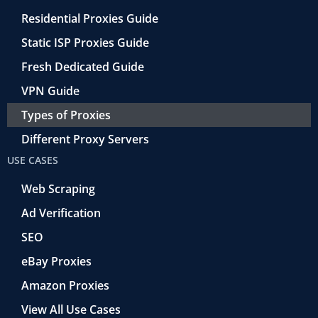
Residential Proxies Guide
Static ISP Proxies Guide
Fresh Dedicated Guide
VPN Guide
Types of Proxies
Different Proxy Servers
USE CASES
Web Scraping
Ad Verification
SEO
eBay Proxies
Amazon Proxies
View All Use Cases