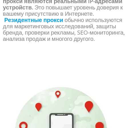
прокси являются реальными IP-адресами
устройств.
Это повышает уровень доверия к
вашему присутствию в Интернете.
Резидентные прокси
обычно используются
для маркетинговых исследований, защиты
бренда, проверки рекламы, SEO-мониторинга,
анализа продаж и многого другого.