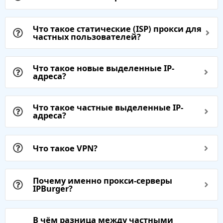
Что такое статические (ISP) прокси для
частных пользователей?
Что такое новые выделенные IP-
адреса?
Что такое частные выделенные IP-
адреса?
Что такое VPN?
Почему именно прокси-серверы
IPBurger?
В чём разница между частными