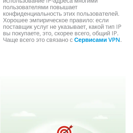
использование IP-адреса многими
пользователями повышает
конфиденциальность этих пользователей.
Хорошее эмпирическое правило: если
поставщик услуг не указывает, какой тип IP
вы покупаете, это, скорее всего, общий IP.
Чаще всего это связано с
Сервисами VPN
.