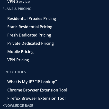
VPN Service
PLANS & PRICING
Residential Proxies Pricing
Static Residential Pricing
Fresh Dedicated Pricing
Private Dedicated Pricing
Mobile Pricing
VPN Pricing
PROXY TOOLS
What is My IP? “IP Lookup”
Chrome Browser Extension Tool
Firefox Browser Extension Tool
KNOWLEDGE BASE