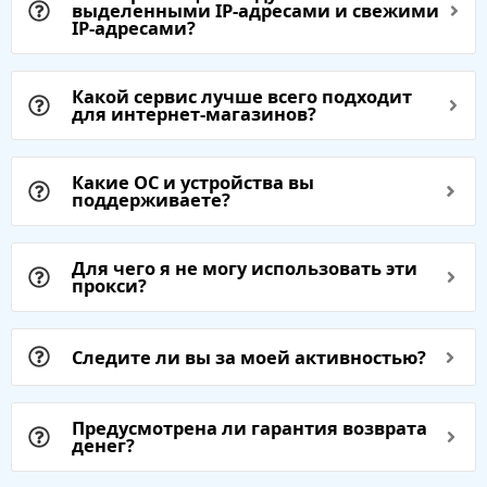
выделенными IP-адресами и свежими
IP-адресами?
Какой сервис лучше всего подходит
для интернет-магазинов?
Какие ОС и устройства вы
поддерживаете?
Для чего я не могу использовать эти
прокси?
Следите ли вы за моей активностью?
Предусмотрена ли гарантия возврата
денег?