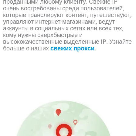
проданными любому клиенту. Свежие IP
очень востребованы среди пользователей,
которые транслируют контент, путешествуют,
управляют интернет-магазинами, ведут
аккаунты в социальных сетях или всех тех,
кому нужны сверхбыстрые и
высококачественные выделенные IP. Узнайте
больше о наших
свежих прокси
.