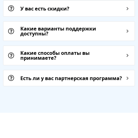
У вас есть скидки?
Какие варианты поддержки
доступны?
Какие способы оплаты вы
принимаете?
Есть ли у вас партнерская программа?