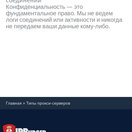
соединений
Конфиденциальность — это
фундаментальное право. Мы не ведем
логи соединений или активности и никогда
не передаем ваши данные кому-либо.
Главная
»
Типы прокси-серверов