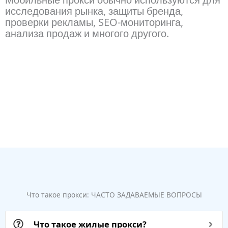
исследования рынка, защиты бренда,
проверки рекламы, SEO-мониторинга,
анализа продаж и многого другого.
Что такое прокси: ЧАСТО ЗАДАВАЕМЫЕ ВОПРОСЫ
Что такое жилые прокси?