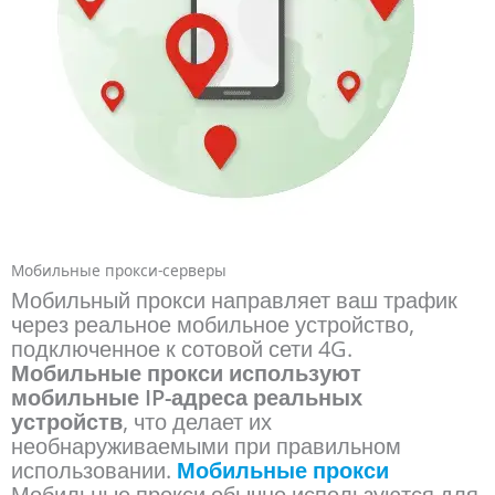
Мобильные прокси-серверы
Мобильный прокси направляет ваш трафик
через реальное мобильное устройство,
подключенное к сотовой сети 4G.
Мобильные прокси используют
мобильные IP-адреса реальных
устройств
, что делает их
необнаруживаемыми при правильном
использовании.
Мобильные прокси
Мобильные прокси обычно используются для