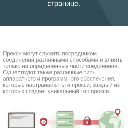
странице.
Прокси могут служить посредником
соединения различными способами и влиять
только на определенные части соединения.
Существуют также различные типы
аппаратного и программного обеспечения,
которые настраивают эти прокси, каждый из
которых создает уникальный тип прокси.