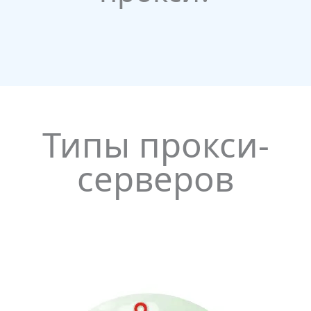
Типы прокси-
серверов