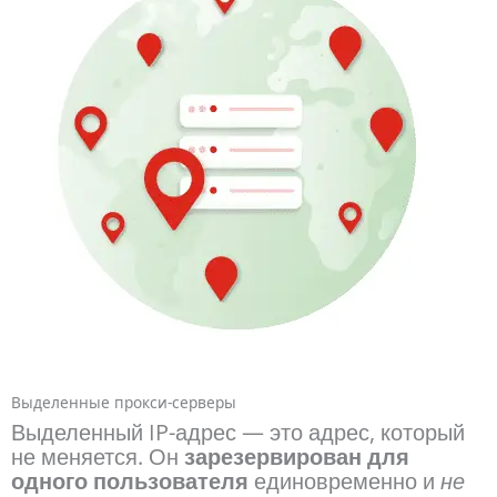
Выделенные прокси-серверы
Выделенный IP-адрес — это адрес, который
не меняется. Он
зарезервирован для
одного пользователя
единовременно и
не