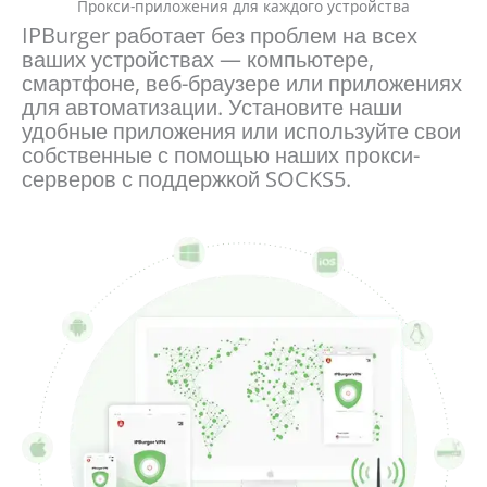
Прокси-приложения для каждого устройства
IPBurger работает без проблем на всех
ваших устройствах — компьютере,
смартфоне, веб-браузере или приложениях
для автоматизации. Установите наши
удобные приложения или используйте свои
собственные с помощью наших прокси-
серверов с поддержкой SOCKS5.