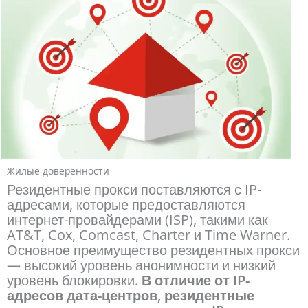
Жилые доверенности
Резидентные прокси поставляются с IP-
адресами, которые предоставляются
интернет-провайдерами (ISP), такими как
AT&T, Cox, Comcast, Charter и Time Warner.
Основное преимущество резидентных прокси
— высокий уровень анонимности и низкий
уровень блокировки.
В отличие от IP-
адресов дата-центров, резидентные