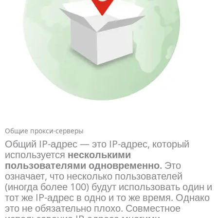
Общие прокси-серверы
Общий IP-адрес — это IP-адрес, который
используется
несколькими
пользователями одновременно.
Это
означает, что несколько пользователей
(иногда более 100) будут использовать один и
тот же IP-адрес в одно и то же время. Однако
это не обязательно плохо. Совместное