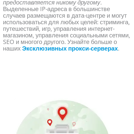
предоставляется никому другому.
Выделенные IP-адреса в большинстве
случаев размещаются в дата-центре и могут
использоваться для любых целей: стриминга,
путешествий, игр, управления интернет-
магазином, управления социальными сетями,
SEO и многого другого. Узнайте больше о
наших
Эксклюзивных прокси-серверах
.