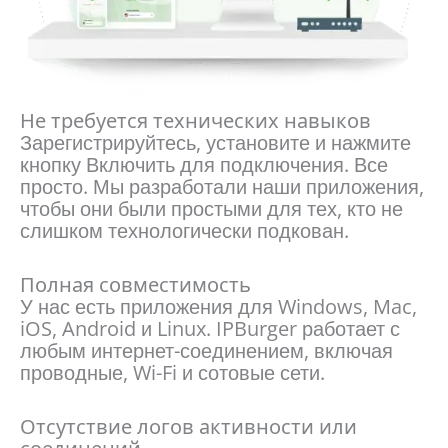
Не требуется технических навыков
Зарегистрируйтесь, установите и нажмите
кнопку Включить для подключения. Все
просто. Мы разработали наши приложения,
чтобы они были простыми для тех, кто не
слишком технологически подкован.
Полная совместимость
У нас есть приложения для Windows, Mac,
iOS, Android и Linux. IPBurger работает с
любым интернет-соединением, включая
проводные, Wi-Fi и сотовые сети.
Отсутствие логов активности или