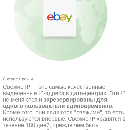
Свежие прокси
Свежие IP — это самые качественные
выделенные IP-адреса в дата-центрах. Эти IP
не меняются и
зарезервированы для
одного пользователя единовременно.
Кроме того, они являются "свежими", то есть
используются впервые. Свежие IP хранятся в
течение 180 дней, прежде чем быть