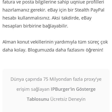
fatura ve posta bilgilerine sahip uqniue profilleri
hazırlamanız gerekir. eBay için bir Stealth PayPal
hesabı kullanmalısınız. Aksi takdirde, eBay
hesapları birbirine bağlayabilir.
Alman konut vekillerinin yardımıyla tüm süreç çok
daha kolay. Blogumuzda daha fazlasını öğrenin!
Dünya çapında 75 Milyondan fazla proxy'ye
erişim sağlayan
IPBurger'in Gösterge
Tablosunu
Ücretsiz Deneyin