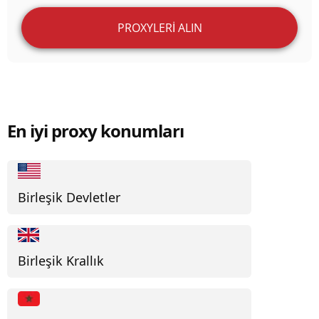
PROXYLERI ALIN
En iyi proxy konumları
Birleşik Devletler
Birleşik Krallık