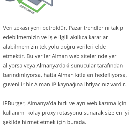
Veri zekası yeni petroldür. Pazar trendlerini takip
edebilmemizin ve işle ilgili akıllıca kararlar
alabilmemizin tek yolu doğru verileri elde
etmektir. Bu veriler Alman web sitelerinde yer
alıyorsa veya Almanya'daki sunucular tarafından
barındırılıyorsa, hatta Alman kitleleri hedefliyorsa,
güvenilir bir Alman IP kaynağına ihtiyacınız vardır.
IPBurger, Almanya'da hızlı ve ayrı web kazıma için
kullanımı kolay proxy rotasyonu sunarak size en iyi
şekilde hizmet etmek için burada.