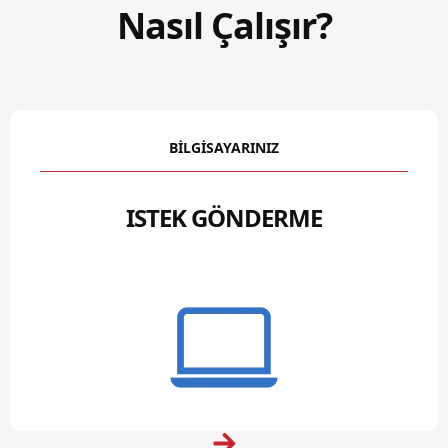
Nasıl Çalışır?
BILGISAYARINIZ
ISTEK GÖNDERME