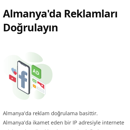
Almanya'da Reklamları
Doğrulayın
Almanya'da reklam doğrulama basittir.
Almanya'da ikamet eden bir IP adresiyle internete