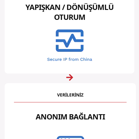
YAPIŞKAN / DÖNÜŞÜMLÜ
OTURUM
VERİLERİNİZ
ANONIM BAĞLANTI