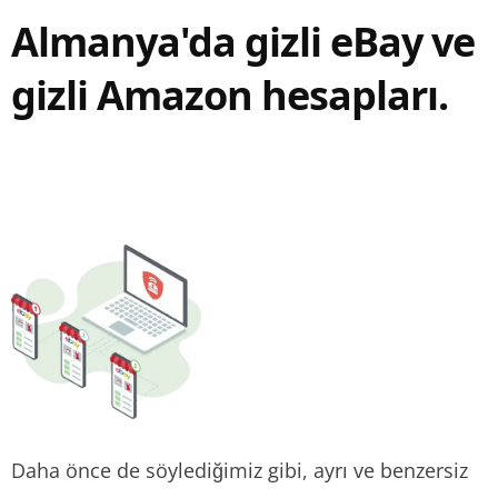
Almanya'da gizli eBay ve
gizli Amazon hesapları.
Daha önce de söylediğimiz gibi, ayrı ve benzersiz