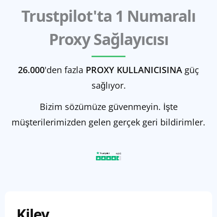
Trustpilot'ta 1 Numaralı
Proxy Sağlayıcısı
26.000
'den fazla
PROXY KULLANICISINA
güç
sağlıyor.
Bizim sözümüze güvenmeyin. İşte
müşterilerimizden gelen gerçek geri bildirimler.
Kiley