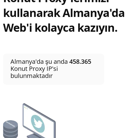
kullanarak Almanya'da
Web'i kolayca kazıyın.
Almanya'da şu anda
458.365
Konut Proxy IP'si
bulunmaktadır