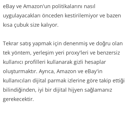
eBay ve Amazon'un politikalarını nasıl
uygulayacakları önceden kestirilemiyor ve bazen
kısa çubuk size kalıyor.
Tekrar satış yapmak için denenmiş ve doğru olan
tek yöntem, yerleşim yeri proxy'leri ve benzersiz
kullanıcı profilleri kullanarak gizli hesaplar
oluşturmaktır. Ayrıca, Amazon ve eBay'in
kullanıcıları dijital parmak izlerine göre takip ettiği
bilindiğinden, iyi bir dijital hijyen sağlamanız
gerekecektir.