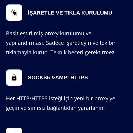
İŞARETLE VE TIKLA KURULUMU
Basitleştirilmiş proxy kurulumu ve
yapılandırması. Sadece işaretleyin ve tek bir
tıklamayla kurun. Teknik beceri gerektirmez.
SOCKS5 &AMP; HTTPS
Her HTTP/HTTPS isteği için yeni bir proxy'ye
geçin ve sınırsız bağlantıdan yararlanın.