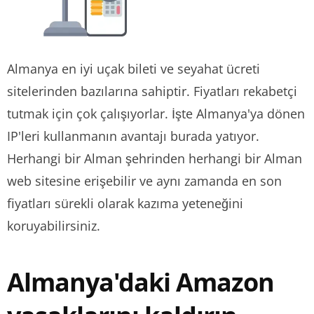
Almanya en iyi uçak bileti ve seyahat ücreti
sitelerinden bazılarına sahiptir. Fiyatları rekabetçi
tutmak için çok çalışıyorlar. İşte Almanya'ya dönen
IP'leri kullanmanın avantajı burada yatıyor.
Herhangi bir Alman şehrinden herhangi bir Alman
web sitesine erişebilir ve aynı zamanda en son
fiyatları sürekli olarak kazıma yeteneğini
koruyabilirsiniz.
Almanya'daki Amazon