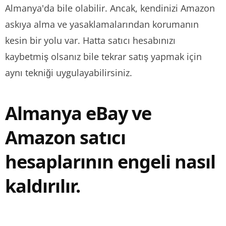
Almanya'da bile olabilir. Ancak, kendinizi Amazon
askıya alma ve yasaklamalarından korumanın
kesin bir yolu var. Hatta satıcı hesabınızı
kaybetmiş olsanız bile tekrar satış yapmak için
aynı tekniği uygulayabilirsiniz.
Almanya eBay ve
Amazon satıcı
hesaplarının engeli nasıl
kaldırılır.