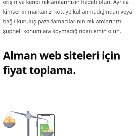
erişin ve kendi reklamlarınızın hedefi olun. Ayrıca
kimsenin markanızı kötüye kullanmadığından veya
bağlı kuruluş pazarlamacılarının reklamlarınızı
şüpheli konumlara koymadığından emin olun.
Alman web siteleri için
fiyat toplama.