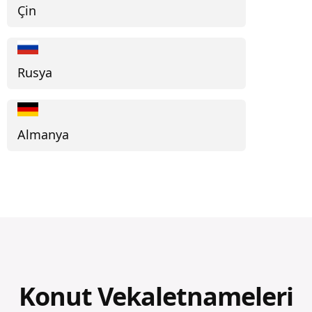
Çin
Rusya
Almanya
Konut Vekaletnameleri