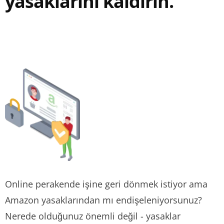
yasaklarını kaldırın.
Online perakende işine geri dönmek istiyor ama
Amazon yasaklarından mı endişeleniyorsunuz?
Nerede olduğunuz önemli değil - yasaklar