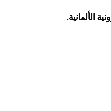
ية الألمانية.