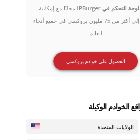
لوحة التحكم في IPBurger
مجانًا مع إمكانية
الوصول إلى أكثر من 75 مليون بروكسي في جميع أنحاء
العالم
الحصول على خوادم بروكسي
ع الخوادم الوكيلة
الولايات المتحدة