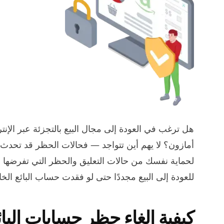
هل ترغب في العودة إلى مجال البيع بالتجزئة عبر الإن
أمازون؟ لا يهم أين تتواجد — فحالات الحظر قد تحدث 
لحماية نفسك من حالات التعليق والحظر التي تفرضها
للعودة إلى البيع مجددًا حتى لو فقدت حساب البائع ال