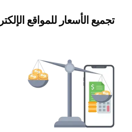
تجميع الأسعار للمواقع الإلكترون