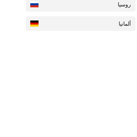
روسيا
ألمانيا