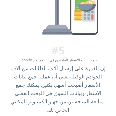
#5
جمع بيانات الأسعار العامة ورؤى السوق من Shopify
إن القدرة على إرسال آلاف الطلبات من آلاف
الخوادم الوكيلة تعني أن عملية جمع بيانات
الأسعار أصبحت أسهل بكثير. يمكنك جمع
الأسعار وبيانات السوق في الوقت الفعلي
لمتابعة المنافسين من جهاز الكمبيوتر المكتبي
الخاص بك.