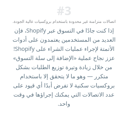
#3
اتصالات متزامنة غير محدودة باستخدام بروكسيات عالية الجودة.
إذا كنت جادًا في التسوق عبر Shopify، فإن
العديد من المستخدمين يعتمدون على أدوات
الأتمتة لإجراء عمليات الشراء على Shopify!
عزز نجاح عملية «الإضافة إلى سلة التسوق»
من خلال زيادة وتيرة توزيع الطلبات بشكل
متكرر — وهو ما لا يتحقق إلا باستخدام
بروكسيات سكنية لا تفرض أبدًا أي قيود على
عدد الاتصالات التي يمكنك إجراؤها في وقت
واحد.