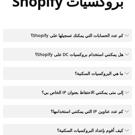
بروكسيات Shopify
كم عدد الحسابات التي يمكنك تسجيلها على Shopify؟
هل يمكنني استخدام بروكسيات DC على Shopify؟
ما هي البروكسيات السكنية؟
إلى متى يمكنني الاحتفاظ بعنوان IP الخاص بي؟
كم عدد عناوين IP التي يمكنني استخدامها؟
كيف أقوم بإعداد البروكسيات السكنية؟