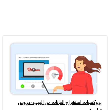
بروكسيات استخراج البيانات من الويب - دروس