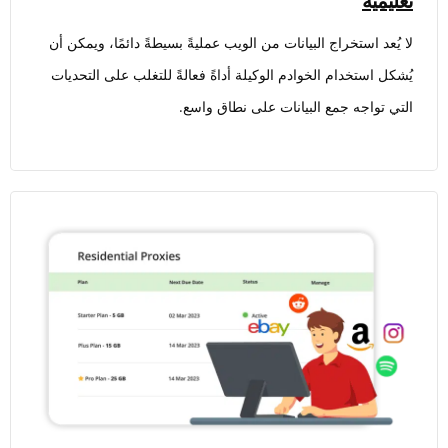
تعليمية
لا يُعد استخراج البيانات من الويب عمليةً بسيطةً دائمًا، ويمكن أن
يُشكل استخدام الخوادم الوكيلة أداةً فعالةً للتغلب على التحديات
التي تواجه جمع البيانات على نطاق واسع.