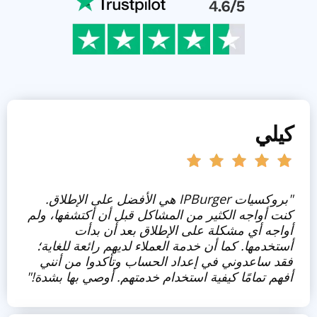
كيلي
"بروكسيات IPBurger هي الأفضل على الإطلاق.
كنت أواجه الكثير من المشاكل قبل أن أكتشفها، ولم
أواجه أي مشكلة على الإطلاق بعد أن بدأت
أستخدمها. كما أن خدمة العملاء لديهم رائعة للغاية؛
فقد ساعدوني في إعداد الحساب وتأكدوا من أنني
أفهم تمامًا كيفية استخدام خدمتهم. أوصي بها بشدة!"