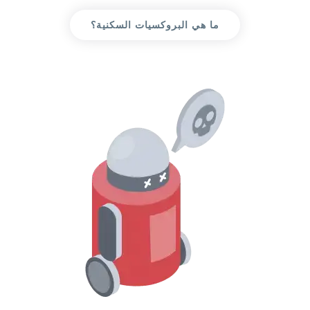
ما هي البروكسيات السكنية؟