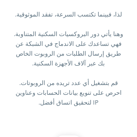
لذا، فبينما تكتسب السرعة، تفقد الموثوقية.
وهنا يأتي دور البروكسيات السكنية المتناوبة.
فهي تساعدك على الاندماج في الشبكة عن
طريق إرسال الطلبات من الروبوت الخاص
بك عبر آلاف الأجهزة السكنية.
قم بتشغيل أي عدد تريده من الروبوتات.
احرص على تنويع بيانات الحسابات وعناوين
IP لتحقيق اتساق أفضل.