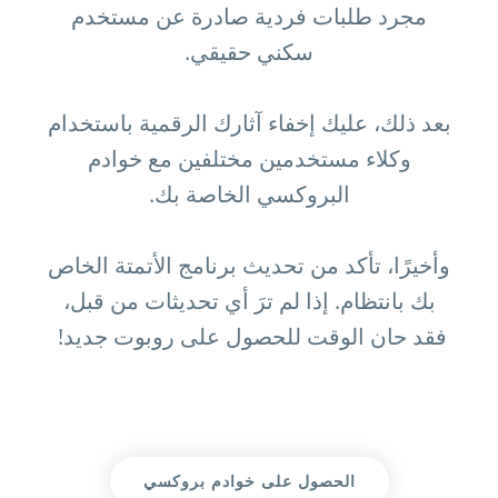
مجرد طلبات فردية صادرة عن مستخدم
سكني حقيقي.
بعد ذلك، عليك إخفاء آثارك الرقمية باستخدام
وكلاء مستخدمين مختلفين مع خوادم
البروكسي الخاصة بك.
وأخيرًا، تأكد من تحديث برنامج الأتمتة الخاص
بك بانتظام. إذا لم ترَ أي تحديثات من قبل،
فقد حان الوقت للحصول على روبوت جديد!
الحصول على خوادم بروكسي