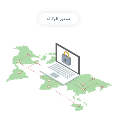
تسعير الوكالة