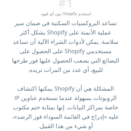
#1
استخدم Shopify دون أي قيود.
تساعد البروكسيات السكنية في ضمان سير
عملية الأتمتة على Shopify بشكل أكثر
سلاسة. يمكن لأدوات الشراء الآلية أن تساعد
مستخدمي Shopify على الحصول على
البضائع التي يصعب الحصول عليها فور طرحها
للبيع، أي عدد من المرات تريده.
المشكلة هي أن Shopify يمكنها اكتشاف
الروبوتات بسهولة عندما تستخدم عناوين IP
خاصة بمراكز البيانات. إنها بمثابة ختم مكتوب
عليه «إدراج في القائمة السوداء فور الرصد»،
أو شيء من هذا القبيل.