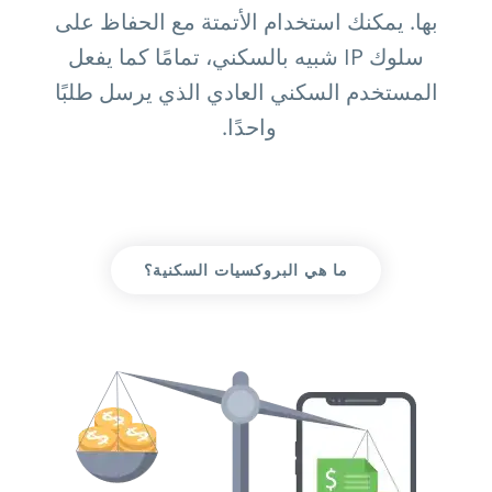
بها. يمكنك استخدام الأتمتة مع الحفاظ على
سلوك IP شبيه بالسكني، تمامًا كما يفعل
المستخدم السكني العادي الذي يرسل طلبًا
واحدًا.
ما هي البروكسيات السكنية؟