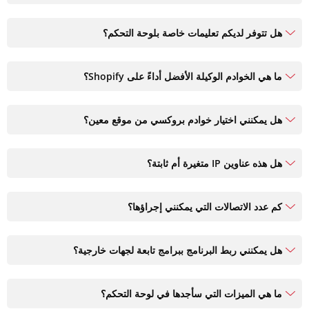
هل تتوفر لديكم تعليمات خاصة بلوحة التحكم؟
ما هي الخوادم الوكيلة الأفضل أداءً على Shopify؟
هل يمكنني اختيار خوادم بروكسي من موقع معين؟
هل هذه عناوين IP متغيرة أم ثابتة؟
كم عدد الاتصالات التي يمكنني إجراؤها؟
هل يمكنني ربط البرنامج ببرامج تابعة لجهات خارجية؟
ما هي الميزات التي سأجدها في لوحة التحكم؟