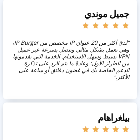
جميل موندي
"لديّ أكثر من 20 عنوان IP مخصص من IP Burger،
وهي تعمل بشكل مثالي وتتصل بسرعة عبر عميل
VPN بسيط وسهل الاستخدام. الخدمة التي يقدمونها
من الطراز الأول؛ وعادةً ما يتم الرد على تذكرة
الدعم الخاصة بك في غضون دقائق أو ساعة على
الأكثر."
بيلغراهام