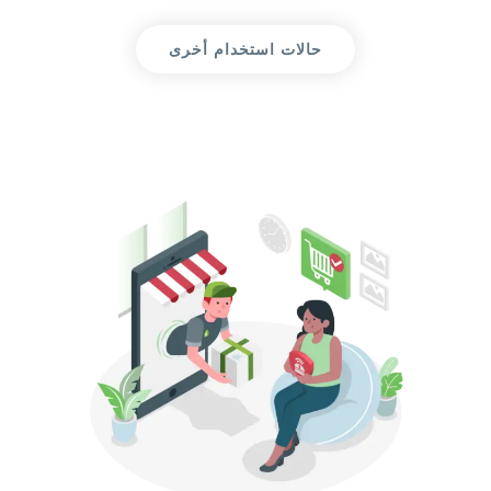
حالات استخدام أخرى