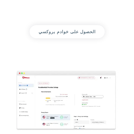
الحصول على خوادم بروكسي