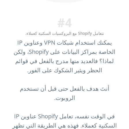
#4
تتعامل Shopify مع البروكسيات السكنية كعملاء.
يمكنك استخدام شبكات VPN وعناوين IP
الخاصة بمراكز البيانات على Shopify، ولكن
لماذا؟ فالعديد منها مدرج بالفعل في قوائم
الحظر ويثير الشكوك على الفور.
أنتَ هدف بالفعل حتى قبل أن تستخدم
الروبوت.
في الوقت نفسه، تعامل Shopify عناوين IP
السكنية كعملاء. فهذه هي الطريقة التي تظهر