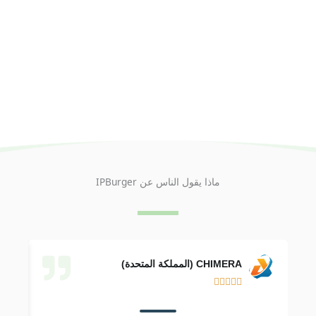
ماذا يقول الناس عن IPBurger
CHIMERA (المملكة المتحدة)




