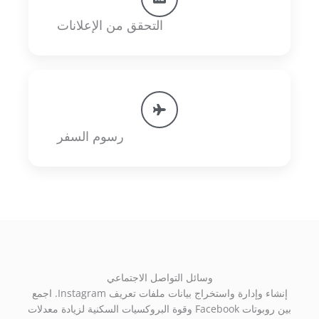
التحقق من الإعلانات
رسوم السفر
وسائل التواصل الاجتماعي
إنشاء وإدارة واستخراج بيانات ملفات تعريف Instagram. اجمع
بين روبوتات Facebook وقوة البروكسيات السكنية لزيادة معدلات