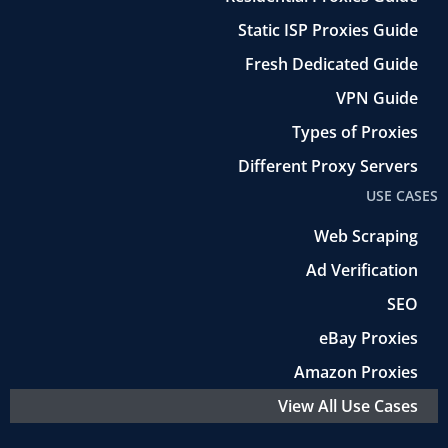
Static ISP Proxies Guide
Fresh Dedicated Guide
VPN Guide
Types of Proxies
Different Proxy Servers
USE CASES
Web Scraping
Ad Verification
SEO
eBay Proxies
Amazon Proxies
View All Use Cases