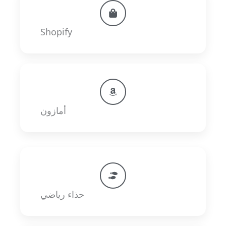
Shopify
أمازون
حذاء رياضي