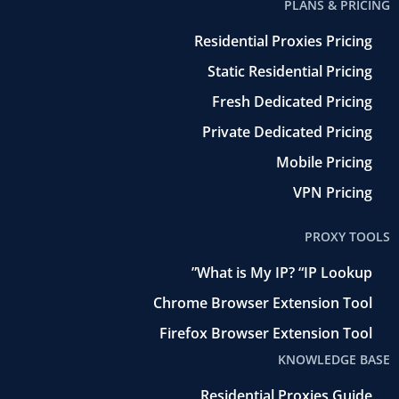
PLANS & PRICING
Residential Proxies Pricing
Static Residential Pricing
Fresh Dedicated Pricing
Private Dedicated Pricing
Mobile Pricing
VPN Pricing
PROXY TOOLS
What is My IP? “IP Lookup”
Chrome Browser Extension Tool
Firefox Browser Extension Tool
KNOWLEDGE BASE
Residential Proxies Guide