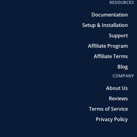
RESOURCES
Documentation
Setup & Installation
Support
Affiliate Program
Affiliate Terms
Blog
COMPANY
About Us
Reviews
Terms of Service
Privacy Policy