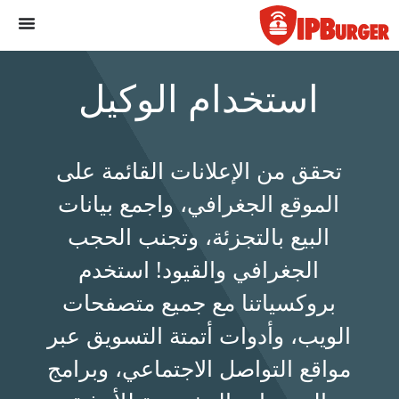
لانتقال
لى
لمحتوى
استخدام الوكيل
تحقق من الإعلانات القائمة على
الموقع الجغرافي، واجمع بيانات
البيع بالتجزئة، وتجنب الحجب
الجغرافي والقيود! استخدم
بروكسياتنا مع جميع متصفحات
الويب، وأدوات أتمتة التسويق عبر
مواقع التواصل الاجتماعي، وبرامج