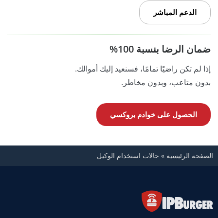
الدعم المباشر
ضمان الرضا بنسبة 100%
إذا لم تكن راضيًا تمامًا، فسنعيد إليك أموالك.
بدون متاعب، وبدون مخاطر.
الحصول على خوادم بروكسي
الصفحة الرئيسية
»
حالات استخدام الوكيل