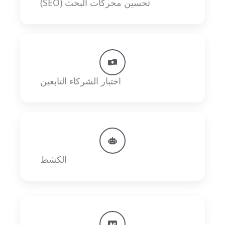
تحسين محركات البحث (SEO)
اختبار الشركاء التابعين
الكشط