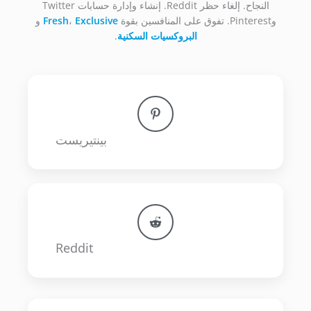
النجاح. إلغاء حظر Reddit. إنشاء وإدارة حسابات Twitter
وPinterest. تفوق على المنافسين بقوة
Exclusive
،
Fresh
و
البروكسيات السكنية
.​
بينتيريست
Reddit