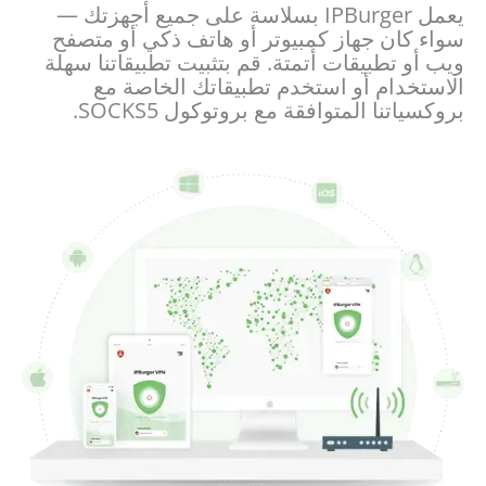
يعمل IPBurger بسلاسة على جميع أجهزتك —
سواء كان جهاز كمبيوتر أو هاتف ذكي أو متصفح
ويب أو تطبيقات أتمتة. قم بتثبيت تطبيقاتنا سهلة
الاستخدام أو استخدم تطبيقاتك الخاصة مع
بروكسياتنا المتوافقة مع بروتوكول SOCKS5.