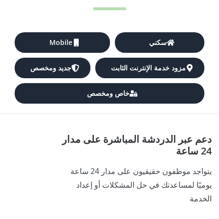
سكني
Mobile
مزود خدمة الإنترنت الثابت
جديد ومخصص
خاص ومخصص
دعم عبر الدردشة المباشرة على مدار
24 ساعة
يتواجد موظفون حقيقيون على مدار 24 ساعة
يوميًا لمساعدتك في حل المشكلات أو إعداد
الخدمة