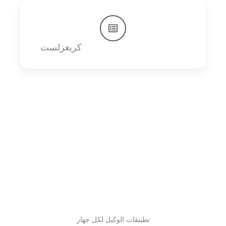
كريغزلست
تطبيقات الوكيل لكل جهاز