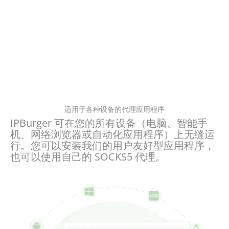
适用于各种设备的代理应用程序
IPBurger 可在您的所有设备（电脑、智能手
机、网络浏览器或自动化应用程序）上无缝运
行。您可以安装我们的用户友好型应用程序，
也可以使用自己的 SOCKS5 代理。