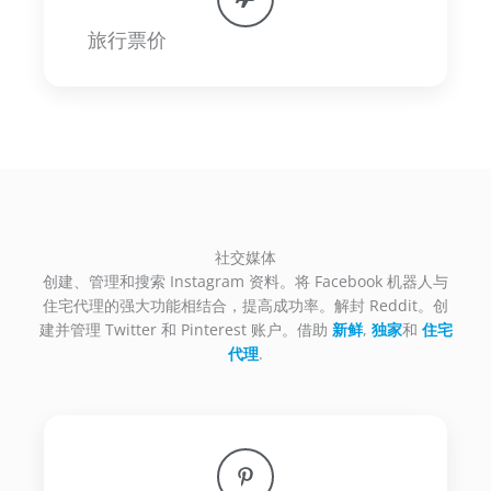
旅行票价
社交媒体
创建、管理和搜索 Instagram 资料。将 Facebook 机器人与
住宅代理的强大功能相结合，提高成功率。解封 Reddit。创
建并管理 Twitter 和 Pinterest 账户。借助
新鲜
,
独家
和
住宅
代理
.