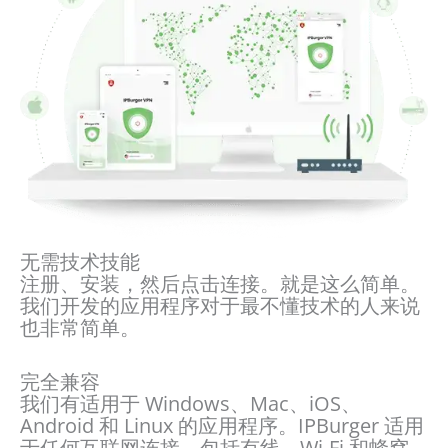
无需技术技能
注册、安装，然后点击连接。就是这么简单。
我们开发的应用程序对于最不懂技术的人来说
也非常简单。
完全兼容
我们有适用于 Windows、Mac、iOS、
Android 和 Linux 的应用程序。IPBurger 适用
于任何互联网连接，包括有线、Wi-Fi 和蜂窝