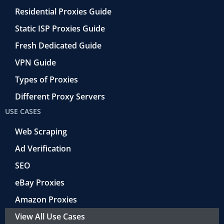
Residential Proxies Guide
Static ISP Proxies Guide
Fresh Dedicated Guide
VPN Guide
Types of Proxies
Different Proxy Servers
USE CASES
Web Scraping
Ad Verification
SEO
eBay Proxies
Amazon Proxies
View All Use Cases