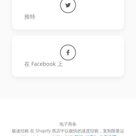
推特
在 Facebook 上
电子商务
极速结账 在 Shopify 商店中以极快的速度结账，复制限量运