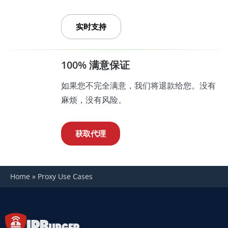
实时支持
100% 满意保证
如果您不完全满意，我们将退款给您。没有
麻烦，没有风险。
获取代理
Home
»
Proxy Use Cases