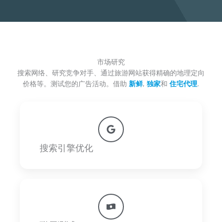
市场研究
搜索网络、研究竞争对手、通过旅游网站获得精确的地理定向
价格等。测试您的广告活动。借助
新鲜
,
独家
和
住宅代理
.
搜索引擎优化