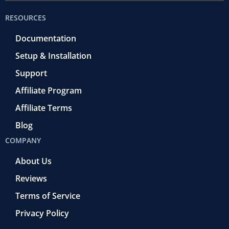
RESOURCES
Documentation
Setup & Installation
Support
Affiliate Program
Affiliate Terms
Blog
COMPANY
About Us
Reviews
Terms of Service
Privacy Policy