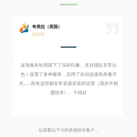
奇美拉（英国）





这项服务给我留下了深刻印象。支持团队非常出
购
色！设置了多种服务，启用了自动连接和杀毒开
关......所有这些都非常容易安装和设置（我并不精
通技术）。干得好
以及数以千计的其他快乐客户...