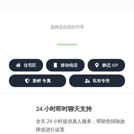
选择适合您的代理
住宅区
移动电话
静态 ISP
新鲜 专属
私有专用
24 小时即时聊天支持
全天 24 小时提供真人服务，帮助您排除故
障或进行设置