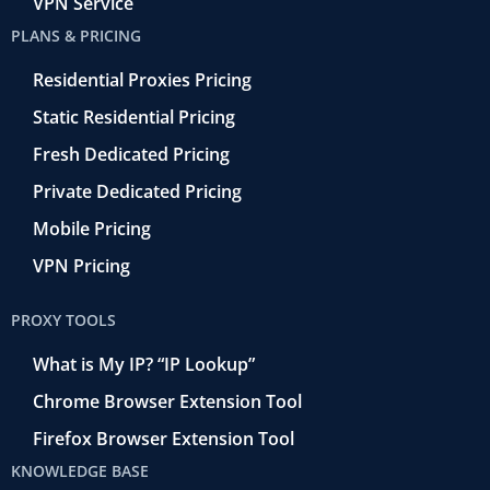
VPN Service
PLANS & PRICING
Residential Proxies Pricing
Static Residential Pricing
Fresh Dedicated Pricing
Private Dedicated Pricing
Mobile Pricing
VPN Pricing
PROXY TOOLS
What is My IP? “IP Lookup”
Chrome Browser Extension Tool
Firefox Browser Extension Tool
KNOWLEDGE BASE