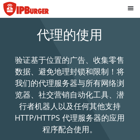
跳
至
内
容
代理的使用
验证基于位置的广告、收集零售
数据、避免地理封锁和限制！将
我们的代理服务器与所有网络浏
览器、社交营销自动化工具、潜
行者机器人以及任何其他支持
HTTP/HTTPS 代理服务器的应用
程序配合使用。