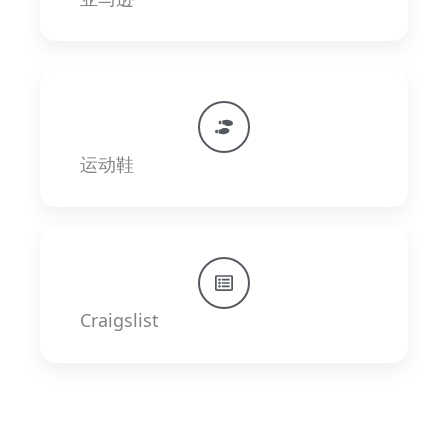
运动鞋
Craigslist