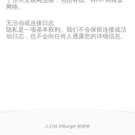
网络。
无活动或连接日志
隐私是一项基本权利。我们不会保留连接或活
动日志，也不会向任何人透露您的详细信息。
人们对 IPBurger 的评价