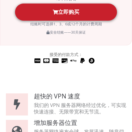
立即购买
结账时可选择1、3、6或12个月的计费周期
安全结账——30天保证
接受的付款方式：
超快的 VPN 速度
我们的 VPN 服务器网络经过优化，可实现
快速连接、无限带宽和无节流。
增加服务器位置
服务器网络遍布全球，发展迅速。随意切