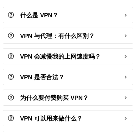
什么是 VPN？
VPN 与代理：有什么区别？
VPN 会减慢我的上网速度吗？
VPN 是否合法？
为什么要付费购买 VPN？
VPN 可以用来做什么？