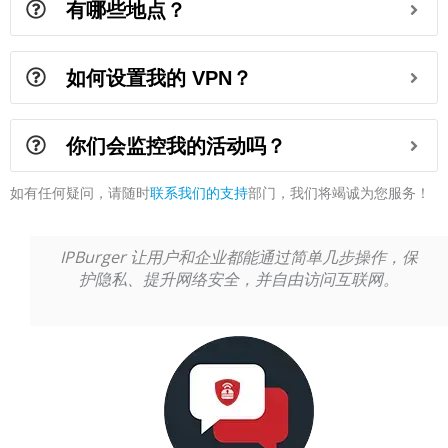
有哪些地点？
如何设置我的 VPN？
你们会监控我的活动吗？
如有任何疑问，请随时
联系我们的支持
部门，我们将竭诚为您服务！
IPBurger 让用户和企业都能通过简单几步操作，保
护隐私、提升网络安全，并自由访问互联网。