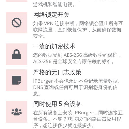
游戏机和智能电视。
网络锁定开关
如果 VPN 连接中断，网络锁会阻止所有互
联网流量，直到恢复保护，从而确保数据
安全。
一流的加密技术
您的数据受到 AES-256 高级数学的保护，
AES-256 是全球安全专家信赖的标准。
严格的无日志政策
IPBurger 不会也永远不会记录流量数据、
DNS 查询或任何可用于识别您身份的信
息。
同时使用 5 台设备
在所有设备上安装 IPBurger，同时连接五
台设备。不够？获取我们的路由器应用程
序，想连接多少就连接多少。