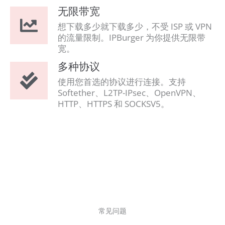
无限带宽
想下载多少就下载多少，不受 ISP 或 VPN
的流量限制。IPBurger 为你提供无限带
宽。
多种协议
使用您首选的协议进行连接。支持
Softether、L2TP-IPsec、OpenVPN、
HTTP、HTTPS 和 SOCKSV5。
常见问题