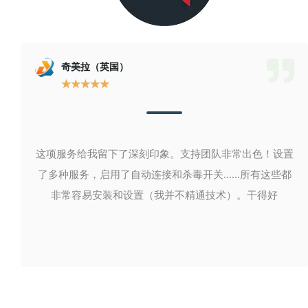
奇美拉（英国）
★
★
★
★
★
这项服务给我留下了深刻印象。支持团队非常出色！设置
了多种服务，启用了自动连接和杀毒开关......所有这些都
非常容易安装和设置（我并不精通技术）。干得好