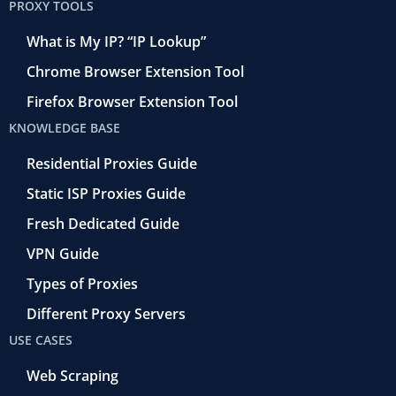
PROXY TOOLS
What is My IP? “IP Lookup”
Chrome Browser Extension Tool
Firefox Browser Extension Tool
KNOWLEDGE BASE
Residential Proxies Guide
Static ISP Proxies Guide
Fresh Dedicated Guide
VPN Guide
Types of Proxies
Different Proxy Servers
USE CASES
Web Scraping