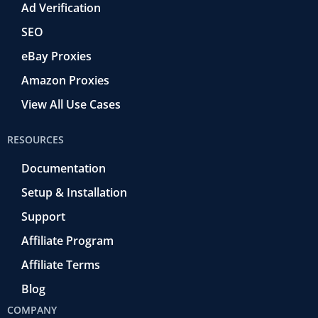
Ad Verification
SEO
eBay Proxies
Amazon Proxies
View All Use Cases
RESOURCES
Documentation
Setup & Installation
Support
Affiliate Program
Affiliate Terms
Blog
COMPANY