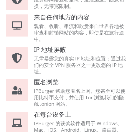
换，无带宽限制。
来自任何地方的内容
观看、收听、串流和欣赏来自世界各地被
审查和封锁网站的内容，即使是在旅行途
中。
IP 地址屏蔽
无需暴露您的真实 IP 地址和位置；通过我
们的安全 VPN 服务器之一更改您的 IP 地
址。
匿名浏览
IPBurger 帮助您匿名上网。您甚至可以使
用比特币支付，并使用 Tor 浏览我们的隐
藏 .onion 网站。
在每台设备上
IPBurger 的获奖软件适用于 Windows、
Mac、iOS、Android、Linux、路由器、