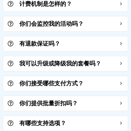
计费机制是怎样的？
你们会监控我的活动吗？
有退款保证吗？
我可以升级或降级我的套餐吗？
你们接受哪些支付方式？
你们提供批量折扣吗？
有哪些支持选项？