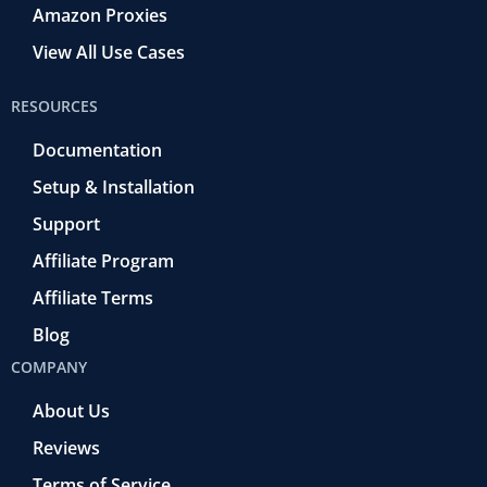
Amazon Proxies
View All Use Cases
RESOURCES
Documentation
Setup & Installation
Support
Affiliate Program
Affiliate Terms
Blog
COMPANY
About Us
Reviews
Terms of Service