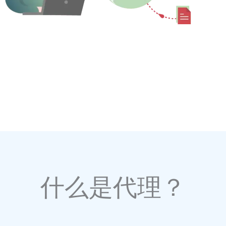
什么是代理？