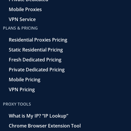
Mobile Proxies
VPN Service
PLANS & PRICING
Residential Proxies Pricing
Static Residential Pricing
Fresh Dedicated Pricing
Private Dedicated Pricing
Mobile Pricing
VPN Pricing
PROXY TOOLS
What is My IP? “IP Lookup”
Chrome Browser Extension Tool