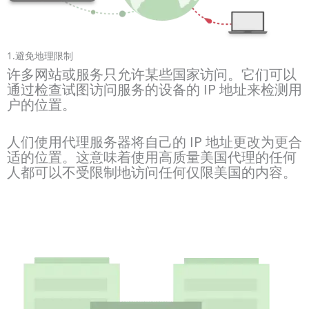
1.避免地理限制
许多网站或服务只允许某些国家访问。它们可以
通过检查试图访问服务的设备的 IP 地址来检测用
户的位置。
人们使用代理服务器将自己的 IP 地址更改为更合
适的位置。这意味着使用高质量美国代理的任何
人都可以不受限制地访问任何仅限美国的内容。