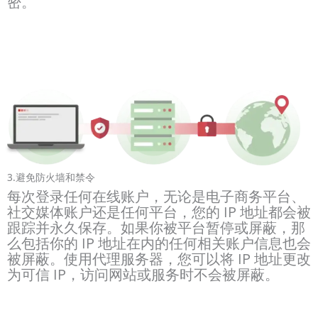
密。
3.避免防火墙和禁令
每次登录任何在线账户，无论是电子商务平台、
社交媒体账户还是任何平台，您的 IP 地址都会被
跟踪并永久保存。如果你被平台暂停或屏蔽，那
么包括你的 IP 地址在内的任何相关账户信息也会
被屏蔽。使用代理服务器，您可以将 IP 地址更改
为可信 IP，访问网站或服务时不会被屏蔽。