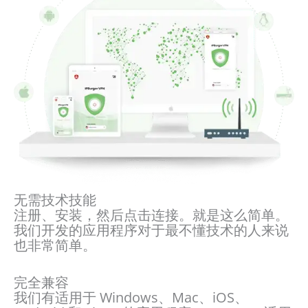
无需技术技能
注册、安装，然后点击连接。就是这么简单。
我们开发的应用程序对于最不懂技术的人来说
也非常简单。
完全兼容
我们有适用于 Windows、Mac、iOS、