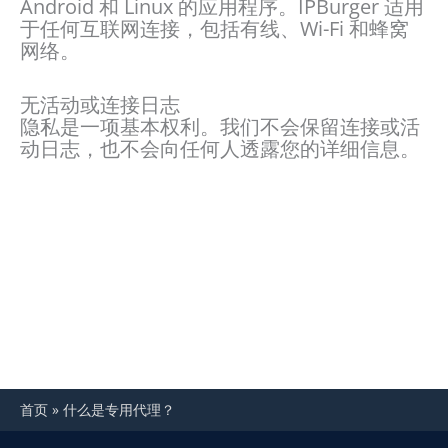
Android 和 Linux 的应用程序。IPBurger 适用
于任何互联网连接，包括有线、Wi-Fi 和蜂窝
网络。
无活动或连接日志
隐私是一项基本权利。我们不会保留连接或活
动日志，也不会向任何人透露您的详细信息。
首页
»
什么是专用代理？