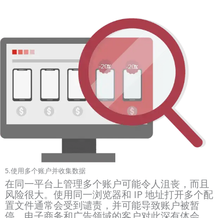
5.使用多个账户并收集数据
在同一平台上管理多个账户可能令人沮丧，而且
风险很大。使用同一浏览器和 IP 地址打开多个配
置文件通常会受到谴责，并可能导致账户被暂
停。电子商务和广告领域的客户对此深有体会。