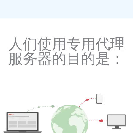
人们使用专用代理
服务器的目的是：