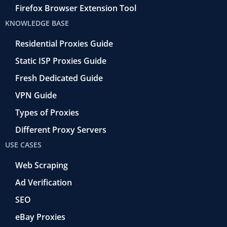
Firefox Browser Extension Tool
KNOWLEDGE BASE
Residential Proxies Guide
Static ISP Proxies Guide
Fresh Dedicated Guide
VPN Guide
Types of Proxies
Different Proxy Servers
USE CASES
Web Scraping
Ad Verification
SEO
eBay Proxies