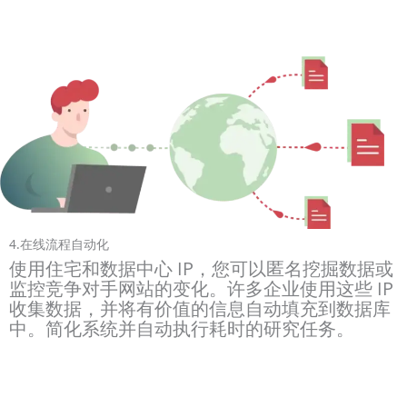
4.在线流程自动化
使用住宅和数据中心 IP，您可以匿名挖掘数据或
监控竞争对手网站的变化。许多企业使用这些 IP
收集数据，并将有价值的信息自动填充到数据库
中。简化系统并自动执行耗时的研究任务。