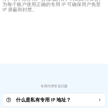
为每个账户使用正确的专用 IP 可确保用户免受
IP 屏蔽和封禁。
专用代理常见问题
什么是私有专用 IP 地址？