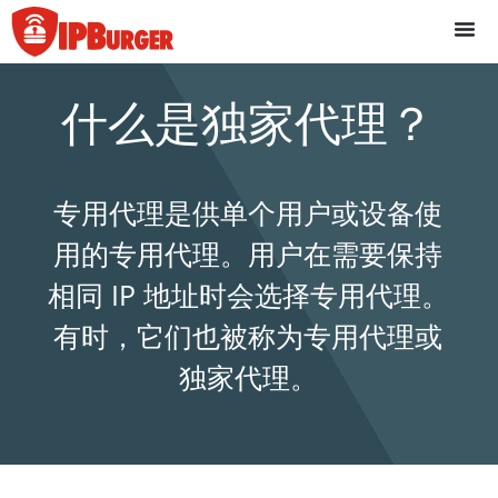
跳
至
内
容
什么是独家代理？
专用代理是供单个用户或设备使
用的专用代理。用户在需要保持
相同 IP 地址时会选择专用代理。
有时，它们也被称为专用代理或
独家代理。