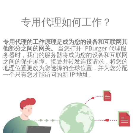
专用代理如何工作？
专用代理的工作原理是成为您的设备和互联网其
他部分之间的网关。
当您打开 IPBurger 代理服
务器时，我们的服务器将成为您的设备和互联网
之间的保护屏障。接受并转发连接请求，将您的
地理位置更改为您选择的全球位置，并为您分配
一个只有您才能访问的新 IP 地址。