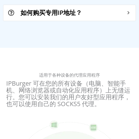
如何购买专用IP地址？
适用于各种设备的代理应用程序
IPBurger 可在您的所有设备（电脑、智能手
机、网络浏览器或自动化应用程序）上无缝运
行。您可以安装我们的用户友好型应用程序，
也可以使用自己的 SOCKS5 代理。