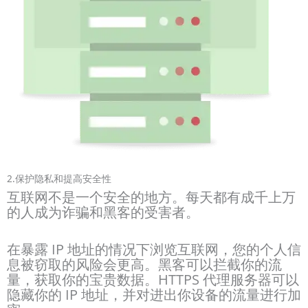
2.保护隐私和提高安全性
互联网不是一个安全的地方。每天都有成千上万
的人成为诈骗和黑客的受害者。
在暴露 IP 地址的情况下浏览互联网，您的个人信
息被窃取的风险会更高。黑客可以拦截你的流
量，获取你的宝贵数据。HTTPS 代理服务器可以
隐藏你的 IP 地址，并对进出你设备的流量进行加