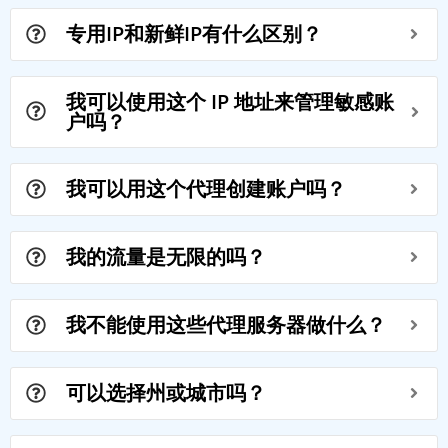
专用IP和新鲜IP有什么区别？
我可以使用这个 IP 地址来管理敏感账
户吗？
我可以用这个代理创建账户吗？
我的流量是无限的吗？
我不能使用这些代理服务器做什么？
可以选择州或城市吗？