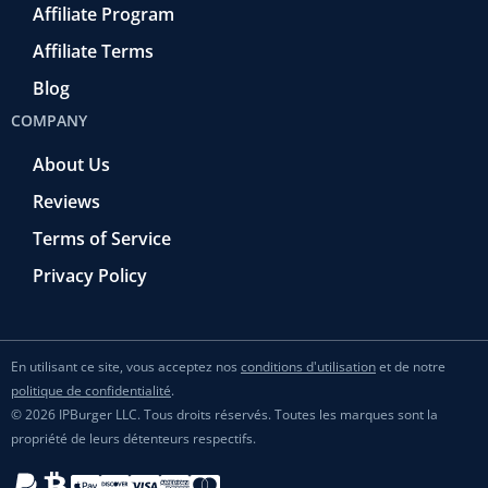
Affiliate Program
Affiliate Terms
Blog
COMPANY
About Us
Reviews
Terms of Service
Privacy Policy
En utilisant ce site, vous acceptez nos
conditions d'utilisation
et de notre
politique de confidentialité
.
© 2026 IPBurger LLC. Tous droits réservés. Toutes les marques sont la
propriété de leurs détenteurs respectifs.