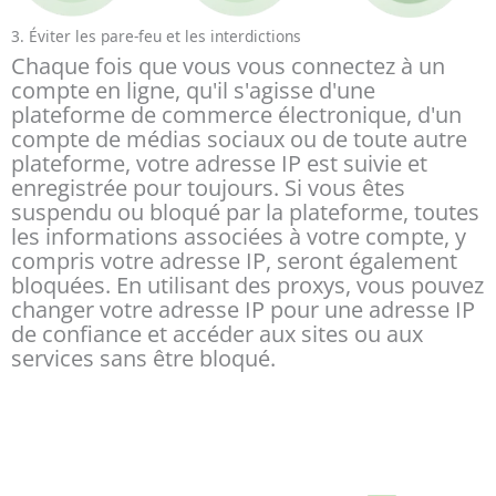
3. Éviter les pare-feu et les interdictions
Chaque fois que vous vous connectez à un
compte en ligne, qu'il s'agisse d'une
plateforme de commerce électronique, d'un
compte de médias sociaux ou de toute autre
plateforme, votre adresse IP est suivie et
enregistrée pour toujours. Si vous êtes
suspendu ou bloqué par la plateforme, toutes
les informations associées à votre compte, y
compris votre adresse IP, seront également
bloquées. En utilisant des proxys, vous pouvez
changer votre adresse IP pour une adresse IP
de confiance et accéder aux sites ou aux
services sans être bloqué.