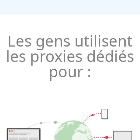
Les gens utilisent
les proxies dédiés
pour :