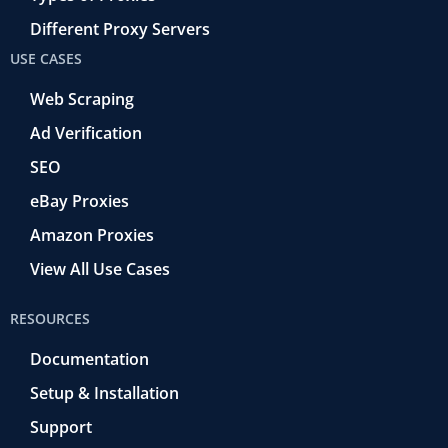
Different Proxy Servers
USE CASES
Web Scraping
Ad Verification
SEO
eBay Proxies
Amazon Proxies
View All Use Cases
RESOURCES
Documentation
Setup & Installation
Support