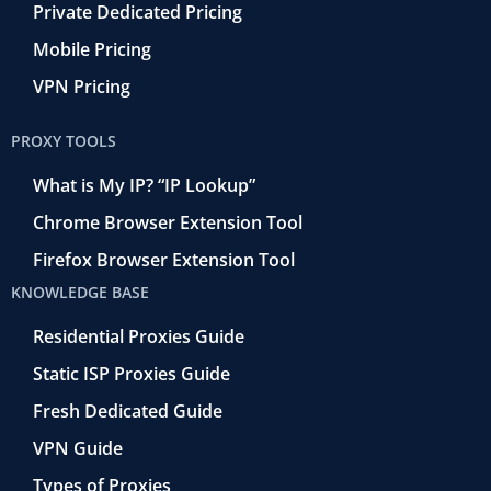
Private Dedicated Pricing
Mobile Pricing
VPN Pricing
PROXY TOOLS
What is My IP? “IP Lookup”
Chrome Browser Extension Tool
Firefox Browser Extension Tool
KNOWLEDGE BASE
Residential Proxies Guide
Static ISP Proxies Guide
Fresh Dedicated Guide
VPN Guide
Types of Proxies