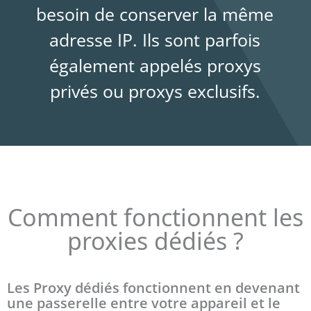
besoin de conserver la même
adresse IP. Ils sont parfois
également appelés proxys
privés ou proxys exclusifs.
Comment fonctionnent les
proxies dédiés ?
Les Proxy dédiés fonctionnent en devenant
une passerelle entre votre appareil et le