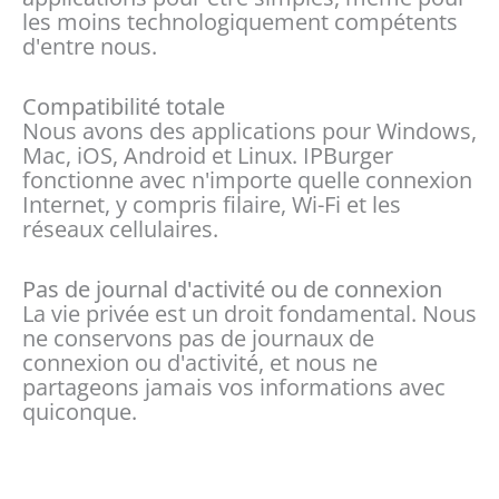
les moins technologiquement compétents
d'entre nous.
Compatibilité totale
Nous avons des applications pour Windows,
Mac, iOS, Android et Linux. IPBurger
fonctionne avec n'importe quelle connexion
Internet, y compris filaire, Wi-Fi et les
réseaux cellulaires.
Pas de journal d'activité ou de connexion
La vie privée est un droit fondamental. Nous
ne conservons pas de journaux de
connexion ou d'activité, et nous ne
partageons jamais vos informations avec
quiconque.