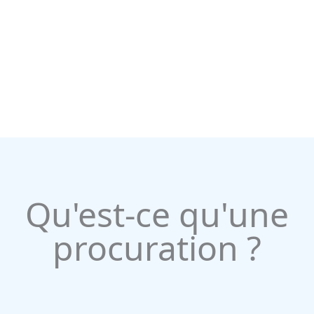
Qu'est-ce qu'une
procuration ?