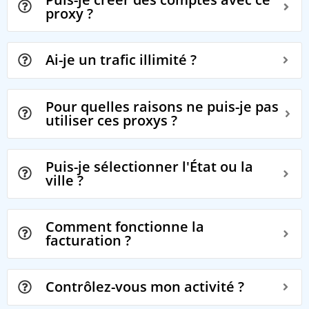
proxy ?
Ai-je un trafic illimité ?
Pour quelles raisons ne puis-je pas
utiliser ces proxys ?
Puis-je sélectionner l'État ou la
ville ?
Comment fonctionne la
facturation ?
Contrôlez-vous mon activité ?