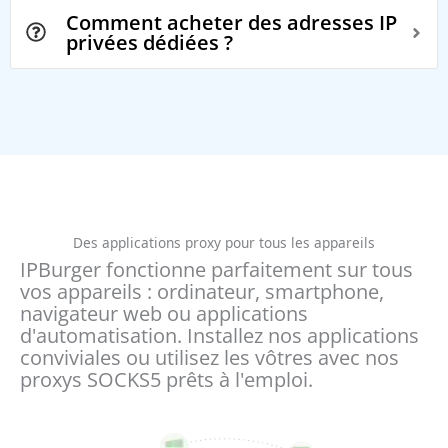
Comment acheter des adresses IP
privées dédiées ?
Des applications proxy pour tous les appareils
IPBurger fonctionne parfaitement sur tous
vos appareils : ordinateur, smartphone,
navigateur web ou applications
d'automatisation. Installez nos applications
conviviales ou utilisez les vôtres avec nos
proxys SOCKS5 prêts à l'emploi.