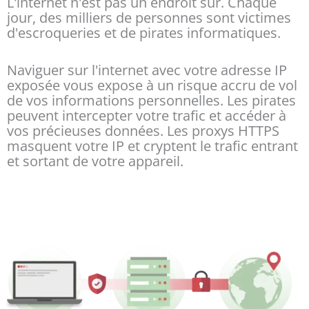
L'internet n'est pas un endroit sûr. Chaque
jour, des milliers de personnes sont victimes
d'escroqueries et de pirates informatiques.
Naviguer sur l'internet avec votre adresse IP
exposée vous expose à un risque accru de vol
de vos informations personnelles. Les pirates
peuvent intercepter votre trafic et accéder à
vos précieuses données. Les proxys HTTPS
masquent votre IP et cryptent le trafic entrant
et sortant de votre appareil.