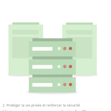
2. Protéger la vie privée et renforcer la sécurité