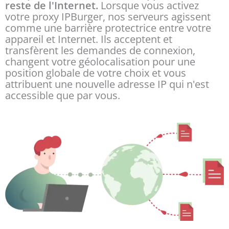
reste de l'Internet.
Lorsque vous activez
votre proxy IPBurger, nos serveurs agissent
comme une barrière protectrice entre votre
appareil et Internet. Ils acceptent et
transfèrent les demandes de connexion,
changent votre géolocalisation pour une
position globale de votre choix et vous
attribuent une nouvelle adresse IP qui n'est
accessible que par vous.