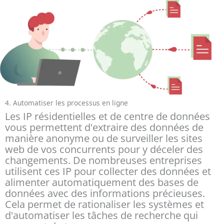
4. Automatiser les processus en ligne
Les IP résidentielles et de centre de données
vous permettent d'extraire des données de
manière anonyme ou de surveiller les sites
web de vos concurrents pour y déceler des
changements. De nombreuses entreprises
utilisent ces IP pour collecter des données et
alimenter automatiquement des bases de
données avec des informations précieuses.
Cela permet de rationaliser les systèmes et
d'automatiser les tâches de recherche qui