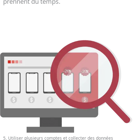
prennent du temps.
5. Utiliser plusieurs comptes et collecter des données