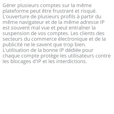
Gérer plusieurs comptes sur la même
plateforme peut être frustrant et risqué.
L'ouverture de plusieurs profils à partir du
même navigateur et de la même adresse IP
est souvent mal vue et peut entraîner la
suspension de vos comptes. Les clients des
secteurs du commerce électronique et de la
publicité ne le savent que trop bien.
L'utilisation de la bonne IP dédiée pour
chaque compte protège les utilisateurs contre
les blocages d'IP et les interdictions.