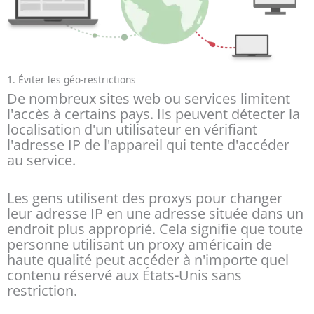
1. Éviter les géo-restrictions
De nombreux sites web ou services limitent
l'accès à certains pays. Ils peuvent détecter la
localisation d'un utilisateur en vérifiant
l'adresse IP de l'appareil qui tente d'accéder
au service.
Les gens utilisent des proxys pour changer
leur adresse IP en une adresse située dans un
endroit plus approprié. Cela signifie que toute
personne utilisant un proxy américain de
haute qualité peut accéder à n'importe quel
contenu réservé aux États-Unis sans
restriction.