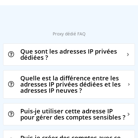
Proxy dédié FAQ
Que sont les adresses IP privées
dédiées ?
Quelle est la différence entre les
adresses IP privées dédiées et les
adresses IP neuves ?
Puis-je utiliser cette adresse IP
pour gérer des comptes sensibles ?
Puis-je créer des comptes avec ce