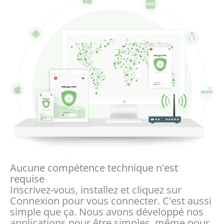
Aucune compétence technique n'est
requise
Inscrivez-vous, installez et cliquez sur
Connexion pour vous connecter. C'est aussi
simple que ça. Nous avons développé nos
applications pour être simples, même pour