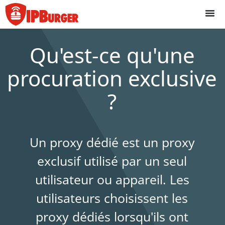
Passer
au
contenu
Qu'est-ce qu'une
procuration exclusive
?
Un proxy dédié est un proxy
exclusif utilisé par un seul
utilisateur ou appareil. Les
utilisateurs choisissent les
proxy dédiés lorsqu'ils ont