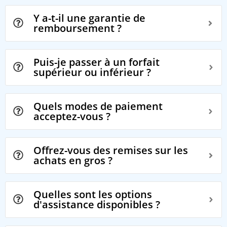
Y a-t-il une garantie de
remboursement ?
Puis-je passer à un forfait
supérieur ou inférieur ?
Quels modes de paiement
acceptez-vous ?
Offrez-vous des remises sur les
achats en gros ?
Quelles sont les options
d'assistance disponibles ?