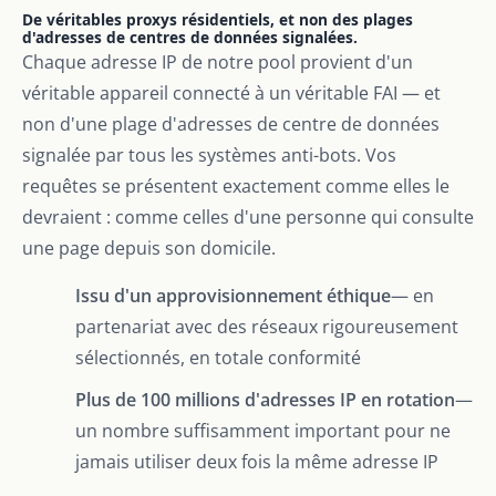
De véritables proxys résidentiels, et non des plages
d'adresses de centres de données signalées.
Chaque adresse IP de notre pool provient d'un
véritable appareil connecté à un véritable FAI — et
non d'une plage d'adresses de centre de données
signalée par tous les systèmes anti-bots. Vos
requêtes se présentent exactement comme elles le
devraient : comme celles d'une personne qui consulte
une page depuis son domicile.
Issu d'un approvisionnement éthique
— en
partenariat avec des réseaux rigoureusement
sélectionnés, en totale conformité
Plus de 100 millions d'adresses IP en rotation
—
un nombre suffisamment important pour ne
jamais utiliser deux fois la même adresse IP