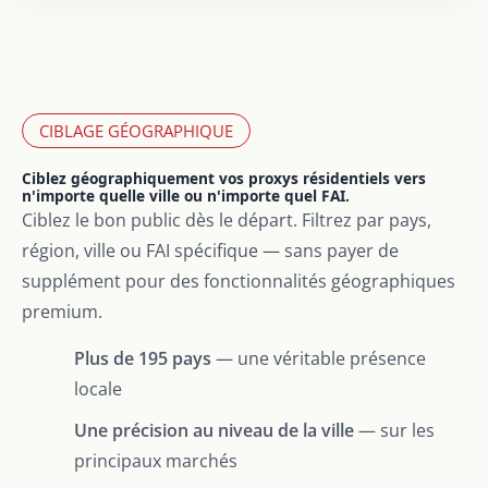
CIBLAGE GÉOGRAPHIQUE
Ciblez géographiquement vos proxys résidentiels vers
n'importe quelle ville ou n'importe quel FAI.
Ciblez le bon public dès le départ. Filtrez par pays,
région, ville ou FAI spécifique — sans payer de
supplément pour des fonctionnalités géographiques
premium.
Plus de 195 pays
— une véritable présence
locale
Une précision au niveau de la ville
— sur les
principaux marchés