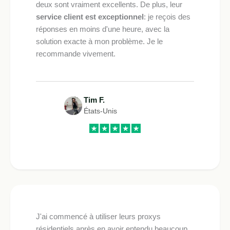
deux sont vraiment excellents. De plus, leur
service client est exceptionnel
: je reçois des
réponses en moins d'une heure, avec la
solution exacte à mon problème. Je le
recommande vivement.
Tim F.
États-Unis
J'ai commencé à utiliser leurs proxys
résidentiels après en avoir entendu beaucoup