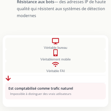
Résistance aux bots
— des adresses IP de haute
qualité qui résistent aux systèmes de détection
modernes
Véritable bureau
Véritablement mobile
Véritable FAI
Est comptabilisé comme trafic naturel
Impossible à distinguer des vrais utilisateurs