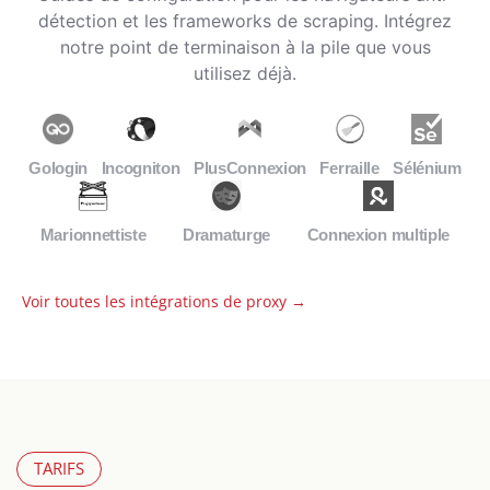
détection et les frameworks de scraping. Intégrez
notre point de terminaison à la pile que vous
utilisez déjà.
Gologin
Incogniton
PlusConnexion
Ferraille
Sélénium
Marionnettiste
Dramaturge
Connexion multiple
Voir toutes les intégrations de proxy →
TARIFS