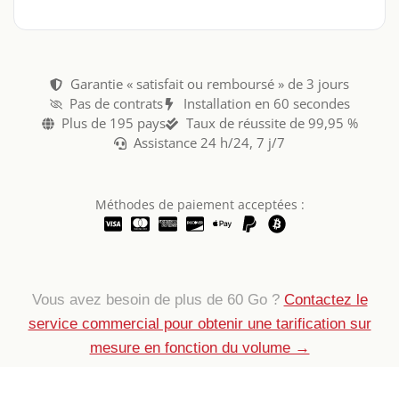
Garantie « satisfait ou remboursé » de 3 jours
Pas de contrats
Installation en 60 secondes
Plus de 195 pays
Taux de réussite de 99,95 %
Assistance 24 h/24, 7 j/7
Méthodes de paiement acceptées :
Vous avez besoin de plus de 60 Go ?
Contactez le
service commercial pour obtenir une tarification sur
mesure en fonction du volume →