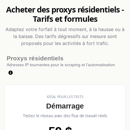
Acheter des proxys résidentiels -
Tarifs et formules
Adaptez votre forfait à tout moment, à la hausse ou à
la baisse. Des tarifs dégressifs sur mesure sont
proposés pour les activités à fort trafic.
Proxys résidentiels
Adresses IP tournantes pour le scraping et l'automatisation
IDÉAL POUR LES TESTS
Démarrage
Testez le réseau avec des flux de travail réels