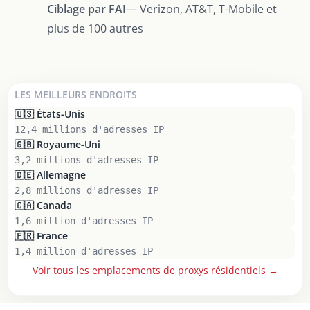
Ciblage par FAI
— Verizon, AT&T, T-Mobile et
plus de 100 autres
LES MEILLEURS ENDROITS
🇺🇸 États-Unis
12,4 millions d'adresses IP
🇬🇧 Royaume-Uni
3,2 millions d'adresses IP
🇩🇪 Allemagne
2,8 millions d'adresses IP
🇨🇦 Canada
1,6 million d'adresses IP
🇫🇷 France
1,4 million d'adresses IP
Voir tous les emplacements de proxys résidentiels →