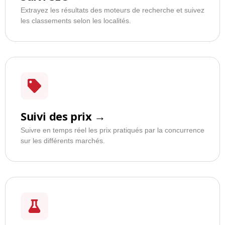
Extrayez les résultats des moteurs de recherche et suivez
les classements selon les localités.
Suivi des prix →
Suivre en temps réel les prix pratiqués par la concurrence
sur les différents marchés.