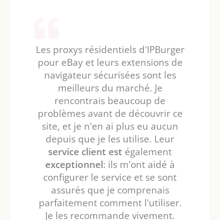
Les proxys résidentiels d'IPBurger
pour eBay et leurs extensions de
navigateur sécurisées sont les
meilleurs du marché. Je
rencontrais beaucoup de
problèmes avant de découvrir ce
site, et je n'en ai plus eu aucun
depuis que je les utilise. Leur
service client est
également
exceptionnel
: ils m'ont aidé à
configurer le service et se sont
assurés que je comprenais
parfaitement comment l'utiliser.
Je les recommande vivement.