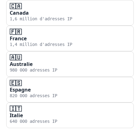
🇨🇦
Canada
1,6 million d'adresses IP
🇫🇷
France
1,4 million d'adresses IP
🇦🇺
Australie
980 000 adresses IP
🇪🇸
Espagne
820 000 adresses IP
🇮🇹
Italie
640 000 adresses IP