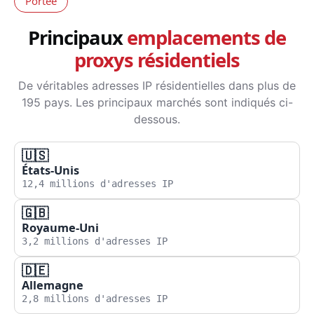
Portée
Principaux
emplacements de
proxys résidentiels
De véritables adresses IP résidentielles dans plus de
195 pays. Les principaux marchés sont indiqués ci-
dessous.
🇺🇸
États-Unis
12,4 millions d'adresses IP
🇬🇧
Royaume-Uni
3,2 millions d'adresses IP
🇩🇪
Allemagne
2,8 millions d'adresses IP