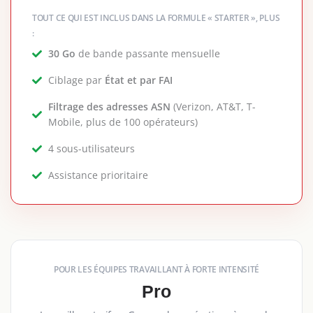
TOUT CE QUI EST INCLUS DANS LA FORMULE « STARTER », PLUS
:
30 Go
de bande passante mensuelle
Ciblage par
État et par FAI
Filtrage des adresses ASN
(Verizon, AT&T, T-
Mobile, plus de 100 opérateurs)
4 sous-utilisateurs
Assistance prioritaire
POUR LES ÉQUIPES TRAVAILLANT À FORTE INTENSITÉ
Pro