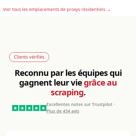
Voir tous les emplacements de proxys résidentiels →
Clients vérifiés
Reconnu par les équipes qui
gagnent leur vie
grâce au
scraping
.
Excellentes notes sur Trustpilot ·
Plus de 434 avis