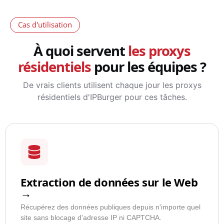
Cas d'utilisation
À quoi servent
les proxys
résidentiels
pour les équipes ?
De vrais clients utilisent chaque jour les proxys
résidentiels d'IPBurger pour ces tâches.
Extraction de données sur le Web
→
Récupérez des données publiques depuis n'importe quel
site sans blocage d'adresse IP ni CAPTCHA.