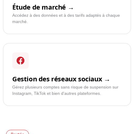
Étude de marché →
Accédez à des données et à des tarifs adaptés à chaque
marché.
Gestion des réseaux sociaux →
Gérez plusieurs comptes sans risque de suspension sur
Instagram, TikTok et bien d'autres plateformes.