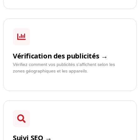
Vérification des publicités →
Vérifiez comment vos publicités s'affichent selon les
zones géographiques et les appareils.
Suivi SEO →