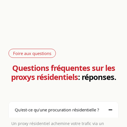
Foire aux questions
Questions fréquentes sur les
proxys résidentiels
: réponses.
Qu'est-ce qu'une procuration résidentielle ?
Un proxy résidentiel achemine votre trafic via un