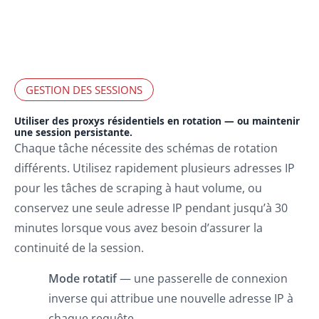
GESTION DES SESSIONS
Utiliser des proxys résidentiels en rotation — ou maintenir
une session persistante.
Chaque tâche nécessite des schémas de rotation
différents. Utilisez rapidement plusieurs adresses IP
pour les tâches de scraping à haut volume, ou
conservez une seule adresse IP pendant jusqu’à 30
minutes lorsque vous avez besoin d’assurer la
continuité de la session.
Mode rotatif
— une passerelle de connexion
inverse qui attribue une nouvelle adresse IP à
chaque requête.