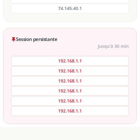
74.145.40.1
Session persistante
Jusqu'à 30 min
192.168.1.1
192.168.1.1
192.168.1.1
192.168.1.1
192.168.1.1
192.168.1.1