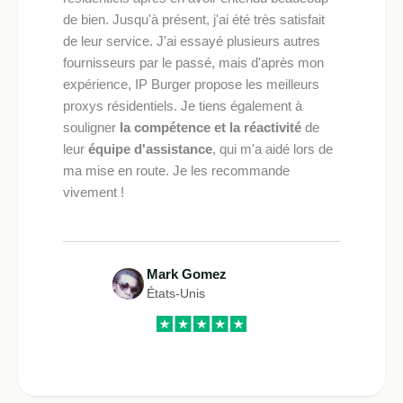
de bien. Jusqu'à présent, j'ai été très satisfait
de leur service. J'ai essayé plusieurs autres
fournisseurs par le passé, mais d'après mon
expérience, IP Burger propose les meilleurs
proxys résidentiels. Je tiens également à
souligner
la compétence et la réactivité
de
leur
équipe d'assistance
, qui m'a aidé lors de
ma mise en route. Je les recommande
vivement !
Mark Gomez
États-Unis