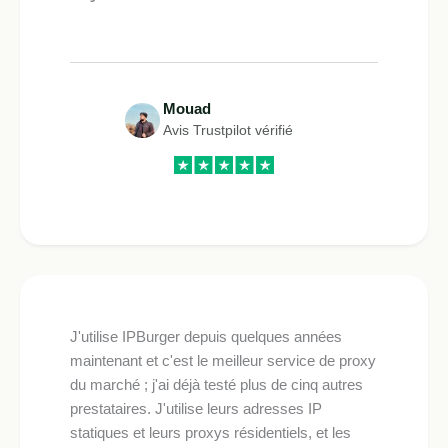
Mouad
Avis Trustpilot vérifié
J'utilise IPBurger depuis quelques années
maintenant et c'est le meilleur service de proxy
du marché ; j'ai déjà testé plus de cinq autres
prestataires. J'utilise leurs adresses IP
statiques et leurs proxys résidentiels, et les