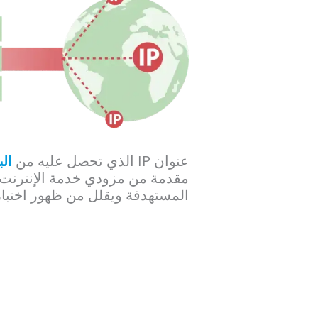
عنوان IP الذي تحصل عليه من
ال
مقدمة من مزودي خدمة الإنترنت. و
المستهدفة ويقلل من ظهور اختبار