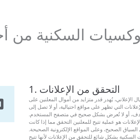
وكسيات السكنية من أج
1. التحقق من الإعلانات
ل الإعلاني، يُهدر قدر متزايد من أموال المعلنين على
لانات التي تظهر على مواقع احتيالية، أو لا تصل إلى
دف، أو لا تُعرض بشكل صحيح في متصفح المستخدم.
إعلانات هو عملية تتيح للمعلنين التحقق مما إذا كانت
 السياق الصحيح، وعلى المواقع الإلكترونية الصحيحة.
السكنية بشكل شائع للتحقق من الإعلانات لأنها تتيح