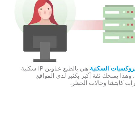
بروكسيات السكنية
هي بالطبع عناوين IP سكنية
هذا يمنحك ثقة أكبر بكثير لدى المواقع
ات كابتشا وحالات الحظر.