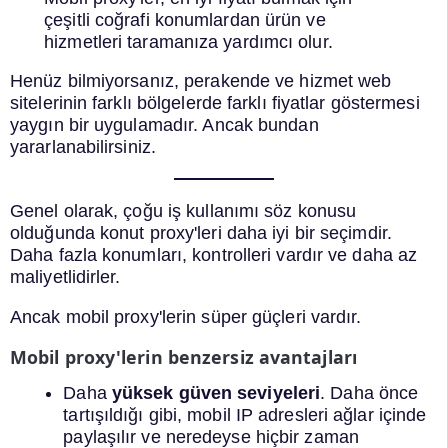
çeşitli coğrafi konumlardan ürün ve
hizmetleri taramanıza yardımcı olur.
Henüz bilmiyorsanız, perakende ve hizmet web
sitelerinin farklı bölgelerde farklı fiyatlar göstermesi
yaygın bir uygulamadır. Ancak bundan
yararlanabilirsiniz.
Genel olarak, çoğu iş kullanımı söz konusu
olduğunda konut proxy'leri daha iyi bir seçimdir.
Daha fazla konumları, kontrolleri vardır ve daha az
maliyetlidirler.
Ancak mobil proxy'lerin süper güçleri vardır.
Mobil proxy'lerin benzersiz avantajları
Daha
yüksek güven seviyeleri
. Daha önce
tartışıldığı gibi, mobil IP adresleri ağlar içinde
paylaşılır ve neredeyse hiçbir zaman