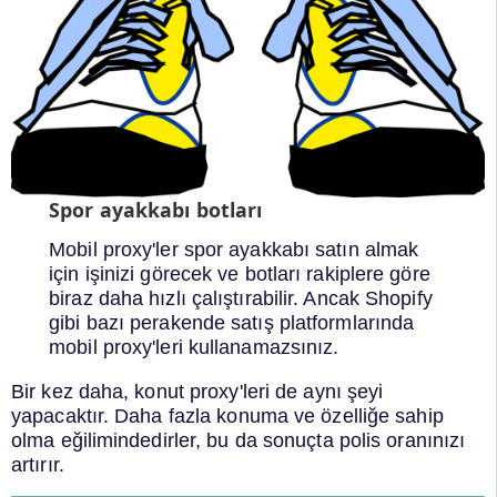
Spor ayakkabı botları
Mobil proxy'ler spor ayakkabı satın almak
için işinizi görecek ve botları rakiplere göre
biraz daha hızlı çalıştırabilir. Ancak Shopify
gibi bazı perakende satış platformlarında
mobil proxy'leri kullanamazsınız.
Bir kez daha, konut proxy'leri de aynı şeyi
yapacaktır. Daha fazla konuma ve özelliğe sahip
olma eğilimindedirler, bu da sonuçta polis oranınızı
artırır.