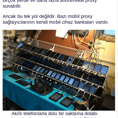
birçok yerde ve daha fazla anonimlikle proxy
sunabilir.
Ancak bu tek yol değildir. Bazı mobil proxy
sağlayıcılarının kendi mobil cihaz bankaları vardır.
Akıllı telefonlarla dolu bir saklama dolabı