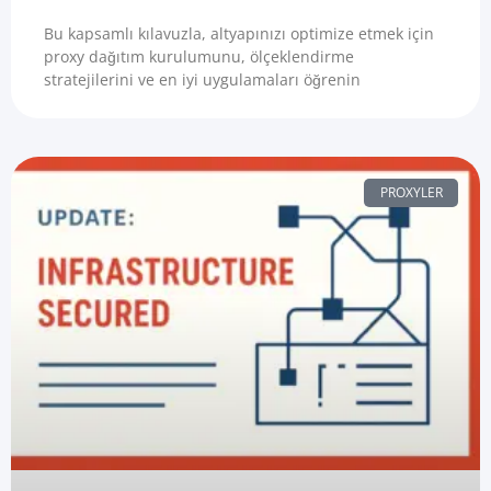
Bu kapsamlı kılavuzla, altyapınızı optimize etmek için
proxy dağıtım kurulumunu, ölçeklendirme
stratejilerini ve en iyi uygulamaları öğrenin
PROXYLER