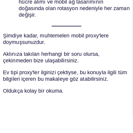
hücre alımı ve mobil ağ tasarımının
doğasında olan rotasyon nedeniyle her zaman
değişir.
Şimdiye kadar, muhtemelen mobil proxy'lere
doymuşsunuzdur.
Aklınıza takılan herhangi bir soru olursa,
çekinmeden bize ulaşabilirsiniz.
Ev tipi proxy'ler ilginizi çektiyse, bu konuyla ilgili tüm
bilgileri içeren bu makaleye göz atabilirsiniz.
Oldukça kolay bir okuma.