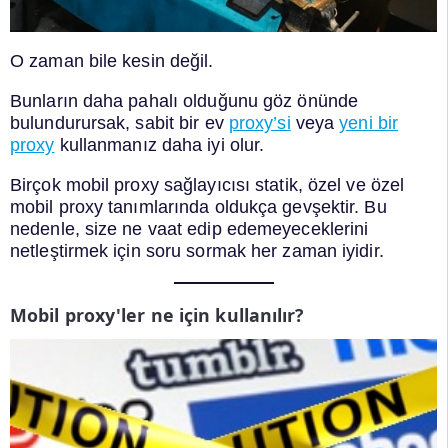
O zaman bile kesin değil.
Bunların daha pahalı olduğunu göz önünde
bulundurursak, sabit bir ev
proxy’si
veya
yeni bir
proxy
kullanmanız daha iyi olur.
Birçok mobil proxy sağlayıcısı statik, özel ve özel
mobil proxy tanımlarında oldukça gevşektir. Bu
nedenle, size ne vaat edip edemeyeceklerini
netleştirmek için soru sormak her zaman iyidir.
Mobil proxy'ler ne için kullanılır?