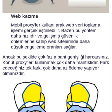
Web kazıma
Mobil proxy'ler kullanılarak web veri toplama
işlemi gerçekleştirilebilir. Bazen bu yöntem
daha hızlıdır ve gelişmiş güvenlik
önlemlerine sahip web sitelerinde daha
düşük engelleme oranları sağlar.
Ancak bu şekilde çok fazla bant genişliği harcarsınız.
Konut proxy'leri kullanmak çok daha mantıklıdır. Fark
edeceğiniz tek fark, çok daha az ödeme yapıyor
olmanızdır.