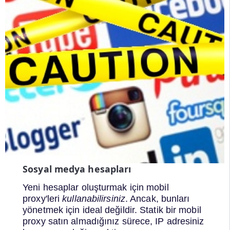
Sosyal medya hesapları
Yeni hesaplar oluşturmak için mobil
proxy'leri
kullanabilirsiniz
. Ancak, bunları
yönetmek için ideal değildir. Statik bir mobil
proxy satın almadığınız sürece, IP adresiniz