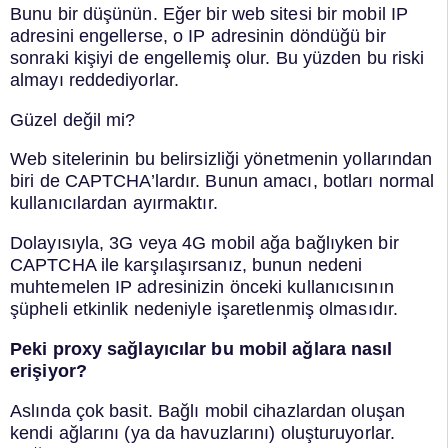
Bunu bir düşünün. Eğer bir web sitesi bir mobil IP
adresini engellerse, o IP adresinin döndüğü bir
sonraki kişiyi de engellemiş olur. Bu yüzden bu riski
almayı reddediyorlar.
Güzel değil mi?
Web sitelerinin bu belirsizliği yönetmenin yollarından
biri de CAPTCHA’lardır. Bunun amacı, botları normal
kullanıcılardan ayırmaktır.
Dolayısıyla, 3G veya 4G mobil ağa bağlıyken bir
CAPTCHA ile karşılaşırsanız, bunun nedeni
muhtemelen IP adresinizin önceki kullanıcısının
şüpheli etkinlik nedeniyle işaretlenmiş olmasıdır.
Peki proxy sağlayıcılar bu mobil ağlara nasıl
erişiyor?
Aslında çok basit. Bağlı mobil cihazlardan oluşan
kendi ağlarını (ya da havuzlarını) oluşturuyorlar.