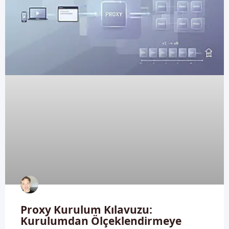
Proxy Kurulum Kılavuzu:
Kurulumdan Ölçeklendirmeye