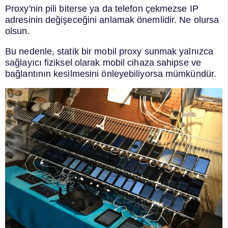
Proxy'nin pili biterse ya da telefon çekmezse IP
adresinin değişeceğini anlamak önemlidir. Ne olursa
olsun.
Bu nedenle, statik bir mobil proxy sunmak yalnızca
sağlayıcı fiziksel olarak mobil cihaza sahipse ve
bağlantının kesilmesini önleyebiliyorsa mümkündür.