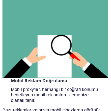
Mobil Reklam Doğrulama
Mobil proxy'ler, herhangi bir coğrafi konumu
hedefleyen mobil reklamları izlemenize
olanak tanır.
Bazı reklamlar yalnızca mobil cihazlarda görünür.