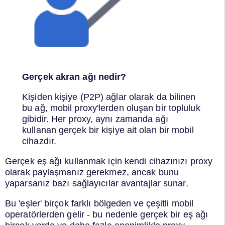
Gerçek akran ağı nedir?
Kişiden kişiye (P2P) ağlar olarak da bilinen
bu ağ, mobil proxy'lerden oluşan bir topluluk
gibidir. Her proxy, aynı zamanda ağı
kullanan gerçek bir kişiye ait olan bir mobil
cihazdır.
Gerçek eş ağı kullanmak için kendi cihazınızı proxy
olarak paylaşmanız gerekmez, ancak bunu
yaparsanız bazı sağlayıcılar avantajlar sunar.
Bu 'eşler' birçok farklı bölgeden ve çeşitli mobil
operatörlerden gelir - bu nedenle gerçek bir eş ağı