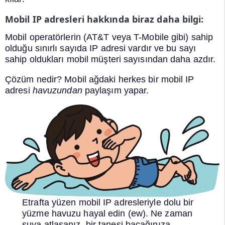
Mobil IP adresleri hakkında biraz daha
bilgi:
Mobil operatörlerin (AT&T veya T-Mobile gibi) sahip
olduğu sınırlı sayıda IP adresi vardır ve bu sayı
sahip oldukları mobil müşteri sayısından daha azdır.
Çözüm nedir? Mobil ağdaki herkes bir mobil IP
adresi
havuzundan
paylaşım yapar.
Etrafta yüzen mobil IP adresleriyle dolu bir
yüzme havuzu hayal edin (ew). Ne zaman
suya atlasanız, bir tanesi bacağınıza