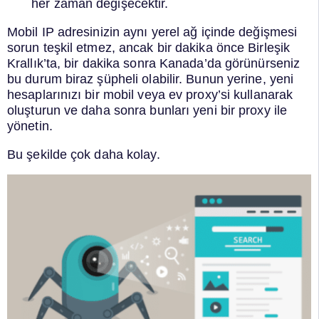
her zaman değişecektir.
Mobil IP adresinizin aynı yerel ağ içinde değişmesi
sorun teşkil etmez, ancak bir dakika önce Birleşik
Krallık’ta, bir dakika sonra Kanada’da görünürseniz
bu durum biraz şüpheli olabilir. Bunun yerine, yeni
hesaplarınızı bir mobil veya ev proxy’si kullanarak
oluşturun ve daha sonra bunları yeni bir proxy ile
yönetin.
Bu şekilde çok daha kolay.