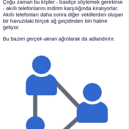
Çoğu zaman bu kişiler - basitçe söylemek gerekirse
- akıllı telefonlarını indirim karşılığında kiralıyorlar.
Akıllı telefonları daha sonra diğer vekillerden oluşan
bir havuzdaki birçok ağ geçidinden biri haline
geliyor.
Bu bazen
gerçek-akran ağı
olarak da adlandırılır.