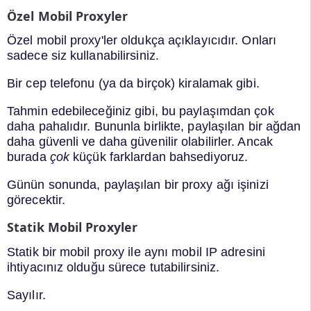
Özel Mobil Proxyler
Özel mobil proxy'ler oldukça açıklayıcıdır. Onları
sadece siz kullanabilirsiniz.
Bir cep telefonu (ya da birçok) kiralamak gibi.
Tahmin edebileceğiniz gibi, bu paylaşımdan çok
daha pahalıdır. Bununla birlikte, paylaşılan bir ağdan
daha güvenli ve daha güvenilir olabilirler. Ancak
burada
çok
küçük farklardan bahsediyoruz.
Günün sonunda, paylaşılan bir proxy ağı işinizi
görecektir.
Statik Mobil Proxyler
Statik bir mobil proxy ile aynı mobil IP adresini
ihtiyacınız olduğu sürece tutabilirsiniz.
Sayılır.