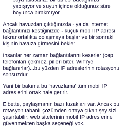
yapışıyor ve suyun içinde olduğunuz süre
boyunca bırakmıyor.
Ancak havuzdan çıktığınızda - ya da internet
bağlantınızı kestiğinizde - küçük mobil IP adresi
tekrar ortalıkta dolaşmaya başlar ve bir sonraki
kişinin havuza girmesini bekler.
İnsanlar her zaman bağlantılarını keserler (cep
telefonları çekmez, pilleri biter, WiFi'ye
bağlanırlar)...bu yüzden IP adreslerinin rotasyonu
sonsuzdur.
Yani bir bakıma bu 'havuzlama' tüm mobil IP
adreslerini ortak hale getirir.
Elbette, paylaşmanın bazı tuzakları var. Ancak bu
rotasyon tabanlı çözümden ortaya çıkan şey sizi
şaşırtabilir: web sitelerinin mobil IP adreslerine
güvenmekten başka seçeneği yok.