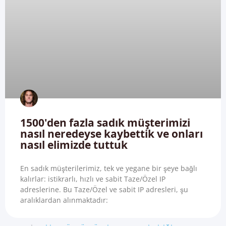
1500'den fazla sadık müşterimizi
nasıl neredeyse kaybettik ve onları
nasıl elimizde tuttuk
En sadık müşterilerimiz, tek ve yegane bir şeye bağlı
kalırlar: istikrarlı, hızlı ve sabit Taze/Özel IP
adreslerine. Bu Taze/Özel ve sabit IP adresleri, şu
aralıklardan alınmaktadır: