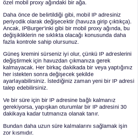
özel mobil proxy ağındaki bir ağa.
Daha önce de belirtildiği gibi, mobil IP adresiniz
periyodik olarak değişecektir (havuza girip çıktıkça).
Ancak, IPBurger'inki gibi bir mobil proxy ağında, bu
değişikliklerin ne sıklıkta olacağı konusunda daha
fazla kontrole sahip olursunuz.
Güneş kremini sürseniz iyi olur, çünkü IP adreslerini
değiştirmek için havuzdan çıkmanıza gerek
kalmayacak. Her birkaç dakikada bir veya yaptığınız
her istekten sonra değişecek şekilde
ayarlayabilirsiniz. İstediğiniz zaman yeni bir IP adresi
talep edebilirsiniz.
Ve bir süre için bir IP adresine bağlı kalmanız
gerekiyorsa, yapışkan oturumlar bir IP adresini 30
dakikaya kadar tutmanıza olanak tanır.
Bundan daha uzun süre kalmalarını sağlamak işin
zor kısmıdır.