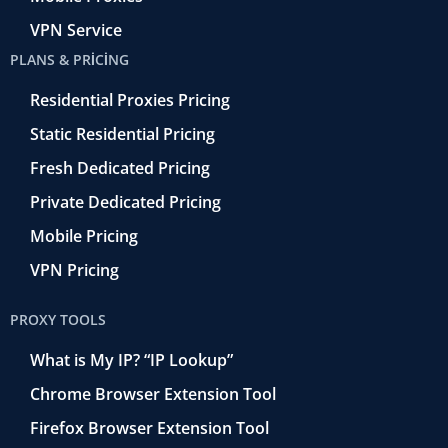
VPN Service
PLANS & PRICING
Residential Proxies Pricing
Static Residential Pricing
Fresh Dedicated Pricing
Private Dedicated Pricing
Mobile Pricing
VPN Pricing
PROXY TOOLS
What is My IP? “IP Lookup”
Chrome Browser Extension Tool
Firefox Browser Extension Tool