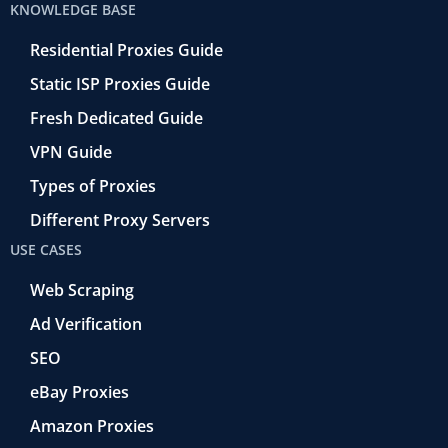
KNOWLEDGE BASE
Residential Proxies Guide
Static ISP Proxies Guide
Fresh Dedicated Guide
VPN Guide
Types of Proxies
Different Proxy Servers
USE CASES
Web Scraping
Ad Verification
SEO
eBay Proxies
Amazon Proxies