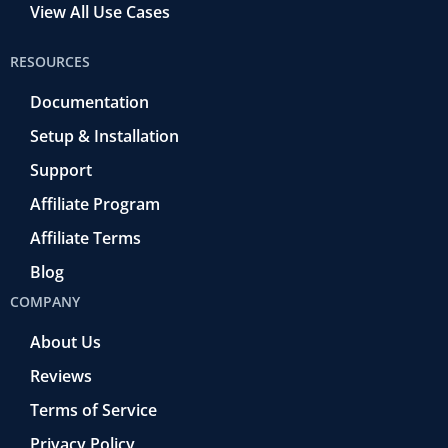
View All Use Cases
RESOURCES
Documentation
Setup & Installation
Support
Affiliate Program
Affiliate Terms
Blog
COMPANY
About Us
Reviews
Terms of Service
Privacy Policy