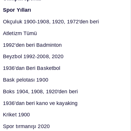
Spor Yılları
Okçuluk 1900-1908, 1920, 1972'den beri
Atletizm Tümü
1992'den beri Badminton
Beyzbol 1992-2008, 2020
1936'dan Beri Basketbol
Bask pelotası 1900
Boks 1904, 1908, 1920'den beri
1936'dan beri kano ve kayaking
Kriket 1900
Spor tırmanışı 2020