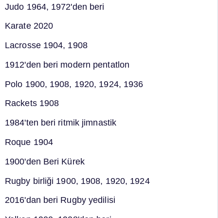
Judo 1964, 1972'den beri
Karate 2020
Lacrosse 1904, 1908
1912'den beri modern pentatlon
Polo 1900, 1908, 1920, 1924, 1936
Rackets 1908
1984'ten beri ritmik jimnastik
Roque 1904
1900'den Beri Kürek
Rugby birliği 1900, 1908, 1920, 1924
2016'dan beri Rugby yedilisi