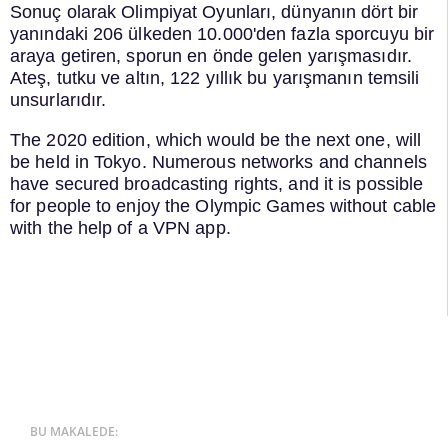
Sonuç olarak Olimpiyat Oyunları, dünyanın dört bir
yanındaki 206 ülkeden 10.000'den fazla sporcuyu bir
araya getiren, sporun en önde gelen yarışmasıdır.
Ateş, tutku ve altın, 122 yıllık bu yarışmanın temsili
unsurlarıdır.
The 2020 edition, which would be the next one, will
be held in Tokyo. Numerous networks and channels
have secured broadcasting rights, and it is possible
for people to enjoy the Olympic Games without cable
with the help of a VPN app.
BU MAKALEDE: