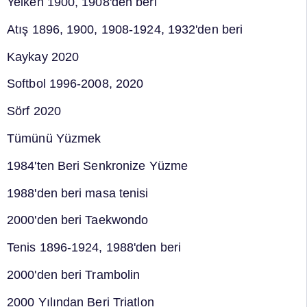
Yelken 1900, 1908'den beri
Atış 1896, 1900, 1908-1924, 1932'den beri
Kaykay 2020
Softbol 1996-2008, 2020
Sörf 2020
Tümünü Yüzmek
1984'ten Beri Senkronize Yüzme
1988'den beri masa tenisi
2000'den beri Taekwondo
Tenis 1896-1924, 1988'den beri
2000'den beri Trambolin
2000 Yılından Beri Triatlon