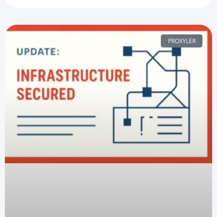
PROXYLER