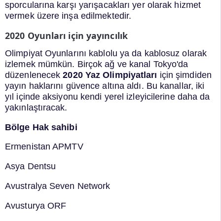
sporcularına karşı yarışacakları yer olarak hizmet
vermek üzere inşa edilmektedir.
2020 Oyunları için yayıncılık
Olimpiyat Oyunlarını kablolu ya da kablosuz olarak
izlemek mümkün. Birçok ağ ve kanal Tokyo'da
düzenlenecek
2020 Yaz Olimpiyatları
için şimdiden
yayın haklarını güvence altına aldı. Bu kanallar, iki
yıl içinde aksiyonu kendi yerel izleyicilerine daha da
yakınlaştıracak.
Bölge Hak sahibi
Ermenistan APMTV
Asya Dentsu
Avustralya Seven Network
Avusturya ORF