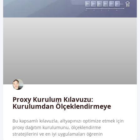
Proxy Kurulum Kılavuzu:
Kurulumdan Ölçeklendirmeye
Bu kapsamlı kılavuzla, altyapınızı optimize etmek için
proxy dağıtım kurulumunu, ölçeklendirme
stratejilerini ve en iyi uygulamaları öğrenin