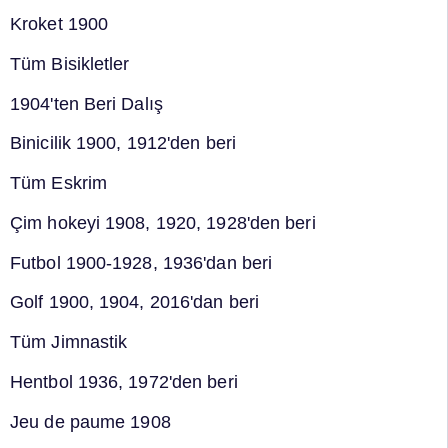
Kroket 1900
Tüm Bisikletler
1904'ten Beri Dalış
Binicilik 1900, 1912'den beri
Tüm Eskrim
Çim hokeyi 1908, 1920, 1928'den beri
Futbol 1900-1928, 1936'dan beri
Golf 1900, 1904, 2016'dan beri
Tüm Jimnastik
Hentbol 1936, 1972'den beri
Jeu de paume 1908