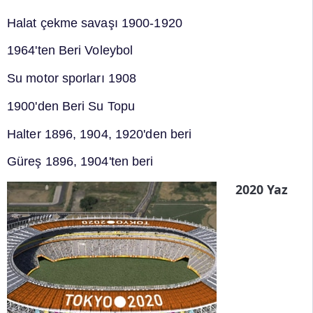
Halat çekme savaşı 1900-1920
1964'ten Beri Voleybol
Su motor sporları 1908
1900'den Beri Su Topu
Halter 1896, 1904, 1920'den beri
Güreş 1896, 1904'ten beri
2020 Yaz