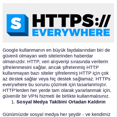
Google kullanmanın en büyük faydalarından biri de
güvenli olmayan web sitelerinden haberdar
olmanızdır. HTTP, veri alışverişi sırasında verilerin
şifrelenmesini sağlar, ancak şifrelenmiş HTTP
kullanmayan bazı siteler şifrelenmiş HTTP için çok
az destek sağlar veya hiç destek sağlamaz.
HTTPs
everywhere bu sorunu çözmek için tasarlanmıştır.
HTTP'lerden her yerde tam olarak yararlanmak için,
güvenilir bir VPN hizmeti ile birlikte kullanmalısınız.
Sosyal Medya Takibini Ortadan Kaldırın
Günümüzde sosyal medya her şeydir - ve kendimiz