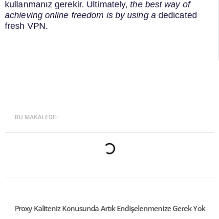
kullanmanız gerekir.
Ultimately,
the best way of
achieving online freedom is by using a
dedicated
fresh VPN
.
BU MAKALEDE:
Proxy Kaliteniz Konusunda Artık Endişelenmenize Gerek Yok