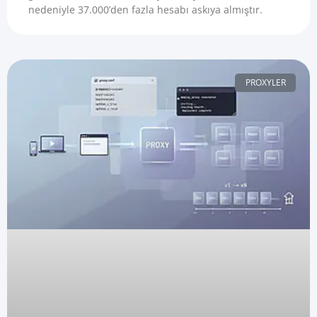
nedeniyle 37.000’den fazla hesabı askıya almıştır.
PROXYLER