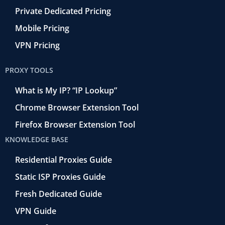
Private Dedicated Pricing
Mobile Pricing
VPN Pricing
PROXY TOOLS
What is My IP? “IP Lookup”
Chrome Browser Extension Tool
Firefox Browser Extension Tool
KNOWLEDGE BASE
Residential Proxies Guide
Static ISP Proxies Guide
Fresh Dedicated Guide
VPN Guide