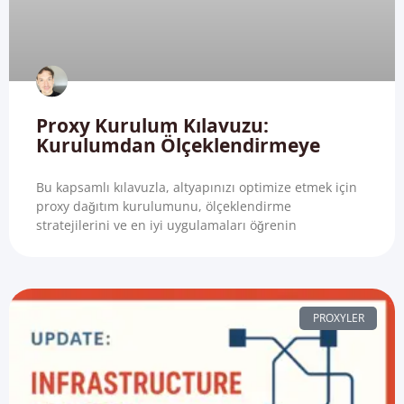
Proxy Kurulum Kılavuzu:
Kurulumdan Ölçeklendirmeye
Bu kapsamlı kılavuzla, altyapınızı optimize etmek için
proxy dağıtım kurulumunu, ölçeklendirme
stratejilerini ve en iyi uygulamaları öğrenin
PROXYLER