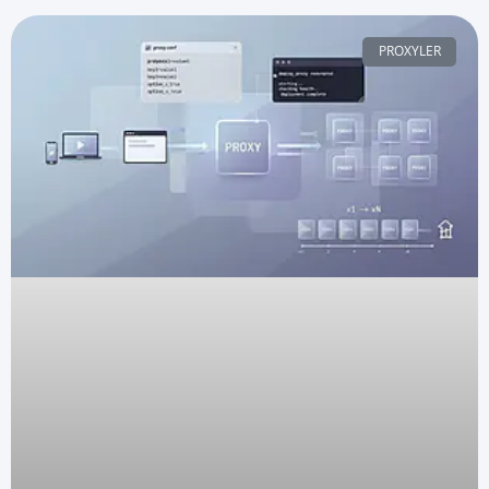
PROXYLER