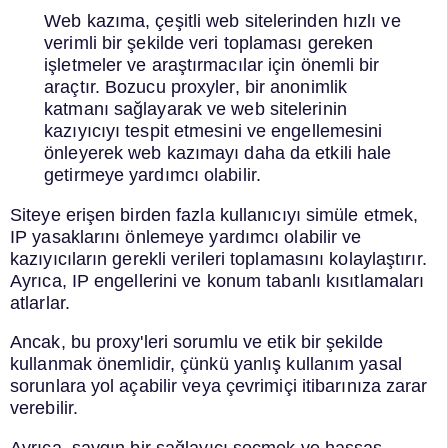
Web kazıma, çeşitli web sitelerinden hızlı ve
verimli bir şekilde veri toplaması gereken
işletmeler ve araştırmacılar için önemli bir
araçtır. Bozucu proxyler, bir anonimlik
katmanı sağlayarak ve web sitelerinin
kazıyıcıyı tespit etmesini ve engellemesini
önleyerek web kazımayı daha da etkili hale
getirmeye yardımcı olabilir.
Siteye erişen birden fazla kullanıcıyı simüle etmek,
IP yasaklarını önlemeye yardımcı olabilir ve
kazıyıcıların gerekli verileri toplamasını kolaylaştırır.
Ayrıca, IP engellerini ve konum tabanlı kısıtlamaları
atlarlar.
Ancak, bu proxy'leri sorumlu ve etik bir şekilde
kullanmak önemlidir, çünkü yanlış kullanım yasal
sorunlara yol açabilir veya çevrimiçi itibarınıza zarar
verebilir.