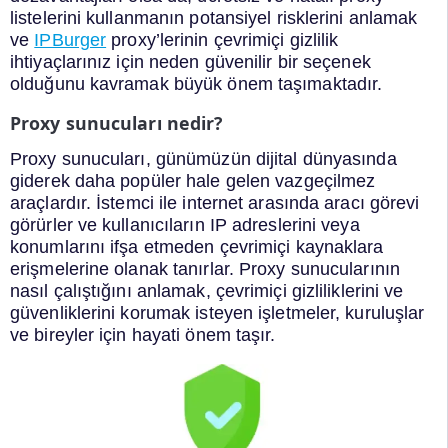
listelerini kullanmanın potansiyel risklerini anlamak
ve
IPBurger
proxy’lerinin çevrimiçi gizlilik
ihtiyaçlarınız için neden güvenilir bir seçenek
olduğunu kavramak büyük önem taşımaktadır.
Proxy sunucuları nedir?
Proxy sunucuları, günümüzün dijital dünyasında
giderek daha popüler hale gelen vazgeçilmez
araçlardır. İstemci ile internet arasında aracı görevi
görürler ve kullanıcıların IP adreslerini veya
konumlarını ifşa etmeden çevrimiçi kaynaklara
erişmelerine olanak tanırlar. Proxy sunucularının
nasıl çalıştığını anlamak, çevrimiçi gizliliklerini ve
güvenliklerini korumak isteyen işletmeler, kuruluşlar
ve bireyler için hayati önem taşır.