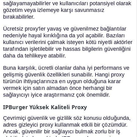
sağlayamayabilirler ve kullanıcıları potansiyel olarak
gözetim veya izlemeye karşı savunmasız
bırakabilirler.
Ücretsiz proxy'ler yavaş ve güvenilmez bağlantılar
nedeniyle hayal kırıklığına da yol açabilir. Bazıları
kullanıcı verilerini çalmak isteyen kötü niyetli aktörler
tarafından işletilebilir ve hassas bilgilerin güvenliğini
daha da tehlikeye atabilir.
Buna karşılık, ücretli olanlar daha iyi performans ve
gelişmiş güvenlik özellikleri sunabilir. Hangi proxy
türünün ihtiyaçlarınıza en uygun olduğuna karar
vermek için satın almadan önce herhangi bir
sağlayıcıyı iyice araştırmanız çok önemlidir.
IPBurger Yüksek Kaliteli Proxy
Çevrimiçi güvenlik ve gizlilik söz konusu olduğunda,
adres gizleyici proxy kullanmak etkili bir çözümdür.
Ancak, güvenilir bir sağlayıcı bulmak zorlu bir iş