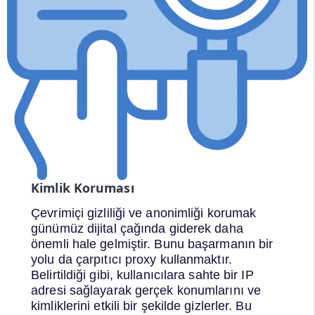
Kimlik Koruması
Çevrimiçi gizliliği ve anonimliği korumak
günümüz dijital çağında giderek daha
önemli hale gelmiştir. Bunu başarmanın bir
yolu da çarpıtıcı proxy kullanmaktır.
Belirtildiği gibi, kullanıcılara sahte bir IP
adresi sağlayarak gerçek konumlarını ve
kimliklerini etkili bir şekilde gizlerler. Bu