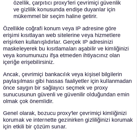
özellik, çarpıtıcı proxy'leri çevrimiçi güvenlik
ve gizlilik konusunda endişe duyanlar için
mükemmel bir seçim haline getirir.
Özellikle coğrafi konum veya IP adresine göre
erişimi kısıtlayan web sitelerine veya hizmetlere
erişirken kullanışlıdırlar. Gerçek IP adresinizi
maskeleyerek bu kısıtlamaları aşabilir ve kimliğinizi
veya konumunuzu ifşa etmeden ihtiyacınız olan
içeriğe erişebilirsiniz.
Ancak, çevrimiçi bankacılık veya kişisel bilgilerin
paylaşılması gibi hassas faaliyetler için kullanmadan
önce saygın bir sağlayıcı seçmek ve proxy
sunucusunun güvenli ve güvenilir olduğundan emin
olmak çok önemlidir.
Genel olarak, bozucu proxy'ler çevrimiçi kimliğinizi
korumak ve internette gezinirken gizliliğinizi korumak
için etkili bir çözüm sunar.