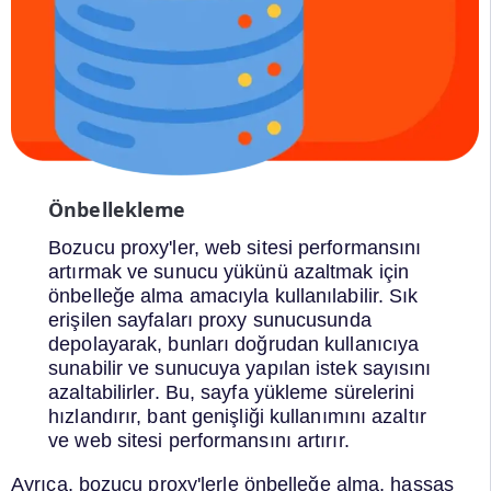
Önbellekleme
Bozucu proxy'ler, web sitesi performansını
artırmak ve sunucu yükünü azaltmak için
önbelleğe alma amacıyla kullanılabilir. Sık
erişilen sayfaları proxy sunucusunda
depolayarak, bunları doğrudan kullanıcıya
sunabilir ve sunucuya yapılan istek sayısını
azaltabilirler. Bu, sayfa yükleme sürelerini
hızlandırır, bant genişliği kullanımını azaltır
ve web sitesi performansını artırır.
Ayrıca, bozucu proxy'lerle önbelleğe alma, hassas