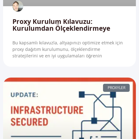
Proxy Kurulum Kılavuzu:
Kurulumdan Ölçeklendirmeye
Bu kapsamlı kılavuzla, altyapınızı optimize etmek için
proxy dağıtım kurulumunu, ölçeklendirme
stratejilerini ve en iyi uygulamaları öğrenin
PROXYLER