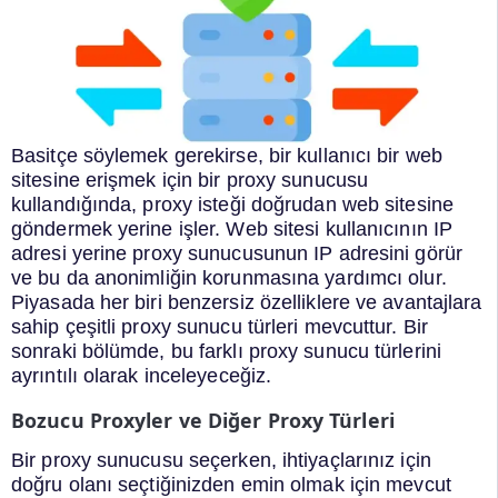
Basitçe söylemek gerekirse, bir kullanıcı bir web
sitesine erişmek için bir proxy sunucusu
kullandığında, proxy isteği doğrudan web sitesine
göndermek yerine işler. Web sitesi kullanıcının IP
adresi yerine proxy sunucusunun IP adresini görür
ve bu da anonimliğin korunmasına yardımcı olur.
Piyasada her biri benzersiz özelliklere ve avantajlara
sahip çeşitli proxy sunucu türleri mevcuttur. Bir
sonraki bölümde, bu farklı proxy sunucu türlerini
ayrıntılı olarak inceleyeceğiz.
Bozucu Proxyler ve Diğer Proxy Türleri
Bir proxy sunucusu seçerken, ihtiyaçlarınız için
doğru olanı seçtiğinizden emin olmak için mevcut