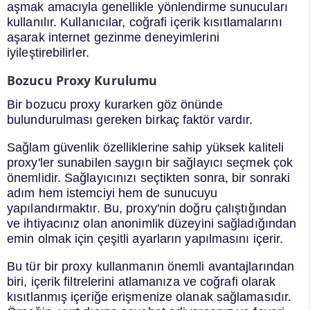
aşmak amacıyla genellikle yönlendirme sunucuları
kullanılır. Kullanıcılar, coğrafi içerik kısıtlamalarını
aşarak internet gezinme deneyimlerini
iyileştirebilirler.
Bozucu Proxy Kurulumu
Bir bozucu proxy kurarken göz önünde
bulundurulması gereken birkaç faktör vardır.
Sağlam güvenlik özelliklerine sahip yüksek kaliteli
proxy'ler sunabilen saygın bir sağlayıcı seçmek çok
önemlidir. Sağlayıcınızı seçtikten sonra, bir sonraki
adım hem istemciyi hem de sunucuyu
yapılandırmaktır. Bu, proxy'nin doğru çalıştığından
ve ihtiyacınız olan anonimlik düzeyini sağladığından
emin olmak için çeşitli ayarların yapılmasını içerir.
Bu tür bir proxy kullanmanın önemli avantajlarından
biri, içerik filtrelerini atlamanıza ve coğrafi olarak
kısıtlanmış içeriğe erişmenize olanak sağlamasıdır.