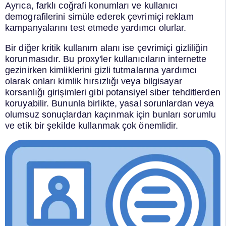
Ayrıca, farklı coğrafi konumları ve kullanıcı
demografilerini simüle ederek çevrimiçi reklam
kampanyalarını test etmede yardımcı olurlar.
Bir diğer kritik kullanım alanı ise çevrimiçi gizliliğin
korunmasıdır. Bu proxy'ler kullanıcıların internette
gezinirken kimliklerini gizli tutmalarına yardımcı
olarak onları kimlik hırsızlığı veya bilgisayar
korsanlığı girişimleri gibi potansiyel siber tehditlerden
koruyabilir. Bununla birlikte, yasal sorunlardan veya
olumsuz sonuçlardan kaçınmak için bunları sorumlu
ve etik bir şekilde kullanmak çok önemlidir.