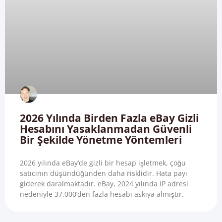
2026 Yılında Birden Fazla eBay Gizli
Hesabını Yasaklanmadan Güvenli
Bir Şekilde Yönetme Yöntemleri
2026 yılında eBay’de gizli bir hesap işletmek, çoğu
satıcının düşündüğünden daha risklidir. Hata payı
giderek daralmaktadır. eBay, 2024 yılında IP adresi
nedeniyle 37.000’den fazla hesabı askıya almıştır.