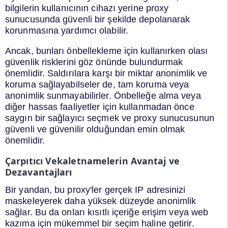
bilgilerin kullanıcının cihazı yerine proxy
sunucusunda güvenli bir şekilde depolanarak
korunmasına yardımcı olabilir.
Ancak, bunları önbellekleme için kullanırken olası
güvenlik risklerini göz önünde bulundurmak
önemlidir. Saldırılara karşı bir miktar anonimlik ve
koruma sağlayabilseler de, tam koruma veya
anonimlik sunmayabilirler. Önbelleğe alma veya
diğer hassas faaliyetler için kullanmadan önce
saygın bir sağlayıcı seçmek ve proxy sunucusunun
güvenli ve güvenilir olduğundan emin olmak
önemlidir.
Çarpıtıcı Vekaletnamelerin Avantaj ve
Dezavantajları
Bir yandan, bu proxy'ler gerçek IP adresinizi
maskeleyerek daha yüksek düzeyde anonimlik
sağlar. Bu da onları kısıtlı içeriğe erişim veya web
kazıma için mükemmel bir seçim haline getirir.