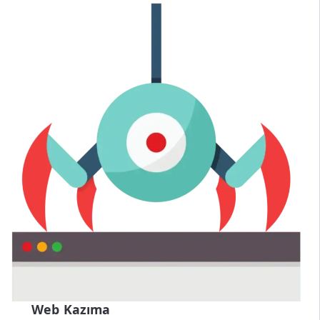
Web Kazıma