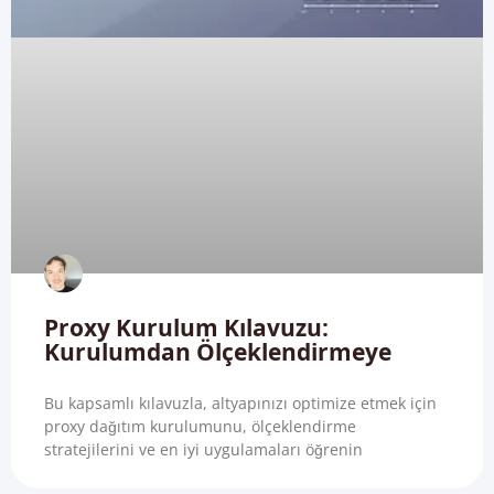
Proxy Kurulum Kılavuzu:
Kurulumdan Ölçeklendirmeye
Bu kapsamlı kılavuzla, altyapınızı optimize etmek için
proxy dağıtım kurulumunu, ölçeklendirme
stratejilerini ve en iyi uygulamaları öğrenin