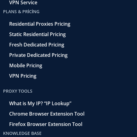
VPN Service
PLANS & PRICING
Residential Proxies Pricing
Static Residential Pricing
Fresh Dedicated Pricing
Private Dedicated Pricing
Mobile Pricing
VPN Pricing
PROXY TOOLS
What is My IP? “IP Lookup”
Chrome Browser Extension Tool
Firefox Browser Extension Tool
KNOWLEDGE BASE