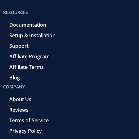
RESOURCES
Documentation
Setup & Installation
Support
Affiliate Program
Affiliate Terms
Blog
COMPANY
About Us
Reviews
Terms of Service
Privacy Policy