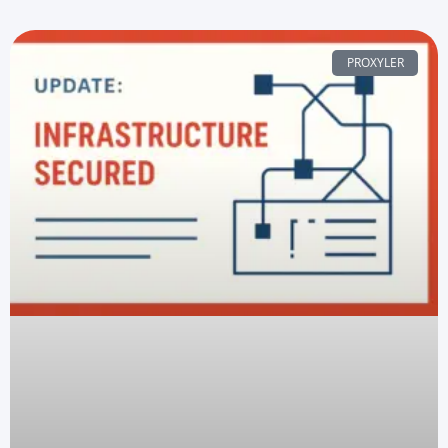
PROXYLER