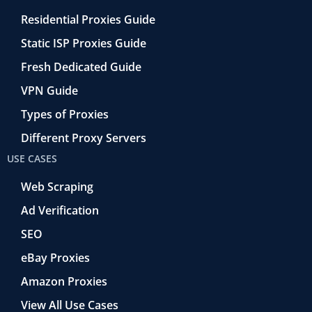
Residential Proxies Guide
Static ISP Proxies Guide
Fresh Dedicated Guide
VPN Guide
Types of Proxies
Different Proxy Servers
USE CASES
Web Scraping
Ad Verification
SEO
eBay Proxies
Amazon Proxies
View All Use Cases