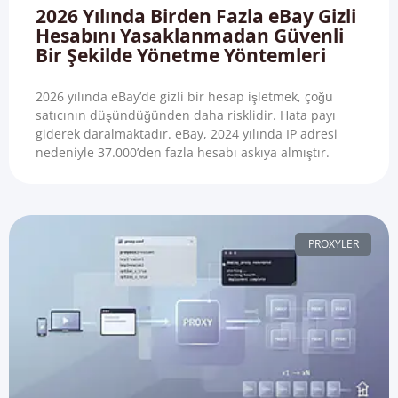
2026 Yılında Birden Fazla eBay Gizli
Hesabını Yasaklanmadan Güvenli
Bir Şekilde Yönetme Yöntemleri
2026 yılında eBay’de gizli bir hesap işletmek, çoğu
satıcının düşündüğünden daha risklidir. Hata payı
giderek daralmaktadır. eBay, 2024 yılında IP adresi
nedeniyle 37.000’den fazla hesabı askıya almıştır.
PROXYLER