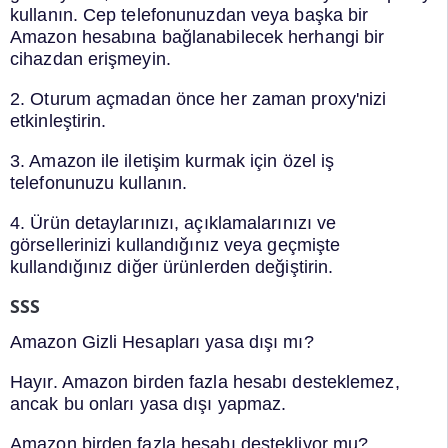
kullanın. Cep telefonunuzdan veya başka bir
Amazon hesabına bağlanabilecek herhangi bir
cihazdan erişmeyin.
2. Oturum açmadan önce her zaman proxy'nizi
etkinleştirin.
3. Amazon ile iletişim kurmak için özel iş
telefonunuzu kullanın.
4. Ürün detaylarınızı, açıklamalarınızı ve
görsellerinizi kullandığınız veya geçmişte
kullandığınız diğer ürünlerden değiştirin.
SSS
Amazon Gizli Hesapları yasa dışı mı?
Hayır. Amazon birden fazla hesabı desteklemez,
ancak bu onları yasa dışı yapmaz.
Amazon birden fazla hesabı destekliyor mu?