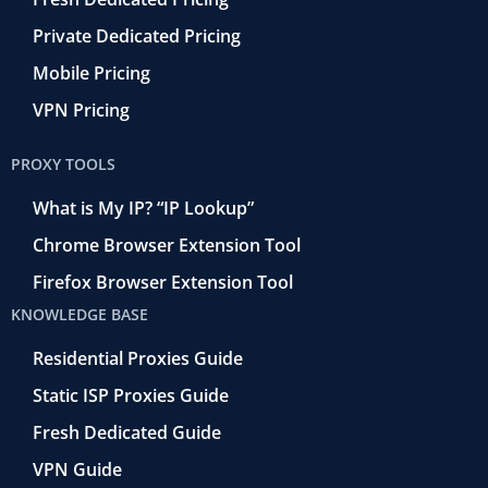
Private Dedicated Pricing
Mobile Pricing
VPN Pricing
PROXY TOOLS
What is My IP? “IP Lookup”
Chrome Browser Extension Tool
Firefox Browser Extension Tool
KNOWLEDGE BASE
Residential Proxies Guide
Static ISP Proxies Guide
Fresh Dedicated Guide
VPN Guide