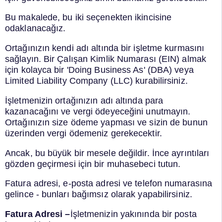
Bu makalede, bu iki seçenekten ikincisine
odaklanacağız.
Ortağınızın kendi adı altında bir işletme kurmasını
sağlayın. Bir Çalışan Kimlik Numarası (EIN) almak
için kolayca bir 'Doing Business As' (DBA) veya
Limited Liability Company (LLC) kurabilirsiniz.
İşletmenizin ortağınızın adı altında para
kazanacağını ve vergi ödeyeceğini unutmayın.
Ortağınızın size ödeme yapması ve sizin de bunun
üzerinden vergi ödemeniz gerekecektir.
Ancak, bu büyük bir mesele değildir. İnce ayrıntıları
gözden geçirmesi için bir muhasebeci tutun.
Fatura adresi, e-posta adresi ve telefon numarasına
gelince - bunları bağımsız olarak yapabilirsiniz.
Fatura Adresi –
İşletmenizin yakınında bir posta