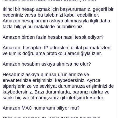
İkinci bir hesap açmak için başvurursanız, geçerli bir
nedeniniz varsa bu talebinizi kabul edebilirler.
Amazon hesaplarının askıya alınmasıyla ilgili daha
fazla bilgiyi bu makalede bulabilirsiniz.
Amazon birden fazla hesabı nasıl tespit ediyor?
Amazon, hesapları IP adresleri, dijital parmak izleri
ve kimlik doğrulama protokolü aracılığıyla izler.
Amazon hesabım askıya alınırsa ne olur?
Hesabınız askıya alınırsa ürünlerinize ve
envanterinize erişiminizi kaybedersiniz. Ayrıca
siparişlerinize ve sevkiyat durumunuza erişiminizi de
kaybedersiniz. Bazı durumlarda, paranızı alırlar ve
sanki hiç var olmamışsınız gibi iletişimi keserler.
Amazon MAC numaramı biliyor mu?