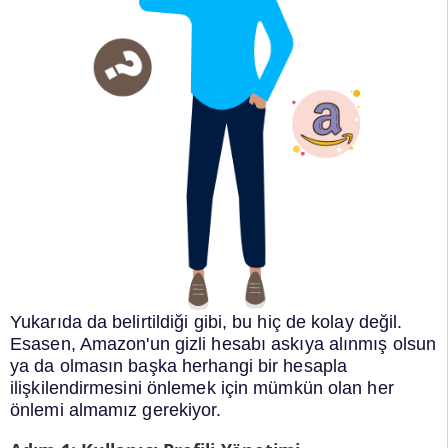
Yukarıda da belirtildiği gibi, bu hiç de kolay değil.
Esasen, Amazon'un gizli hesabı askıya alınmış olsun
ya da olmasın başka herhangi bir hesapla
ilişkilendirmesini önlemek için mümkün olan her
önlemi almamız gerekiyor.