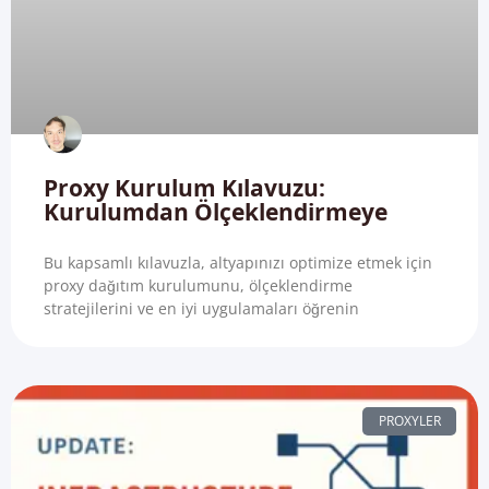
Proxy Kurulum Kılavuzu:
Kurulumdan Ölçeklendirmeye
Bu kapsamlı kılavuzla, altyapınızı optimize etmek için
proxy dağıtım kurulumunu, ölçeklendirme
stratejilerini ve en iyi uygulamaları öğrenin
PROXYLER