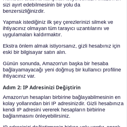
sizi ayırt edebilmesinin bir yolu da
benzersizliğinizdir.
Yapmak istediğiniz ilk şey çerezlerinizi silmek ve
ihtiyacınız olmayan tüm tarayıcı uzantılarını ve
uygulamaları kaldırmaktır.
Ekstra önlem almak istiyorsanız, gizli hesabınız için
eski bir bilgisayar satın alın.
Günün sonunda, Amazon'un başka bir hesaba
bağlayamayacağı yeni doğmuş bir kullanıcı profiline
ihtiyacınız var.
Adım 2: IP Adresinizi Değiştirin
Amazon'un hesapları birbirine bağlayabilmesinin en
kolay yollarından biri IP adresinizdir. Gizli hesabınıza
kendi IP adresini vererek hesapların birbirine
bağlanmasını önleyebilirsiniz.