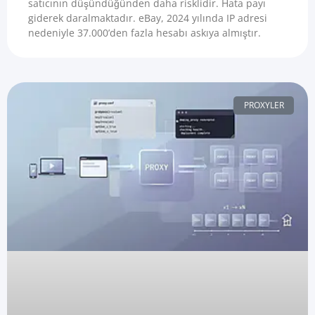
satıcının düşündüğünden daha risklidir. Hata payı
giderek daralmaktadır. eBay, 2024 yılında IP adresi
nedeniyle 37.000’den fazla hesabı askıya almıştır.
PROXYLER