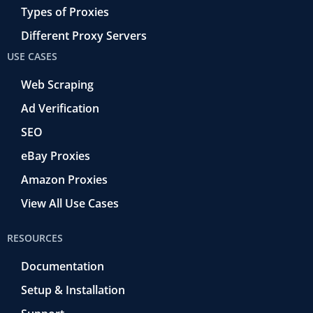
Types of Proxies
Different Proxy Servers
USE CASES
Web Scraping
Ad Verification
SEO
eBay Proxies
Amazon Proxies
View All Use Cases
RESOURCES
Documentation
Setup & Installation