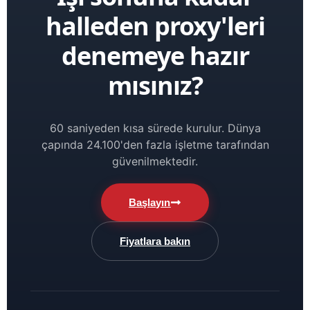
halleden proxy'leri
denemeye hazır
mısınız?
60 saniyeden kısa sürede kurulur. Dünya
çapında 24.100'den fazla işletme tarafından
güvenilmektedir.
Başlayın
Fiyatlara bakın