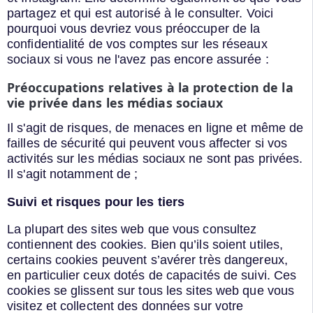
partagez et qui est autorisé à le consulter. Voici
pourquoi vous devriez vous préoccuper de la
confidentialité de vos comptes sur les réseaux
sociaux si vous ne l'avez pas encore assurée :
Préoccupations relatives à la protection de la
vie privée dans les médias sociaux
Il s'agit de risques, de menaces en ligne et même de
failles de sécurité qui peuvent vous affecter si vos
activités sur les médias sociaux ne sont pas privées.
Il s'agit notamment de ;
Suivi et risques pour les tiers
La plupart des sites web que vous consultez
contiennent des cookies. Bien qu’ils soient utiles,
certains cookies peuvent s’avérer très dangereux,
en particulier ceux dotés de capacités de suivi. Ces
cookies se glissent sur tous les sites web que vous
visitez et collectent des données sur votre