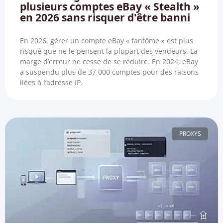
plusieurs comptes eBay « Stealth »
en 2026 sans risquer d'être banni
En 2026, gérer un compte eBay « fantôme » est plus
risqué que ne le pensent la plupart des vendeurs. La
marge d’erreur ne cesse de se réduire. En 2024, eBay
a suspendu plus de 37 000 comptes pour des raisons
liées à l’adresse IP.
PROXYS