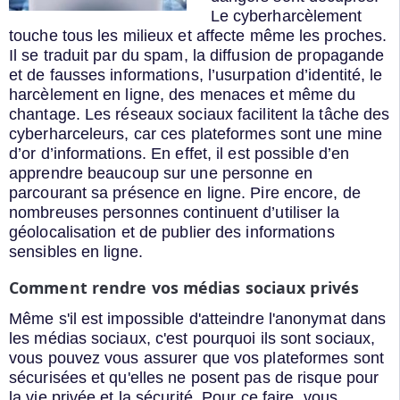
Le cyberharcèlement
touche tous les milieux et affecte même les proches.
Il se traduit par du spam, la diffusion de propagande
et de fausses informations, l’usurpation d’identité, le
harcèlement en ligne, des menaces et même du
chantage. Les réseaux sociaux facilitent la tâche des
cyberharceleurs, car ces plateformes sont une mine
d’or d’informations. En effet, il est possible d’en
apprendre beaucoup sur une personne en
parcourant sa présence en ligne. Pire encore, de
nombreuses personnes continuent d’utiliser la
géolocalisation et de publier des informations
sensibles en ligne.
Comment rendre vos médias sociaux privés
Même s'il est impossible d'atteindre l'anonymat dans
les médias sociaux, c'est pourquoi ils sont sociaux,
vous pouvez vous assurer que vos plateformes sont
sécurisées et qu'elles ne posent pas de risque pour
la vie privée et la sécurité. Pour ce faire, vous