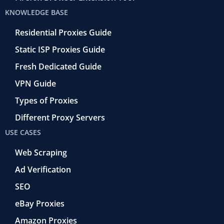
KNOWLEDGE BASE
Residential Proxies Guide
Static ISP Proxies Guide
Fresh Dedicated Guide
VPN Guide
Types of Proxies
Different Proxy Servers
USE CASES
Web Scraping
Ad Verification
SEO
eBay Proxies
Amazon Proxies