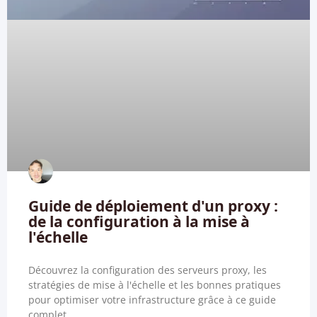
Guide de déploiement d'un proxy :
de la configuration à la mise à
l'échelle
Découvrez la configuration des serveurs proxy, les
stratégies de mise à l'échelle et les bonnes pratiques
pour optimiser votre infrastructure grâce à ce guide
complet