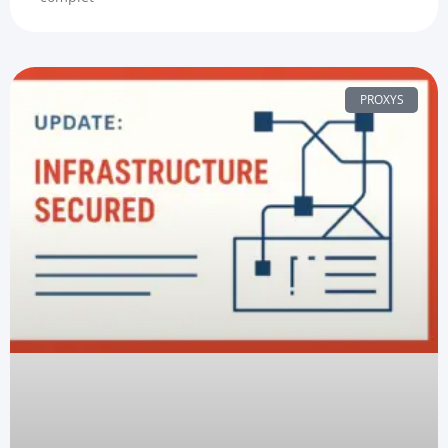
PROXYS