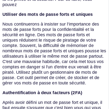
pouvez
Utiliser des mots de passe forts et uniques
Nous continuerons à insister sur l'importance des
mots de passe forts pour la confidentialité et la
sécurité en ligne. Des mots de passe forts et
uniques réduisent le risque de piratage de votre
compte. Souvent, la difficulté de mémoriser de
nombreux mots de passe forts et uniques pousse les
utilisateurs à utiliser le même mot de passe partout.
C'est une mauvaise habitude, car cela met tous vos
comptes en danger si l'un d'entre eux venait à être
piraté. Utilisez plutôt un gestionnaire de mots de
passe. Cet outil permet de créer, de stocker et de
gérer vos mots de passe en toute sécurité.
Authentification à deux facteurs (2FA)
Après avoir défini un mot de passe fort et unique, il
faut ensuite s'assurer que c'est bien vous qui vous