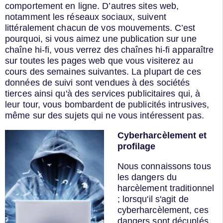
comportement en ligne. D’autres sites web,
notamment les réseaux sociaux, suivent
littéralement chacun de vos mouvements. C’est
pourquoi, si vous aimez une publication sur une
chaîne hi-fi, vous verrez des chaînes hi-fi apparaître
sur toutes les pages web que vous visiterez au
cours des semaines suivantes. La plupart de ces
données de suivi sont vendues à des sociétés
tierces ainsi qu'à des services publicitaires qui, à
leur tour, vous bombardent de publicités intrusives,
même sur des sujets qui ne vous intéressent pas.
Cyberharcèlement et
profilage
Nous connaissons tous
les dangers du
harcèlement traditionnel
; lorsqu'il s'agit de
cyberharcèlement, ces
dangers sont décuplés.