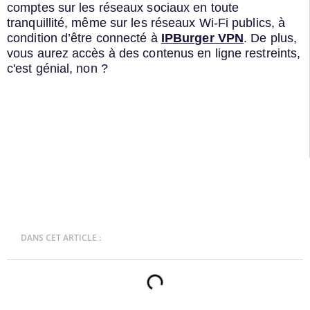
comptes sur les réseaux sociaux en toute
tranquillité, même sur les réseaux Wi-Fi publics, à
condition d’être connecté à
IPBurger VPN
. De plus,
vous aurez accès à des contenus en ligne restreints,
c'est génial, non ?
DANS CET ARTICLE :