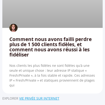
Comment nous avons failli perdre
plus de 1 500 clients fidèles, et
comment nous avons réussi à les
fidéliser
Nos clients les plus fidèles ne sont fidèles qu’à une
seule et unique chose : leur adresse IP statique «
Fresh/Private », à la fois stable et rapide. Ces adresses
IP « Fresh/Private » et statiques proviennent de plages
qui
EXPLORER
VIE PRIVÉE SUR INTERNET