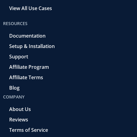
View All Use Cases
RESOURCES
Documentation
Setup & Installation
Support
Affiliate Program
Affiliate Terms
Blog
COMPANY
About Us
Reviews
Terms of Service