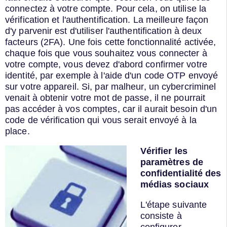
connectez à votre compte. Pour cela, on utilise la
vérification et l'authentification. La meilleure façon
d'y parvenir est d'utiliser l'authentification à deux
facteurs (2FA). Une fois cette fonctionnalité activée,
chaque fois que vous souhaitez vous connecter à
votre compte, vous devez d'abord confirmer votre
identité, par exemple à l'aide d'un code OTP envoyé
sur votre appareil. Si, par malheur, un cybercriminel
venait à obtenir votre mot de passe, il ne pourrait
pas accéder à vos comptes, car il aurait besoin d'un
code de vérification qui vous serait envoyé à la
place.
Vérifier les
paramètres de
confidentialité des
médias sociaux
L'étape suivante
consiste à