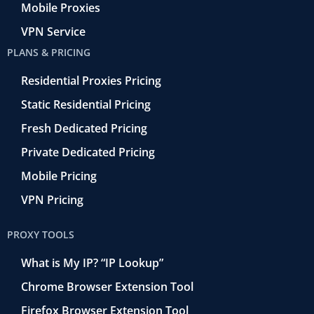
Mobile Proxies
VPN Service
PLANS & PRICING
Residential Proxies Pricing
Static Residential Pricing
Fresh Dedicated Pricing
Private Dedicated Pricing
Mobile Pricing
VPN Pricing
PROXY TOOLS
What is My IP? “IP Lookup”
Chrome Browser Extension Tool
Firefox Browser Extension Tool