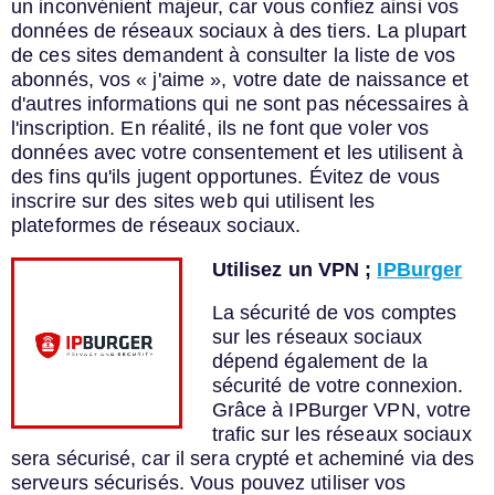
un inconvénient majeur, car vous confiez ainsi vos
données de réseaux sociaux à des tiers. La plupart
de ces sites demandent à consulter la liste de vos
abonnés, vos « j'aime », votre date de naissance et
d'autres informations qui ne sont pas nécessaires à
l'inscription. En réalité, ils ne font que voler vos
données avec votre consentement et les utilisent à
des fins qu'ils jugent opportunes. Évitez de vous
inscrire sur des sites web qui utilisent les
plateformes de réseaux sociaux.
Utilisez un VPN ;
IPBurger
La sécurité de vos comptes
sur les réseaux sociaux
dépend également de la
sécurité de votre connexion.
Grâce à IPBurger VPN, votre
trafic sur les réseaux sociaux
sera sécurisé, car il sera crypté et acheminé via des
serveurs sécurisés. Vous pouvez utiliser vos