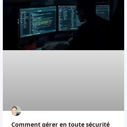
Comment gérer en toute sécurité