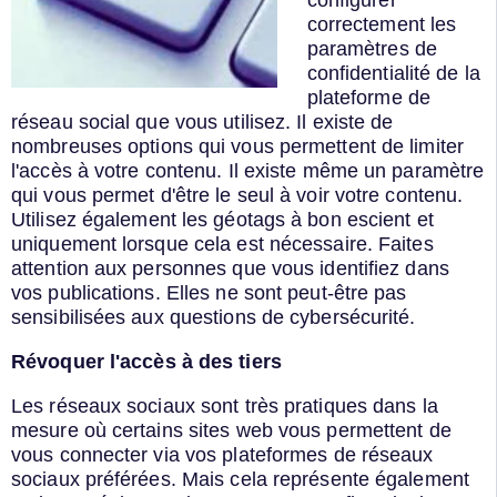
configurer
correctement les
paramètres de
confidentialité de la
plateforme de
réseau social que vous utilisez. Il existe de
nombreuses options qui vous permettent de limiter
l'accès à votre contenu. Il existe même un paramètre
qui vous permet d'être le seul à voir votre contenu.
Utilisez également les géotags à bon escient et
uniquement lorsque cela est nécessaire. Faites
attention aux personnes que vous identifiez dans
vos publications. Elles ne sont peut-être pas
sensibilisées aux questions de cybersécurité.
Révoquer l'accès à des tiers
Les réseaux sociaux sont très pratiques dans la
mesure où certains sites web vous permettent de
vous connecter via vos plateformes de réseaux
sociaux préférées. Mais cela représente également