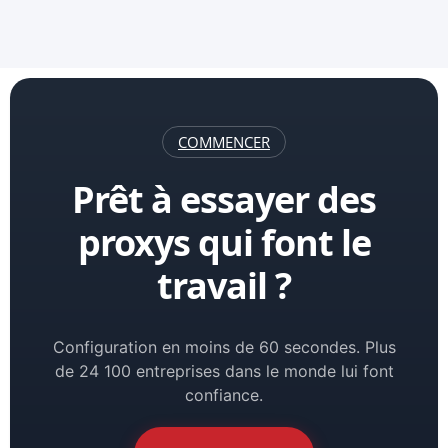
COMMENCER
Prêt à essayer des
proxys qui font le
travail ?
Configuration en moins de 60 secondes. Plus
de 24 100 entreprises dans le monde lui font
confiance.