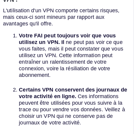
L'utilisation d'un VPN comporte certains risques,
mais ceux-ci sont mineurs par rapport aux
avantages qu'il offre.
Votre FAI peut toujours voir que vous
utilisez un VPN. Il
ne peut pas voir ce que
vous faites, mais il peut constater que vous
utilisez un VPN. Cette information peut
entraîner un ralentissement de votre
connexion, voire la résiliation de votre
abonnement.
Certains VPN conservent des journaux de
votre activité en ligne.
Ces informations
peuvent être utilisées pour vous suivre à la
trace ou pour vendre vos données. Veillez à
choisir un VPN qui ne conserve pas de
journaux de votre activité.