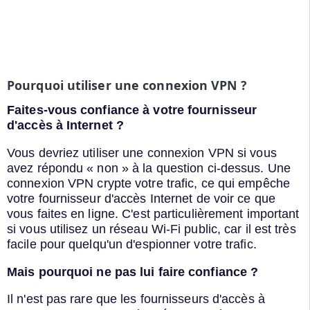
Pourquoi utiliser une connexion VPN ?
Faites-vous confiance à votre fournisseur
d'accès à Internet ?
Vous devriez utiliser une connexion VPN si vous
avez répondu « non » à la question ci-dessus. Une
connexion VPN crypte votre trafic, ce qui empêche
votre fournisseur d'accès Internet de voir ce que
vous faites en ligne. C'est particulièrement important
si vous utilisez un réseau Wi-Fi public, car il est très
facile pour quelqu'un d'espionner votre trafic.
Mais pourquoi ne pas lui faire confiance ?
Il n'est pas rare que les fournisseurs d'accès à