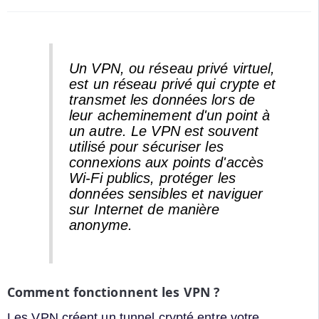
Un VPN, ou réseau privé virtuel,
est un réseau privé qui crypte et
transmet les données lors de
leur acheminement d'un point à
un autre. Le VPN est souvent
utilisé pour sécuriser les
connexions aux points d'accès
Wi-Fi publics, protéger les
données sensibles et naviguer
sur Internet de manière
anonyme.
Comment fonctionnent les VPN ?
Les VPN créent un tunnel crypté entre votre