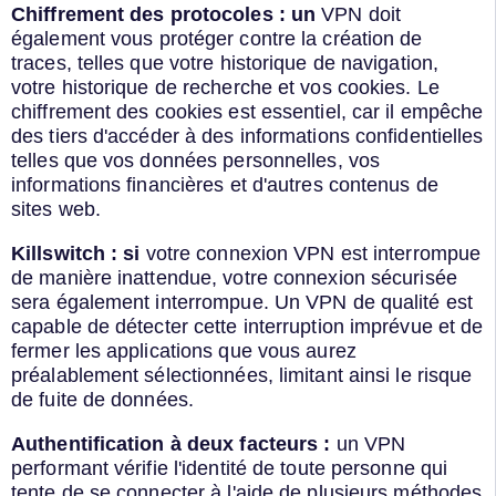
Chiffrement des protocoles : un
VPN doit
également vous protéger contre la création de
traces, telles que votre historique de navigation,
votre historique de recherche et vos cookies. Le
chiffrement des cookies est essentiel, car il empêche
des tiers d'accéder à des informations confidentielles
telles que vos données personnelles, vos
informations financières et d'autres contenus de
sites web.
Killswitch : si
votre connexion VPN est interrompue
de manière inattendue, votre connexion sécurisée
sera également interrompue. Un VPN de qualité est
capable de détecter cette interruption imprévue et de
fermer les applications que vous aurez
préalablement sélectionnées, limitant ainsi le risque
de fuite de données.
Authentification à deux facteurs :
un VPN
performant vérifie l'identité de toute personne qui
tente de se connecter à l'aide de plusieurs méthodes