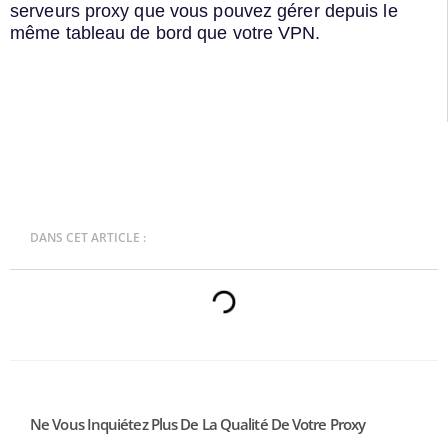
serveurs proxy que vous pouvez gérer depuis le
même tableau de bord que votre VPN.
DANS CET ARTICLE :
Ne Vous Inquiétez Plus De La Qualité De Votre Proxy