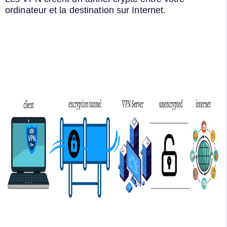
ordinateur et la destination sur Internet.