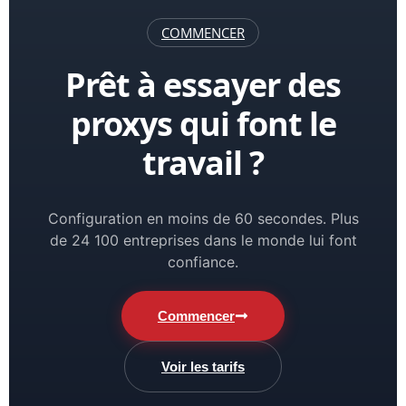
COMMENCER
Prêt à essayer des
proxys qui font le
travail ?
Configuration en moins de 60 secondes. Plus
de 24 100 entreprises dans le monde lui font
confiance.
Commencer
Voir les tarifs