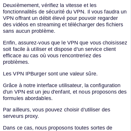
Deuxièmement, vérifiez la vitesse et les
fonctionnalités de sécurité du VPN. Il vous faudra un
VPN offrant un débit élevé pour pouvoir regarder
des vidéos en streaming et télécharger des fichiers
sans aucun problème.
Enfin, assurez-vous que le VPN que vous choisissez
soit facile à utiliser et dispose d'un service client
efficace au cas où vous rencontreriez des
problèmes.
Les VPN IPBurger sont une valeur sûre.
Grâce à notre interface utilisateur, la configuration
d'un VPN est un jeu d'enfant, et nous proposons des
formules abordables.
Par ailleurs, vous pouvez choisir d'utiliser des
serveurs proxy.
Dans ce cas, nous proposons toutes sortes de