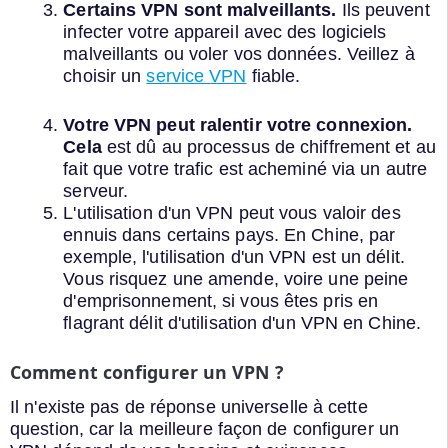
Certains VPN sont malveillants.
Ils peuvent
infecter votre appareil avec des logiciels
malveillants ou voler vos données. Veillez à
choisir un
service VPN
fiable.
Votre VPN peut ralentir votre connexion.
Cela
est dû au processus de chiffrement et au
fait que votre trafic est acheminé via un autre
serveur.
L'utilisation d'un VPN peut vous valoir des
ennuis dans certains pays. En Chine, par
exemple, l'utilisation d'un VPN est un délit.
Vous risquez une amende, voire une peine
d'emprisonnement, si vous êtes pris en
flagrant délit d'utilisation d'un VPN en Chine.
Comment configurer un VPN ?
Il n'existe pas de réponse universelle à cette
question, car la meilleure façon de configurer un