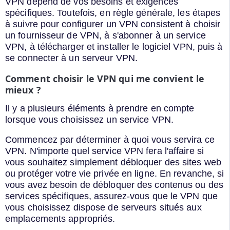
VPN dépend de vos besoins et exigences
spécifiques. Toutefois, en règle générale, les étapes
à suivre pour configurer un VPN consistent à choisir
un fournisseur de VPN, à s'abonner à un service
VPN, à télécharger et installer le logiciel VPN, puis à
se connecter à un serveur VPN.
Comment choisir le VPN qui me convient le
mieux ?
Il y a plusieurs éléments à prendre en compte
lorsque vous choisissez un service VPN.
Commencez par déterminer à quoi vous servira ce
VPN. N'importe quel service VPN fera l'affaire si
vous souhaitez simplement débloquer des sites web
ou protéger votre vie privée en ligne. En revanche, si
vous avez besoin de débloquer des contenus ou des
services spécifiques, assurez-vous que le VPN que
vous choisissez dispose de serveurs situés aux
emplacements appropriés.