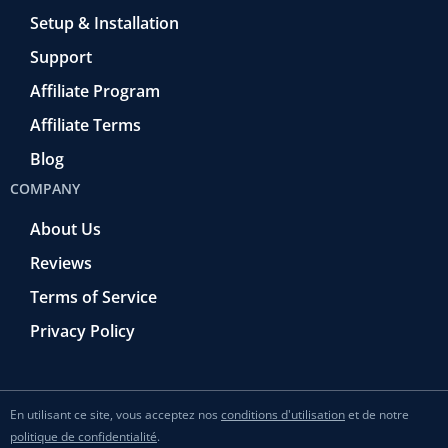
Setup & Installation
Support
Affiliate Program
Affiliate Terms
Blog
COMPANY
About Us
Reviews
Terms of Service
Privacy Policy
En utilisant ce site, vous acceptez nos
conditions d'utilisation
et de notre
politique de confidentialité
.