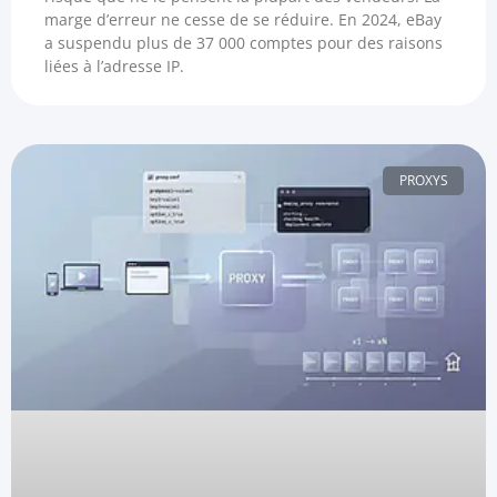
marge d’erreur ne cesse de se réduire. En 2024, eBay
a suspendu plus de 37 000 comptes pour des raisons
liées à l’adresse IP.
PROXYS