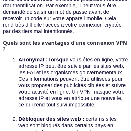
d'authentification. Par exemple, il peut vous être
demandé de saisir un mot de passe avant de
recevoir un code sur votre appareil mobile. Cela
rend très difficile l'accès à votre connexion cryptée
par des tiers mal intentionnés.
Quels sont les avantages d'une connexion VPN
?
Anonymat : lorsque
vous êtes en ligne, votre
adresse IP peut être suivie par les sites web,
les FAI et les organismes gouvernementaux.
Ces informations peuvent être utilisées pour
vous proposer des publicités ciblées et suivre
votre activité en ligne. Un VPN masque votre
adresse IP et vous en attribue une nouvelle,
ce qui rend tout suivi impossible.
Débloquer des sites web :
certains sites
web sont bloqués dans certains pays en