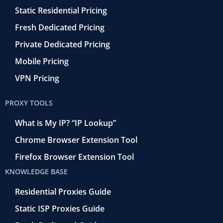
Static Residential Pricing
Fresh Dedicated Pricing
Private Dedicated Pricing
Mobile Pricing
VPN Pricing
PROXY TOOLS
What is My IP? “IP Lookup”
Chrome Browser Extension Tool
Firefox Browser Extension Tool
KNOWLEDGE BASE
Residential Proxies Guide
Static ISP Proxies Guide