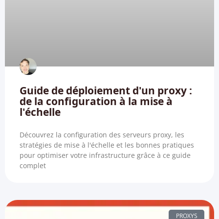
Guide de déploiement d'un proxy :
de la configuration à la mise à
l'échelle
Découvrez la configuration des serveurs proxy, les
stratégies de mise à l'échelle et les bonnes pratiques
pour optimiser votre infrastructure grâce à ce guide
complet
PROXYS