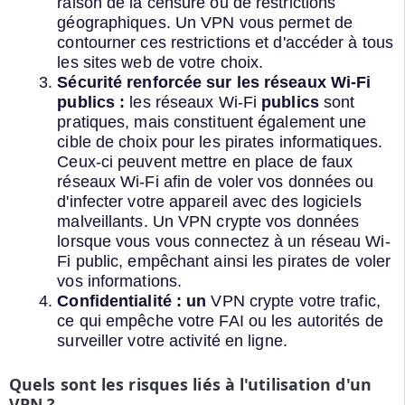
raison de la censure ou de restrictions
géographiques. Un VPN vous permet de
contourner ces restrictions et d'accéder à tous
les sites web de votre choix.
Sécurité renforcée sur les réseaux Wi-Fi
publics :
les réseaux Wi-Fi
publics
sont
pratiques, mais constituent également une
cible de choix pour les pirates informatiques.
Ceux-ci peuvent mettre en place de faux
réseaux Wi-Fi afin de voler vos données ou
d'infecter votre appareil avec des logiciels
malveillants. Un VPN crypte vos données
lorsque vous vous connectez à un réseau Wi-
Fi public, empêchant ainsi les pirates de voler
vos informations.
Confidentialité : un
VPN crypte votre trafic,
ce qui empêche votre FAI ou les autorités de
surveiller votre activité en ligne.
Quels sont les risques liés à l'utilisation d'un
VPN ?