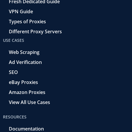
Fresh Dedicated Guide
VPN Guide
Types of Proxies
Different Proxy Servers
USE CASES
Web Scraping
Ad Verification
SEO
eBay Proxies
Amazon Proxies
View All Use Cases
RESOURCES
Documentation