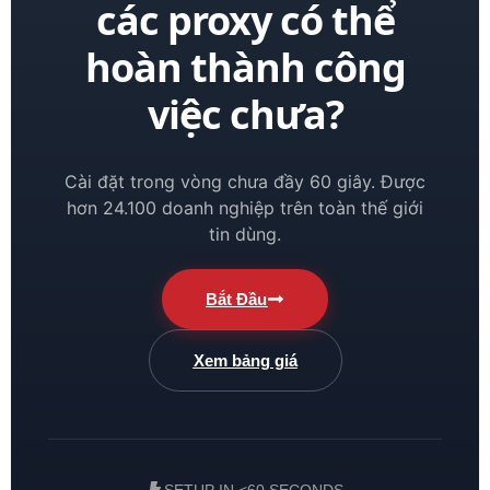
các proxy có thể
hoàn thành công
việc chưa?
Cài đặt trong vòng chưa đầy 60 giây. Được
hơn 24.100 doanh nghiệp trên toàn thế giới
tin dùng.
Bắt Đầu
Xem bảng giá