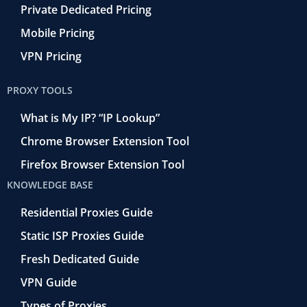
Private Dedicated Pricing
Mobile Pricing
VPN Pricing
PROXY TOOLS
What is My IP? “IP Lookup”
Chrome Browser Extension Tool
Firefox Browser Extension Tool
KNOWLEDGE BASE
Residential Proxies Guide
Static ISP Proxies Guide
Fresh Dedicated Guide
VPN Guide
Types of Proxies