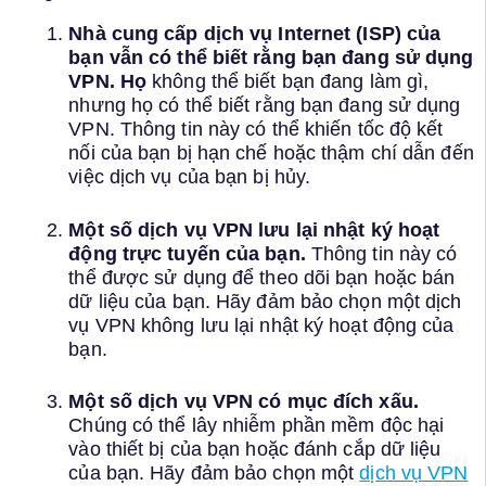
Nhà cung cấp dịch vụ Internet (ISP) của
bạn vẫn có thể biết rằng bạn đang sử dụng
VPN. Họ
không thể biết bạn đang làm gì,
nhưng họ có thể biết rằng bạn đang sử dụng
VPN. Thông tin này có thể khiến tốc độ kết
nối của bạn bị hạn chế hoặc thậm chí dẫn đến
việc dịch vụ của bạn bị hủy.
Một số dịch vụ VPN lưu lại nhật ký hoạt
động trực tuyến của bạn.
Thông tin này có
thể được sử dụng để theo dõi bạn hoặc bán
dữ liệu của bạn. Hãy đảm bảo chọn một dịch
vụ VPN không lưu lại nhật ký hoạt động của
bạn.
Một số dịch vụ VPN có mục đích xấu.
Chúng có thể lây nhiễm phần mềm độc hại
vào thiết bị của bạn hoặc đánh cắp dữ liệu
của bạn. Hãy đảm bảo chọn một
dịch vụ VPN