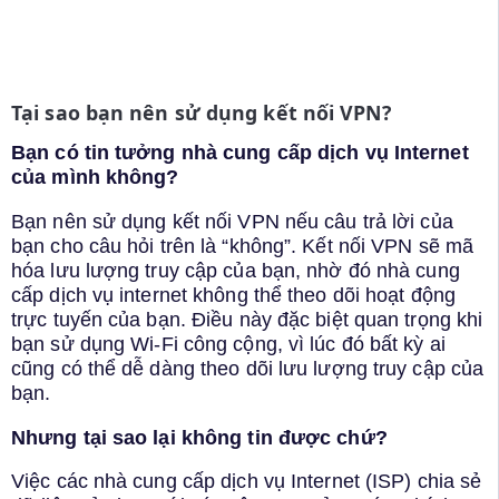
Tại sao bạn nên sử dụng kết nối VPN?
Bạn có tin tưởng nhà cung cấp dịch vụ Internet
của mình không?
Bạn nên sử dụng kết nối VPN nếu câu trả lời của
bạn cho câu hỏi trên là “không”. Kết nối VPN sẽ mã
hóa lưu lượng truy cập của bạn, nhờ đó nhà cung
cấp dịch vụ internet không thể theo dõi hoạt động
trực tuyến của bạn. Điều này đặc biệt quan trọng khi
bạn sử dụng Wi-Fi công cộng, vì lúc đó bất kỳ ai
cũng có thể dễ dàng theo dõi lưu lượng truy cập của
bạn.
Nhưng tại sao lại không tin được chứ?
Việc các nhà cung cấp dịch vụ Internet (ISP) chia sẻ