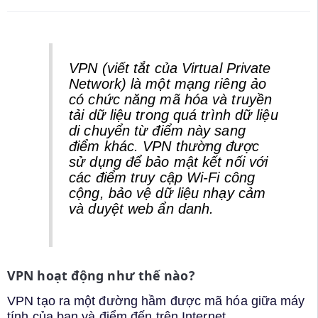
VPN (viết tắt của Virtual Private
Network) là một mạng riêng ảo
có chức năng mã hóa và truyền
tải dữ liệu trong quá trình dữ liệu
di chuyển từ điểm này sang
điểm khác. VPN thường được
sử dụng để bảo mật kết nối với
các điểm truy cập Wi-Fi công
cộng, bảo vệ dữ liệu nhạy cảm
và duyệt web ẩn danh.
VPN hoạt động như thế nào?
VPN tạo ra một đường hầm được mã hóa giữa máy
tính của bạn và điểm đến trên Internet.