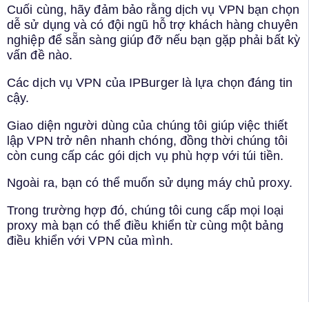
Cuối cùng, hãy đảm bảo rằng dịch vụ VPN bạn chọn
dễ sử dụng và có đội ngũ hỗ trợ khách hàng chuyên
nghiệp để sẵn sàng giúp đỡ nếu bạn gặp phải bất kỳ
vấn đề nào.
Các dịch vụ VPN của IPBurger là lựa chọn đáng tin
cậy.
Giao diện người dùng của chúng tôi giúp việc thiết
lập VPN trở nên nhanh chóng, đồng thời chúng tôi
còn cung cấp các gói dịch vụ phù hợp với túi tiền.
Ngoài ra, bạn có thể muốn sử dụng máy chủ proxy.
Trong trường hợp đó, chúng tôi cung cấp mọi loại
proxy mà bạn có thể điều khiển từ cùng một bảng
điều khiển với VPN của mình.