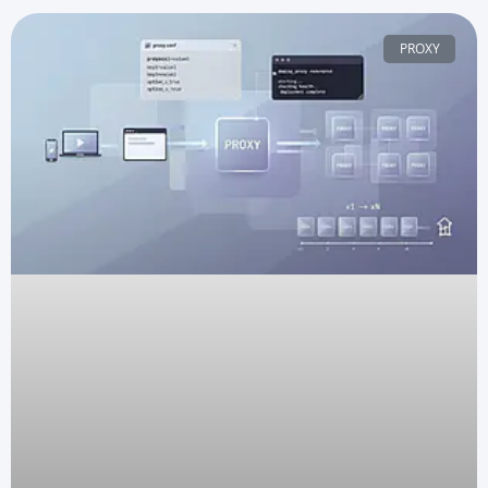
PROXY