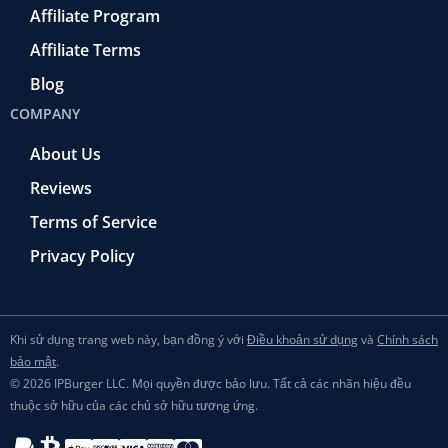
Affiliate Program
Affiliate Terms
Blog
COMPANY
About Us
Reviews
Terms of Service
Privacy Policy
Khi sử dụng trang web này, bạn đồng ý với
Điều khoản sử dụng
và
Chính sách
bảo mật
.
© 2026 IPBurger LLC. Mọi quyền được bảo lưu. Tất cả các nhãn hiệu đều
thuộc sở hữu của các chủ sở hữu tương ứng.