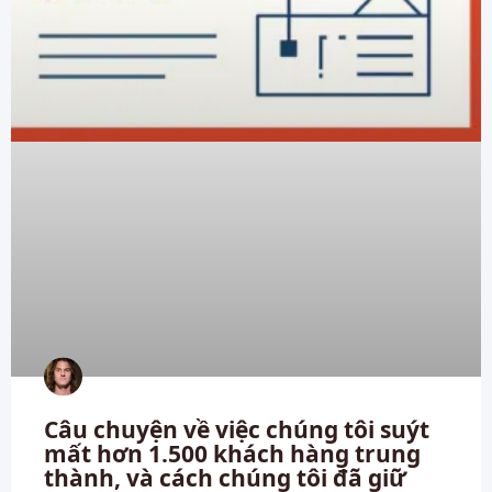
Câu chuyện về việc chúng tôi suýt
mất hơn 1.500 khách hàng trung
thành, và cách chúng tôi đã giữ