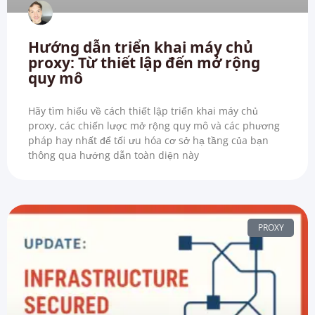
Hướng dẫn triển khai máy chủ
proxy: Từ thiết lập đến mở rộng
quy mô
Hãy tìm hiểu về cách thiết lập triển khai máy chủ
proxy, các chiến lược mở rộng quy mô và các phương
pháp hay nhất để tối ưu hóa cơ sở hạ tầng của bạn
thông qua hướng dẫn toàn diện này
PROXY