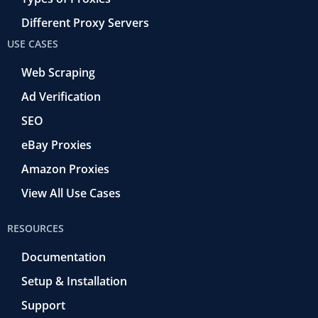
Different Proxy Servers
USE CASES
Web Scraping
Ad Verification
SEO
eBay Proxies
Amazon Proxies
View All Use Cases
RESOURCES
Documentation
Setup & Installation
Support