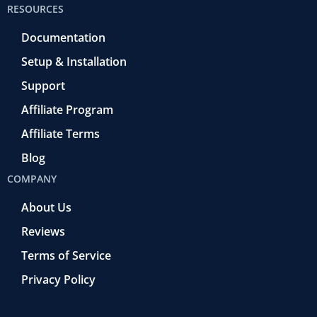
RESOURCES
Documentation
Setup & Installation
Support
Affiliate Program
Affiliate Terms
Blog
COMPANY
About Us
Reviews
Terms of Service
Privacy Policy