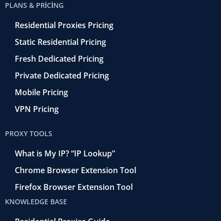
PLANS & PRICING
Residential Proxies Pricing
Static Residential Pricing
Fresh Dedicated Pricing
Private Dedicated Pricing
Mobile Pricing
VPN Pricing
PROXY TOOLS
What is My IP? “IP Lookup”
Chrome Browser Extension Tool
Firefox Browser Extension Tool
KNOWLEDGE BASE