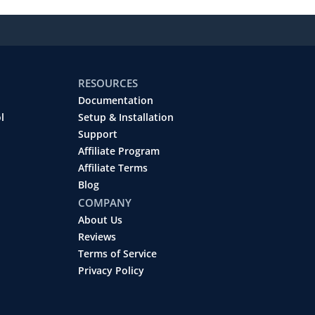
RESOURCES
Documentation
l
Setup & Installation
Support
Affiliate Program
Affiliate Terms
Blog
COMPANY
About Us
Reviews
Terms of Service
Privacy Policy