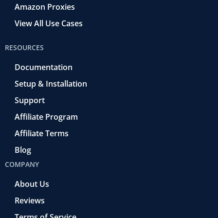
Amazon Proxies
View All Use Cases
RESOURCES
Documentation
Setup & Installation
Support
Affiliate Program
Affiliate Terms
Blog
COMPANY
About Us
Reviews
Terms of Service