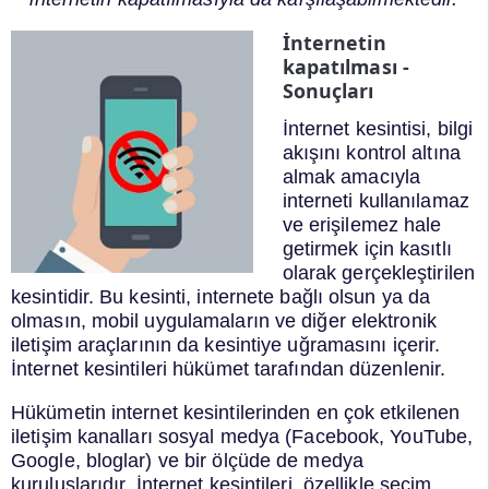
İnternetin
kapatılması -
Sonuçları
İnternet kesintisi, bilgi
akışını kontrol altına
almak amacıyla
interneti kullanılamaz
ve erişilemez hale
getirmek için kasıtlı
olarak gerçekleştirilen
kesintidir. Bu kesinti, internete bağlı olsun ya da
olmasın, mobil uygulamaların ve diğer elektronik
iletişim araçlarının da kesintiye uğramasını içerir.
İnternet kesintileri hükümet tarafından düzenlenir.
Hükümetin internet kesintilerinden en çok etkilenen
iletişim kanalları sosyal medya (Facebook, YouTube,
Google, bloglar) ve bir ölçüde de medya
kuruluşlarıdır. İnternet kesintileri, özellikle seçim