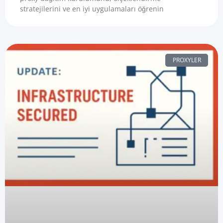
stratejilerini ve en iyi uygulamaları öğrenin
PROXYLER