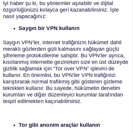
İyi haber şu ki, bu yöntemler aşılabilir ve dijital
özgürlüğünüzü kolayca geri kazanabilirsiniz. İşte
nasıl yapacağınız:
Saygın bir VPN kullanın
Saygın VPN’ler, internet trafiğinizin hükümet dahil
meraklı gözlerden gizli kalmasını sağlayan güçlü
şifreleme protokollerine sahiptir. Bu VPN’ler ayrıca,
kısıtlanmış internette gezinirken size en üst düzeyde
gizlilik sağlamak için “Tor over VPN” işlevini de
kullanır. En önemlisi, bu VPN’ler VPN trafiğinizi
karıştırarak normal trafikmiş gibi gösteren gizleme
teknikleri kullanır. Bu sayede, hükümetin denetim
kurumları ve diğer düzenleyici kurumlar tarafından
tespit edilmekten kaçınabilirsiniz.
Tor gibi anonim araçlar kullanın