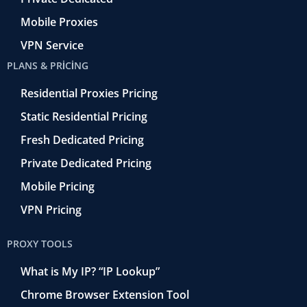
Mobile Proxies
VPN Service
PLANS & PRICING
Residential Proxies Pricing
Static Residential Pricing
Fresh Dedicated Pricing
Private Dedicated Pricing
Mobile Pricing
VPN Pricing
PROXY TOOLS
What is My IP? “IP Lookup”
Chrome Browser Extension Tool