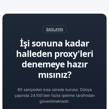
BAŞLAYIN
İşi sonuna kadar
halleden proxy'leri
denemeye hazır
mısınız?
60 saniyeden kısa sürede kurulur. Dünya
çapında 24.100'den fazla işletme tarafından
güvenilmektedir.