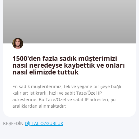
1500'den fazla sadık müşterimizi
nasıl neredeyse kaybettik ve onları
nasıl elimizde tuttuk
En sadık müşterilerimiz, tek ve yegane bir şeye bağlı
kalırlar: istikrarlı, hızlı ve sabit Taze/Özel IP
adreslerine. Bu Taze/Özel ve sabit IP adresleri, şu
aralıklardan alınmaktadır:
KEŞFEDIN
DIJITAL ÖZGÜRLÜK