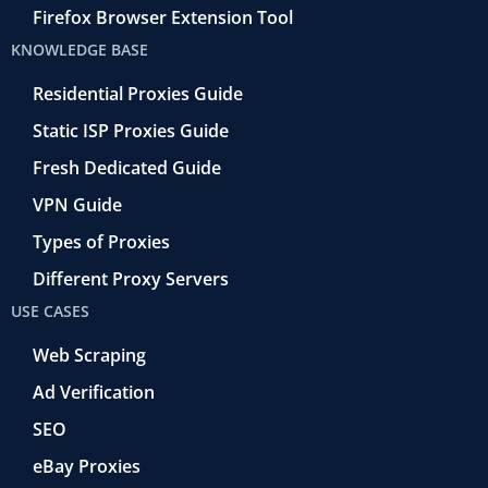
Firefox Browser Extension Tool
KNOWLEDGE BASE
Residential Proxies Guide
Static ISP Proxies Guide
Fresh Dedicated Guide
VPN Guide
Types of Proxies
Different Proxy Servers
USE CASES
Web Scraping
Ad Verification
SEO
eBay Proxies