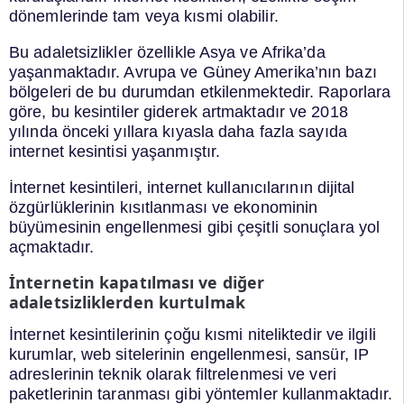
dönemlerinde tam veya kısmi olabilir.
Bu adaletsizlikler özellikle Asya ve Afrika’da
yaşanmaktadır. Avrupa ve Güney Amerika’nın bazı
bölgeleri de bu durumdan etkilenmektedir. Raporlara
göre, bu kesintiler giderek artmaktadır ve 2018
yılında önceki yıllara kıyasla daha fazla sayıda
internet kesintisi yaşanmıştır.
İnternet kesintileri, internet kullanıcılarının dijital
özgürlüklerinin kısıtlanması ve ekonominin
büyümesinin engellenmesi gibi çeşitli sonuçlara yol
açmaktadır.
İnternetin kapatılması ve diğer
adaletsizliklerden kurtulmak
İnternet kesintilerinin çoğu kısmi niteliktedir ve ilgili
kurumlar, web sitelerinin engellenmesi, sansür, IP
adreslerinin teknik olarak filtrelenmesi ve veri
paketlerinin taranması gibi yöntemler kullanmaktadır.