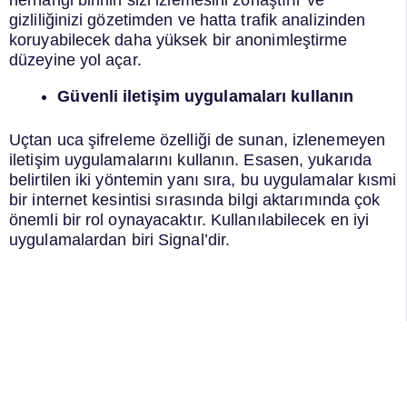
gizliliğinizi gözetimden ve hatta trafik analizinden
koruyabilecek daha yüksek bir anonimleştirme
düzeyine yol açar.
Güvenli iletişim uygulamaları kullanın
Uçtan uca şifreleme özelliği de sunan, izlenemeyen
iletişim uygulamalarını kullanın. Esasen, yukarıda
belirtilen iki yöntemin yanı sıra, bu uygulamalar kısmi
bir internet kesintisi sırasında bilgi aktarımında çok
önemli bir rol oynayacaktır. Kullanılabilecek en iyi
uygulamalardan biri Signal’dir.