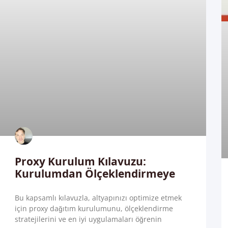
Proxy Kurulum Kılavuzu:
Kurulumdan Ölçeklendirmeye
Bu kapsamlı kılavuzla, altyapınızı optimize etmek
için proxy dağıtım kurulumunu, ölçeklendirme
stratejilerini ve en iyi uygulamaları öğrenin