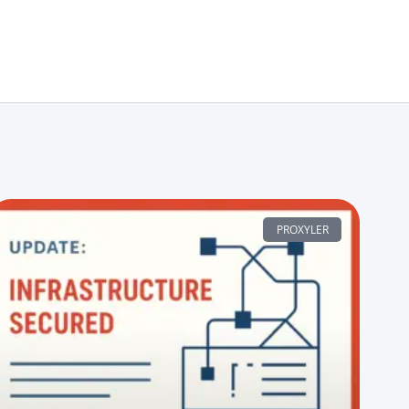
PROXYLER