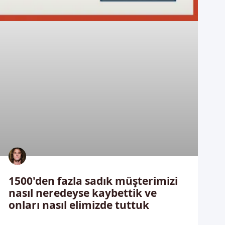
1500'den fazla sadık müşterimizi
nasıl neredeyse kaybettik ve
onları nasıl elimizde tuttuk