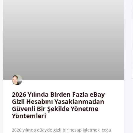
2026 Yılında Birden Fazla eBay
Gizli Hesabını Yasaklanmadan
Güvenli Bir Şekilde Yönetme
Yöntemleri
2026 yılında eBay’de gizli bir hesap işletmek, çoğu