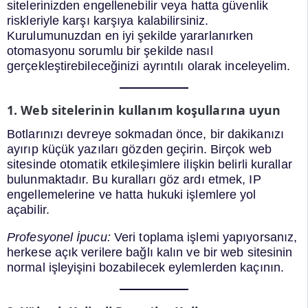
sitelerinizden engellenebilir veya hatta güvenlik
riskleriyle karşı karşıya kalabilirsiniz.
Kurulumunuzdan en iyi şekilde yararlanırken
otomasyonu sorumlu bir şekilde nasıl
gerçekleştirebileceğinizi ayrıntılı olarak inceleyelim.
1. Web sitelerinin kullanım koşullarına uyun
Botlarınızı devreye sokmadan önce, bir dakikanızı
ayırıp küçük yazıları gözden geçirin. Birçok web
sitesinde otomatik etkileşimlere ilişkin belirli kurallar
bulunmaktadır. Bu kuralları göz ardı etmek, IP
engellemelerine ve hatta hukuki işlemlere yol
açabilir.
Profesyonel İpucu:
Veri toplama işlemi yapıyorsanız,
herkese açık verilere bağlı kalın ve bir web sitesinin
normal işleyişini bozabilecek eylemlerden kaçının.