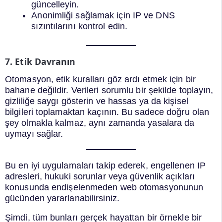
güncelleyin.
Anonimliği sağlamak için IP ve DNS
sızıntılarını kontrol edin.
7. Etik Davranın
Otomasyon, etik kuralları göz ardı etmek için bir
bahane değildir. Verileri sorumlu bir şekilde toplayın,
gizliliğe saygı gösterin ve hassas ya da kişisel
bilgileri toplamaktan kaçının. Bu sadece doğru olan
şey olmakla kalmaz, aynı zamanda yasalara da
uymayı sağlar.
Bu en iyi uygulamaları takip ederek, engellenen IP
adresleri, hukuki sorunlar veya güvenlik açıkları
konusunda endişelenmeden web otomasyonunun
gücünden yararlanabilirsiniz.
Şimdi, tüm bunları gerçek hayattan bir örnekle bir