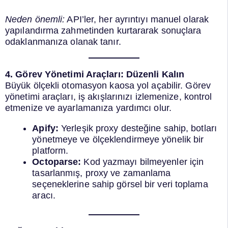
Neden önemli:
API’ler, her ayrıntıyı manuel olarak
yapılandırma zahmetinden kurtararak sonuçlara
odaklanmanıza olanak tanır.
4. Görev Yönetimi Araçları: Düzenli Kalın
Büyük ölçekli otomasyon kaosa yol açabilir. Görev
yönetimi araçları, iş akışlarınızı izlemenize, kontrol
etmenize ve ayarlamanıza yardımcı olur.
Apify:
Yerleşik proxy desteğine sahip, botları
yönetmeye ve ölçeklendirmeye yönelik bir
platform.
Octoparse:
Kod yazmayı bilmeyenler için
tasarlanmış, proxy ve zamanlama
seçeneklerine sahip görsel bir veri toplama
aracı.