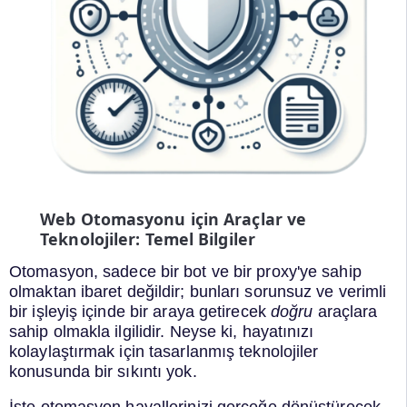
Web Otomasyonu için Araçlar ve
Teknolojiler: Temel Bilgiler
Otomasyon, sadece bir bot ve bir proxy'ye sahip
olmaktan ibaret değildir; bunları sorunsuz ve verimli
bir işleyiş içinde bir araya getirecek
doğru
araçlara
sahip olmakla ilgilidir. Neyse ki, hayatınızı
kolaylaştırmak için tasarlanmış teknolojiler
konusunda bir sıkıntı yok.