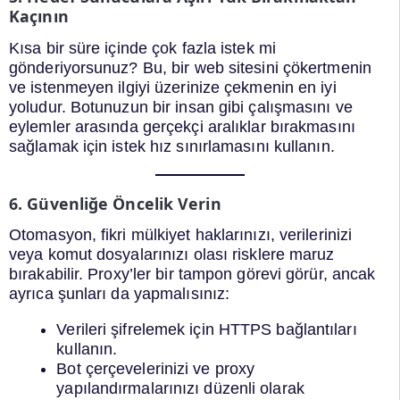
Kaçının
Kısa bir süre içinde çok fazla istek mi
gönderiyorsunuz? Bu, bir web sitesini çökertmenin
ve istenmeyen ilgiyi üzerinize çekmenin en iyi
yoludur. Botunuzun bir insan gibi çalışmasını ve
eylemler arasında gerçekçi aralıklar bırakmasını
sağlamak için istek hız sınırlamasını kullanın.
6. Güvenliğe Öncelik Verin
Otomasyon, fikri mülkiyet haklarınızı, verilerinizi
veya komut dosyalarınızı olası risklere maruz
bırakabilir. Proxy’ler bir tampon görevi görür, ancak
ayrıca şunları da yapmalısınız:
Verileri şifrelemek için HTTPS bağlantıları
kullanın.
Bot çerçevelerinizi ve proxy
yapılandırmalarınızı düzenli olarak