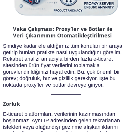
Vaka Çalışması: Proxy’ler ve Botlar ile
Veri Çıkarımının Otomatikleştirilmesi
Şimdiye kadar ele aldığımız tüm konuları bir araya
getirip bunları pratikte nasıl uygulandığını görelim.
Rekabet analizi amacıyla birden fazla e-ticaret
sitesinden ürün fiyat verilerini toplamakla
görevlendirildiğinizi hayal edin. Bu, çok önemli bir
görev; doğruluk, hız ve gizlilik gerekiyor. İşte bu
noktada proxy’ler ve botlar devreye giriyor.
Zorluk
E-ticaret platformları, verilerinin kazınmasından
hoşlanmaz. Aynı IP adresinden gelen tekrarlanan
istekleri veya olağandışı gezinme alışkanlıklarını