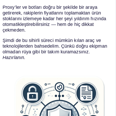
Proxy’ler ve botları doğru bir şekilde bir araya
getirerek, rakiplerin fiyatlarını toplamaktan ürün
stoklarını izlemeye kadar her şeyi yıldırım hızında
otomatikleştirebilirsiniz — hem de hiç dikkat
çekmeden.
Şimdi de bu sihirli süreci mümkün kılan araç ve
teknolojilerden bahsedelim. Çünkü doğru ekipman
olmadan rüya gibi bir takım kuramazsınız.
Hazırlanın.