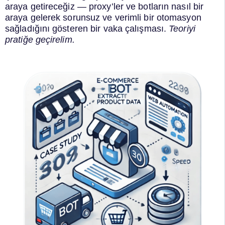
araya getireceğiz — proxy’ler ve botların nasıl bir
araya gelerek sorunsuz ve verimli bir otomasyon
sağladığını gösteren bir vaka çalışması.
Teoriyi
pratiğe geçirelim.