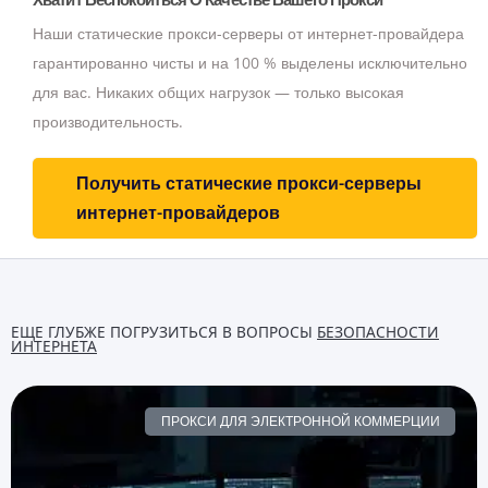
Наши статические прокси-серверы от интернет-провайдера
гарантированно чисты и на 100 % выделены исключительно
для вас.
Никаких общих нагрузок — только высокая
производительность.
Получить статические прокси-серверы
интернет-провайдеров
ЕЩЕ ГЛУБЖЕ ПОГРУЗИТЬСЯ В ВОПРОСЫ
БЕЗОПАСНОСТИ
ИНТЕРНЕТА
ПРОКСИ ДЛЯ ЭЛЕКТРОННОЙ КОММЕРЦИИ