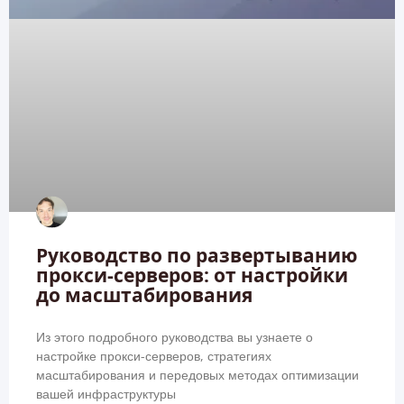
Руководство по развертыванию
прокси-серверов: от настройки
до масштабирования
Из этого подробного руководства вы узнаете о
настройке прокси-серверов, стратегиях
масштабирования и передовых методах оптимизации
вашей инфраструктуры