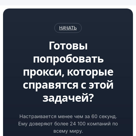
НАЧАТЬ
Готовы
попробовать
прокси, которые
справятся с этой
задачей?
Настраивается менее чем за 60 секунд.
Ему доверяют более 24 100 компаний по
всему миру.