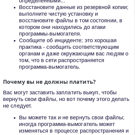
определенными...
Восстановите данные из резервной копии;
выполните чистую установку и
восстановите файлы в том состоянии, в
котором они находились до атаки
программы-вымогателя.
Сообщите об инциденте; это хорошая
практика - сообщить соответствующим
органам и даже окружающим вас людям о
том, что в сети распространяется
программа-вымогатель.
Почему вы не должны платить?
Вас могут заставить заплатить выкуп, чтобы
вернуть свои файлы, но вот почему этого делать
не следует.
Вы можете так и не вернуть свои файлы;
иногда программа-вымогатель может
изменяться в процессе распространения и