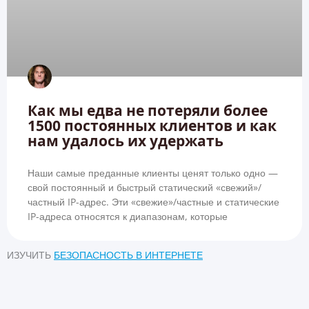
Как мы едва не потеряли более
1500 постоянных клиентов и как
нам удалось их удержать
Наши самые преданные клиенты ценят только одно —
свой постоянный и быстрый статический «свежий»/
частный IP-адрес. Эти «свежие»/частные и статические
IP-адреса относятся к диапазонам, которые
ИЗУЧИТЬ
БЕЗОПАСНОСТЬ В ИНТЕРНЕТЕ