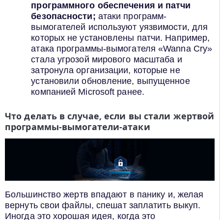
программного обеспечения и патчи
безопасности;
атаки программ-
вымогателей используют уязвимости, для
которых не установлены патчи. Например,
атака программы-вымогателя «Wanna Cry»
стала угрозой мирового масштаба и
затронула организации, которые не
установили обновление, выпущенное
компанией Microsoft ранее.
Что делать в случае, если вы стали жертвой
программы-вымогатели-атаки
Большинство жертв впадают в панику и, желая
вернуть свои файлы, спешат заплатить выкуп.
Иногда это хорошая идея, когда это