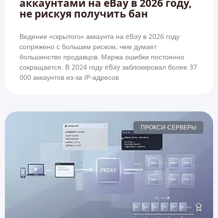
аккаунтами на eBay в 2026 году,
не рискуя получить бан
Ведение «скрытого» аккаунта на eBay в 2026 году
сопряжено с большим риском, чем думает
большинство продавцов. Маржа ошибки постоянно
сокращается. В 2024 году eBay заблокировал более 37
000 аккаунтов из-за IP-адресов
ПРОКСИ-СЕРВЕРЫ