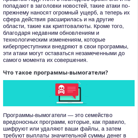
попадают в заголовки новостей, такие атаки по-
прежнему наносят огромный ущерб, а теперь их
сфера действия расширилась и на другие
области, такие как криптовалюты. Кроме того,
благодаря недавним обновлениям и
технологическим изменениям, которые
киберпреступники внедряют в свои программы,
эти атаки могут оставаться незамеченными до
самого момента их совершения.
Что такое программы-вымогатели?
Программы-вымогатели — это семейство
вредоносных программ, которые, как правило,
шифруют или удаляют ваши файлы, а затем
требуют выплаты значительной суммы денег в