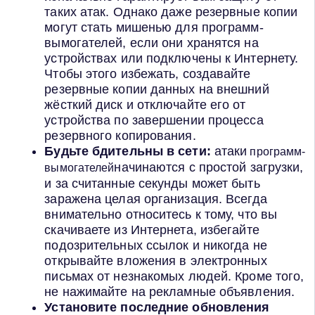
таких атак. Однако даже резервные копии
могут стать мишенью для программ-
вымогателей, если они хранятся на
устройствах или подключены к Интернету.
Чтобы этого избежать, создавайте
резервные копии данных на внешний
жёсткий диск и отключайте его от
устройства по завершении процесса
резервного копирования.
Будьте бдительны в сети:
атаки
программ-
начинаются с простой загрузки,
вымогателей
и за считанные секунды может быть
заражена целая организация. Всегда
внимательно относитесь к тому, что вы
скачиваете из Интернета, избегайте
подозрительных ссылок и никогда не
открывайте вложения в электронных
письмах от незнакомых людей. Кроме того,
не нажимайте на рекламные объявления.
Установите
последние обновления