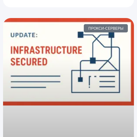
ПРОКСИ-СЕРВЕРЫ