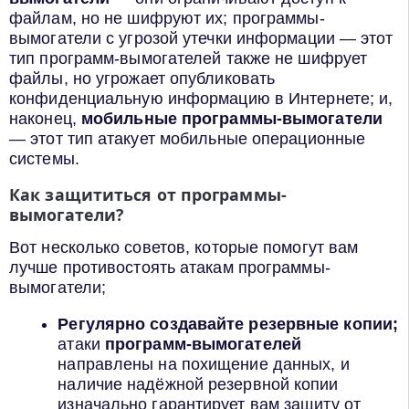
файлам, но не шифруют их; программы-
вымогатели с угрозой утечки информации — этот
тип программ-вымогателей также не шифрует
файлы, но угрожает опубликовать
конфиденциальную информацию в Интернете; и,
наконец,
мобильные программы-вымогатели
— этот тип атакует мобильные операционные
системы.
Как защититься от программы-
вымогатели?
Вот несколько советов, которые помогут вам
лучше противостоять атакам программы-
вымогатели;
Регулярно создавайте резервные копии;
атаки
программ-вымогателей
направлены на похищение данных, и
наличие надёжной резервной копии
изначально гарантирует вам защиту от