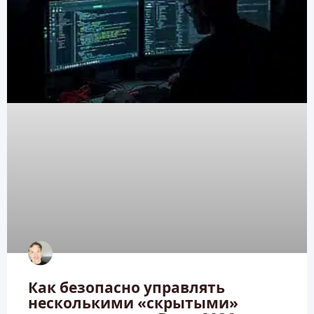
Как безопасно управлять
несколькими «скрытыми»