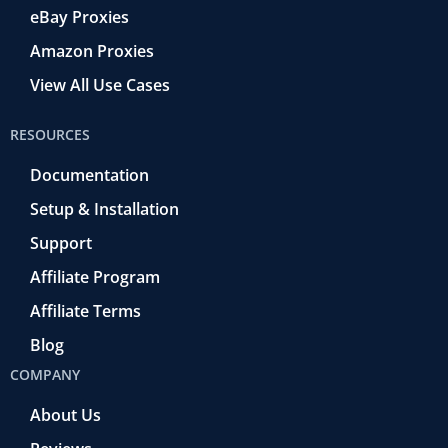
eBay Proxies
Amazon Proxies
View All Use Cases
RESOURCES
Documentation
Setup & Installation
Support
Affiliate Program
Affiliate Terms
Blog
COMPANY
About Us