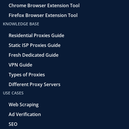
Chrome Browser Extension Tool
Firefox Browser Extension Tool
KNOWLEDGE BASE
Residential Proxies Guide
Static ISP Proxies Guide
Fresh Dedicated Guide
VPN Guide
Types of Proxies
Different Proxy Servers
USE CASES
Web Scraping
Ad Verification
SEO