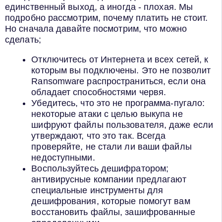
единственный выход, а иногда - плохая. Мы
подробно рассмотрим, почему платить не стоит.
Но сначала давайте посмотрим, что можно
сделать;
Отключитесь от Интернета и всех сетей, к
которым вы подключены. Это не позволит
Ransomware распространиться, если она
обладает способностями червя.
Убедитесь, что это не программа-пугало:
некоторые атаки с целью выкупа не
шифруют файлы пользователя, даже если
утверждают, что это так. Всегда
проверяйте, не стали ли ваши файлы
недоступными.
Воспользуйтесь дешифратором;
антивирусные компании предлагают
специальные инструменты для
дешифрования, которые помогут вам
восстановить файлы, зашифрованные