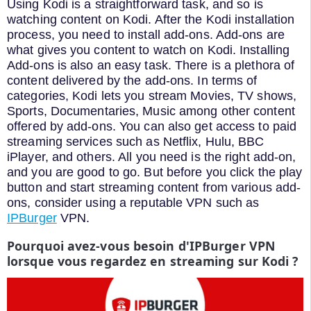
Using Kodi is a straightforward task, and so is
watching content on Kodi. After the Kodi installation
process, you need to install add-ons. Add-ons are
what gives you content to watch on Kodi. Installing
Add-ons is also an easy task. There is a plethora of
content delivered by the add-ons. In terms of
categories, Kodi lets you stream Movies, TV shows,
Sports, Documentaries, Music among other content
offered by add-ons. You can also get access to paid
streaming services such as Netflix, Hulu, BBC
iPlayer, and others. All you need is the right add-on,
and you are good to go. But before you click the play
button and start streaming content from various add-
ons, consider using a reputable VPN such as
IPBurger
VPN.
Pourquoi avez-vous besoin d'IPBurger VPN
lorsque vous regardez en streaming sur Kodi ?