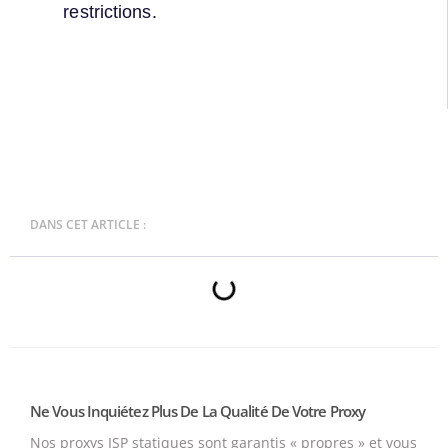
restrictions.
DANS CET ARTICLE :
Ne Vous Inquiétez Plus De La Qualité De Votre Proxy
Nos proxys ISP statiques sont garantis « propres » et vous