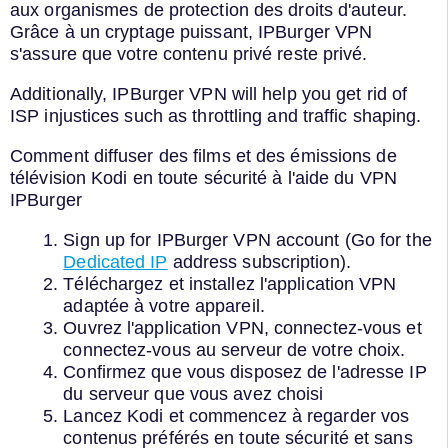
aux organismes de protection des droits d'auteur.
Grâce à un cryptage puissant, IPBurger VPN
s'assure que votre contenu privé reste privé.
Additionally, IPBurger VPN will help you get rid of
ISP injustices such as throttling and traffic shaping.
Comment diffuser des films et des émissions de
télévision Kodi en toute sécurité à l'aide du VPN
IPBurger
Sign up for IPBurger VPN account (Go for the
Dedicated IP
address subscription).
Téléchargez et installez l'application VPN
adaptée à votre appareil.
Ouvrez l'application VPN, connectez-vous et
connectez-vous au serveur de votre choix.
Confirmez que vous disposez de l'adresse IP
du serveur que vous avez choisi
Lancez Kodi et commencez à regarder vos
contenus préférés en toute sécurité et sans