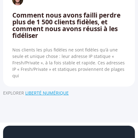
Comment nous avons failli perdre
plus de 1 500 clients fidèles, et
comment nous avons réussi à les
fidéliser
Nos clients les plus fidèles ne sont fidèles qu’à une
seule et unique chose : leur adresse IP statique «
Fresh/Private », à la fois stable et rapide. Ces adresses
IP « Fresh/Private » et statiques proviennent de plages
qui
EXPLORER
LIBERTÉ NUMÉRIQUE