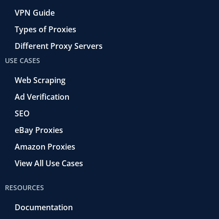
VPN Guide
Types of Proxies
Different Proxy Servers
USE CASES
Web Scraping
Ad Verification
SEO
eBay Proxies
Amazon Proxies
View All Use Cases
RESOURCES
Documentation