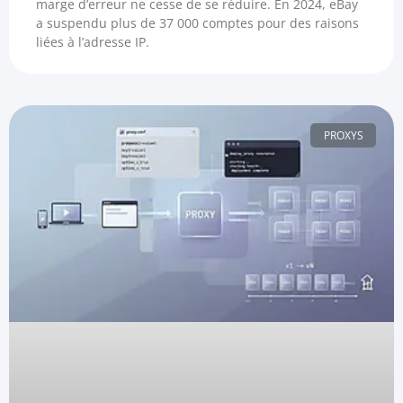
marge d’erreur ne cesse de se réduire. En 2024, eBay
a suspendu plus de 37 000 comptes pour des raisons
liées à l’adresse IP.
PROXYS