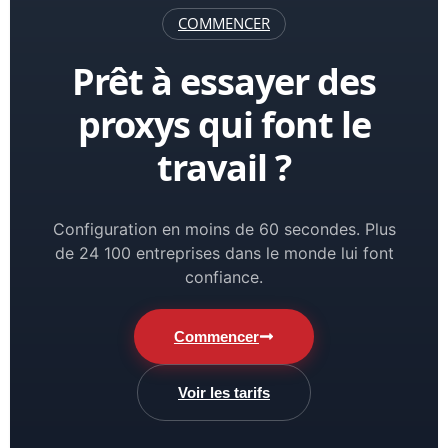
COMMENCER
Prêt à essayer des
proxys qui font le
travail ?
Configuration en moins de 60 secondes. Plus
de 24 100 entreprises dans le monde lui font
confiance.
Commencer
Voir les tarifs