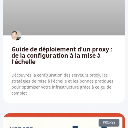
Guide de déploiement d'un proxy :
de la configuration à la mise à
l'échelle
Découvrez la configuration des serveurs proxy, les
stratégies de mise à l'échelle et les bonnes pratiques
pour optimiser votre infrastructure grâce à ce guide
complet
PROXYS