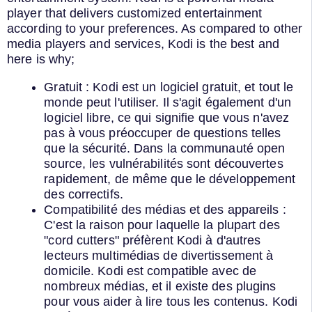
player that delivers customized entertainment
according to your preferences. As compared to other
media players and services, Kodi is the best and
here is why;
Gratuit : Kodi est un logiciel gratuit, et tout le
monde peut l'utiliser. Il s'agit également d'un
logiciel libre, ce qui signifie que vous n'avez
pas à vous préoccuper de questions telles
que la sécurité. Dans la communauté open
source, les vulnérabilités sont découvertes
rapidement, de même que le développement
des correctifs.
Compatibilité des médias et des appareils :
C'est la raison pour laquelle la plupart des
"cord cutters" préfèrent Kodi à d'autres
lecteurs multimédias de divertissement à
domicile. Kodi est compatible avec de
nombreux médias, et il existe des plugins
pour vous aider à lire tous les contenus. Kodi