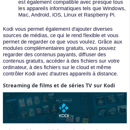
est également compatible avec presque tous
les appareils informatiques tels que Windows,
Mac, Android, iOS, Linux et Raspberry Pi.
Kodi vous permet également d'ajouter diverses
sources de médias, ce qui le rend flexible et vous
permet de regarder ce que vous voulez. Grâce aux
modules complémentaires gratuits, vous pouvez
regarder des contenus payants, diffuser des
contenus gratuits, accéder à des fichiers sur votre
ordinateur, à des fichiers sur le cloud et même
contrôler Kodi avec d'autres appareils à distance.
Streaming de films et de séries TV sur Kodi