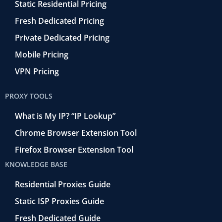
Static Residential Pricing
Fresh Dedicated Pricing
Private Dedicated Pricing
Mobile Pricing
VPN Pricing
PROXY TOOLS
What is My IP? “IP Lookup”
Chrome Browser Extension Tool
Firefox Browser Extension Tool
KNOWLEDGE BASE
Residential Proxies Guide
Static ISP Proxies Guide
Fresh Dedicated Guide