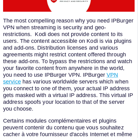
The most compelling reason why you need IPBurger
VPN when streaming is security and geo-
restrictions. Kodi does not provide content to its
users. The content accessible on Kodi is via plugins
and add-ons. Distribution licenses and various
agreements might restrict content offered through
these add-ons. To bypass the restrictions and watch
your favorite content from anywhere in the world,
you need to use IPBurger VPN. IPBurger
VPN
service
has various worldwide servers which when
you connect to one of them, your actual IP address
gets masked with a virtual IP address. This virtual IP
address spoofs your location to that of the server
you choose.
Certains modules complémentaires et plugins
peuvent contenir du contenu que vous souhaitez
cacher à votre fournisseur d'accès Internet et même