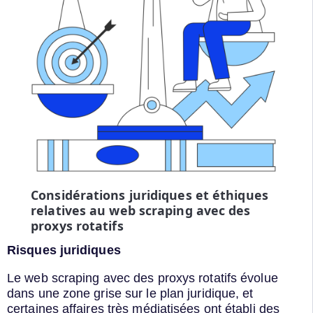
Considérations juridiques et éthiques
relatives au web
scraping avec des
proxys rotatifs
Risques juridiques
Le web scraping avec des proxys rotatifs évolue
dans une zone grise sur le plan juridique, et
certaines affaires très médiatisées ont établi des