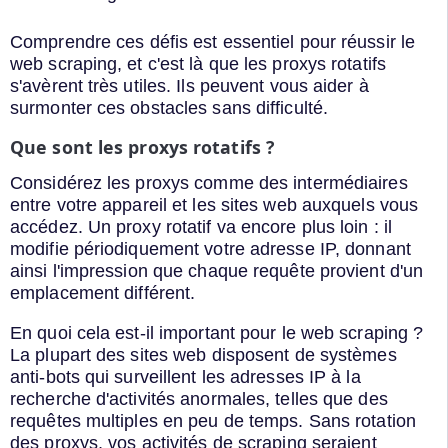
Comprendre ces défis est essentiel pour réussir le
web scraping, et c'est là que les proxys rotatifs
s'avèrent très utiles. Ils peuvent vous aider à
surmonter ces obstacles sans difficulté.
Que sont les proxys rotatifs ?
Considérez les proxys comme des intermédiaires
entre votre appareil et les sites web auxquels vous
accédez. Un proxy rotatif va encore plus loin : il
modifie périodiquement votre adresse IP, donnant
ainsi l'impression que chaque requête provient d'un
emplacement différent.
En quoi cela est-il important pour le web scraping ?
La plupart des sites web disposent de systèmes
anti-bots qui surveillent les adresses IP à la
recherche d'activités anormales, telles que des
requêtes multiples en peu de temps. Sans rotation
des proxys, vos activités de scraping seraient