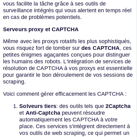
vous facilite la tâche grâce à ses outils de
surveillance intégrés qui vous alertent en temps réel
en cas de problèmes potentiels.
Serveurs proxy et CAPTCHA
Même avec les proxys rotatifs les plus sophistiqués,
vous risquez fort de tomber sur
des CAPTCHA
, ces
petites énigmes agaçantes conçues pour distinguer
les humains des robots. L'intégration de services de
résolution de CAPTCHA à vos proxys est essentielle
pour garantir le bon déroulement de vos sessions de
scraping.
Voici comment gérer efficacement les CAPTCHA :
Solveurs tiers
: des outils tels que
2Captcha
et
Anti-Captcha
peuvent résoudre
automatiquement les CAPTCHA à votre
place. Ces services s'intègrent directement à
vos outils de web scraping, ce qui permet un