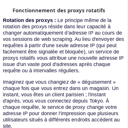
Fonctionnement des proxys rotatifs
Rotation des proxys :
Le principe même de la
rotation des proxys réside dans leur capacité à
changer automatiquement d'adresse IP au cours de
vos sessions de web scraping. Au lieu d'envoyer des
requêtes à partir d'une seule adresse IP (qui peut
facilement être signalée et bloquée), un service de
proxys rotatifs vous attribue une nouvelle adresse IP
issue d'un vaste pool d'adresses après chaque
requête ou à intervalles réguliers.
Imaginez que vous changiez de « déguisement »
chaque fois que vous entrez dans un magasin. Un
instant, vous êtes un client parisien ; l'instant
d'après, vous vous connectez depuis Tokyo. À
chaque requête, le service de proxy change votre
adresse IP pour donner l'impression que plusieurs
utilisateurs situés à différents endroits accèdent au
site.