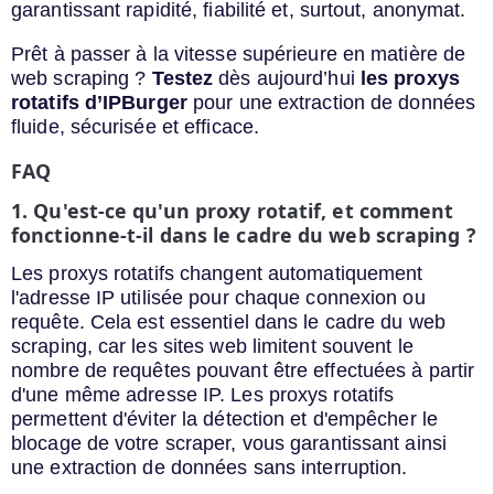
garantissant rapidité, fiabilité et, surtout, anonymat.
Prêt à passer à la vitesse supérieure en matière de
web scraping ?
Testez
dès aujourd’hui
les proxys
rotatifs d’IPBurger
pour une extraction de données
fluide, sécurisée et efficace.
FAQ
1. Qu'est-ce qu'un proxy rotatif, et comment
fonctionne-t-il dans le cadre du web scraping ?
Les proxys rotatifs changent automatiquement
l'adresse IP utilisée pour chaque connexion ou
requête. Cela est essentiel dans le cadre du web
scraping, car les sites web limitent souvent le
nombre de requêtes pouvant être effectuées à partir
d'une même adresse IP. Les proxys rotatifs
permettent d'éviter la détection et d'empêcher le
blocage de votre scraper, vous garantissant ainsi
une extraction de données sans interruption.