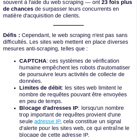
souvent à l'aide du web scraping — ont
23 fois plus
de chances
de surpasser leurs concurrents en
matière d'acquisition de clients.
Défis :
Cependant, le web scraping n'est pas sans
difficultés. Les sites web mettent en place diverses
mesures anti-scraping, telles que :
CAPTCHA
: ces systèmes de vérification
humaine empêchent les robots d'automatiser
de poursuivre leurs activités de collecte de
données.
Limites de débit
: les sites web limitent le
nombre de requêtes pouvant être envoyées
en peu de temps.
Blocage d'adresses IP
: lorsqu'un nombre
trop important de requêtes provient d'une
seule
adresse IP
, cela constitue un signal
d'alerte pour les sites web, ce qui entraîne le
blocage de cette adresse IP.