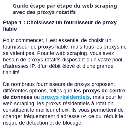
Guide étape par étape du web scraping
avec des proxys rotatifs
Étape 1 : Choisissez un fournisseur de proxy
fiable
Pour commencer, il est essentiel de choisir un
fournisseur de proxys fiable, mais tous les proxys ne
se valent pas. Pour le web scraping, vous avez
besoin de proxys rotatifs disposant d’un vaste pool
d’adresses IP, d’un débit élevé et d’une grande
fiabilité.
De nombreux fournisseurs de proxys proposent
différentes options, telles que
les proxys de centre
de données
ou
proxys résidentiels
, mais pour le
web scraping, les proxys résidentiels à rotation
constituent le meilleur choix. Ils vous permettent de
changer fréquemment d’adresse IP, ce qui réduit le
risque de détection et de blocage.