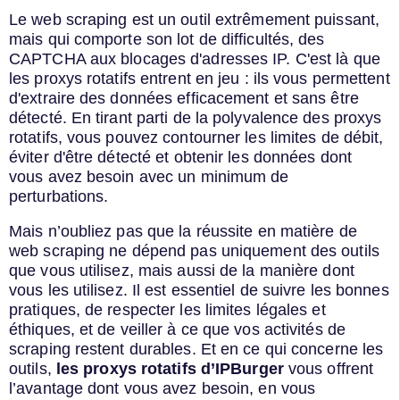
Le web scraping est un outil extrêmement puissant,
mais qui comporte son lot de difficultés, des
CAPTCHA aux blocages d'adresses IP. C'est là que
les proxys rotatifs entrent en jeu : ils vous permettent
d'extraire des données efficacement et sans être
détecté. En tirant parti de la polyvalence des proxys
rotatifs, vous pouvez contourner les limites de débit,
éviter d'être détecté et obtenir les données dont
vous avez besoin avec un minimum de
perturbations.
Mais n’oubliez pas que la réussite en matière de
web scraping ne dépend pas uniquement des outils
que vous utilisez, mais aussi de la manière dont
vous les utilisez. Il est essentiel de suivre les bonnes
pratiques, de respecter les limites légales et
éthiques, et de veiller à ce que vos activités de
scraping restent durables. Et en ce qui concerne les
outils,
les proxys rotatifs d’IPBurger
vous offrent
l’avantage dont vous avez besoin, en vous