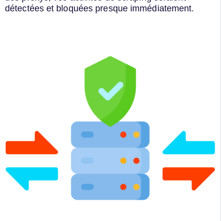
détectées et bloquées presque immédiatement.