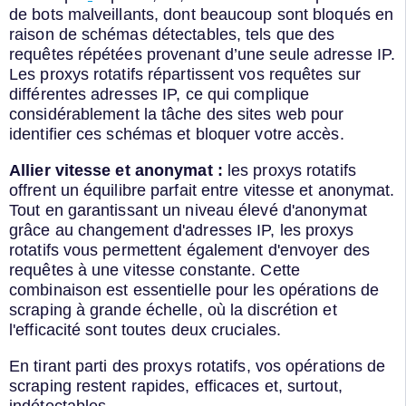
de bots malveillants, dont beaucoup sont bloqués en
raison de schémas détectables, tels que des
requêtes répétées provenant d’une seule adresse IP.
Les proxys rotatifs répartissent vos requêtes sur
différentes adresses IP, ce qui complique
considérablement la tâche des sites web pour
identifier ces schémas et bloquer votre accès.
Allier vitesse et anonymat :
les proxys rotatifs
offrent un équilibre parfait entre vitesse et anonymat.
Tout en garantissant un niveau élevé d'anonymat
grâce au changement d'adresses IP, les proxys
rotatifs vous permettent également d'envoyer des
requêtes à une vitesse constante. Cette
combinaison est essentielle pour les opérations de
scraping à grande échelle, où la discrétion et
l'efficacité sont toutes deux cruciales.
En tirant parti des proxys rotatifs, vos opérations de
scraping restent rapides, efficaces et, surtout,