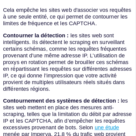
Cela empêche les sites web d'associer vos requêtes
à une seule entité, ce qui permet de contourner les
limites de fréquence et les CAPTCHA.
Contourner la détection :
les sites web sont
intelligents. Ils détectent le scraping en surveillant
certains schémas, comme les requêtes fréquentes
provenant d’une même adresse IP. L’utilisation de
proxys en rotation permet de brouiller ces schémas
en répartissant les requêtes sur différentes adresses
IP, ce qui donne l’impression que votre activité
provient de multiples utilisateurs réels situés dans
différentes régions.
Contournement des systèmes de détection :
les
sites web mettent en place des mesures anti-
scraping, telles que la limitation du débit par adresse
IP et les CAPTCHA, afin d’empêcher les requêtes
excessives provenant de bots. Selon
une étude
menée par
Imperva, 21,8 % du trafic web provient