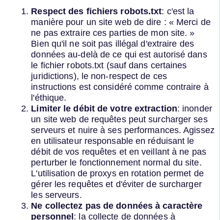
Respect des fichiers robots.txt
: c'est la
manière pour un site web de dire : « Merci de
ne pas extraire ces parties de mon site. »
Bien qu'il ne soit pas illégal d'extraire des
données au-delà de ce qui est autorisé dans
le fichier robots.txt (sauf dans certaines
juridictions), le non-respect de ces
instructions est considéré comme contraire à
l'éthique.
Limiter le débit de votre extraction
: inonder
un site web de requêtes peut surcharger ses
serveurs et nuire à ses performances. Agissez
en utilisateur responsable en réduisant le
débit de vos requêtes et en veillant à ne pas
perturber le fonctionnement normal du site.
L'utilisation de proxys en rotation permet de
gérer les requêtes et d'éviter de surcharger
les serveurs.
Ne collectez pas de données à caractère
personnel
: la collecte de données à