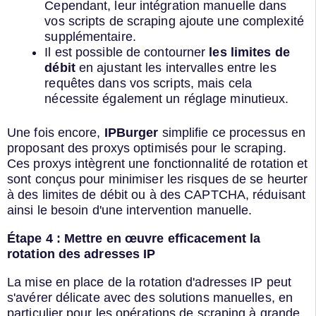
Cependant, leur intégration manuelle dans
vos scripts de scraping ajoute une complexité
supplémentaire.
Il est possible de contourner
les limites de
débit
en ajustant les intervalles entre les
requêtes dans vos scripts, mais cela
nécessite également un réglage minutieux.
Une fois encore,
IPBurger
simplifie ce processus en
proposant des proxys optimisés pour le scraping.
Ces proxys intègrent une fonctionnalité de rotation et
sont conçus pour minimiser les risques de se heurter
à des limites de débit ou à des CAPTCHA, réduisant
ainsi le besoin d'une intervention manuelle.
Étape 4 : Mettre en œuvre efficacement la
rotation des adresses IP
La mise en place de la rotation d'adresses IP peut
s'avérer délicate avec des solutions manuelles, en
particulier pour les opérations de scraping à grande