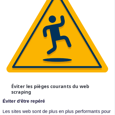
Éviter les pièges courants du web
scraping
Éviter d'être repéré
Les sites web sont de plus en plus performants pour