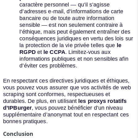
caractère personnel — qu’il s’agisse
d’adresses e-mail, d’informations de carte
bancaire ou de toute autre information
sensible — est non seulement contraire à
l’éthique, mais peut également entraîner des
conséquences juridiques en vertu des lois sur
la protection de la vie privée telles que
le
RGPD
et
le CCPA
. Limitez-vous aux
informations publiques et non sensibles afin
d’éviter ces problèmes.
En respectant ces directives juridiques et éthiques,
vous pouvez vous assurer que vos activités de web
scraping sont conformes, respectueuses et
durables. De plus, en utilisant
les proxys rotatifs
d’IPBurger
, vous pouvez bénéficier d’un niveau
supplémentaire d’anonymat tout en respectant ces
bonnes pratiques.
Conclusion