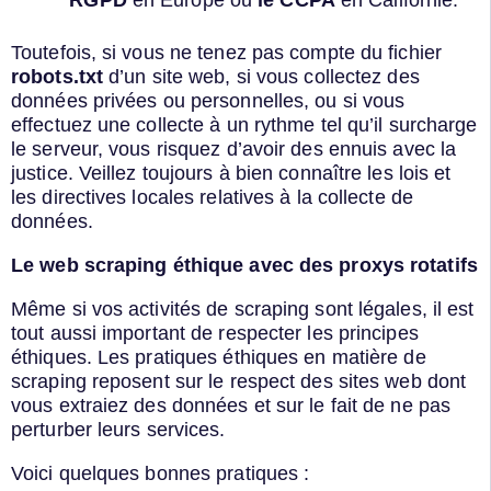
Toutefois, si vous ne tenez pas compte du fichier
robots.txt
d’un site web, si vous collectez des
données privées ou personnelles, ou si vous
effectuez une collecte à un rythme tel qu’il surcharge
le serveur, vous risquez d’avoir des ennuis avec la
justice. Veillez toujours à bien connaître les lois et
les directives locales relatives à la collecte de
données.
Le web scraping éthique
avec des proxys rotatifs
Même si vos activités de scraping sont légales, il est
tout aussi important de respecter les principes
éthiques. Les pratiques éthiques en matière de
scraping reposent sur le respect des sites web dont
vous extraiez des données et sur le fait de ne pas
perturber leurs services.
Voici quelques bonnes pratiques :