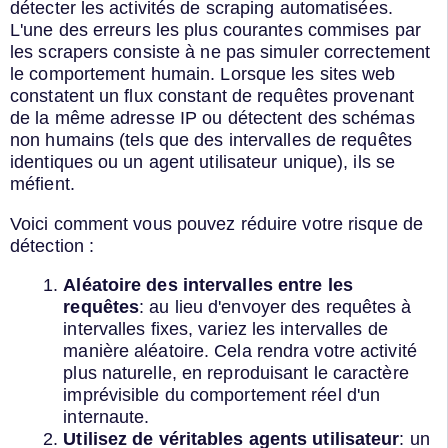
détecter les activités de scraping automatisées.
L'une des erreurs les plus courantes commises par
les scrapers consiste à ne pas simuler correctement
le comportement humain. Lorsque les sites web
constatent un flux constant de requêtes provenant
de la même adresse IP ou détectent des schémas
non humains (tels que des intervalles de requêtes
identiques ou un agent utilisateur unique), ils se
méfient.
Voici comment vous pouvez réduire votre risque de
détection :
Aléatoire des intervalles entre les
requêtes
: au lieu d'envoyer des requêtes à
intervalles fixes, variez les intervalles de
manière aléatoire. Cela rendra votre activité
plus naturelle, en reproduisant le caractère
imprévisible du comportement réel d'un
internaute.
Utilisez de véritables agents utilisateur
: un