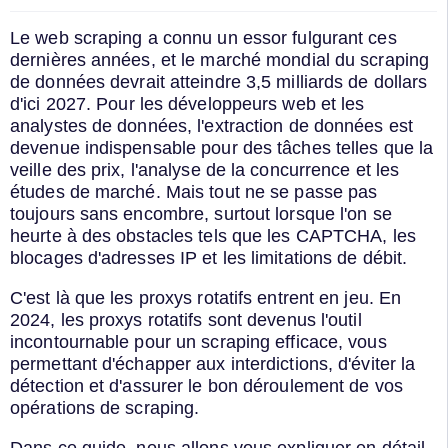
Le web scraping a connu un essor fulgurant ces
dernières années, et le marché mondial du scraping
de données devrait atteindre 3,5 milliards de dollars
d'ici 2027. Pour les développeurs web et les
analystes de données, l'extraction de données est
devenue indispensable pour des tâches telles que la
veille des prix, l'analyse de la concurrence et les
études de marché. Mais tout ne se passe pas
toujours sans encombre, surtout lorsque l'on se
heurte à des obstacles tels que les CAPTCHA, les
blocages d'adresses IP et les limitations de débit.
C'est là que les proxys rotatifs entrent en jeu. En
2024, les proxys rotatifs sont devenus l'outil
incontournable pour un scraping efficace, vous
permettant d'échapper aux interdictions, d'éviter la
détection et d'assurer le bon déroulement de vos
opérations de scraping.
Dans ce guide, nous allons vous expliquer en détail