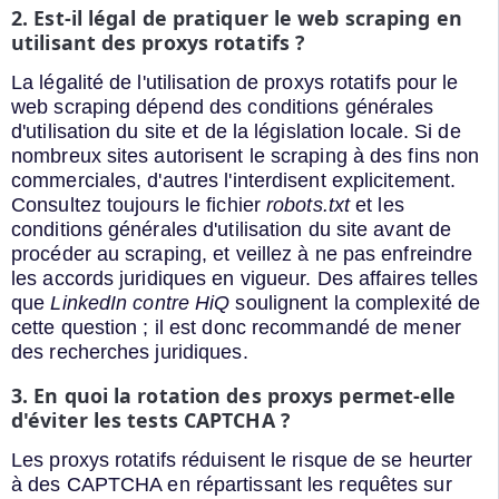
2. Est-il légal de pratiquer le web scraping en
utilisant des proxys rotatifs ?
La légalité de l'utilisation de proxys rotatifs pour le
web scraping dépend des conditions générales
d'utilisation du site et de la législation locale. Si de
nombreux sites autorisent le scraping à des fins non
commerciales, d'autres l'interdisent explicitement.
Consultez toujours le fichier
robots.txt
et les
conditions générales d'utilisation du site avant de
procéder au scraping, et veillez à ne pas enfreindre
les accords juridiques en vigueur. Des affaires telles
que
LinkedIn contre HiQ
soulignent la complexité de
cette question ; il est donc recommandé de mener
des recherches juridiques.
3. En quoi la rotation des proxys permet-elle
d'éviter les tests CAPTCHA ?
Les proxys rotatifs réduisent le risque de se heurter
à des CAPTCHA en répartissant les requêtes sur