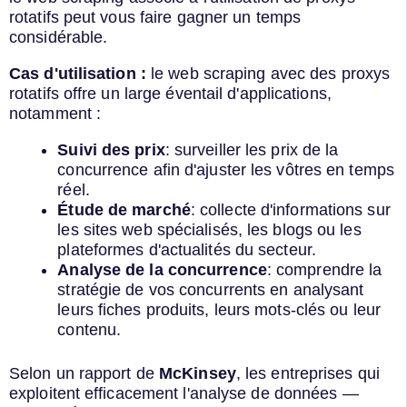
rotatifs peut vous faire gagner un temps
considérable.
Cas d'utilisation :
le web scraping avec des proxys
rotatifs offre un large éventail d'applications,
notamment :
Suivi des prix
: surveiller les prix de la
concurrence afin d'ajuster les vôtres en temps
réel.
Étude de marché
: collecte d'informations sur
les sites web spécialisés, les blogs ou les
plateformes d'actualités du secteur.
Analyse de la concurrence
: comprendre la
stratégie de vos concurrents en analysant
leurs fiches produits, leurs mots-clés ou leur
contenu.
Selon un rapport de
McKinsey
, les entreprises qui
exploitent efficacement l'analyse de données —