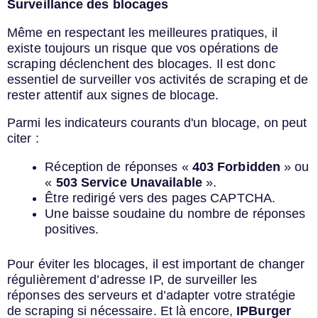
Surveillance des blocages
Même en respectant les meilleures pratiques, il
existe toujours un risque que vos opérations de
scraping déclenchent des blocages. Il est donc
essentiel de surveiller vos activités de scraping et de
rester attentif aux signes de blocage.
Parmi les indicateurs courants d'un blocage, on peut
citer :
Réception de réponses «
403 Forbidden
» ou
«
503 Service Unavailable
».
Être redirigé vers des pages CAPTCHA.
Une baisse soudaine du nombre de réponses
positives.
Pour éviter les blocages, il est important de changer
régulièrement d’adresse IP, de surveiller les
réponses des serveurs et d’adapter votre stratégie
de scraping si nécessaire. Et là encore,
IPBurger