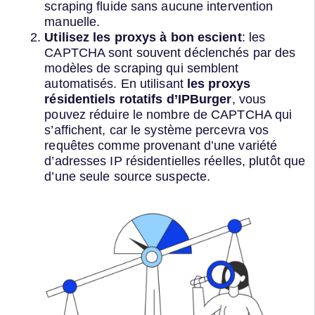
scraping fluide sans aucune intervention
manuelle.
Utilisez les proxys à bon escient
: les
CAPTCHA sont souvent déclenchés par des
modèles de scraping qui semblent
automatisés. En utilisant
les proxys
résidentiels rotatifs d’IPBurger
, vous
pouvez réduire le nombre de CAPTCHA qui
s’affichent, car le système percevra vos
requêtes comme provenant d’une variété
d’adresses IP résidentielles réelles, plutôt que
d’une seule source suspecte.