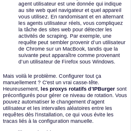
agent utilisateur est une donnée qui indique
au site web quel navigateur et quel appareil
vous utilisez. En randomisant et en alternant
les agents utilisateur réels, vous compliquez
la tâche des sites web pour détecter les
activités de scraping. Par exemple, une
requête peut sembler provenir d’un utilisateur
de Chrome sur un MacBook, tandis que la
suivante peut apparaître comme provenant
d’un utilisateur de Firefox sous Windows.
Mais voilà le problème. Configurer tout ça
manuellement ? C'est un vrai casse-tête.
Heureusement,
les proxys rotatifs d'IPBurger
sont
préconfigurés pour gérer ce niveau de rotation. Vous
pouvez automatiser le changement d'agent
utilisateur et les intervalles aléatoires entre les
requêtes dès l'installation, ce qui vous évite les
tracas liés à la configuration manuelle.