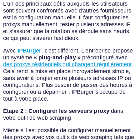
L'un des principaux défis auxquels les utilisateurs
sont souvent confrontés avec d'autres fournisseurs
est la configuration manuelle. Il faut configurer les
proxys manuellement, tester plusieurs adresses IP
et s'assurer que la rotation se déroule sans heurts,
ce qui peut s'avérer fastidieux.
Avec
IPBurger
, c'est différent. L'entreprise propose
un système
« plug-and-play »
préconfiguré avec
des proxys résidentiels qui changent régulièrement
.
Cela rend la mise en place incroyablement simple,
sans avoir à jongler entre plusieurs adresses IP ou
configurations. Plus besoin de passer des heures à
configurer ou à dépanner : IPBurger s'occupe de
tout à votre place.
Étape 2 : Configurer les serveurs proxy
dans
votre outil de web scraping
Même s'il est possible de configurer manuellement
des proxys avec vos outils de web scraping tels que