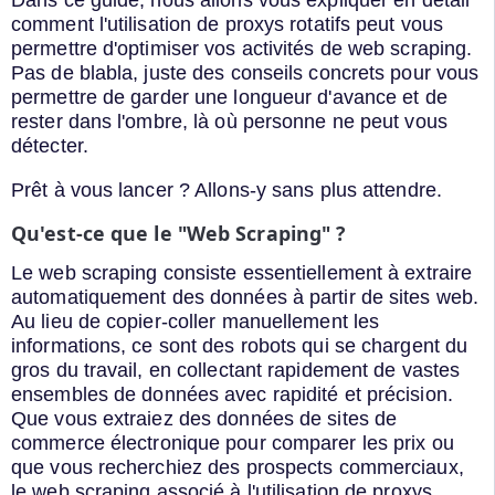
comment l'utilisation de proxys rotatifs peut vous
permettre d'optimiser vos activités de web scraping.
Pas de blabla, juste des conseils concrets pour vous
permettre de garder une longueur d'avance et de
rester dans l'ombre, là où personne ne peut vous
détecter.
Prêt à vous lancer ? Allons-y sans plus attendre.
Qu'est-ce que le "Web Scraping" ?
Le web scraping consiste essentiellement à extraire
automatiquement des données à partir de sites web.
Au lieu de copier-coller manuellement les
informations, ce sont des robots qui se chargent du
gros du travail, en collectant rapidement de vastes
ensembles de données avec rapidité et précision.
Que vous extraiez des données de sites de
commerce électronique pour comparer les prix ou
que vous recherchiez des prospects commerciaux,
le web scraping associé à l'utilisation de proxys