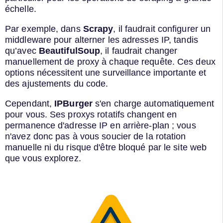
échelle.
Par exemple, dans
Scrapy
, il faudrait configurer un
middleware pour alterner les adresses IP, tandis
qu’avec
BeautifulSoup
, il faudrait changer
manuellement de proxy à chaque requête. Ces deux
options nécessitent une surveillance importante et
des ajustements du code.
Cependant,
IPBurger
s'en charge automatiquement
pour vous. Ses proxys rotatifs changent en
permanence d'adresse IP en arrière-plan ; vous
n'avez donc pas à vous soucier de la rotation
manuelle ni du risque d'être bloqué par le site web
que vous explorez.