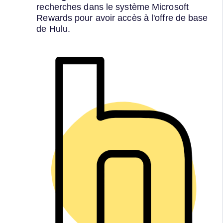
recherches dans le système Microsoft
Rewards pour avoir accès à l'offre de base
de Hulu.