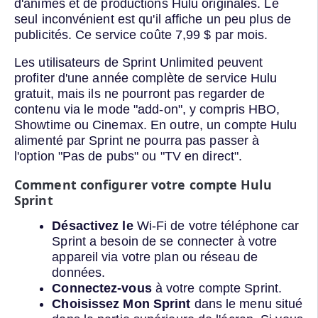
d'animes et de productions Hulu originales. Le
seul inconvénient est qu'il affiche un peu plus de
publicités. Ce service coûte 7,99 $ par mois.
Les utilisateurs de Sprint Unlimited peuvent
profiter d'une année complète de service Hulu
gratuit, mais ils ne pourront pas regarder de
contenu via le mode "add-on", y compris HBO,
Showtime ou Cinemax. En outre, un compte Hulu
alimenté par Sprint ne pourra pas passer à
l'option "Pas de pubs" ou "TV en direct".
Comment configurer votre compte Hulu
Sprint
Désactivez le
Wi-Fi de votre téléphone car
Sprint a besoin de se connecter à votre
appareil via votre plan ou réseau de
données.
Connectez-vous
à votre compte Sprint.
Choisissez Mon Sprint
dans le menu situé