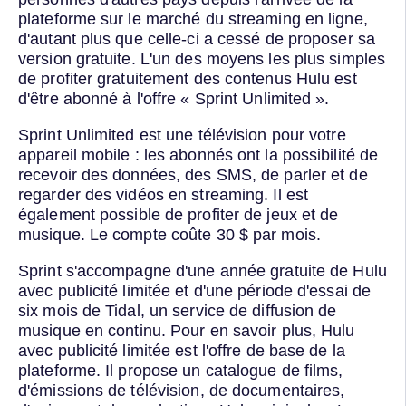
plateforme sur le marché du streaming en ligne,
d'autant plus que celle-ci a cessé de proposer sa
version gratuite. L'un des moyens les plus simples
de profiter gratuitement des contenus Hulu est
d'être abonné à l'offre « Sprint Unlimited ».
Sprint Unlimited est une télévision pour votre
appareil mobile : les abonnés ont la possibilité de
recevoir des données, des SMS, de parler et de
regarder des vidéos en streaming. Il est
également possible de profiter de jeux et de
musique. Le compte coûte 30 $ par mois.
Sprint s'accompagne d'une année gratuite de Hulu
avec publicité limitée et d'une période d'essai de
six mois de Tidal, un service de diffusion de
musique en continu. Pour en savoir plus, Hulu
avec publicité limitée est l'offre de base de la
plateforme. Il propose un catalogue de films,
d'émissions de télévision, de documentaires,