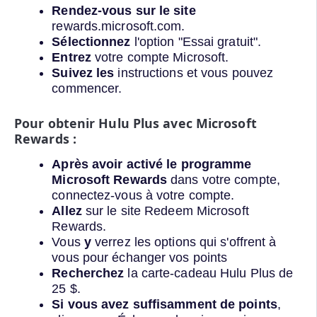
Rendez-vous sur le site
rewards.microsoft.com.
Sélectionnez
l'option "Essai gratuit".
Entrez
votre compte Microsoft.
Suivez les
instructions et vous pouvez
commencer.
Pour obtenir Hulu Plus avec Microsoft
Rewards :
Après avoir activé le programme
Microsoft Rewards
dans votre compte,
connectez-vous à votre compte.
Allez
sur le site Redeem Microsoft
Rewards.
Vous
y
verrez les options qui s'offrent à
vous pour échanger vos points
Recherchez
la carte-cadeau Hulu Plus de
25 $.
Si vous avez suffisamment de points
,