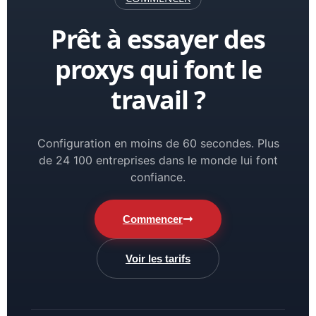
Prêt à essayer des
proxys qui font le
travail ?
Configuration en moins de 60 secondes. Plus
de 24 100 entreprises dans le monde lui font
confiance.
Commencer
Voir les tarifs