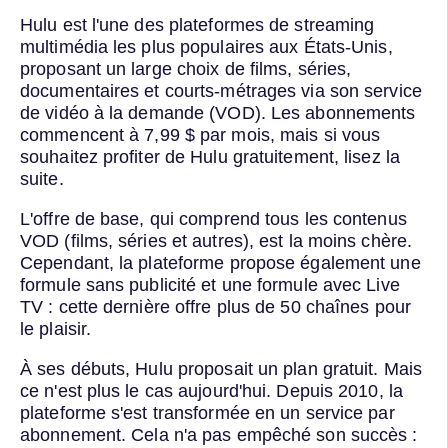
Hulu est l'une des plateformes de streaming
multimédia les plus populaires aux États-Unis,
proposant un large choix de films, séries,
documentaires et courts-métrages via son service
de vidéo à la demande (VOD). Les abonnements
commencent à 7,99 $ par mois, mais si vous
souhaitez profiter de Hulu gratuitement, lisez la
suite.
L'offre de base, qui comprend tous les contenus
VOD (films, séries et autres), est la moins chère.
Cependant, la plateforme propose également une
formule sans publicité et une formule avec Live
TV : cette dernière offre plus de 50 chaînes pour
le plaisir.
À ses débuts, Hulu proposait un plan gratuit. Mais
ce n'est plus le cas aujourd'hui. Depuis 2010, la
plateforme s'est transformée en un service par
abonnement. Cela n'a pas empêché son succès :