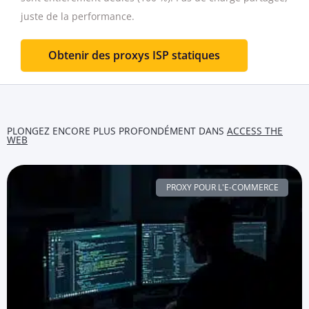
juste de la performance.
Obtenir des proxys ISP statiques
PLONGEZ ENCORE PLUS PROFONDÉMENT DANS
ACCESS THE
WEB
PROXY POUR L'E-COMMERCE