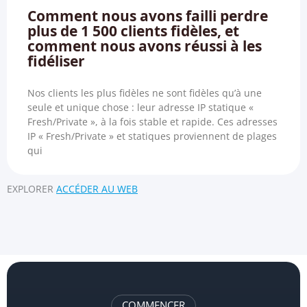
Comment nous avons failli perdre
plus de 1 500 clients fidèles, et
comment nous avons réussi à les
fidéliser
Nos clients les plus fidèles ne sont fidèles qu’à une
seule et unique chose : leur adresse IP statique «
Fresh/Private », à la fois stable et rapide. Ces adresses
IP « Fresh/Private » et statiques proviennent de plages
qui
EXPLORER
ACCÉDER AU WEB
COMMENCER