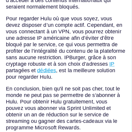
d’accéder à des contenus internationaux qui
seraient normalement bloqués.
Pour regarder Hulu où que vous soyez, vous
devez disposer d’un compte actif. Cependant, en
vous connectant à un VPN, vous pourrez obtenir
une adresse IP américaine afin d’éviter d’être
bloqué par le service, ce qui vous permettra de
profiter de l’intégralité du contenu de la plateforme
sans aucune restriction. IPBurger, grâce à son
cryptage robuste et à son choix d’adresses
IP
partagées et
dédiées
, est la meilleure solution
pour regarder Hulu.
En conclusion, bien qu'il ne soit pas cher, tout le
monde ne peut pas se permettre de s'abonner à
Hulu. Pour obtenir Hulu gratuitement, vous
pouvez vous abonner via Sprint Unlimited et
obtenir un an de réduction sur le service de
streaming ou gagner des cartes-cadeaux via le
programme Microsoft Rewards.