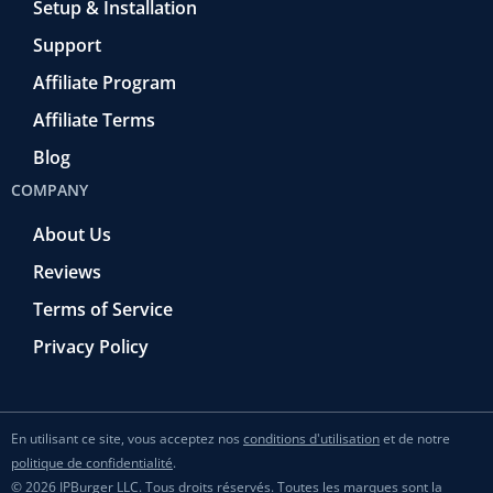
Setup & Installation
Support
Affiliate Program
Affiliate Terms
Blog
COMPANY
About Us
Reviews
Terms of Service
Privacy Policy
En utilisant ce site, vous acceptez nos
conditions d'utilisation
et de notre
politique de confidentialité
.
© 2026 IPBurger LLC. Tous droits réservés. Toutes les marques sont la