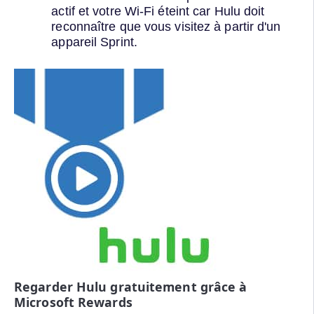
actif et votre Wi-Fi éteint car Hulu doit
reconnaître que vous visitez à partir d'un
appareil Sprint.
Regarder Hulu gratuitement grâce à
Microsoft Rewards