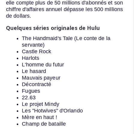
elle compte plus de 50 millions d'abonnés et son
chiffre d'affaires annuel dépasse les 500 millions
de dollars.
Quelques séries originales de Hulu
The Handmaid's Tale (Le conte de la
servante)
Castle Rock
Harlots
L'homme du futur
Le hasard
Mauvais payeur
Décontracté
Fugues
22.63
Le projet Mindy
Les "Hotwives" d'Orlando
Mère en haut !
Champ de bataille