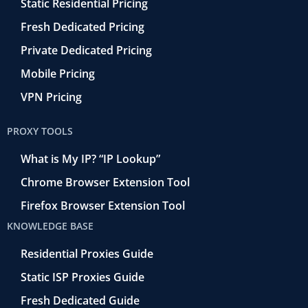
Static Residential Pricing
Fresh Dedicated Pricing
Private Dedicated Pricing
Mobile Pricing
VPN Pricing
PROXY TOOLS
What is My IP? “IP Lookup”
Chrome Browser Extension Tool
Firefox Browser Extension Tool
KNOWLEDGE BASE
Residential Proxies Guide
Static ISP Proxies Guide
Fresh Dedicated Guide