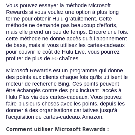
Vous pouvez essayer la méthode Microsoft
Rewards si vous voulez une option à plus long
terme pour obtenir Hulu gratuitement. Cette
méthode ne demande pas beaucoup d'efforts,
mais elle prend un peu de temps. Encore une fois,
cette méthode ne donne accès qu'à l'abonnement
de base, mais si vous utilisez les cartes-cadeaux
pour couvrir le coût de Hulu Live, vous pourrez
profiter de plus de 50 chaînes.
Microsoft Rewards est un programme qui donne
des points aux clients chaque fois qu'ils utilisent le
moteur de recherche Bing. Ces points peuvent
être échangés contre des prix incluant l'accès à
Hulu Plus via des cartes-cadeaux. Vous pouvez
faire plusieurs choses avec les points, depuis les
donner à des organisations caritatives jusqu'à
l'acquisition de cartes-cadeaux Amazon.
Comment utiliser Microsoft Rewards :