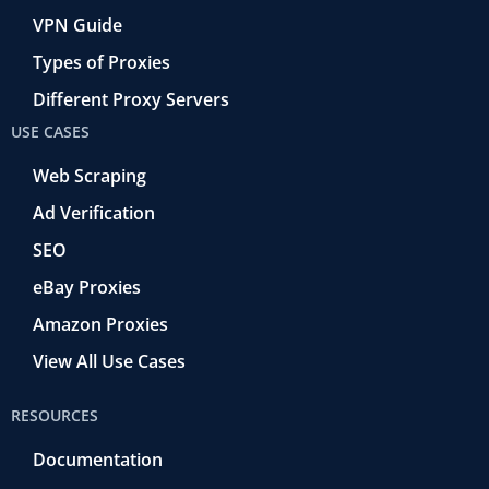
VPN Guide
Types of Proxies
Different Proxy Servers
USE CASES
Web Scraping
Ad Verification
SEO
eBay Proxies
Amazon Proxies
View All Use Cases
RESOURCES
Documentation