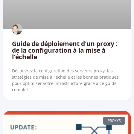
Guide de déploiement d'un proxy :
de la configuration à la mise à
l'échelle
Découvrez la configuration des serveurs proxy, les
stratégies de mise à l'échelle et les bonnes pratiques
pour optimiser votre infrastructure grâce à ce guide
complet
PROXYS