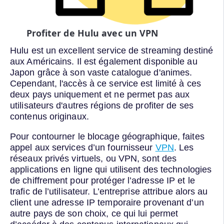
Profiter de Hulu avec un VPN
Hulu est un excellent service de streaming destiné
aux Américains. Il est également disponible au
Japon grâce à son vaste catalogue d'animes.
Cependant, l'accès à ce service est limité à ces
deux pays uniquement et ne permet pas aux
utilisateurs d'autres régions de profiter de ses
contenus originaux.
Pour contourner le blocage géographique, faites
appel aux services d’un fournisseur
VPN
. Les
réseaux privés virtuels, ou VPN, sont des
applications en ligne qui utilisent des technologies
de chiffrement pour protéger l’adresse IP et le
trafic de l’utilisateur. L’entreprise attribue alors au
client une adresse IP temporaire provenant d’un
autre pays de son choix, ce qui lui permet