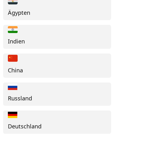
Ägypten
Indien
China
Russland
Deutschland