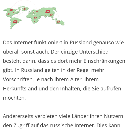
Das Internet funktioniert in Russland genauso wie
überall sonst auch. Der einzige Unterschied
besteht darin, dass es dort mehr Einschränkungen
gibt. In Russland gelten in der Regel mehr
Vorschriften, je nach Ihrem Alter, Ihrem
Herkunftsland und den Inhalten, die Sie aufrufen
möchten.
Andererseits verbieten viele Länder ihren Nutzern
den Zugriff auf das russische Internet. Dies kann