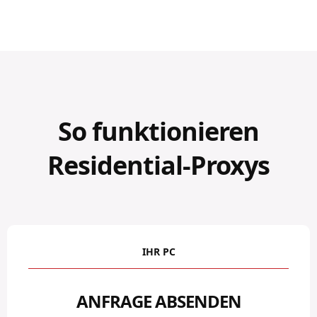
So funktionieren
Residential-Proxys
IHR PC
ANFRAGE ABSENDEN