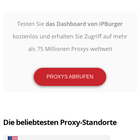
Testen Sie
das Dashboard von IPBurger
kostenlos und erhalten Sie Zugriff auf mehr
als 75 Millionen Proxys weltweit
PROXYS ABRUFEN
Die beliebtesten Proxy-Standorte