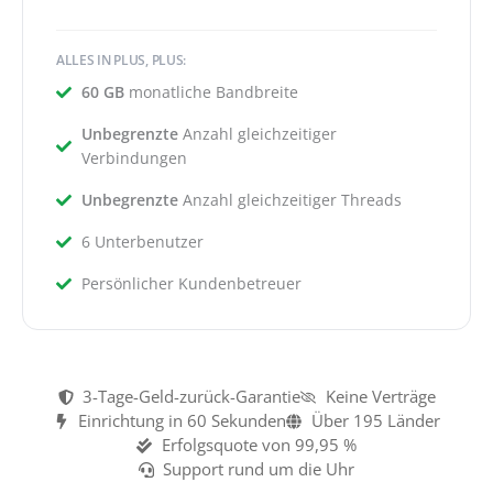
ALLES IN PLUS, PLUS:
60 GB
monatliche Bandbreite
Unbegrenzte
Anzahl gleichzeitiger
Verbindungen
Unbegrenzte
Anzahl gleichzeitiger Threads
6 Unterbenutzer
Persönlicher Kundenbetreuer
3-Tage-Geld-zurück-Garantie
Keine Verträge
Einrichtung in 60 Sekunden
Über 195 Länder
Erfolgsquote von 99,95 %
Support rund um die Uhr