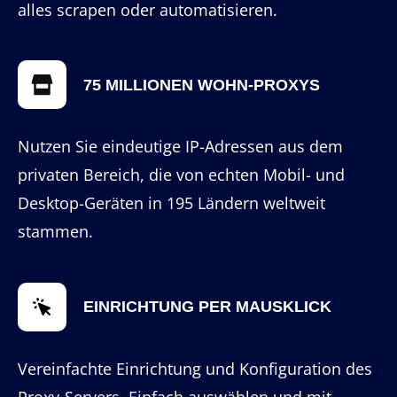
alles scrapen oder automatisieren.
75 MILLIONEN WOHN-PROXYS
Nutzen Sie eindeutige IP-Adressen aus dem
privaten Bereich, die von echten Mobil- und
Desktop-Geräten in 195 Ländern weltweit
stammen.
EINRICHTUNG PER MAUSKLICK
Vereinfachte Einrichtung und Konfiguration des
Proxy-Servers. Einfach auswählen und mit