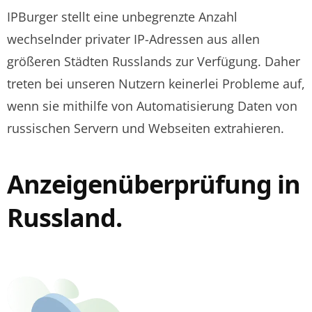
IPBurger stellt eine unbegrenzte Anzahl
wechselnder privater IP-Adressen aus allen
größeren Städten Russlands zur Verfügung. Daher
treten bei unseren Nutzern keinerlei Probleme auf,
wenn sie mithilfe von Automatisierung Daten von
russischen Servern und Webseiten extrahieren.
Anzeigenüberprüfung in
Russland.