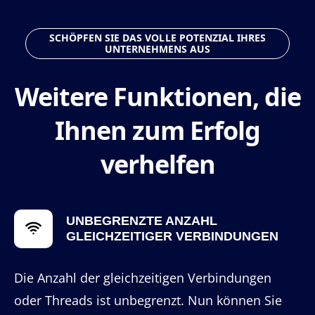
SCHÖPFEN SIE DAS VOLLE POTENZIAL IHRES
UNTERNEHMENS AUS
Weitere Funktionen, die
Ihnen zum Erfolg
verhelfen
UNBEGRENZTE ANZAHL
GLEICHZEITIGER VERBINDUNGEN
Die Anzahl der gleichzeitigen Verbindungen
oder Threads ist unbegrenzt. Nun können Sie