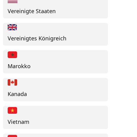
Vereinigte Staaten
Vereinigtes Königreich
Marokko
Kanada
Vietnam