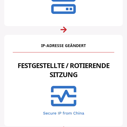
IP-ADRESSE GEÄNDERT
FESTGESTELLTE / ROTIERENDE
SITZUNG