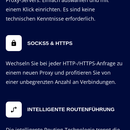
einem Klick einrichten. Es sind keine
technischen Kenntnisse erforderlich.
SOCKS5 & HTTPS
Wechseln Sie bei jeder HTTP-/HTTPS-Anfrage zu
einem neuen Proxy und profitieren Sie von
einer unbegrenzten Anzahl an Verbindungen.
INTELLIGENTE ROUTENFÜHRUNG
Die intelligente Routing-Technologie trennt die