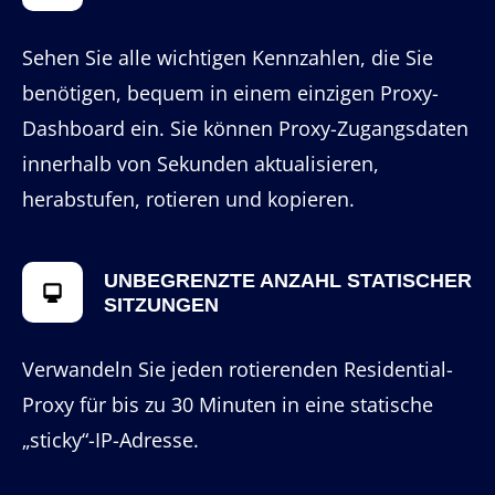
Sehen Sie alle wichtigen Kennzahlen, die Sie
benötigen, bequem in einem einzigen Proxy-
Dashboard ein. Sie können Proxy-Zugangsdaten
innerhalb von Sekunden aktualisieren,
herabstufen, rotieren und kopieren.
UNBEGRENZTE ANZAHL STATISCHER
SITZUNGEN
Verwandeln Sie jeden rotierenden Residential-
Proxy für bis zu 30 Minuten in eine statische
„sticky“-IP-Adresse.