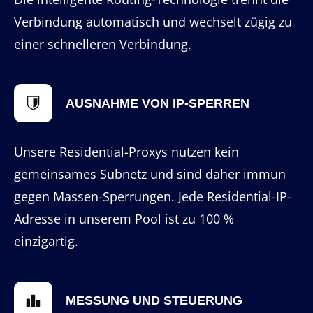
Verbindung automatisch und wechselt zügig zu
einer schnelleren Verbindung.
AUSNAHME VON IP-SPERREN
Unsere Residential-Proxys nutzen kein
gemeinsames Subnetz und sind daher immun
gegen Massen-Sperrungen. Jede Residential-IP-
Adresse in unserem Pool ist zu 100 %
einzigartig.
MESSUNG UND STEUERUNG