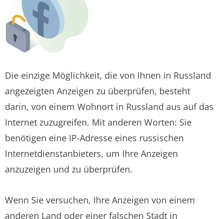
Die einzige Möglichkeit, die von Ihnen in Russland
angezeigten Anzeigen zu überprüfen, besteht
darin, von einem Wohnort in Russland aus auf das
Internet zuzugreifen. Mit anderen Worten: Sie
benötigen eine IP-Adresse eines russischen
Internetdienstanbieters, um Ihre Anzeigen
anzuzeigen und zu überprüfen.
Wenn Sie versuchen, Ihre Anzeigen von einem
anderen Land oder einer falschen Stadt in