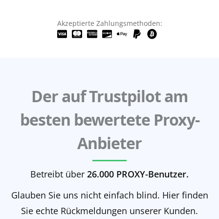
Akzeptierte Zahlungsmethoden:
Der auf Trustpilot am
besten bewertete Proxy-
Anbieter
Betreibt über
26.000 PROXY-Benutzer.
Glauben Sie uns nicht einfach blind. Hier finden
Sie echte Rückmeldungen unserer Kunden.