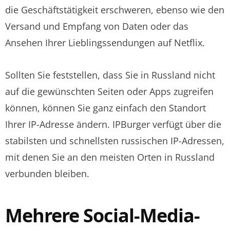
die Geschäftstätigkeit erschweren, ebenso wie den
Versand und Empfang von Daten oder das
Ansehen Ihrer Lieblingssendungen auf Netflix.
Sollten Sie feststellen, dass Sie in Russland nicht
auf die gewünschten Seiten oder Apps zugreifen
können, können Sie ganz einfach den Standort
Ihrer IP-Adresse ändern. IPBurger verfügt über die
stabilsten und schnellsten russischen IP-Adressen,
mit denen Sie an den meisten Orten in Russland
verbunden bleiben.
Mehrere Social-Media-