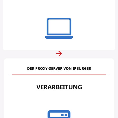
DER PROXY-SERVER VON IPBURGER
VERARBEITUNG