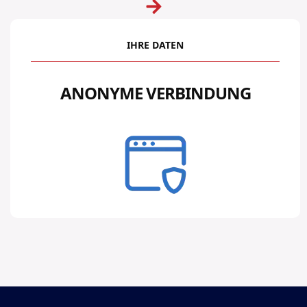
IHRE DATEN
ANONYME VERBINDUNG