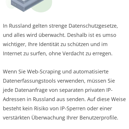
In Russland gelten strenge Datenschutzgesetze,
und alles wird überwacht. Deshalb ist es umso
wichtiger, Ihre Identität zu schützen und im
Internet zu surfen, ohne Verdacht zu erregen.
Wenn Sie Web-Scraping und automatisierte
Datenerfassungstools verwenden, müssen Sie
jede Datenanfrage von separaten privaten IP-
Adressen in Russland aus senden. Auf diese Weise
besteht kein Risiko von IP-Sperren oder einer
verstärkten Überwachung Ihrer Benutzerprofile.