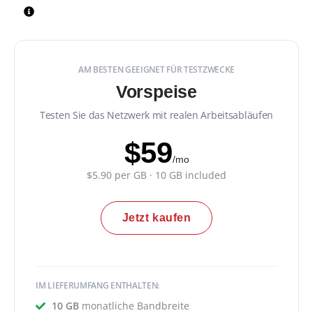
AM BESTEN GEEIGNET FÜR TESTZWECKE
Vorspeise
Testen Sie das Netzwerk mit realen Arbeitsabläufen
$59
/mo
$5.90 per GB · 10 GB included
Jetzt kaufen
IM LIEFERUMFANG ENTHALTEN:
10 GB
monatliche Bandbreite