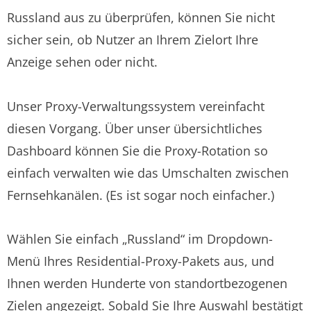
Russland aus zu überprüfen, können Sie nicht
sicher sein, ob Nutzer an Ihrem Zielort Ihre
Anzeige sehen oder nicht.
Unser Proxy-Verwaltungssystem vereinfacht
diesen Vorgang. Über unser übersichtliches
Dashboard können Sie die Proxy-Rotation so
einfach verwalten wie das Umschalten zwischen
Fernsehkanälen. (Es ist sogar noch einfacher.)
Wählen Sie einfach „Russland“ im Dropdown-
Menü Ihres Residential-Proxy-Pakets aus, und
Ihnen werden Hunderte von standortbezogenen
Zielen angezeigt. Sobald Sie Ihre Auswahl bestätigt