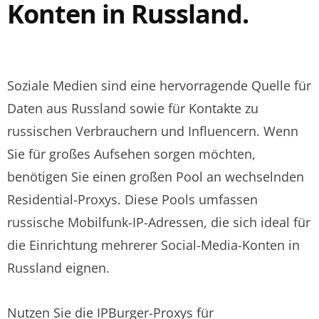
Konten in Russland.
Soziale Medien sind eine hervorragende Quelle für
Daten aus Russland sowie für Kontakte zu
russischen Verbrauchern und Influencern. Wenn
Sie für großes Aufsehen sorgen möchten,
benötigen Sie einen großen Pool an wechselnden
Residential-Proxys. Diese Pools umfassen
russische Mobilfunk-IP-Adressen, die sich ideal für
die Einrichtung mehrerer Social-Media-Konten in
Russland eignen.
Nutzen Sie die IPBurger-Proxys für