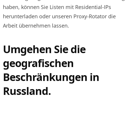
haben, können Sie Listen mit Residential-IPs
herunterladen oder unseren Proxy-Rotator die
Arbeit übernehmen lassen.
Umgehen Sie die
geografischen
Beschränkungen in
Russland.