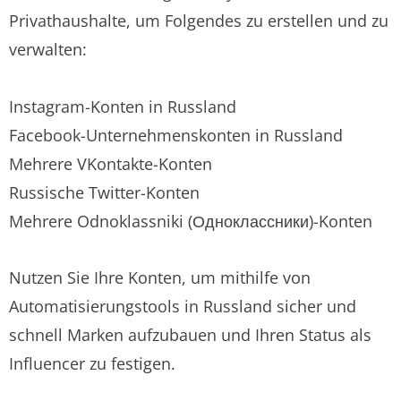
Privathaushalte, um Folgendes zu erstellen und zu
verwalten:
Instagram-Konten in Russland
Facebook-Unternehmenskonten in Russland
Mehrere VKontakte-Konten
Russische Twitter-Konten
Mehrere Odnoklassniki (Одноклассники)-Konten
Nutzen Sie Ihre Konten, um mithilfe von
Automatisierungstools in Russland sicher und
schnell Marken aufzubauen und Ihren Status als
Influencer zu festigen.