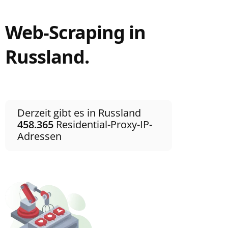
Web-Scraping in
Russland.
Derzeit gibt es in Russland
458.365
Residential-Proxy-IP-
Adressen