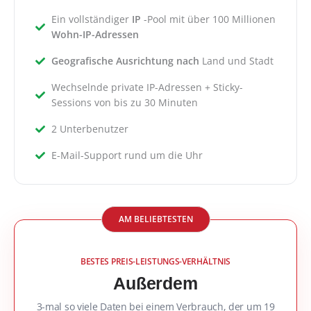
Ein vollständiger
IP
-Pool mit über 100 Millionen
Wohn-IP-Adressen
Geografische Ausrichtung nach
Land und Stadt
Wechselnde private IP-Adressen + Sticky-
Sessions von bis zu 30 Minuten
2 Unterbenutzer
E-Mail-Support rund um die Uhr
AM BELIEBTESTEN
BESTES PREIS-LEISTUNGS-VERHÄLTNIS
Außerdem
3-mal so viele Daten bei einem Verbrauch, der um 19