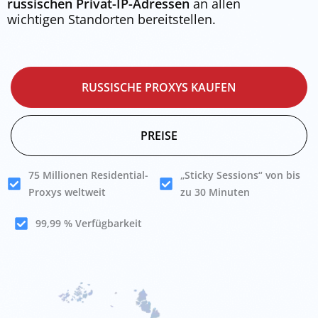
russischen Privat-IP-Adressen
an allen
wichtigen Standorten bereitstellen.
RUSSISCHE PROXYS KAUFEN
PREISE
75 Millionen Residential-
„Sticky Sessions“ von bis
Proxys weltweit
zu 30 Minuten
99,99 % Verfügbarkeit