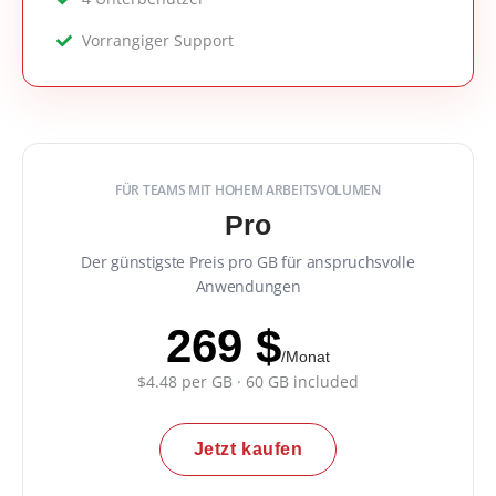
Vorrangiger Support
FÜR TEAMS MIT HOHEM ARBEITSVOLUMEN
Pro
Der günstigste Preis pro GB für anspruchsvolle
Anwendungen
269 $
/Monat
$4.48 per GB · 60 GB included
Jetzt kaufen