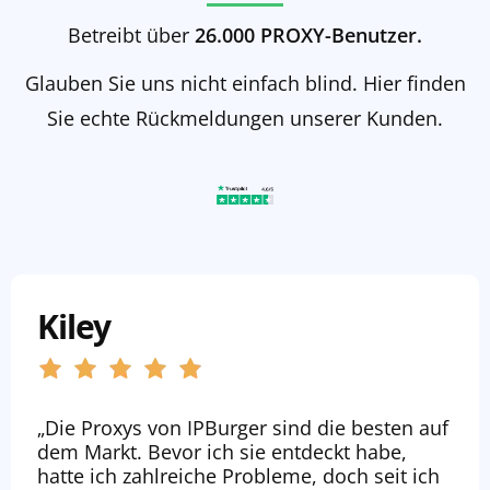
Betreibt über
26.000 PROXY-Benutzer.
Glauben Sie uns nicht einfach blind. Hier finden
Sie echte Rückmeldungen unserer Kunden.
Kiley
„Die Proxys von IPBurger sind die besten auf
dem Markt. Bevor ich sie entdeckt habe,
hatte ich zahlreiche Probleme, doch seit ich