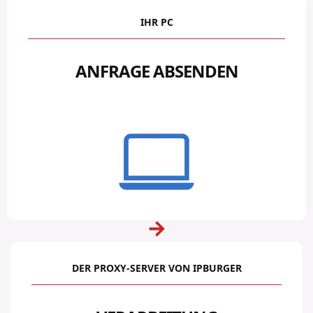
IHR PC
ANFRAGE ABSENDEN
DER PROXY-SERVER VON IPBURGER