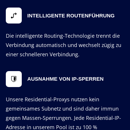
INTELLIGENTE ROUTENFÜHRUNG
Die intelligente Routing-Technologie trennt die
Verbindung automatisch und wechselt zügig zu
einer schnelleren Verbindung.
AUSNAHME VON IP-SPERREN
Unsere Residential-Proxys nutzen kein
gemeinsames Subnetz und sind daher immun
gegen Massen-Sperrungen. Jede Residential-IP-
Adresse in unserem Pool ist zu 100 %