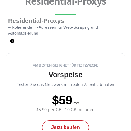
Residential-Proxys
Residential-Proxys
– Rotierende IP-Adressen für Web-Scraping und
Automatisierung
AM BESTEN GEEIGNET FÜR TESTZWECKE
Vorspeise
Testen Sie das Netzwerk mit realen Arbeitsabläufen
$59
/mo
$5.90 per GB · 10 GB included
Jetzt kaufen