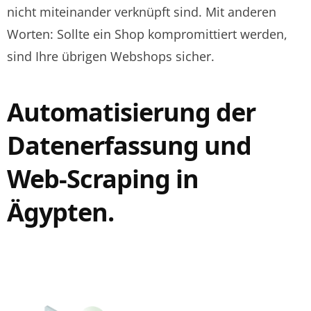
nicht miteinander verknüpft sind. Mit anderen
Worten: Sollte ein Shop kompromittiert werden,
sind Ihre übrigen Webshops sicher.
Automatisierung der
Datenerfassung und
Web-Scraping in
Ägypten.