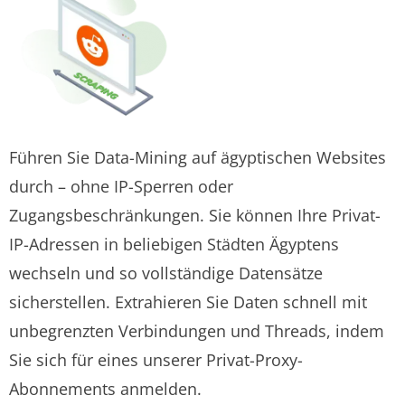
Führen Sie Data-Mining auf ägyptischen Websites
durch – ohne IP-Sperren oder
Zugangsbeschränkungen. Sie können Ihre Privat-
IP-Adressen in beliebigen Städten Ägyptens
wechseln und so vollständige Datensätze
sicherstellen. Extrahieren Sie Daten schnell mit
unbegrenzten Verbindungen und Threads, indem
Sie sich für eines unserer Privat-Proxy-
Abonnements anmelden.