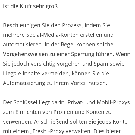
ist die Kluft sehr groß.
Beschleunigen Sie den Prozess, indem Sie
mehrere Social-Media-Konten erstellen und
automatisieren. In der Regel können solche
Vorgehensweisen zu einer Sperrung führen. Wenn
Sie jedoch vorsichtig vorgehen und Spam sowie
illegale Inhalte vermeiden, können Sie die
Automatisierung zu Ihrem Vorteil nutzen.
Der Schlüssel liegt darin, Privat- und Mobil-Proxys
zum Einrichten von Profilen und Konten zu
verwenden. Anschließend sollten Sie jedes Konto
mit einem „Fresh“-Proxy verwalten. Dies bietet