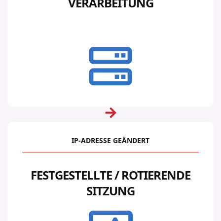
VERARBEITUNG
IP-ADRESSE GEÄNDERT
FESTGESTELLTE / ROTIERENDE
SITZUNG