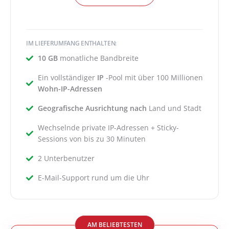
IM LIEFERUMFANG ENTHALTEN:
10 GB
monatliche Bandbreite
Ein vollständiger
IP
-Pool mit über 100 Millionen
Wohn-IP-Adressen
Geografische Ausrichtung nach
Land und Stadt
Wechselnde private IP-Adressen + Sticky-
Sessions von bis zu 30 Minuten
2 Unterbenutzer
E-Mail-Support rund um die Uhr
AM BELIEBTESTEN