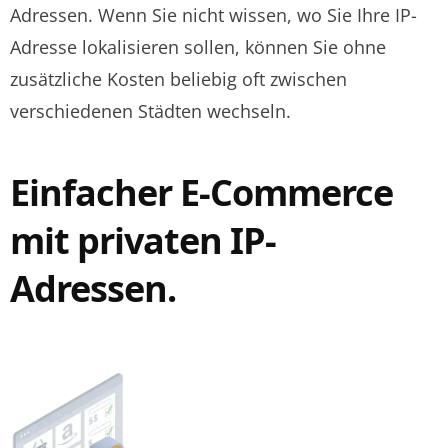
Adressen. Wenn Sie nicht wissen, wo Sie Ihre IP-
Adresse lokalisieren sollen, können Sie ohne
zusätzliche Kosten beliebig oft zwischen
verschiedenen Städten wechseln.
Einfacher E-Commerce
mit privaten IP-
Adressen.