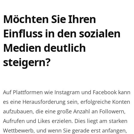
Möchten Sie Ihren
Einfluss in den sozialen
Medien deutlich
steigern?
Auf Plattformen wie Instagram und Facebook kann
es eine Herausforderung sein, erfolgreiche Konten
aufzubauen, die eine große Anzahl an Followern,
Aufrufen und Likes erzielen. Dies liegt am starken
Wettbewerb, und wenn Sie gerade erst anfangen,