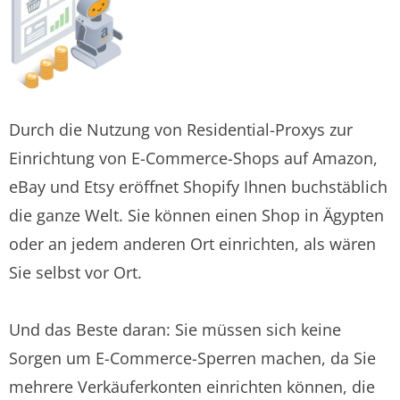
Durch die Nutzung von Residential-Proxys zur
Einrichtung von E-Commerce-Shops auf Amazon,
eBay und Etsy eröffnet Shopify Ihnen buchstäblich
die ganze Welt. Sie können einen Shop in Ägypten
oder an jedem anderen Ort einrichten, als wären
Sie selbst vor Ort.
Und das Beste daran: Sie müssen sich keine
Sorgen um E-Commerce-Sperren machen, da Sie
mehrere Verkäuferkonten einrichten können, die