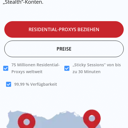
„Stealth“-Konten.
RESIDENTIAL-PROXYS BEZIEHEN
PREISE
75 Millionen Residential-
„Sticky Sessions“ von bis
Proxys weltweit
zu 30 Minuten
99,99 % Verfügbarkeit