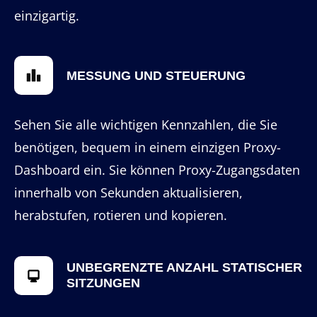
einzigartig.
MESSUNG UND STEUERUNG
Sehen Sie alle wichtigen Kennzahlen, die Sie
benötigen, bequem in einem einzigen Proxy-
Dashboard ein. Sie können Proxy-Zugangsdaten
innerhalb von Sekunden aktualisieren,
herabstufen, rotieren und kopieren.
UNBEGRENZTE ANZAHL STATISCHER
SITZUNGEN