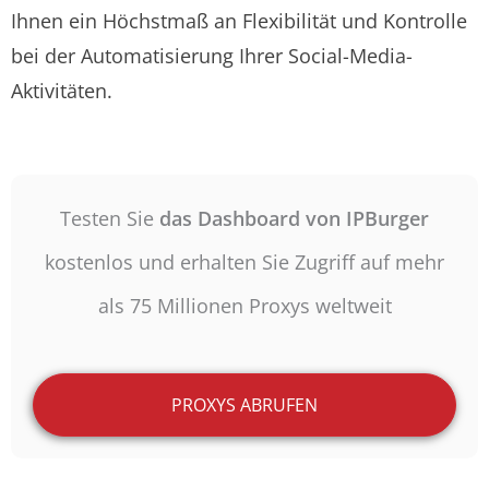
Ihnen ein Höchstmaß an Flexibilität und Kontrolle
bei der Automatisierung Ihrer Social-Media-
Aktivitäten.
Testen Sie
das Dashboard von IPBurger
kostenlos und erhalten Sie Zugriff auf mehr
als 75 Millionen Proxys weltweit
PROXYS ABRUFEN