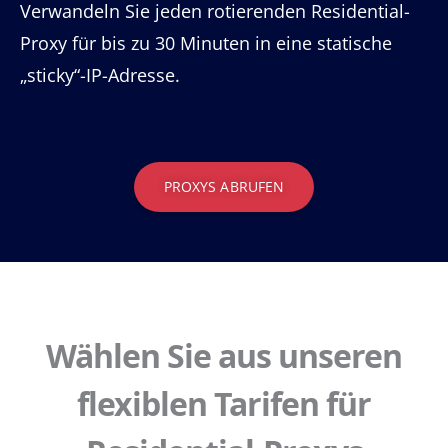
Verwandeln Sie jeden rotierenden Residential-
Proxy für bis zu 30 Minuten in eine statische
„sticky“-IP-Adresse.
PROXYS ABRUFEN
Wählen Sie aus unseren
flexiblen Tarifen für