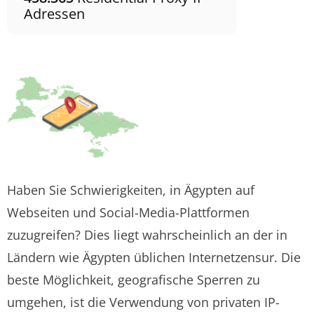
Adressen
Haben Sie Schwierigkeiten, in Ägypten auf
Webseiten und Social-Media-Plattformen
zuzugreifen? Dies liegt wahrscheinlich an der in
Ländern wie Ägypten üblichen Internetzensur. Die
beste Möglichkeit, geografische Sperren zu
umgehen, ist die Verwendung von privaten IP-