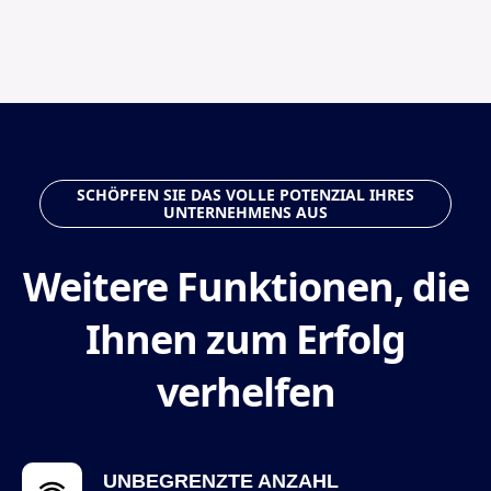
SCHÖPFEN SIE DAS VOLLE POTENZIAL IHRES
UNTERNEHMENS AUS
Weitere Funktionen, die
Ihnen zum Erfolg
verhelfen
UNBEGRENZTE ANZAHL