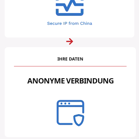
IHRE DATEN
ANONYME VERBINDUNG