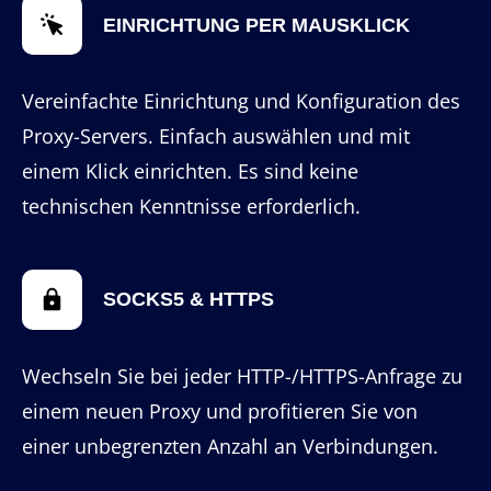
EINRICHTUNG PER MAUSKLICK
Vereinfachte Einrichtung und Konfiguration des
Proxy-Servers. Einfach auswählen und mit
einem Klick einrichten. Es sind keine
technischen Kenntnisse erforderlich.
SOCKS5 & HTTPS
Wechseln Sie bei jeder HTTP-/HTTPS-Anfrage zu
einem neuen Proxy und profitieren Sie von
einer unbegrenzten Anzahl an Verbindungen.