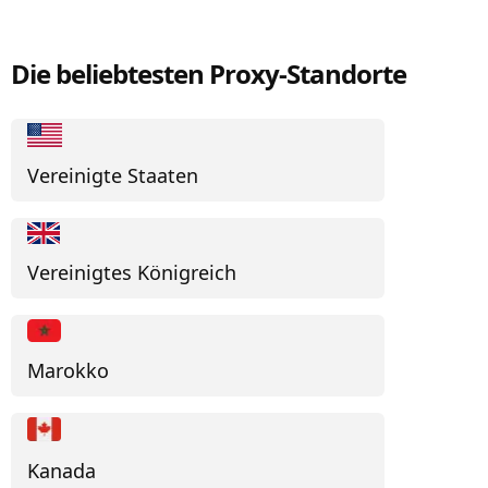
Die beliebtesten Proxy-Standorte
Vereinigte Staaten
Vereinigtes Königreich
Marokko
Kanada