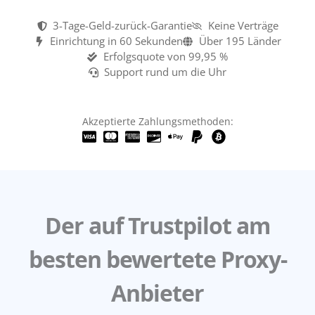
3-Tage-Geld-zurück-Garantie
Keine Verträge
Einrichtung in 60 Sekunden
Über 195 Länder
Erfolgsquote von 99,95 %
Support rund um die Uhr
Akzeptierte Zahlungsmethoden:
Der auf Trustpilot am
besten bewertete Proxy-
Anbieter