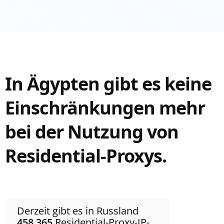
In Ägypten gibt es keine
Einschränkungen mehr
bei der Nutzung von
Residential-Proxys.
Derzeit gibt es in Russland
458.365
Residential-Proxy-IP-