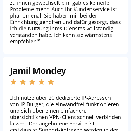
zu ihnen gewechselt bin, gab es keinerlei
Probleme mehr. Auch ihr Kundenservice ist
phänomenal: Sie haben mir bei der
Einrichtung geholfen und dafür gesorgt, dass
ich die Nutzung ihres Dienstes vollständig
verstanden habe. Ich kann sie wärmstens
empfehlen!“
Jamil Mondey
„Ich nutze über 20 dedizierte IP-Adressen
von IP Burger, die einwandfrei funktionieren
und sich über einen einfachen,
übersichtlichen VPN-Client schnell verbinden
lassen. Der angebotene Service ist
erstklassig; Support-Anfragen werden in der