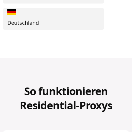
Deutschland
So funktionieren
Residential-Proxys