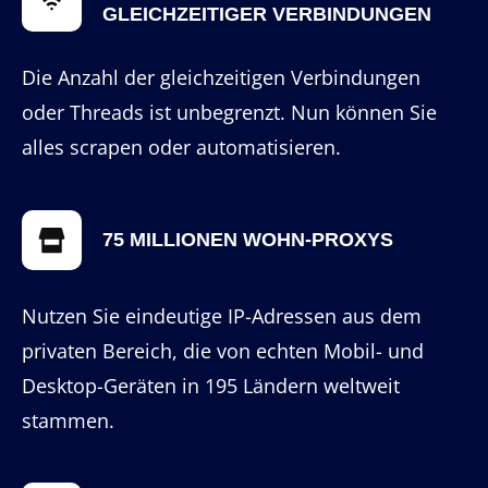
GLEICHZEITIGER VERBINDUNGEN
Die Anzahl der gleichzeitigen Verbindungen
oder Threads ist unbegrenzt. Nun können Sie
alles scrapen oder automatisieren.
75 MILLIONEN WOHN-PROXYS
Nutzen Sie eindeutige IP-Adressen aus dem
privaten Bereich, die von echten Mobil- und
Desktop-Geräten in 195 Ländern weltweit
stammen.