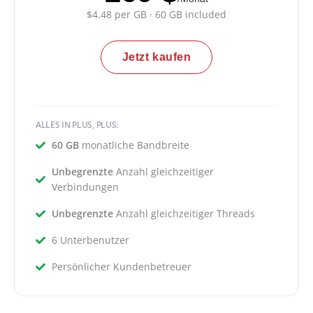
$4.48 per GB · 60 GB included
Jetzt kaufen
ALLES IN PLUS, PLUS:
60 GB
monatliche Bandbreite
Unbegrenzte
Anzahl gleichzeitiger
Verbindungen
Unbegrenzte
Anzahl gleichzeitiger Threads
6 Unterbenutzer
Persönlicher Kundenbetreuer