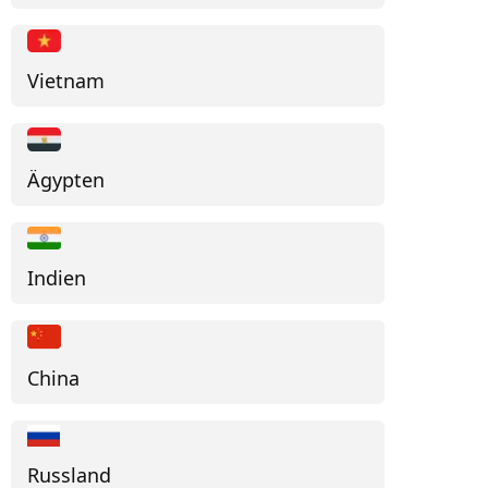
Vietnam
Ägypten
Indien
China
Russland