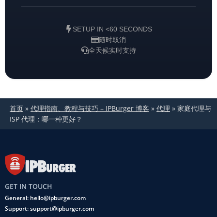
SETUP IN <60 SECONDS
随时取消
全天候实时支持
首页
»
代理指南、教程与技巧 – IPBurger 博客
»
代理
»
家庭代理与
ISP 代理：哪一种更好？
GET IN TOUCH
General: hello@ipburger.com
Support: support@ipburger.com