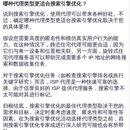
哪种代理类型更适合搜索引擎优化？
说到搜索引擎优化，使用代理可以带来各种好处。不
过，确定哪种代理类型更适合搜索引擎优化取决于您
的具体要求。
假设您需要高度的匿名性和模仿真实用户行为的能
力。在这种情况下，静态住宅代理可能更合适，因为
它们与单一设备和位置相关联。另一方面，旋转式住
宅代理服务器可以帮助完成需要多个 IP 地址的网络搜
索和数据收集任务。
对于搜索引擎优化任务（如检查搜索引擎排名或执行
关键字研究）而言，ISP 代理是一种快速可靠的选
择。由于信誉良好的 ISP 提供代理服务，搜索引擎不
太可能对其进行标记。
归根结底，搜索引擎优化的最佳代理类型取决于您的
需求和目标。决定时要考虑速度、匿名性和可靠性等
因素。在为搜索引擎优化活动选择代理类型之前，咨
询搜索引擎优化专家或进行深入研究可能也会有所帮