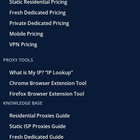
Static Residential Pricing
Fresh Dedicated Pricing
Private Dedicated Pricing
Mobile Pricing
VPN Pricing
PROXY TOOLS
What is My IP? “IP Lookup”
Chrome Browser Extension Tool
Firefox Browser Extension Tool
KNOWLEDGE BASE
Residential Proxies Guide
Static ISP Proxies Guide
Fresh Dedicated Guide