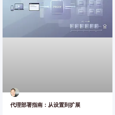
代理部署指南：从设置到扩展