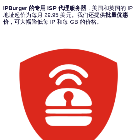
IPBurger 的专用 ISP 代理服务器
，美国和英国的 IP
地址起价为每月 29.95 美元。我们还提供
批量优惠
价
，可大幅降低每 IP 和每 GB 的价格。