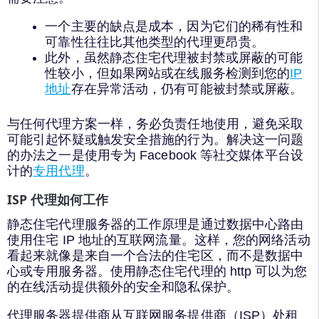
一个主要的缺点是成本，因为它们的稀有性和
可靠性往往比其他类型的代理更昂贵。
此外，虽然静态住宅代理被封禁或屏蔽的可能
性较小，但如果网站或在线服务检测到您的
IP
地址
存在异常活动，仍有可能被封禁或屏蔽。
与任何代理方案一样，务必负责任地使用，避免采取
可能引起怀疑或触发安全措施的行为。解决这一问题
的办法之一是使用专为 Facebook 等社交媒体平台设
计的
专用代理
。
ISP 代理如何工作
静态住宅代理服务器的工作原理是通过数据中心路由
使用住宅 IP 地址的互联网流量。这样，您的网络活动
看起来就像是来自一个合法的住宅区，而不是数据中
心或专用服务器。使用静态住宅代理的 http 可以为您
的在线活动提供额外的安全和隐私保护。
代理服务器提供商从互联网服务提供商（ISP）处租