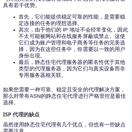
具有若干优势。
首先，它们能提供稳定可靠的性能，是需要稳
定连接的任务的理想选择。
其次，由于他们的 IP 地址不会经常变化，因此
不太可能被网站和在线服务屏蔽或禁止。这使
它们成为账户管理和电子商务等任务的完美选
择，因为在这些任务中，你需要以一致的用户
身份出现。
最后，静态住宅代理服务器的匿名性优于其他
类型的代理服务器，因为它们与真实设备而非
专用服务器相关联。
如果您需要一种可靠、稳定且安全的代理解决方案，
那么对带有ASN的静态住宅代理进行严格管控是最佳
选择。
ISP 代理的缺点
虽然使用静态住宅代理有几个优点，但也有一些缺点
需要注意。