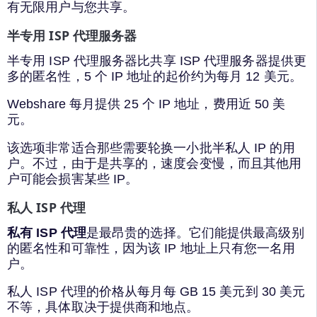
有无限用户与您共享。
半专用 ISP 代理服务器
半专用 ISP 代理服务器比共享 ISP 代理服务器提供更
多的匿名性，5 个 IP 地址的起价约为每月 12 美元。
Webshare 每月提供 25 个 IP 地址，费用近 50 美
元。
该选项非常适合那些需要轮换一小批半私人 IP 的用
户。不过，由于是共享的，速度会变慢，而且其他用
户可能会损害某些 IP。
私人 ISP 代理
私有 ISP 代理
是最昂贵的选择。它们能提供最高级别
的匿名性和可靠性，因为该 IP 地址上只有您一名用
户。
私人 ISP 代理的价格从每月每 GB 15 美元到 30 美元
不等，具体取决于提供商和地点。