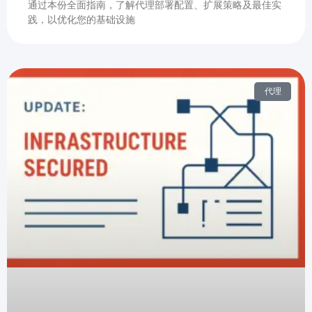
通过本份全面指南，了解代理部署配置、扩展策略及最佳实
践，以优化您的基础设施
代理