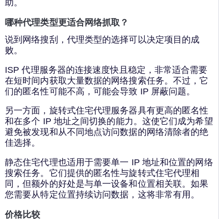
助。
哪种代理类型更适合网络抓取？
说到网络搜刮，代理类型的选择可以决定项目的成
败。
ISP 代理服务器的连接速度快且稳定，非常适合需要
在短时间内获取大量数据的网络搜索任务。不过，它
们的匿名性可能不高，可能会导致 IP 屏蔽问题。
另一方面，旋转式住宅代理服务器具有更高的匿名性
和在多个 IP 地址之间切换的能力。这使它们成为希望
避免被发现和从不同地点访问数据的网络清除者的绝
佳选择。
静态住宅代理也适用于需要单一 IP 地址和位置的网络
搜索任务。它们提供的匿名性与旋转式住宅代理相
同，但额外的好处是与单一设备和位置相关联。如果
您需要从特定位置持续访问数据，这将非常有用。
价格比较