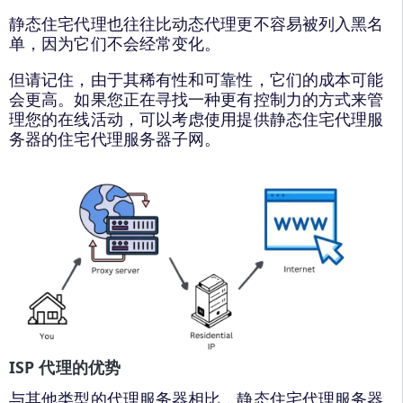
静态住宅代理也往往比动态代理更不容易被列入黑名
单，因为它们不会经常变化。
但请记住，由于其稀有性和可靠性，它们的成本可能
会更高。如果您正在寻找一种更有控制力的方式来管
理您的在线活动，可以考虑使用提供静态住宅代理服
务器的住宅代理服务器子网。
ISP 代理的优势
与其他类型的代理服务器相比，静态住宅代理服务器