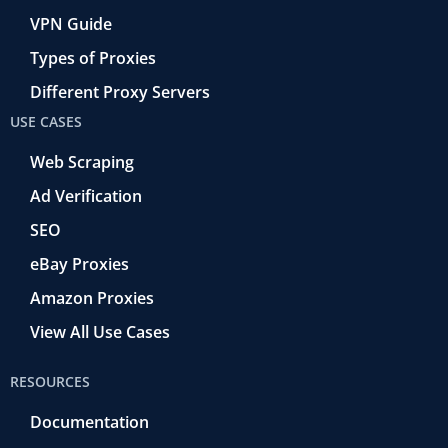
VPN Guide
Types of Proxies
Different Proxy Servers
USE CASES
Web Scraping
Ad Verification
SEO
eBay Proxies
Amazon Proxies
View All Use Cases
RESOURCES
Documentation