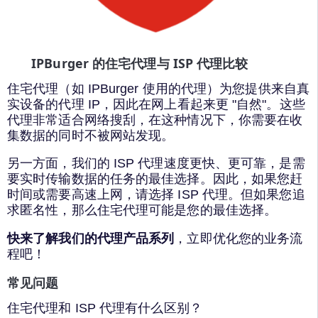
IPBurger 的住宅代理与 ISP 代理比较
住宅代理（如 IPBurger 使用的代理）为您提供来自真
实设备的代理 IP，因此在网上看起来更 "自然"。这些
代理非常适合网络搜刮，在这种情况下，你需要在收
集数据的同时不被网站发现。
另一方面，我们的 ISP 代理速度更快、更可靠，是需
要实时传输数据的任务的最佳选择。因此，如果您赶
时间或需要高速上网，请选择 ISP 代理。但如果您追
求匿名性，那么住宅代理可能是您的最佳选择。
快来了解我们的代理产品系列
，立即优化您的业务流
程吧！
常见问题
住宅代理和 ISP 代理有什么区别？