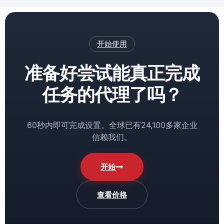
开始使用
准备好尝试能真正完成
任务的代理了吗？
60秒内即可完成设置。全球已有24,100多家企业
信赖我们。
开始
查看价格