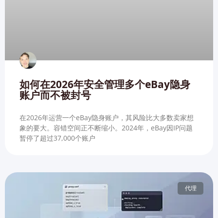
如何在2026年安全管理多个eBay隐身
账户而不被封号
在2026年运营一个eBay隐身账户，其风险比大多数卖家想
象的要大。容错空间正不断缩小。2024年，eBay因IP问题
暂停了超过37,000个账户
代理