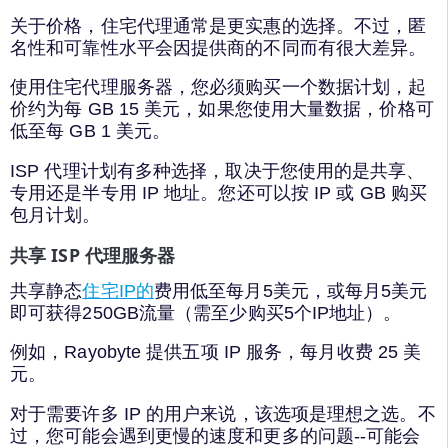
关于价格，住宅代理通常是更实惠的选择。不过，匿
名性和可靠性水平会因提供商的不同而有很大差异。
使用住宅代理服务器，您必须购买一个数据计划，起
价约为每 GB 15 美元，如果您使用大量数据，价格可
低至每 GB 1 美元。
ISP 代理计划有多种选择，取决于您使用的是共享、
专用还是半专用 IP 地址。您还可以按 IP 或 GB 购买
包月计划。
共享 ISP 代理服务器
共享静态
住宅IP的
费用低至每月5美元，或每月5美元
即可获得250GB流量（需至少购买5个IP地址）。
例如，Rayobyte 提供五项 IP 服务，每月收费 25 美
元。
对于需要许多 IP 的用户来说，该选项是理想之选。不
过，您可能会遇到更慢的速度和更多的问题--可能会