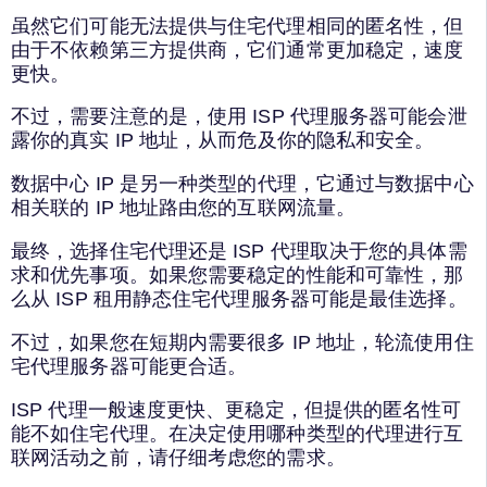
虽然它们可能无法提供与住宅代理相同的匿名性，但
由于不依赖第三方提供商，它们通常更加稳定，速度
更快。
不过，需要注意的是，使用 ISP 代理服务器可能会泄
露你的真实 IP 地址，从而危及你的隐私和安全。
数据中心 IP 是另一种类型的代理，它通过与数据中心
相关联的 IP 地址路由您的互联网流量。
最终，选择住宅代理还是 ISP 代理取决于您的具体需
求和优先事项。如果您需要稳定的性能和可靠性，那
么从 ISP 租用静态住宅代理服务器可能是最佳选择。
不过，如果您在短期内需要很多 IP 地址，轮流使用住
宅代理服务器可能更合适。
ISP 代理一般速度更快、更稳定，但提供的匿名性可
能不如住宅代理。在决定使用哪种类型的代理进行互
联网活动之前，请仔细考虑您的需求。