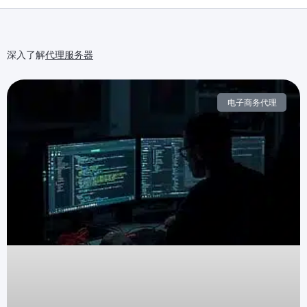
深入了解
代理服务器
电子商务代理