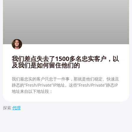
我们差点失去了1500多名忠实客户，以
及我们是如何留住他们的
我们最忠实的客户只忠于一件事，那就是他们稳定、快速且
静态的“Fresh/Private”IP地址。这些“Fresh/Private”静态IP
地址来自以下地址段：
探索
代理