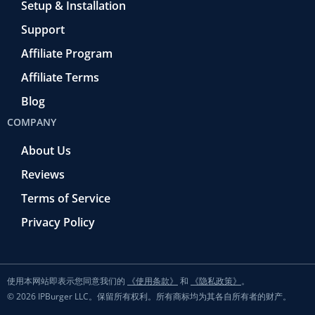
Setup & Installation
Support
Affiliate Program
Affiliate Terms
Blog
COMPANY
About Us
Reviews
Terms of Service
Privacy Policy
使用本网站即表示您同意我们的
《使用条款》
和
《隐私政策》
。
© 2026 IPBurger LLC。保留所有权利。所有商标均为其各自所有者的财产。