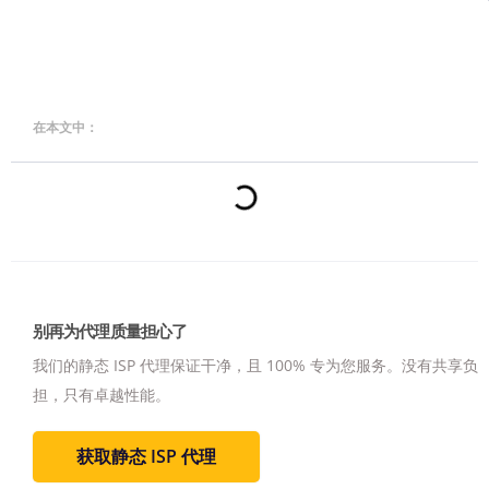
在本文中：
别再为代理质量担心了
我们的静态 ISP 代理保证干净，且 100% 专为您服务。
没有共享负
担，只有卓越性能。
获取静态 ISP 代理