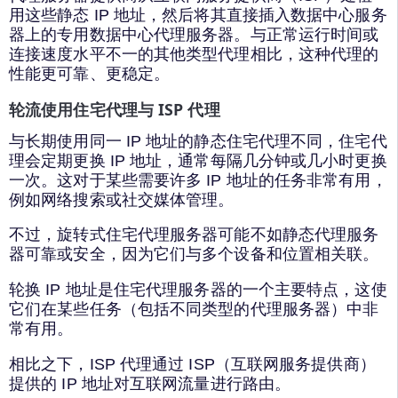
用这些静态 IP 地址，然后将其直接插入数据中心服务
器上的专用数据中心代理服务器。与正常运行时间或
连接速度水平不一的其他类型代理相比，这种代理的
性能更可靠、更稳定。
轮流使用住宅代理与 ISP 代理
与长期使用同一 IP 地址的静态住宅代理不同，住宅代
理会定期更换 IP 地址，通常每隔几分钟或几小时更换
一次。这对于某些需要许多 IP 地址的任务非常有用，
例如网络搜索或社交媒体管理。
不过，旋转式住宅代理服务器可能不如静态代理服务
器可靠或安全，因为它们与多个设备和位置相关联。
轮换 IP 地址是住宅代理服务器的一个主要特点，这使
它们在某些任务（包括不同类型的代理服务器）中非
常有用。
相比之下，ISP 代理通过 ISP（互联网服务提供商）
提供的 IP 地址对互联网流量进行路由。