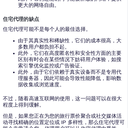
更大的网络自由。
住宅代理的缺点
住宅代理可能不是每个人的最佳选择。
由于其真实性和稀缺性，它们的成本很高，大
多数用户都负担不起。
此外，它们在高度匿名性和安全性方面的主要
区别有时会在某些情况下妨碍用户体验，如搜
索引擎优化监控或广告验证。
此外，由于它们依赖于真实设备而不是专用代
理服务器，因此可能会导致性能降低，影响数
据收集或浏览速度。
不过，随着高速互联网的使用，这一问题可以在很大
程度上得到缓解。
但是，如果您正在为您的旅行票价聚合或社交媒体活
动寻找精确的位置定位或 IP 多样性，那么住宅代理可