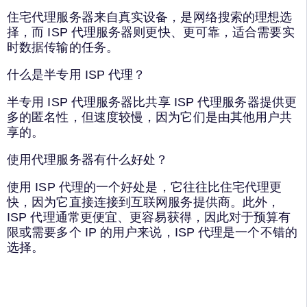
住宅代理服务器来自真实设备，是网络搜索的理想选
择，而 ISP 代理服务器则更快、更可靠，适合需要实
时数据传输的任务。
什么是半专用 ISP 代理？
半专用 ISP 代理服务器比共享 ISP 代理服务器提供更
多的匿名性，但速度较慢，因为它们是由其他用户共
享的。
使用代理服务器有什么好处？
使用 ISP 代理的一个好处是，它往往比住宅代理更
快，因为它直接连接到互联网服务提供商。此外，
ISP 代理通常更便宜、更容易获得，因此对于预算有
限或需要多个 IP 的用户来说，ISP 代理是一个不错的
选择。