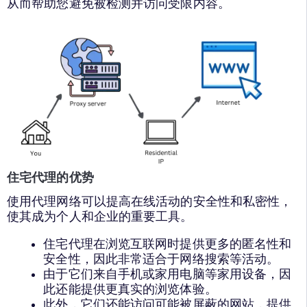
从而帮助您避免被检测并访问受限内容。
住宅代理的优势
使用代理网络可以提高在线活动的安全性和私密性，
使其成为个人和企业的重要工具。
住宅代理在浏览互联网时提供更多的匿名性和
安全性，因此非常适合于网络搜索等活动。
由于它们来自手机或家用电脑等家用设备，因
此还能提供更真实的浏览体验。
此外，它们还能访问可能被屏蔽的网站，提供