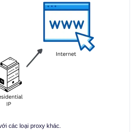
ới các loại proxy khác.