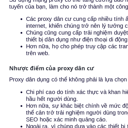
tuyến của bạn, làm cho nó trở thành một công
Các proxy dân cư cung cấp nhiều tính 
internet, khiến chúng trở nên lý tưởng
Chúng cũng cung cấp trải nghiệm duyệt
thiết bị dân dụng như điện thoại di độn
Hơn nữa, họ cho phép truy cập các tran
trên web.
Nhược điểm của proxy dân cư
Proxy dân dụng có thể không phải là lựa chọn 
Chi phí cao do tính xác thực và khan h
hầu hết người dùng.
Hơn nữa, sự khác biệt chính về mức độ
thể cản trở trải nghiệm người dùng tro
SEO hoặc xác minh quảng cáo.
Ngoài ra, vì chúng dựa vào các thiết b