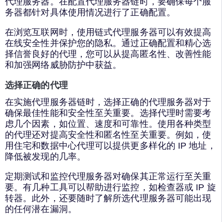
代理服务器。在配置代理服务器链时，要确保每个服
务器都针对具体使用情况进行了正确配置。
在浏览互联网时，使用链式代理服务器可以有效提高
在线安全性并保护您的隐私。通过正确配置和精心选
择信誉良好的代理，您可以从提高匿名性、改善性能
和加强网络威胁防护中获益。
选择正确的代理
在实施代理服务器链时，选择正确的代理服务器对于
确保最佳性能和安全性至关重要。选择代理时需要考
虑几个因素，如位置、速度和可靠性。使用各种类型
的代理还对提高安全性和匿名性至关重要。例如，使
用住宅和数据中心代理可以提供更多样化的 IP 地址，
降低被发现的几率。
定期测试和监控代理服务器对确保其正常运行至关重
要。有几种工具可以帮助进行监控，如检查器或 IP 旋
转器。此外，还要随时了解所选代理服务器可能出现
的任何潜在漏洞。