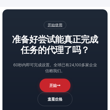
开始使用
准备好尝试能真正完成
任务的代理了吗？
60秒内即可完成设置。全球已有24,100多家企业
信赖我们。
开始
查看价格