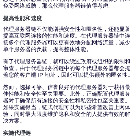
免受网络威胁，那么代理服务器链值得考虑。
提高性能和速度
代理服务器链不仅能增强安全性和匿名性，还能显著
提高互联网连接的性能和速度。在代理服务器链中连
接多个代理服务器可以更有效地分配网络流量，减少
单个服务器的负载，提高整体性能。
有了代理服务器链，就可以绕过政府或组织的限制和
审查，由于代理服务器链中的每个代理服务器都会掩
盖您的客户端 IP 地址，因此可以提供额外的匿名性。
然而，选择可靠、信誉良好的代理服务器对于获得最
佳性能和安全性至关重要。此外，正确配置代理服务
器对于确保所有连接的安全性和私密性也至关重要。
如果实施得当，链式代理可以为那些希望改善上网体
验，同时最大限度维护隐私和安全的人提供有效的解
决方案。
实施代理链