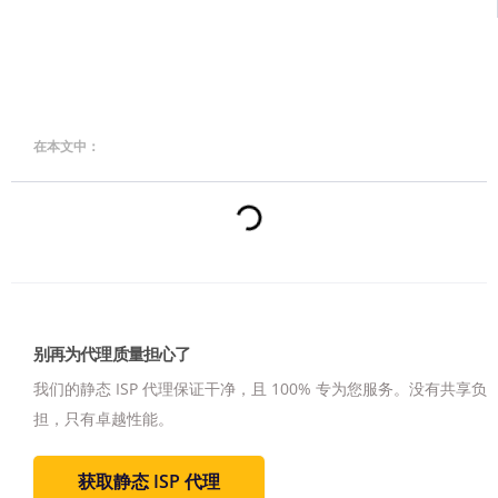
在本文中：
别再为代理质量担心了
我们的静态 ISP 代理保证干净，且 100% 专为您服务。
没有共享负
担，只有卓越性能。
获取静态 ISP 代理