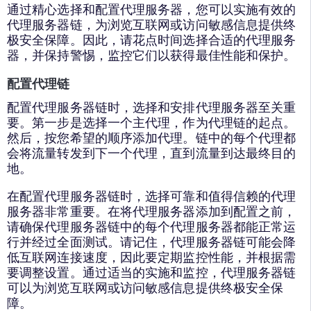
通过精心选择和配置代理服务器，您可以实施有效的
代理服务器链，为浏览互联网或访问敏感信息提供终
极安全保障。因此，请花点时间选择合适的代理服务
器，并保持警惕，监控它们以获得最佳性能和保护。
配置代理链
配置代理服务器链时，选择和安排代理服务器至关重
要。第一步是选择一个主代理，作为代理链的起点。
然后，按您希望的顺序添加代理。链中的每个代理都
会将流量转发到下一个代理，直到流量到达最终目的
地。
在配置代理服务器链时，选择可靠和值得信赖的代理
服务器非常重要。在将代理服务器添加到配置之前，
请确保代理服务器链中的每个代理服务器都能正常运
行并经过全面测试。请记住，代理服务器链可能会降
低互联网连接速度，因此要定期监控性能，并根据需
要调整设置。通过适当的实施和监控，代理服务器链
可以为浏览互联网或访问敏感信息提供终极安全保
障。