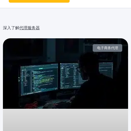
深入了解
代理服务器
电子商务代理