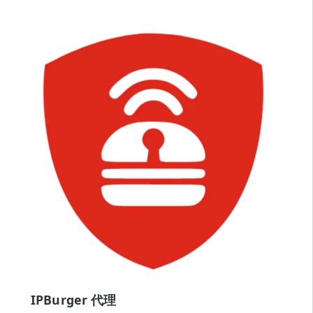
IPBurger 代理