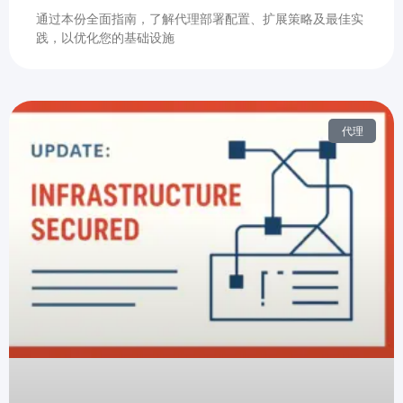
通过本份全面指南，了解代理部署配置、扩展策略及最佳实
践，以优化您的基础设施
代理