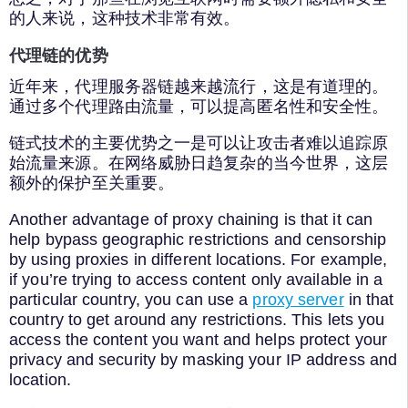
的人来说，这种技术非常有效。
代理链的优势
近年来，代理服务器链越来越流行，这是有道理的。
通过多个代理路由流量，可以提高匿名性和安全性。
链式技术的主要优势之一是可以让攻击者难以追踪原
始流量来源。在网络威胁日趋复杂的当今世界，这层
额外的保护至关重要。
Another advantage of proxy chaining is that it can
help bypass geographic restrictions and censorship
by using proxies in different locations. For example,
if you’re trying to access content only available in a
particular country, you can use a
proxy server
in that
country to get around any restrictions. This lets you
access the content you want and helps protect your
privacy and security by masking your IP address and
location.