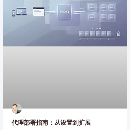
代理部署指南：从设置到扩展