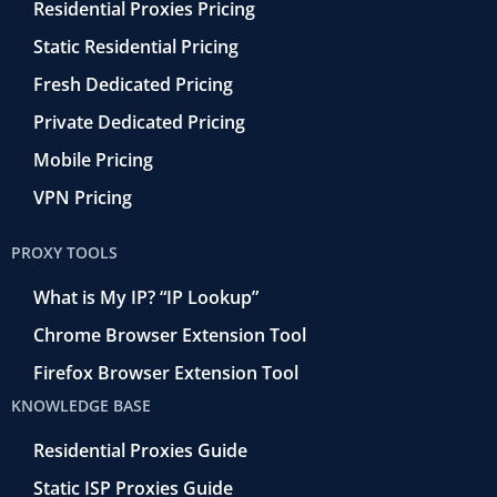
Residential Proxies Pricing
Static Residential Pricing
Fresh Dedicated Pricing
Private Dedicated Pricing
Mobile Pricing
VPN Pricing
PROXY TOOLS
What is My IP? “IP Lookup”
Chrome Browser Extension Tool
Firefox Browser Extension Tool
KNOWLEDGE BASE
Residential Proxies Guide
Static ISP Proxies Guide