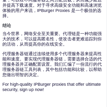
并提高下载速度。对于寻求高级安全功能和高速浏览
体验的用户来说，IPBurger Proxies 是一个极佳的选
择。
结论
当今世界，网络安全至关重要。代理链是一种功能强
大的技术，可以提高匿名性，使攻击者更难追踪到你
的活动，从而提高你的在线安全。
代理服务器链通过连续使用多个代理服务器来提高性
能和速度。要实现代理服务器链，需要选择合适的代
理服务器并正确配置设置。我们汇编了一份流行的代
理服务器链工具列表，其中包括功能和比较，以帮助
您做出明智的决定。
For high-quality IPBurger proxies that offer ultimate
security, sign up now!