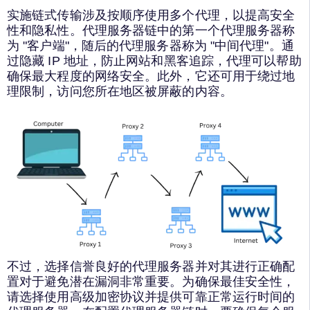
实施链式传输涉及按顺序使用多个代理，以提高安全
性和隐私性。代理服务器链中的第一个代理服务器称
为 "客户端"，随后的代理服务器称为 "中间代理"。通
过隐藏 IP 地址，防止网站和黑客追踪，代理可以帮助
确保最大程度的网络安全。此外，它还可用于绕过地
理限制，访问您所在地区被屏蔽的内容。
不过，选择信誉良好的代理服务器并对其进行正确配
置对于避免潜在漏洞非常重要。为确保最佳安全性，
请选择使用高级加密协议并提供可靠正常运行时间的