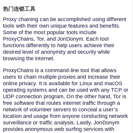
热门连锁工具
Proxy chaining can be accomplished using different
tools with their own unique features and benefits.
Some of the most popular tools include
ProxyChains, Tor, and JonDonym. Each tool
functions differently to help users achieve their
desired level of anonymity and security while
browsing the internet.
ProxyChains is a command-line tool that allows
users to chain multiple proxies and increase their
online privacy. It is available for Linux and macOS
operating systems and can be used with any TCP or
UDP connection program. On the other hand, Tor is
free software that routes internet traffic through a
network of volunteer servers to conceal a user’s
location and usage from anyone conducting network
surveillance or traffic analysis. Lastly, JonDonym
provides anonymous web surfing services with