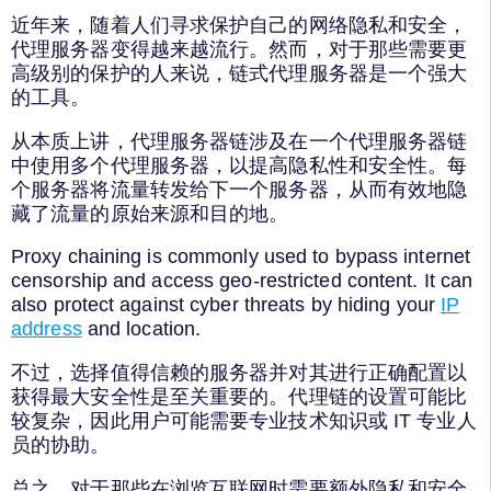
近年来，随着人们寻求保护自己的网络隐私和安全，
代理服务器变得越来越流行。然而，对于那些需要更
高级别的保护的人来说，链式代理服务器是一个强大
的工具。
从本质上讲，代理服务器链涉及在一个代理服务器链
中使用多个代理服务器，以提高隐私性和安全性。每
个服务器将流量转发给下一个服务器，从而有效地隐
藏了流量的原始来源和目的地。
Proxy chaining is commonly used to bypass internet
censorship and access geo-restricted content. It can
also protect against cyber threats by hiding your
IP
address
and location.
不过，选择值得信赖的服务器并对其进行正确配置以
获得最大安全性是至关重要的。代理链的设置可能比
较复杂，因此用户可能需要专业技术知识或 IT 专业人
员的协助。
总之，对于那些在浏览互联网时需要额外隐私和安全