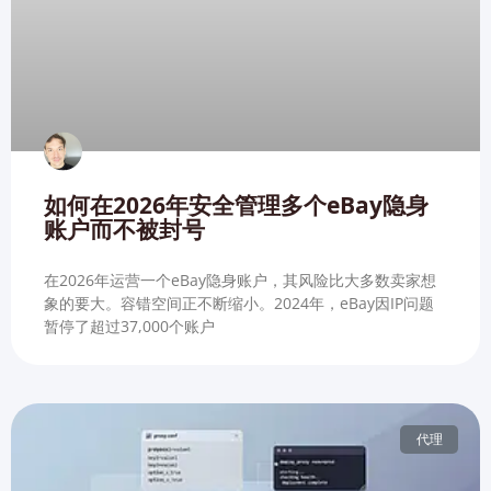
如何在2026年安全管理多个eBay隐身
账户而不被封号
在2026年运营一个eBay隐身账户，其风险比大多数卖家想
象的要大。容错空间正不断缩小。2024年，eBay因IP问题
暂停了超过37,000个账户
代理