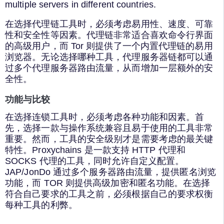
multiple servers in different countries.
在选择代理链工具时，必须考虑易用性、速度、可靠
性和安全性等因素。代理链非常适合喜欢命令行界面
的高级用户，而 Tor 则提供了一个内置代理链的易用
浏览器。无论选择哪种工具，代理服务器链都可以通
过多个代理服务器路由流量，从而增加一层额外的安
全性。
功能与比较
在选择连锁工具时，必须考虑各种功能和因素。首
先，选择一款与操作系统兼容且易于使用的工具非常
重要。然而，工具的安全级别才是需要考虑的最关键
特性。Proxychains 是一款支持 HTTP 代理和
SOCKS 代理的工具，同时允许自定义配置。
JAP/JonDo 通过多个服务器路由流量，提供匿名浏览
功能，而 TOR 则提供高级加密和匿名功能。在选择
符合自己要求的工具之前，必须根据自己的要求权衡
每种工具的利弊。