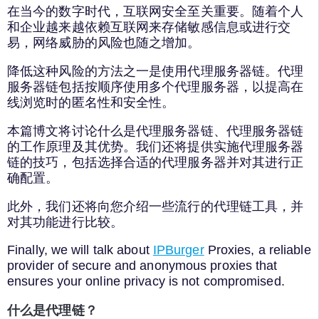
在当今的数字时代，互联网安全至关重要。随着个人
和企业越来越依赖互联网来存储敏感信息或进行交
易，网络威胁的风险也随之增加。
降低这种风险的方法之一是使用代理服务器链。代理
服务器链包括按顺序使用多个代理服务器，以提高在
线浏览时的匿名性和安全性。
本篇博文将讨论什么是代理服务器链、代理服务器链
的工作原理及其优势。我们还将提供实施代理服务器
链的技巧，包括选择合适的代理服务器并对其进行正
确配置。
此外，我们还将向您介绍一些流行的代理链工具，并
对其功能进行比较。
Finally, we will talk about
IPBurger
Proxies, a reliable
provider of secure and anonymous proxies that
ensures your online privacy is not compromised.
什么是代理链？