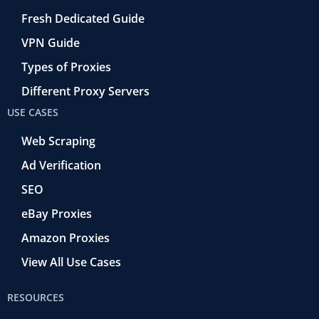
Fresh Dedicated Guide
VPN Guide
Types of Proxies
Different Proxy Servers
USE CASES
Web Scraping
Ad Verification
SEO
eBay Proxies
Amazon Proxies
View All Use Cases
RESOURCES