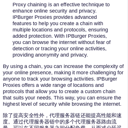
Proxy chaining is an effective technique to
enhance online security and privacy.
IPBurger Proxies provides advanced
features to help you create a chain with
multiple locations and protocols, ensuring
added protection. With IPBurger Proxies,
you can browse the internet without fear of
detection or tracing your online activities,
providing anonymity and privacy.
By using a chain, you can increase the complexity of
your online presence, making it more challenging for
anyone to track your browsing activities. IPBurger
Proxies offers a wide range of locations and
protocols that allow you to create a custom chain
that suits your needs. This way, you can ensure the
highest level of security while browsing the internet.
除了提高安全性外，代理服务器链还能提高性能和速
度。通过代理服务器链中的多个代理服务器路由流
量，可以在不同服务器之间分配负载，从而减少延迟