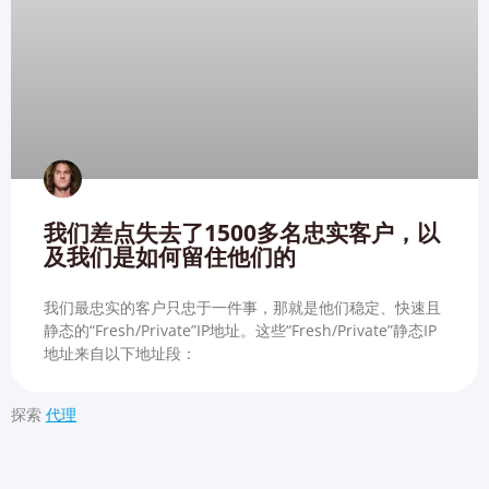
我们差点失去了1500多名忠实客户，以
及我们是如何留住他们的
我们最忠实的客户只忠于一件事，那就是他们稳定、快速且
静态的“Fresh/Private”IP地址。这些“Fresh/Private”静态IP
地址来自以下地址段：
探索
代理