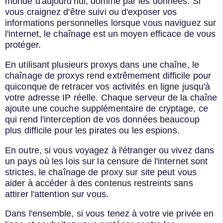
monde d'aujourd'hui, dominé par les données. Si
vous craignez d'être suivi ou d'exposer vos
informations personnelles lorsque vous naviguez sur
l'internet, le chaînage est un moyen efficace de vous
protéger.
En utilisant plusieurs proxys dans une chaîne, le
chaînage de proxys rend extrêmement difficile pour
quiconque de retracer vos activités en ligne jusqu'à
votre adresse IP réelle. Chaque serveur de la chaîne
ajoute une couche supplémentaire de cryptage, ce
qui rend l'interception de vos données beaucoup
plus difficile pour les pirates ou les espions.
En outre, si vous voyagez à l'étranger ou vivez dans
un pays où les lois sur la censure de l'internet sont
strictes, le chaînage de proxy sur site peut vous
aider à accéder à des contenus restreints sans
attirer l'attention sur vous.
Dans l'ensemble, si vous tenez à votre vie privée en