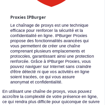
Proxies IPBurger
Le chaînage de proxys est une technique
efficace pour renforcer la sécurité et la
confidentialité en ligne. IPBurger Proxies
propose des fonctionnalités avancées qui
vous permettent de créer une chaîne
comprenant plusieurs emplacements et
protocoles, garantissant ainsi une protection
renforcée. Grâce à IPBurger Proxies, vous
pouvez naviguer sur Internet sans craindre
d'être détecté ni que vos activités en ligne
soient tracées, ce qui vous assure
anonymat et confidentialité.
En utilisant une chaîne de proxys, vous pouvez
accroître la complexité de votre présence en ligne,
ce qui rendra plus difficile pour quiconque de suivre