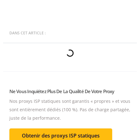
DANS CET ARTICLE :
Ne Vous Inquiétez Plus De La Qualité De Votre Proxy
Nos proxys ISP statiques sont garantis « propres » et vous
sont entièrement dédiés (100 %).
Pas de charge partagée,
juste de la performance.
Obtenir des proxys ISP statiques