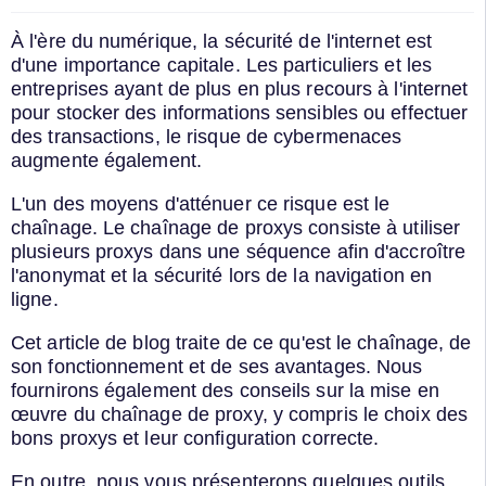
À l'ère du numérique, la sécurité de l'internet est
d'une importance capitale. Les particuliers et les
entreprises ayant de plus en plus recours à l'internet
pour stocker des informations sensibles ou effectuer
des transactions, le risque de cybermenaces
augmente également.
L'un des moyens d'atténuer ce risque est le
chaînage. Le chaînage de proxys consiste à utiliser
plusieurs proxys dans une séquence afin d'accroître
l'anonymat et la sécurité lors de la navigation en
ligne.
Cet article de blog traite de ce qu'est le chaînage, de
son fonctionnement et de ses avantages. Nous
fournirons également des conseils sur la mise en
œuvre du chaînage de proxy, y compris le choix des
bons proxys et leur configuration correcte.
En outre, nous vous présenterons quelques outils