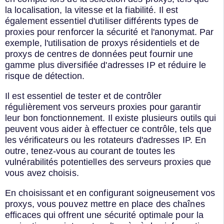
la localisation, la vitesse et la fiabilité. Il est
également essentiel d'utiliser différents types de
proxies pour renforcer la sécurité et l'anonymat. Par
exemple, l'utilisation de proxys résidentiels et de
proxys de centres de données peut fournir une
gamme plus diversifiée d'adresses IP et réduire le
risque de détection.
Il est essentiel de tester et de contrôler
régulièrement vos serveurs proxies pour garantir
leur bon fonctionnement. Il existe plusieurs outils qui
peuvent vous aider à effectuer ce contrôle, tels que
les vérificateurs ou les rotateurs d'adresses IP. En
outre, tenez-vous au courant de toutes les
vulnérabilités potentielles des serveurs proxies que
vous avez choisis.
En choisissant et en configurant soigneusement vos
proxys, vous pouvez mettre en place des chaînes
efficaces qui offrent une sécurité optimale pour la