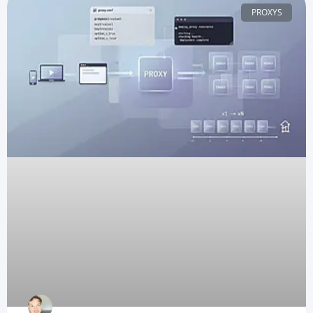
PROXYS