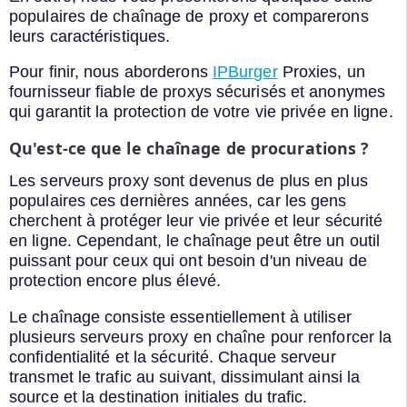
populaires de chaînage de proxy et comparerons
leurs caractéristiques.
Pour finir, nous aborderons
IPBurger
Proxies, un
fournisseur fiable de proxys sécurisés et anonymes
qui garantit la protection de votre vie privée en ligne.
Qu'est-ce que le chaînage de procurations ?
Les serveurs proxy sont devenus de plus en plus
populaires ces dernières années, car les gens
cherchent à protéger leur vie privée et leur sécurité
en ligne. Cependant, le chaînage peut être un outil
puissant pour ceux qui ont besoin d'un niveau de
protection encore plus élevé.
Le chaînage consiste essentiellement à utiliser
plusieurs serveurs proxy en chaîne pour renforcer la
confidentialité et la sécurité. Chaque serveur
transmet le trafic au suivant, dissimulant ainsi la
source et la destination initiales du trafic.