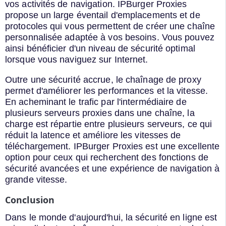
vos activités de navigation. IPBurger Proxies
propose un large éventail d'emplacements et de
protocoles qui vous permettent de créer une chaîne
personnalisée adaptée à vos besoins. Vous pouvez
ainsi bénéficier d'un niveau de sécurité optimal
lorsque vous naviguez sur Internet.
Outre une sécurité accrue, le chaînage de proxy
permet d'améliorer les performances et la vitesse.
En acheminant le trafic par l'intermédiaire de
plusieurs serveurs proxies dans une chaîne, la
charge est répartie entre plusieurs serveurs, ce qui
réduit la latence et améliore les vitesses de
téléchargement. IPBurger Proxies est une excellente
option pour ceux qui recherchent des fonctions de
sécurité avancées et une expérience de navigation à
grande vitesse.
Conclusion
Dans le monde d'aujourd'hui, la sécurité en ligne est