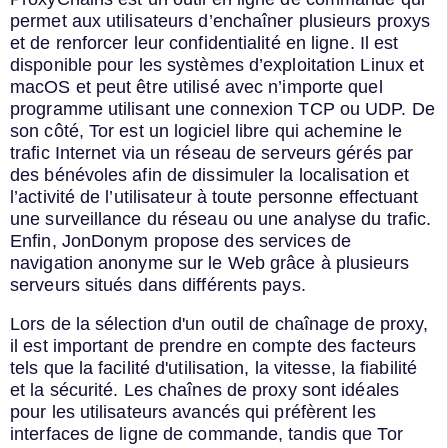
permet aux utilisateurs d’enchaîner plusieurs proxys
et de renforcer leur confidentialité en ligne. Il est
disponible pour les systèmes d’exploitation Linux et
macOS et peut être utilisé avec n’importe quel
programme utilisant une connexion TCP ou UDP. De
son côté, Tor est un logiciel libre qui achemine le
trafic Internet via un réseau de serveurs gérés par
des bénévoles afin de dissimuler la localisation et
l’activité de l’utilisateur à toute personne effectuant
une surveillance du réseau ou une analyse du trafic.
Enfin, JonDonym propose des services de
navigation anonyme sur le Web grâce à plusieurs
serveurs situés dans différents pays.
Lors de la sélection d'un outil de chaînage de proxy,
il est important de prendre en compte des facteurs
tels que la facilité d'utilisation, la vitesse, la fiabilité
et la sécurité. Les chaînes de proxy sont idéales
pour les utilisateurs avancés qui préfèrent les
interfaces de ligne de commande, tandis que Tor