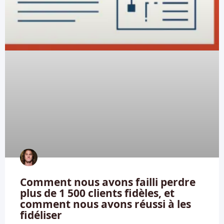
Comment nous avons failli perdre
plus de 1 500 clients fidèles, et
comment nous avons réussi à les
fidéliser