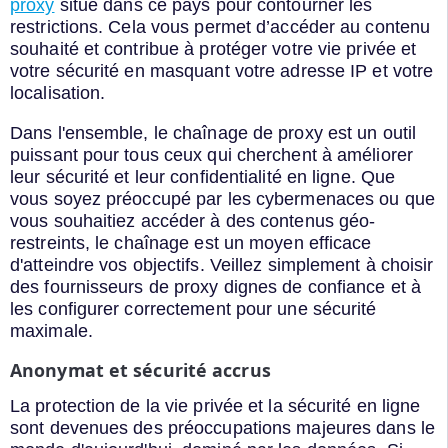
proxy
situé dans ce pays pour contourner les
restrictions. Cela vous permet d’accéder au contenu
souhaité et contribue à protéger votre vie privée et
votre sécurité en masquant votre adresse IP et votre
localisation.
Dans l'ensemble, le chaînage de proxy est un outil
puissant pour tous ceux qui cherchent à améliorer
leur sécurité et leur confidentialité en ligne. Que
vous soyez préoccupé par les cybermenaces ou que
vous souhaitiez accéder à des contenus géo-
restreints, le chaînage est un moyen efficace
d'atteindre vos objectifs. Veillez simplement à choisir
des fournisseurs de proxy dignes de confiance et à
les configurer correctement pour une sécurité
maximale.
Anonymat et sécurité accrus
La protection de la vie privée et la sécurité en ligne
sont devenues des préoccupations majeures dans le