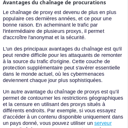
Avantages du chaînage de procurations
Le chaînage de proxy est devenu de plus en plus
populaire ces dernières années, et ce pour une
bonne raison. En acheminant le trafic par
l'intermédiaire de plusieurs proxys, il permet
d'accroître l'anonymat et la sécurité.
L'un des principaux avantages du chaînage est qu'il
peut rendre difficile pour les attaquants de remonter
à la source du trafic d'origine. Cette couche de
protection supplémentaire peut s'avérer essentielle
dans le monde actuel, où les cybermenaces
deviennent chaque jour plus sophistiquées.
Un autre avantage du chaînage de proxys est qu’il
permet de contourner les restrictions géographiques
et la censure en utilisant des proxys situés à
différents endroits. Par exemple, si vous essayez
d’accéder à un contenu disponible uniquement dans
un pays donné, vous pouvez utiliser un
serveur