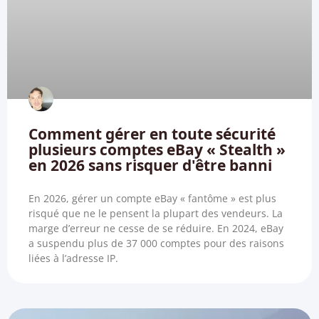
Comment gérer en toute sécurité
plusieurs comptes eBay « Stealth »
en 2026 sans risquer d'être banni
En 2026, gérer un compte eBay « fantôme » est plus
risqué que ne le pensent la plupart des vendeurs. La
marge d’erreur ne cesse de se réduire. En 2024, eBay
a suspendu plus de 37 000 comptes pour des raisons
liées à l’adresse IP.