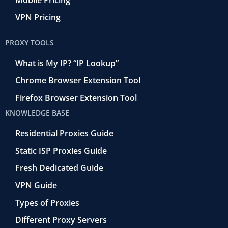
VPN Pricing
PROXY TOOLS
What is My IP? “IP Lookup”
Chrome Browser Extension Tool
Firefox Browser Extension Tool
KNOWLEDGE BASE
Residential Proxies Guide
Static ISP Proxies Guide
Fresh Dedicated Guide
VPN Guide
Types of Proxies
Different Proxy Servers