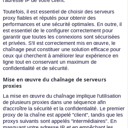
l'adresse IP de votre client.
Toutefois, il est essentiel de choisir des serveurs
proxy fiables et réputés pour obtenir des
performances et une sécurité optimales. En outre, il
est essentiel de le configurer correctement pour
garantir que toutes les connexions sont sécurisées
et privées. S'il est correctement mis en œuvre, le
chaînage peut constituer une solution efficace pour
ceux qui cherchent à améliorer leur expérience en
ligne tout en conservant un maximum de
confidentialité et de sécurité.
Mise en œuvre du chaînage de serveurs
proxies
La mise en œuvre du chaînage implique l'utilisation
de plusieurs proxies dans une séquence afin
d'accroître la sécurité et la confidentialité. Le premier
proxy de la chaîne est appelé "client", tandis que les
proxys suivants sont appelés "intermédiaires". En
masquant votre adresse IP et en empêchant les