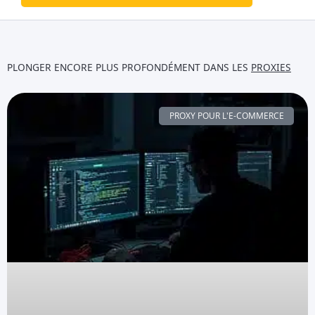
PLONGER ENCORE PLUS PROFONDÉMENT DANS LES
PROXIES
PROXY POUR L'E-COMMERCE