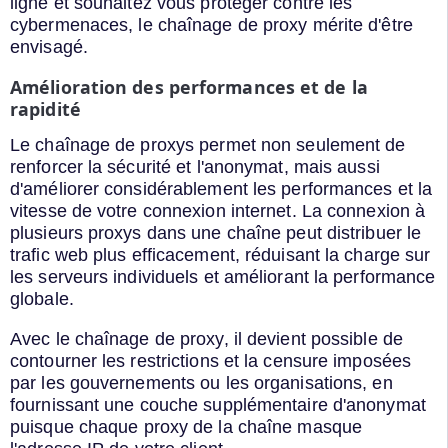
ligne et souhaitez vous protéger contre les
cybermenaces, le chaînage de proxy mérite d'être
envisagé.
Amélioration des performances et de la
rapidité
Le chaînage de proxys permet non seulement de
renforcer la sécurité et l'anonymat, mais aussi
d'améliorer considérablement les performances et la
vitesse de votre connexion internet. La connexion à
plusieurs proxys dans une chaîne peut distribuer le
trafic web plus efficacement, réduisant la charge sur
les serveurs individuels et améliorant la performance
globale.
Avec le chaînage de proxy, il devient possible de
contourner les restrictions et la censure imposées
par les gouvernements ou les organisations, en
fournissant une couche supplémentaire d'anonymat
puisque chaque proxy de la chaîne masque