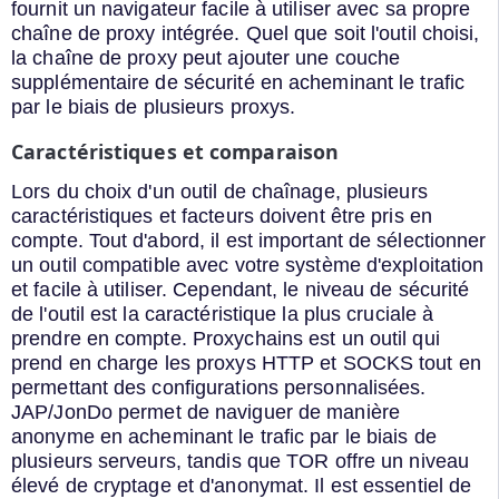
fournit un navigateur facile à utiliser avec sa propre
chaîne de proxy intégrée. Quel que soit l'outil choisi,
la chaîne de proxy peut ajouter une couche
supplémentaire de sécurité en acheminant le trafic
par le biais de plusieurs proxys.
Caractéristiques et comparaison
Lors du choix d'un outil de chaînage, plusieurs
caractéristiques et facteurs doivent être pris en
compte. Tout d'abord, il est important de sélectionner
un outil compatible avec votre système d'exploitation
et facile à utiliser. Cependant, le niveau de sécurité
de l'outil est la caractéristique la plus cruciale à
prendre en compte. Proxychains est un outil qui
prend en charge les proxys HTTP et SOCKS tout en
permettant des configurations personnalisées.
JAP/JonDo permet de naviguer de manière
anonyme en acheminant le trafic par le biais de
plusieurs serveurs, tandis que TOR offre un niveau
élevé de cryptage et d'anonymat. Il est essentiel de