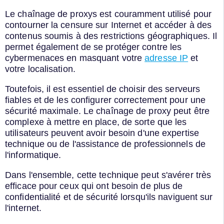
Le chaînage de proxys est couramment utilisé pour
contourner la censure sur Internet et accéder à des
contenus soumis à des restrictions géographiques. Il
permet également de se protéger contre les
cybermenaces en masquant votre
adresse IP
et
votre localisation.
Toutefois, il est essentiel de choisir des serveurs
fiables et de les configurer correctement pour une
sécurité maximale. Le chaînage de proxy peut être
complexe à mettre en place, de sorte que les
utilisateurs peuvent avoir besoin d'une expertise
technique ou de l'assistance de professionnels de
l'informatique.
Dans l'ensemble, cette technique peut s'avérer très
efficace pour ceux qui ont besoin de plus de
confidentialité et de sécurité lorsqu'ils naviguent sur
l'internet.