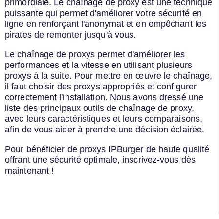
primordiale. Le chaînage de proxy est une technique
puissante qui permet d'améliorer votre sécurité en
ligne en renforçant l'anonymat et en empêchant les
pirates de remonter jusqu'à vous.
Le chaînage de proxys permet d'améliorer les
performances et la vitesse en utilisant plusieurs
proxys à la suite. Pour mettre en œuvre le chaînage,
il faut choisir des proxys appropriés et configurer
correctement l'installation. Nous avons dressé une
liste des principaux outils de chaînage de proxy,
avec leurs caractéristiques et leurs comparaisons,
afin de vous aider à prendre une décision éclairée.
Pour bénéficier de proxys IPBurger de haute qualité
offrant une sécurité optimale, inscrivez-vous dès
maintenant !