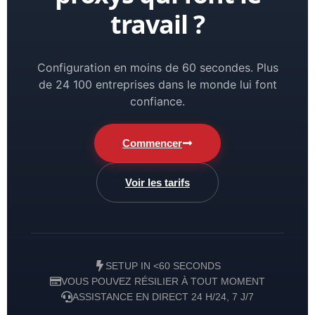
travail ?
Configuration en moins de 60 secondes. Plus
de 24 100 entreprises dans le monde lui font
confiance.
Commencer
Voir les tarifs
SETUP IN <60 SECONDS
VOUS POUVEZ RÉSILIER À TOUT MOMENT
ASSISTANCE EN DIRECT 24 H/24, 7 J/7