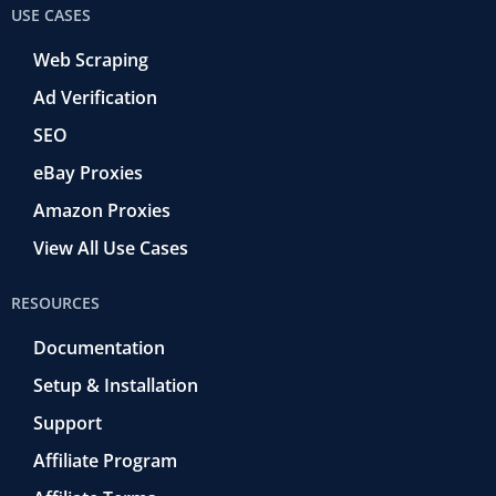
USE CASES
Web Scraping
Ad Verification
SEO
eBay Proxies
Amazon Proxies
View All Use Cases
RESOURCES
Documentation
Setup & Installation
Support
Affiliate Program