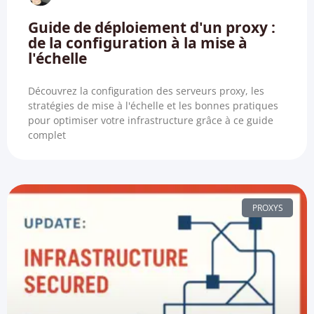
Guide de déploiement d'un proxy :
de la configuration à la mise à
l'échelle
Découvrez la configuration des serveurs proxy, les
stratégies de mise à l'échelle et les bonnes pratiques
pour optimiser votre infrastructure grâce à ce guide
complet
PROXYS