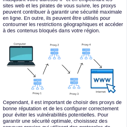
sites web et les pirates de vous suivre, les proxys
peuvent contribuer à garantir une sécurité maximale
en ligne. En outre, ils peuvent être utilisés pour
contourner les restrictions géographiques et accéder
à des contenus bloqués dans votre région.
Cependant, il est important de choisir des proxys de
bonne réputation et de les configurer correctement
pour éviter les vulnérabilités potentielles. Pour
garantir une sécurité optimale, choisissez des