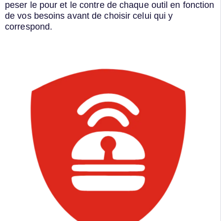
peser le pour et le contre de chaque outil en fonction
de vos besoins avant de choisir celui qui y
correspond.