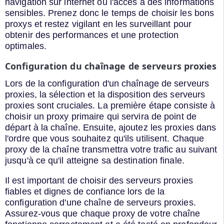
navigation sur internet ou l'accès à des informations
sensibles. Prenez donc le temps de choisir les bons
proxys et restez vigilant en les surveillant pour
obtenir des performances et une protection
optimales.
Configuration du chaînage de serveurs proxies
Lors de la configuration d'un chaînage de serveurs
proxies, la sélection et la disposition des serveurs
proxies sont cruciales. La première étape consiste à
choisir un proxy primaire qui servira de point de
départ à la chaîne. Ensuite, ajoutez les proxies dans
l'ordre que vous souhaitez qu'ils utilisent. Chaque
proxy de la chaîne transmettra votre trafic au suivant
jusqu'à ce qu'il atteigne sa destination finale.
Il est important de choisir des serveurs proxies
fiables et dignes de confiance lors de la
configuration d'une chaîne de serveurs proxies.
Assurez-vous que chaque proxy de votre chaîne