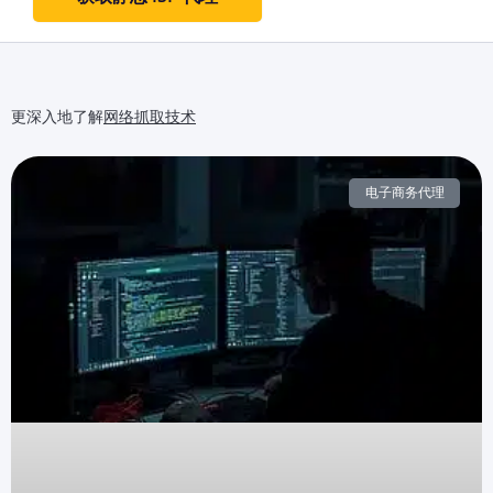
更深入地了解
网络抓取技术
电子商务代理