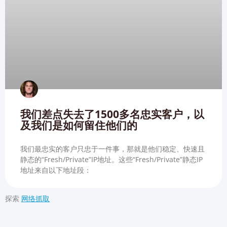
我们差点失去了1500多名忠实客户，以
及我们是如何留住他们的
我们最忠实的客户只忠于一件事，那就是他们稳定、快速且
静态的“Fresh/Private”IP地址。这些“Fresh/Private”静态IP
地址来自以下地址段：
探索
网络抓取