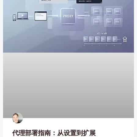
代理部署指南：从设置到扩展