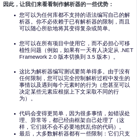
因此，让我们来看看制作解析器的一些优势：
您可以为任何库都不支持的语法编写自己的解
析器。你不必依赖于已有解析器的限制，而且
可以随心所欲地将其变得复杂或简单。
您可以在所有项目中使用它，而不必担心可移
植性问题（例如，如果有一天有人决定从 .NET
Framework 2.0 版本切换到 3.5 版本）。
这比为解析器编写测试要简单得多。由于没有
任何限制，您可以完全控制解析过程中发生的
事情以及遇到每个元素时的行为（您甚至可以
决定某些元素应根据上下文采取不同的行
为）。
代码会变得更简单，因为很多事情，如错误处
理、异常等，都已经由框架自己处理了（这
样，它们就不会不必要地扰乱你的代码）。
最后，大多数解析器都有一些限制：它们只支