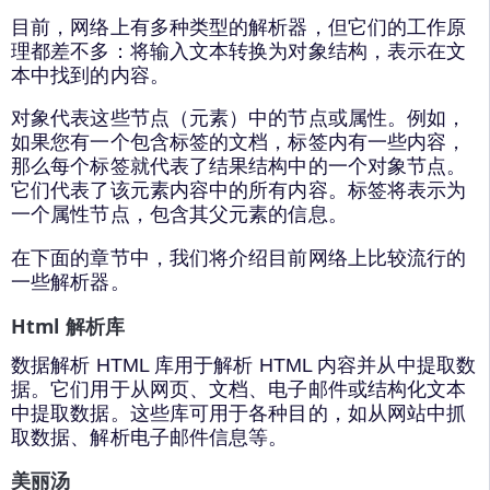
目前，网络上有多种类型的解析器，但它们的工作原
理都差不多：将输入文本转换为对象结构，表示在文
本中找到的内容。
对象代表这些节点（元素）中的节点或属性。例如，
如果您有一个包含标签的文档，标签内有一些内容，
那么每个标签就代表了结果结构中的一个对象节点。
它们代表了该元素内容中的所有内容。标签将表示为
一个属性节点，包含其父元素的信息。
在下面的章节中，我们将介绍目前网络上比较流行的
一些解析器。
Html 解析库
数据解析 HTML 库用于解析 HTML 内容并从中提取数
据。它们用于从网页、文档、电子邮件或结构化文本
中提取数据。这些库可用于各种目的，如从网站中抓
取数据、解析电子邮件信息等。
美丽汤