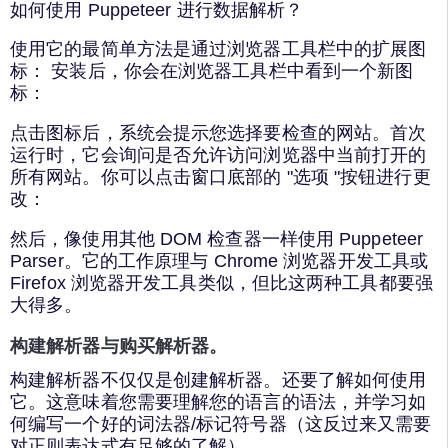
如何使用 Puppeteer 进行数据解析？
使用它的最简单方法是通过浏览器工具栏中的扩展图
标： 安装后，你会在浏览器工具栏中看到一个新图
标：
点击图标后，系统会提示您选择要检查的网站。首次
运行时，它会询问是否允许访问浏览器中当前打开的
所有网站。你可以点击窗口底部的 "选项 "按钮进行更
改：
然后，像使用其他 DOM 检查器一样使用 Puppeteer
Parser。它的工作原理与 Chrome 浏览器开发工具或
Firefox 浏览器开发工具类似，但比这两种工具都要强
大得多。
构建解析器与购买解析器。
构建解析器不仅仅是创建解析器。还要了解如何使用
它。这意味着您需要理解您的语言的语法，并学习如
何编写一个好的词法器/标记符号器（这反过来又需要
对正则表达式有足够的了解）。