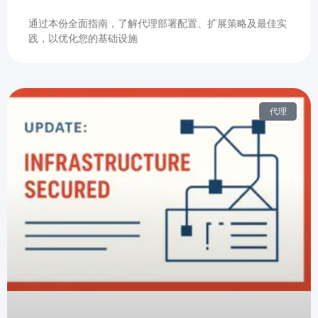
通过本份全面指南，了解代理部署配置、扩展策略及最佳实
践，以优化您的基础设施
代理