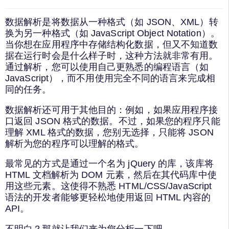
数据解析是将数据从一种格式（如 JSON、XML）转
换为另一种格式（如 JavaScript Object Notation）。
当你想在应用程序中存储结构化数据，但又不知道数
据在运行时会是什么样子时，这种方法就非常有用。
通过解析，您可以使用自己更熟悉的编程语言（如
JavaScript），而不用使用完全不同的语言来完成相
同的任务。
数据解析还可用于其他目的：例如，如果应用程序接
口返回 JSON 格式的数据。不过，如果您的程序只能
理解 XML 格式的数据，您别无选择，只能将 JSON
解析为您的程序可以理解的格式。
最常见的方式是通过一个名为 jQuery 的库，该库将
HTML 文档解析为 DOM 元素，然后在其代码库中使
用这些元素。这使得不熟悉 HTML/CSS/JavaScript
语法的开发者能够更轻松地使用返回 HTML 内容的
API。