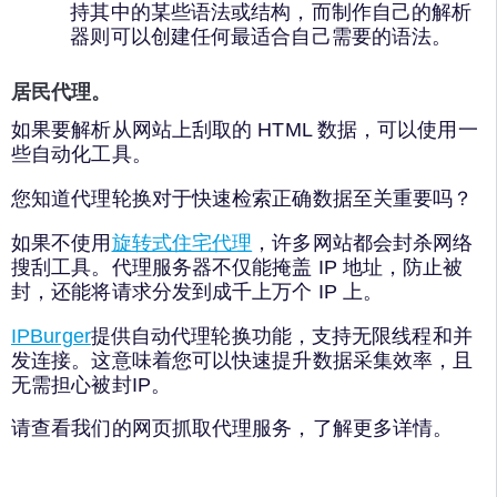
持其中的某些语法或结构，而制作自己的解析
器则可以创建任何最适合自己需要的语法。
居民代理。
如果要解析从网站上刮取的 HTML 数据，可以使用一
些自动化工具。
您知道代理轮换对于快速检索正确数据至关重要吗？
如果不使用
旋转式住宅代理
，许多网站都会封杀网络
搜刮工具。代理服务器不仅能掩盖 IP 地址，防止被
封，还能将请求分发到成千上万个 IP 上。
IPBurger
提供自动代理轮换功能，支持无限线程和并
发连接。这意味着您可以快速提升数据采集效率，且
无需担心被封IP。
请查看我们的网页抓取代理服务，了解更多详情。