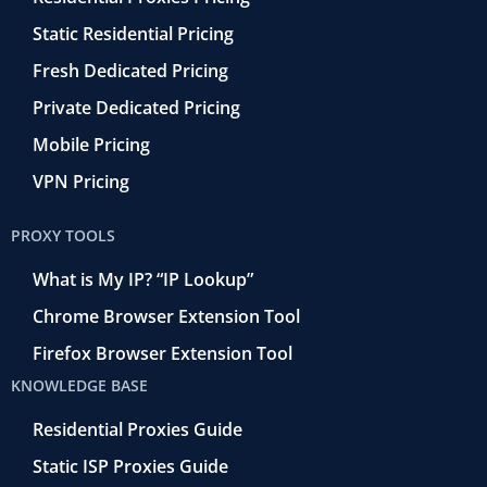
Static Residential Pricing
Fresh Dedicated Pricing
Private Dedicated Pricing
Mobile Pricing
VPN Pricing
PROXY TOOLS
What is My IP? “IP Lookup”
Chrome Browser Extension Tool
Firefox Browser Extension Tool
KNOWLEDGE BASE
Residential Proxies Guide
Static ISP Proxies Guide