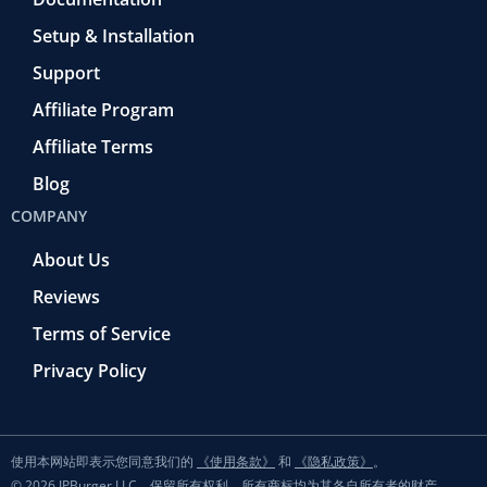
Setup & Installation
Support
Affiliate Program
Affiliate Terms
Blog
COMPANY
About Us
Reviews
Terms of Service
Privacy Policy
使用本网站即表示您同意我们的
《使用条款》
和
《隐私政策》
。
© 2026 IPBurger LLC。保留所有权利。所有商标均为其各自所有者的财产。