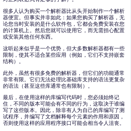
很多人认为购买一个解析器比从头开始制作一个解析
器便宜。但事实并非如此：如果您购买了解析器，无
论您当时安装的是什么软件包，它都会免费安装在您
的计算机上。然后您就可以使用它，而无需担心配置
或安装其他任何东西。
这听起来似乎是一个优势，但大多数解析器都有一些
限制，使其不适合某些应用（例如，它们不支持嵌套
结构）。
此外，虽然有很多免费的解析器，但它们的功能通常
非常有限。它们无法处理比基础库支持的语法更复杂
的语法（甚至这些库通常也有限制）。
最后，在使用这样的库编写代码时，您必须始终记
住，不同的版本可能会有不同的行为，这取决于谁编
写了这些版本。因此，除非有人为自己的库编写了测
试程序，并编写了文档解释每个元素的作用和原因，
否则使用这样的应用程序接口可能会相当令人沮丧。