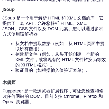
JSoup
JSoup 是一个用于解析 HTML 和 XML 文档的库。它
提供了一套 API，允许您解析 HTML、XML、
JSON、CSS 文件以及 DOM 元素。您可以通过多种
方式使用该解析器：
从文档中提取数据（例如，从 HTML 页面中提
取所有链接）。
创建新文件（例如，从头开始创建一个新的
XML 文件，或将现有的 HTML 文件转换为等效
的 XHTML 格式）。
验证目的（如根据输入值验证表单）。
木偶师
Puppeteer 是一款浏览器扩展程序，可让您检查和修
改任何网站的 DOM。目前支持 Chrome、Firefox 和
Opera 浏览器。