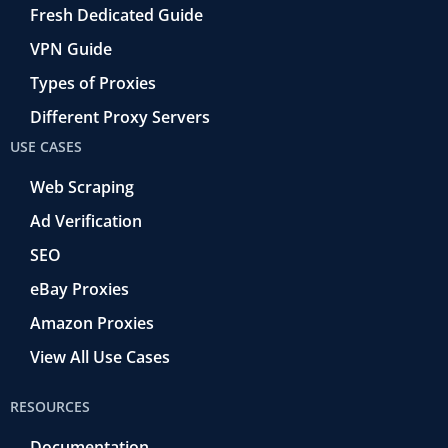
Fresh Dedicated Guide
VPN Guide
Types of Proxies
Different Proxy Servers
USE CASES
Web Scraping
Ad Verification
SEO
eBay Proxies
Amazon Proxies
View All Use Cases
RESOURCES
Documentation