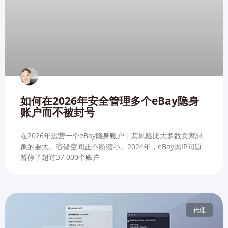
如何在2026年安全管理多个eBay隐身
账户而不被封号
在2026年运营一个eBay隐身账户，其风险比大多数卖家想
象的要大。容错空间正不断缩小。2024年，eBay因IP问题
暂停了超过37,000个账户
代理