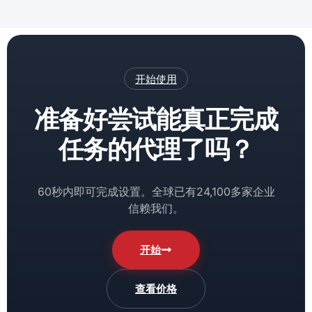
开始使用
准备好尝试能真正完成
任务的代理了吗？
60秒内即可完成设置。全球已有24,100多家企业
信赖我们。
开始
查看价格