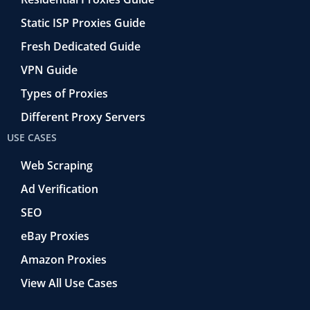
Static ISP Proxies Guide
Fresh Dedicated Guide
VPN Guide
Types of Proxies
Different Proxy Servers
USE CASES
Web Scraping
Ad Verification
SEO
eBay Proxies
Amazon Proxies
View All Use Cases