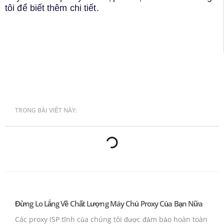
tôi để biết thêm chi tiết.
TRONG BÀI VIẾT NÀY:
Đừng Lo Lắng Về Chất Lượng Máy Chủ Proxy Của Bạn Nữa
Các proxy ISP tĩnh của chúng tôi được đảm bảo hoàn toàn