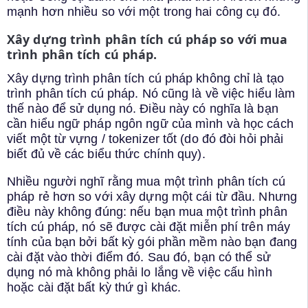
mạnh hơn nhiều so với một trong hai công cụ đó.
Xây dựng trình phân tích cú pháp so với mua
trình phân tích cú pháp.
Xây dựng trình phân tích cú pháp không chỉ là tạo
trình phân tích cú pháp. Nó cũng là về việc hiểu làm
thế nào để sử dụng nó. Điều này có nghĩa là bạn
cần hiểu ngữ pháp ngôn ngữ của mình và học cách
viết một từ vựng / tokenizer tốt (do đó đòi hỏi phải
biết đủ về các biểu thức chính quy).
Nhiều người nghĩ rằng mua một trình phân tích cú
pháp rẻ hơn so với xây dựng một cái từ đầu. Nhưng
điều này không đúng: nếu bạn mua một trình phân
tích cú pháp, nó sẽ được cài đặt miễn phí trên máy
tính của bạn bởi bất kỳ gói phần mềm nào bạn đang
cài đặt vào thời điểm đó. Sau đó, bạn có thể sử
dụng nó mà không phải lo lắng về việc cấu hình
hoặc cài đặt bất kỳ thứ gì khác.