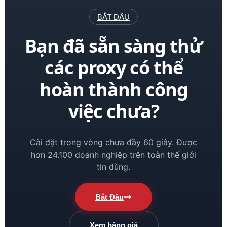
BẮT ĐẦU
Bạn đã sẵn sàng thử
các proxy có thể
hoàn thành công
việc chưa?
Cài đặt trong vòng chưa đầy 60 giây. Được
hơn 24.100 doanh nghiệp trên toàn thế giới
tin dùng.
Bắt Đầu
Xem bảng giá