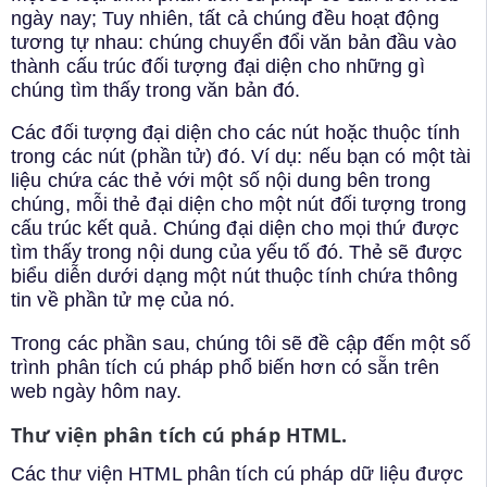
ngày nay; Tuy nhiên, tất cả chúng đều hoạt động
tương tự nhau: chúng chuyển đổi văn bản đầu vào
thành cấu trúc đối tượng đại diện cho những gì
chúng tìm thấy trong văn bản đó.
Các đối tượng đại diện cho các nút hoặc thuộc tính
trong các nút (phần tử) đó. Ví dụ: nếu bạn có một tài
liệu chứa các thẻ với một số nội dung bên trong
chúng, mỗi thẻ đại diện cho một nút đối tượng trong
cấu trúc kết quả. Chúng đại diện cho mọi thứ được
tìm thấy trong nội dung của yếu tố đó. Thẻ sẽ được
biểu diễn dưới dạng một nút thuộc tính chứa thông
tin về phần tử mẹ của nó.
Trong các phần sau, chúng tôi sẽ đề cập đến một số
trình phân tích cú pháp phổ biến hơn có sẵn trên
web ngày hôm nay.
Thư viện phân tích cú pháp HTML.
Các thư viện HTML phân tích cú pháp dữ liệu được