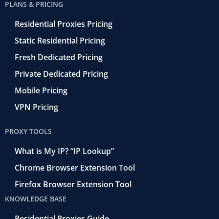
PLANS & PRICING
Residential Proxies Pricing
Static Residential Pricing
Fresh Dedicated Pricing
Private Dedicated Pricing
Mobile Pricing
VPN Pricing
PROXY TOOLS
What is My IP? “IP Lookup”
Chrome Browser Extension Tool
Firefox Browser Extension Tool
KNOWLEDGE BASE
Residential Proxies Guide