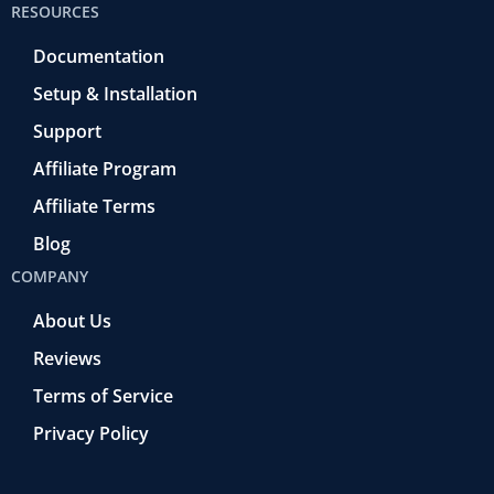
RESOURCES
Documentation
Setup & Installation
Support
Affiliate Program
Affiliate Terms
Blog
COMPANY
About Us
Reviews
Terms of Service
Privacy Policy