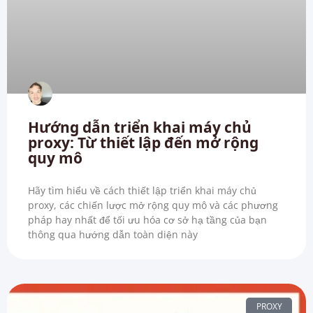
Hướng dẫn triển khai máy chủ
proxy: Từ thiết lập đến mở rộng
quy mô
Hãy tìm hiểu về cách thiết lập triển khai máy chủ
proxy, các chiến lược mở rộng quy mô và các phương
pháp hay nhất để tối ưu hóa cơ sở hạ tầng của bạn
thông qua hướng dẫn toàn diện này
PROXY