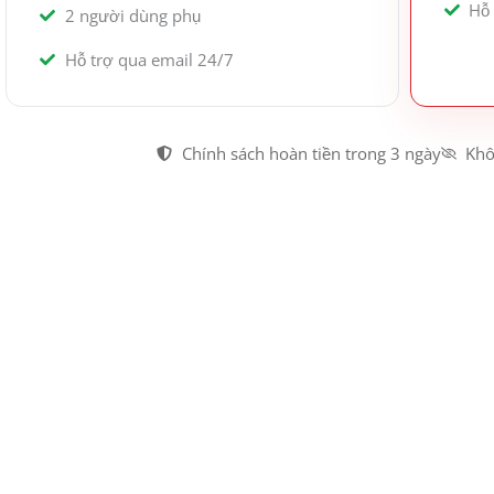
Hỗ 
2 người dùng phụ
Hỗ trợ qua email 24/7
Chính sách hoàn tiền trong 3 ngày
Khô