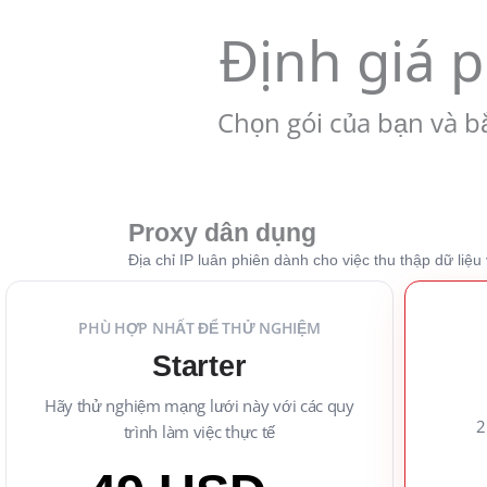
Định giá 
Chọn gói của bạn và b
Proxy dân dụng
Địa chỉ IP luân phiên dành cho việc thu thập dữ liệu
PHÙ HỢP NHẤT ĐỂ THỬ NGHIỆM
Starter
Hãy thử nghiệm mạng lưới này với các quy
2
trình làm việc thực tế