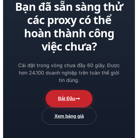
Bạn đã sẵn sàng thử
các proxy có thể
hoàn thành công
việc chưa?
Cài đặt trong vòng chưa đầy 60 giây. Được
hơn 24.100 doanh nghiệp trên toàn thế giới
tin dùng.
Bắt Đầu
Xem bảng giá