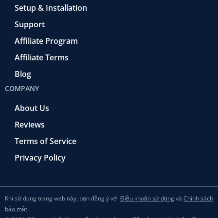
Setup & Installation
Support
Affiliate Program
Affiliate Terms
Blog
COMPANY
About Us
Reviews
Terms of Service
Privacy Policy
Khi sử dụng trang web này, bạn đồng ý với
Điều khoản sử dụng
và
Chính sách
bảo mật
.