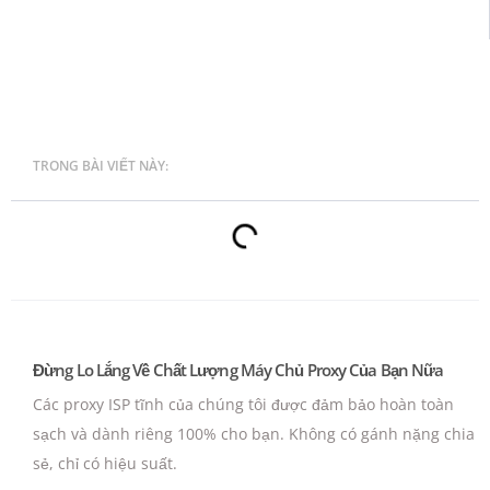
TRONG BÀI VIẾT NÀY:
Đừng Lo Lắng Về Chất Lượng Máy Chủ Proxy Của Bạn Nữa
Các proxy ISP tĩnh của chúng tôi được đảm bảo hoàn toàn
sạch và dành riêng 100% cho bạn.
Không có gánh nặng chia
sẻ, chỉ có hiệu suất.