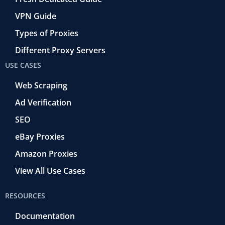
VPN Guide
Types of Proxies
Different Proxy Servers
USE CASES
Web Scraping
Ad Verification
SEO
eBay Proxies
Amazon Proxies
View All Use Cases
RESOURCES
Documentation