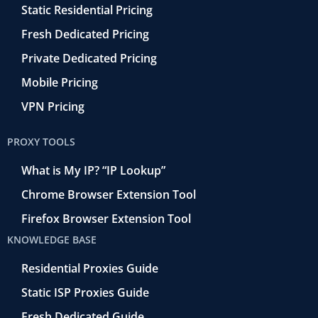
Static Residential Pricing
Fresh Dedicated Pricing
Private Dedicated Pricing
Mobile Pricing
VPN Pricing
PROXY TOOLS
What is My IP? “IP Lookup”
Chrome Browser Extension Tool
Firefox Browser Extension Tool
KNOWLEDGE BASE
Residential Proxies Guide
Static ISP Proxies Guide
Fresh Dedicated Guide