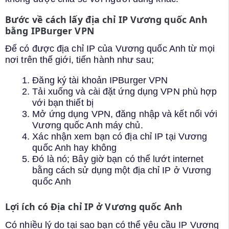
Bước về cách lấy địa chỉ IP Vương quốc Anh
bằng IPBurger VPN
Để có được địa chỉ IP của Vương quốc Anh từ mọi
nơi trên thế giới, tiến hành như sau;
Đăng ký tài khoản IPBurger VPN
Tải xuống và cài đặt ứng dụng VPN phù hợp
với bạn thiết bị
Mở ứng dụng VPN, đăng nhập và kết nối với
Vương quốc Anh máy chủ.
Xác nhận xem bạn có địa chỉ IP tại Vương
quốc Anh hay không
Đó là nó; Bây giờ bạn có thể lướt internet
bằng cách sử dụng một địa chỉ IP ở Vương
quốc Anh
Lợi ích có Địa chỉ IP ở Vương quốc Anh
Có nhiều lý do tại sao bạn có thể yêu cầu IP Vương