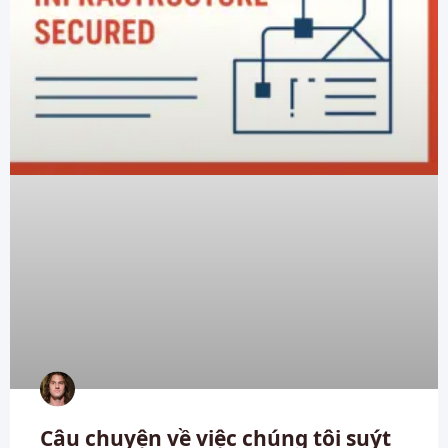
Câu chuyện về việc chúng tôi suýt