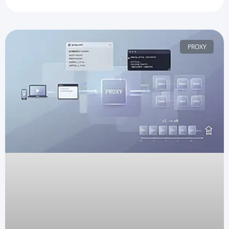
PROXY