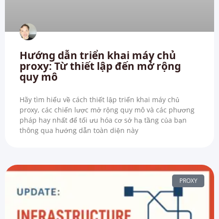
Hướng dẫn triển khai máy chủ
proxy: Từ thiết lập đến mở rộng
quy mô
Hãy tìm hiểu về cách thiết lập triển khai máy chủ
proxy, các chiến lược mở rộng quy mô và các phương
pháp hay nhất để tối ưu hóa cơ sở hạ tầng của bạn
thông qua hướng dẫn toàn diện này
PROXY