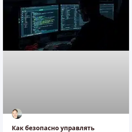
Как безопасно управлять