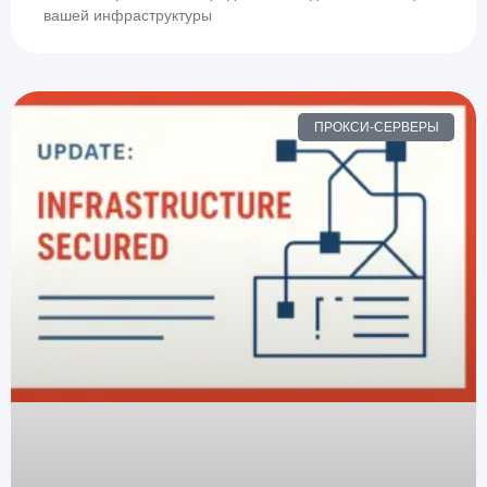
вашей инфраструктуры
ПРОКСИ-СЕРВЕРЫ