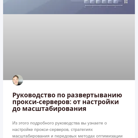
Руководство по развертыванию
прокси-серверов: от настройки
до масштабирования
Из этого подробного руководства вы узнаете о
настройке прокси-серверов, стратегиях
масштабирования и передовых методах оптимизации