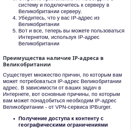
систему и подключитесь к серверу в
Великобритании серверу.
Убедитесь, что у вас IP-адрес из
Великобритании
Вот и все, теперь вы можете пользоваться
Интернетом, используя IP-адрес
Великобритании
Преимущества наличие IP-адреса в
Великобритании
Существует множество причин, по которым вам
может потребоваться IP-адрес Великобритании
адрес. В зависимости от ваших задач в
Интернете, вот основные причины, по которым
вам может понадобиться необходим IP-адрес
Великобритании - от VPN-сервиса IPBurger.
Получение доступа к контенту с
географическими ограничениями