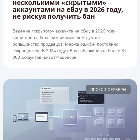
несколькими «скрытыми»
аккаунтами на eBay в 2026 году,
не рискуя получить бан
Ведение «скрытого» аккаунта на eBay в 2026 году
сопряжено с большим риском, чем думает
большинство продавцов. Маржа ошибки постоянно
сокращается. В 2024 году eBay заблокировал более 37
000 аккаунтов из-за IP-адресов
ПРОКСИ-СЕРВЕРЫ