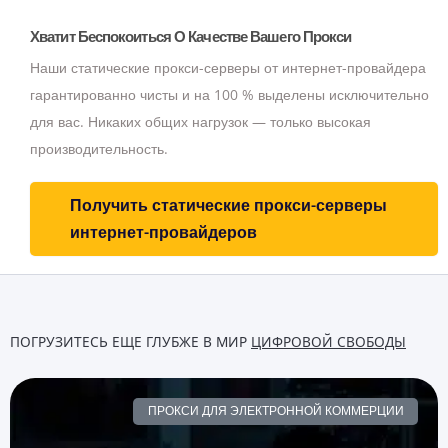
Хватит Беспокоиться О Качестве Вашего Прокси
Наши статические прокси-серверы от интернет-провайдера
гарантированно чисты и на 100 % выделены исключительно
для вас.
Никаких общих нагрузок — только высокая
производительность.
Получить статические прокси-серверы
интернет-провайдеров
ПОГРУЗИТЕСЬ ЕЩЕ ГЛУБЖЕ В МИР
ЦИФРОВОЙ СВОБОДЫ
ПРОКСИ ДЛЯ ЭЛЕКТРОННОЙ КОММЕРЦИИ