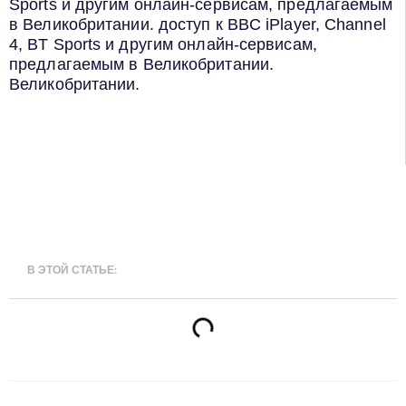
Sports и другим онлайн-сервисам, предлагаемым
в Великобритании. доступ к BBC iPlayer, Channel
4, BT Sports и другим онлайн-сервисам,
предлагаемым в Великобритании.
Великобритании.
В ЭТОЙ СТАТЬЕ: