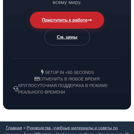
всему миру.
Приступить к работе
См. цены
SETUP IN <60 SECONDS
ОТМЕНИТЬ В ЛЮБОЕ ВРЕМЯ
КРУГЛОСУТОЧНАЯ ПОДДЕРЖКА В РЕЖИМЕ
РЕАЛЬНОГО ВРЕМЕНИ
Главная
»
Руководства, учебные материалы и советы по