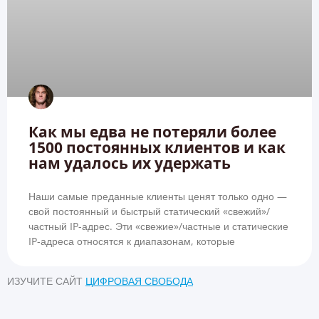
Как мы едва не потеряли более
1500 постоянных клиентов и как
нам удалось их удержать
Наши самые преданные клиенты ценят только одно —
свой постоянный и быстрый статический «свежий»/
частный IP-адрес. Эти «свежие»/частные и статические
IP-адреса относятся к диапазонам, которые
ИЗУЧИТЕ САЙТ
ЦИФРОВАЯ СВОБОДА