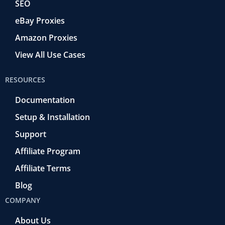
SEO
eBay Proxies
Amazon Proxies
View All Use Cases
RESOURCES
Documentation
Setup & Installation
Support
Affiliate Program
Affiliate Terms
Blog
COMPANY
About Us