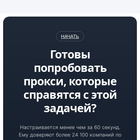
НАЧАТЬ
Готовы
попробовать
прокси, которые
справятся с этой
задачей?
Настраивается менее чем за 60 секунд.
Ему доверяют более 24 100 компаний по