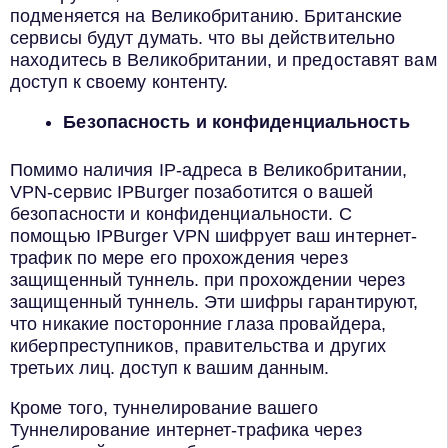
подменяется на Великобританию. Британские
сервисы будут думать. что вы действительно
находитесь в Великобритании, и предоставят вам
доступ к своему контенту.
Безопасность и конфиденциальность
Помимо наличия IP-адреса в Великобритании,
VPN-сервис IPBurger позаботится о вашей
безопасности и конфиденциальности. С
помощью IPBurger VPN шифрует ваш интернет-
трафик по мере его прохождения через
защищенный туннель. при прохождении через
защищенный туннель. Эти шифры гарантируют,
что никакие посторонние глаза провайдера,
киберпреступников, правительства и других
третьих лиц. доступ к вашим данным.
Кроме того, туннелирование вашего
Туннелирование интернет-трафика через