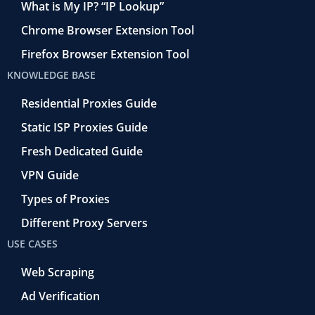
What is My IP? “IP Lookup”
Chrome Browser Extension Tool
Firefox Browser Extension Tool
KNOWLEDGE BASE
Residential Proxies Guide
Static ISP Proxies Guide
Fresh Dedicated Guide
VPN Guide
Types of Proxies
Different Proxy Servers
USE CASES
Web Scraping
Ad Verification