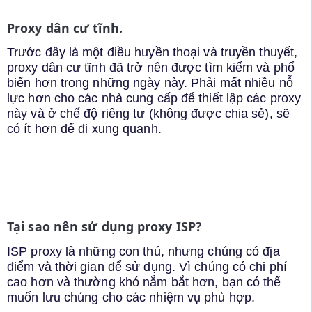
Proxy dân cư tĩnh.
Trước đây là một điều huyền thoại và truyền thuyết,
proxy dân cư tĩnh đã trở nên được tìm kiếm và phổ
biến hơn trong những ngày này. Phải mất nhiều nỗ
lực hơn cho các nhà cung cấp để thiết lập các proxy
này và ở chế độ riêng tư (không được chia sẻ), sẽ
có ít hơn để đi xung quanh.
Tại sao nên sử dụng proxy ISP?
ISP proxy là những con thú, nhưng chúng có địa
điểm và thời gian để sử dụng. Vì chúng có chi phí
cao hơn và thường khó nắm bắt hơn, bạn có thể
muốn lưu chúng cho các nhiệm vụ phù hợp.