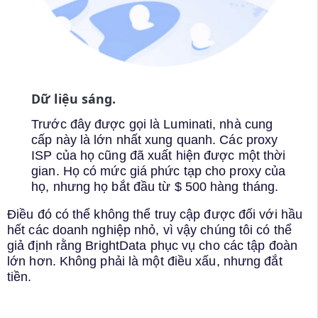
Dữ liệu sáng.
Trước đây được gọi là Luminati, nhà cung
cấp này là lớn nhất xung quanh. Các proxy
ISP của họ cũng đã xuất hiện được một thời
gian. Họ có mức giá phức tạp cho proxy của
họ, nhưng họ bắt đầu từ $ 500 hàng tháng.
Điều đó có thể không thể truy cập được đối với hầu
hết các doanh nghiệp nhỏ, vì vậy chúng tôi có thể
giả định rằng BrightData phục vụ cho các tập đoàn
lớn hơn. Không phải là một điều xấu, nhưng đắt
tiền.