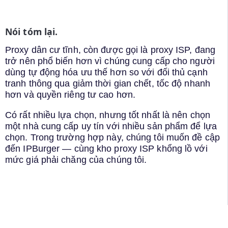
Nói tóm lại.
Proxy dân cư tĩnh, còn được gọi là proxy ISP, đang
trở nên phổ biến hơn vì chúng cung cấp cho người
dùng tự động hóa ưu thế hơn so với đối thủ cạnh
tranh thông qua giảm thời gian chết, tốc độ nhanh
hơn và quyền riêng tư cao hơn.
Có rất nhiều lựa chọn, nhưng tốt nhất là nên chọn
một nhà cung cấp uy tín với nhiều sản phẩm để lựa
chọn. Trong trường hợp này, chúng tôi muốn đề cập
đến IPBurger — cùng kho proxy ISP khổng lồ với
mức giá phải chăng của chúng tôi.