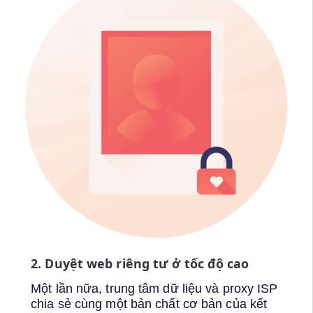
2. Duyệt web riêng tư ở tốc độ cao
Một lần nữa, trung tâm dữ liệu và proxy ISP
chia sẻ cùng một bản chất cơ bản của kết