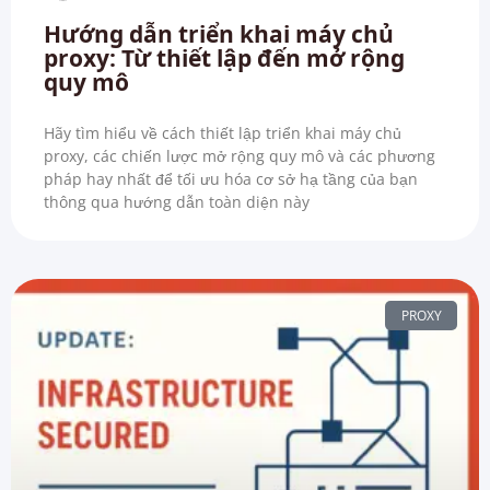
Hướng dẫn triển khai máy chủ
proxy: Từ thiết lập đến mở rộng
quy mô
Hãy tìm hiểu về cách thiết lập triển khai máy chủ
proxy, các chiến lược mở rộng quy mô và các phương
pháp hay nhất để tối ưu hóa cơ sở hạ tầng của bạn
thông qua hướng dẫn toàn diện này
PROXY