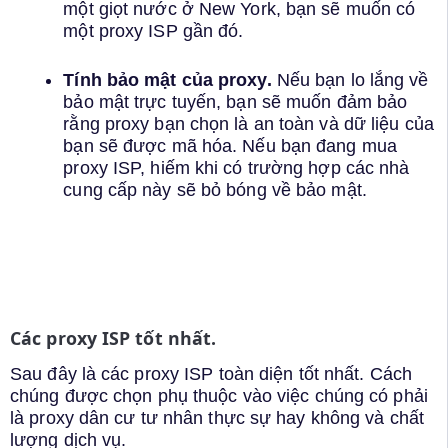
một giọt nước ở New York, bạn sẽ muốn có
một proxy ISP gần đó.
Tính bảo mật của proxy.
Nếu bạn lo lắng về
bảo mật trực tuyến, bạn sẽ muốn đảm bảo
rằng proxy bạn chọn là an toàn và dữ liệu của
bạn sẽ được mã hóa. Nếu bạn đang mua
proxy ISP, hiếm khi có trường hợp các nhà
cung cấp này sẽ bỏ bóng về bảo mật.
Các proxy ISP tốt nhất.
Sau đây là các proxy ISP toàn diện tốt nhất. Cách
chúng được chọn phụ thuộc vào việc chúng có phải
là proxy dân cư tư nhân thực sự hay không và chất
lượng dịch vụ.