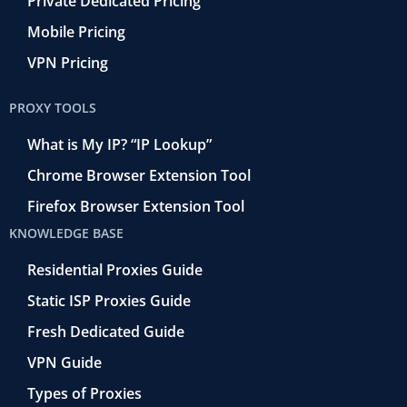
Private Dedicated Pricing
Mobile Pricing
VPN Pricing
PROXY TOOLS
What is My IP? “IP Lookup”
Chrome Browser Extension Tool
Firefox Browser Extension Tool
KNOWLEDGE BASE
Residential Proxies Guide
Static ISP Proxies Guide
Fresh Dedicated Guide
VPN Guide
Types of Proxies