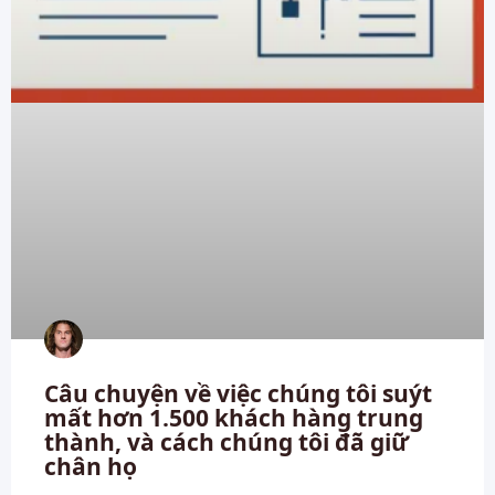
Câu chuyện về việc chúng tôi suýt
mất hơn 1.500 khách hàng trung
thành, và cách chúng tôi đã giữ
chân họ