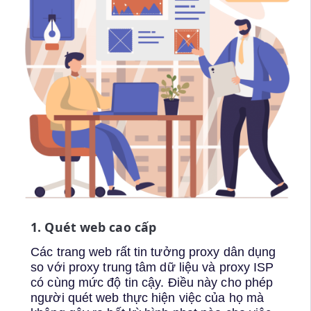
1. Quét web cao cấp
Các trang web rất tin tưởng proxy dân dụng
so với proxy trung tâm dữ liệu và proxy ISP
có cùng mức độ tin cậy. Điều này cho phép
người quét web thực hiện việc của họ mà