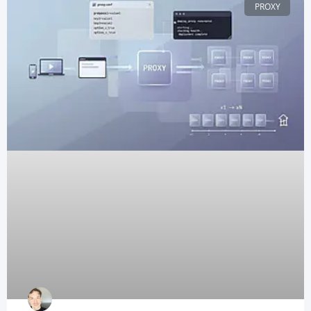
PROXY