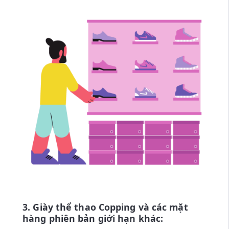
3. Giày thể thao Copping và các mặt
hàng phiên bản giới hạn khác: