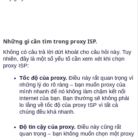
Những gì cần tìm trong proxy ISP.
Không có câu trả lời dứt khoát cho câu hỏi này. Tuy
nhiên, đây là một số yếu tố cần xem xét khi chọn
proxy ISP:
Tốc độ của proxy.
Điều này rất quan trọng vì
những lý do rõ ràng – bạn muốn proxy của
mình nhanh để nó không làm chậm kết nối
internet của bạn. Bạn thường sẽ không phải
lo lắng về tốc độ của proxy ISP vì tất cả
chúng đều khá nhanh.
Độ tin cậy của proxy.
Điều này cũng rất
quan trọng – bạn không muốn chọn một proxy