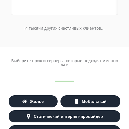
И тысячи других счастливых клиентов...
Выберите прокси-серверы, которые подходят именно
вам
Жилье
Мобильный
Статический интернет-провайдер