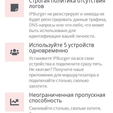
Строгая политика отсутствия
логов
IPBurger не регистрирует и никогда не
будет регистрировать данные трафика,
DNS-запросы или что-либо, что может
быть использовано для
идентификации вашей личности.
Используйте 5 устройств
одновременно
Установите IPBurger на все свои
устройства и подключите сразу пять.
Не хватает? Получите наше
приложение для маршрутизатора и
подключайте столько, сколько
захотите.
Неограниченная пропускная
способность
Скачивайте столько, сколько хотите,