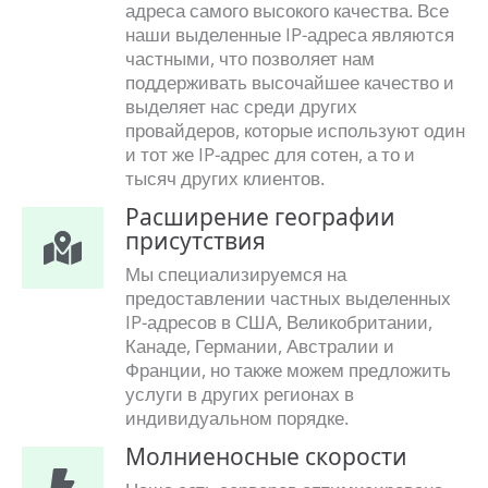
адреса самого высокого качества. Все
наши выделенные IP-адреса являются
частными, что позволяет нам
поддерживать высочайшее качество и
выделяет нас среди других
провайдеров, которые используют один
и тот же IP-адрес для сотен, а то и
тысяч других клиентов.
Расширение географии
присутствия
Мы специализируемся на
предоставлении частных выделенных
IP-адресов в США, Великобритании,
Канаде, Германии, Австралии и
Франции, но также можем предложить
услуги в других регионах в
индивидуальном порядке.
Молниеносные скорости