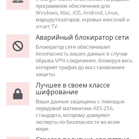
программное обеспечение для
Windows, Mac, iOS, Android, Linux,
маршрутизаторов, игровых консолей и
smart TV.
Аварийный блокиратор сети
Блокиратор сети обеспечивает
безопасность ваших данных в случае
обрыва VPN-соединения, блокируя весь
интернет-трафик до восстановления
защиты.
Лучшее в своем классе
шифрование
Ваши данные защищены с помощью
передовой математики AES-256,
стандарта, которому доверяют
эксперты по безопасности во всем
мире.