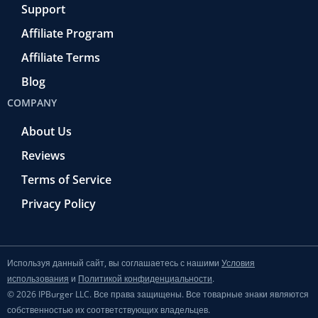
Support
Affiliate Program
Affiliate Terms
Blog
COMPANY
About Us
Reviews
Terms of Service
Privacy Policy
Используя данный сайт, вы соглашаетесь с нашими
Условия
использования
и
Политикой конфиденциальности
.
© 2026 IPBurger LLC. Все права защищены. Все товарные знаки являются
собственностью их соответствующих владельцев.