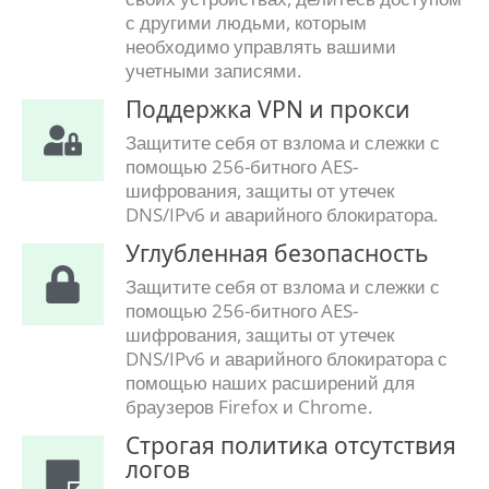
с другими людьми, которым
необходимо управлять вашими
учетными записями.
Поддержка VPN и прокси
Защитите себя от взлома и слежки с
помощью 256-битного AES-
шифрования, защиты от утечек
DNS/IPv6 и аварийного блокиратора.
Углубленная безопасность
Защитите себя от взлома и слежки с
помощью 256-битного AES-
шифрования, защиты от утечек
DNS/IPv6 и аварийного блокиратора с
помощью наших расширений для
браузеров Firefox и Chrome.
Строгая политика отсутствия
логов