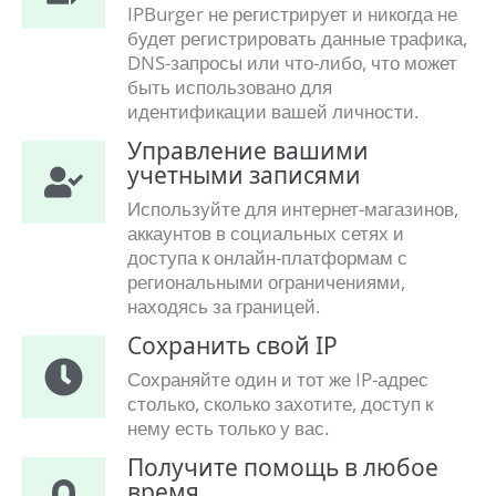
IPBurger не регистрирует и никогда не
будет регистрировать данные трафика,
DNS-запросы или что-либо, что может
быть использовано для
идентификации вашей личности.
Управление вашими
учетными записями
Используйте для интернет-магазинов,
аккаунтов в социальных сетях и
доступа к онлайн-платформам с
региональными ограничениями,
находясь за границей.
Сохранить свой IP
Сохраняйте один и тот же IP-адрес
столько, сколько захотите, доступ к
нему есть только у вас.
Получите помощь в любое
время