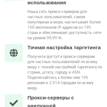
использования
Наша сеть прокси-серверов для
частных пользователей, самая
популярная в мире, насчитывает более
100 миллионов IP-адресов из 195
стран и обеспечивает доступность сети
на уровне 99,99 %.
Точная настройка таргетинга
Получите доступ к прокси-серверам
для частных пользователей по всему
миру с точной настройкой таргетинга по
стране, штату, городу и ASN.
Подключайтесь к более чем 195
регионам и 2 014 городам по всему
миру.
Прокси-серверы с
наилучшей