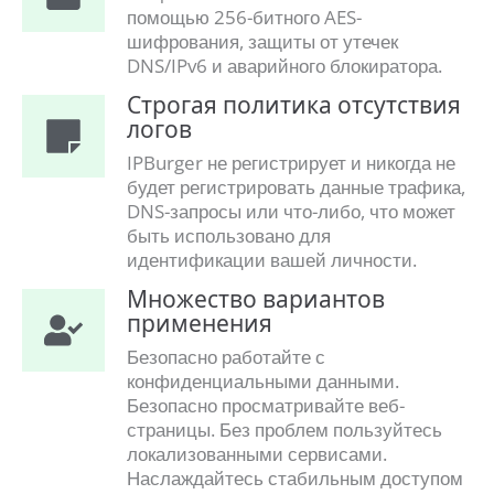
помощью 256-битного AES-
шифрования, защиты от утечек
DNS/IPv6 и аварийного блокиратора.
Строгая политика отсутствия
логов
IPBurger не регистрирует и никогда не
будет регистрировать данные трафика,
DNS-запросы или что-либо, что может
быть использовано для
идентификации вашей личности.
Множество вариантов
применения
Безопасно работайте с
конфиденциальными данными.
Безопасно просматривайте веб-
страницы. Без проблем пользуйтесь
локализованными сервисами.
Наслаждайтесь стабильным доступом