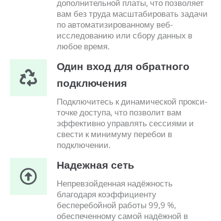
дополнительной платы, что позволяет
вам без труда масштабировать задачи
по автоматизированному веб-
исследованию или сбору данных в
любое время.
Один вход для обратного
подключения
Подключитесь к динамической прокси-
точке доступа, что позволит вам
эффективно управлять сессиями и
свести к минимуму перебои в
подключении.
Надежная сеть
Непревзойденная надёжность
благодаря коэффициенту
бесперебойной работы 99,9 %,
обеспеченному самой надёжной в