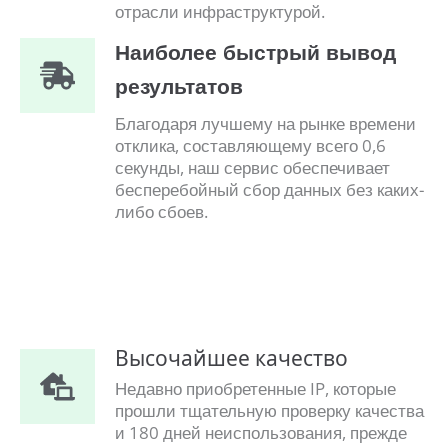
отрасли инфраструктурой.
Наиболее быстрый вывод
результатов
Благодаря лучшему на рынке времени
отклика, составляющему всего 0,6
секунды, наш сервис обеспечивает
бесперебойный сбор данных без каких-
либо сбоев.
Высочайшее качество
Недавно приобретенные IP, которые
прошли тщательную проверку качества
и 180 дней неиспользования, прежде