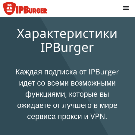
Перейти
к
содержанию
Характеристики
IPBurger
Каждая подписка от IPBurger
идет со всеми возможными
функциями, которые вы
ожидаете от лучшего в мире
сервиса прокси и VPN.