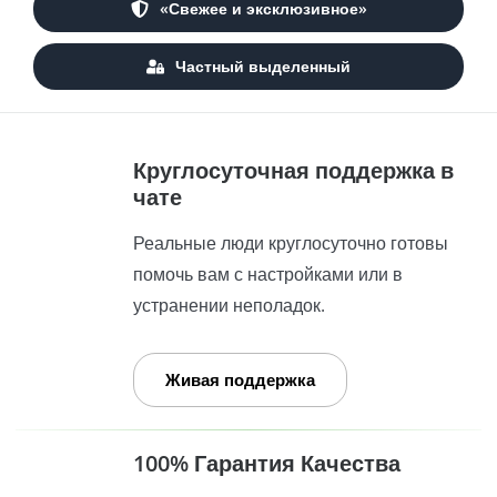
«Свежее и эксклюзивное»
Частный выделенный
Круглосуточная поддержка в
чате
Реальные люди круглосуточно готовы
помочь вам с настройками или в
устранении неполадок.
Живая поддержка
100% Гарантия Качества