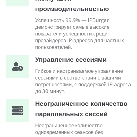
производительностью
Успешность 99,9% — IPBurger
демонстрирует самые высокие
показатели успешности среди
провайдеров IP-адресов для частных
пользователей.
Управление сессиями
Гибкое и настраиваемое управление
сессиями в соответствии с вашими
потребностями, с поддержкой IP-адреса
до 30 минут.
Неограниченное количество
параллельных сессий
Неограниченное количество
одновременных сеансов без