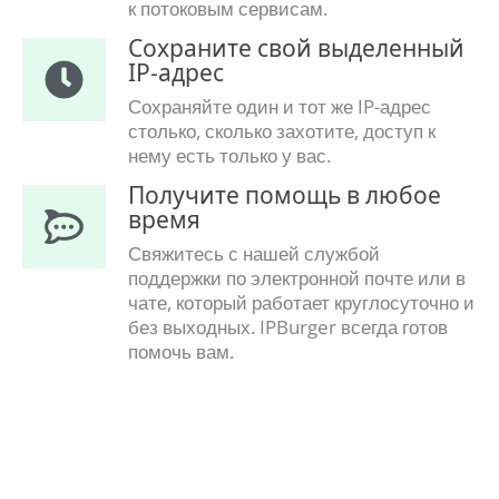
к потоковым сервисам.
Сохраните свой выделенный
IP-адрес
Сохраняйте один и тот же IP-адрес
столько, сколько захотите, доступ к
нему есть только у вас.
Получите помощь в любое
время
Свяжитесь с нашей службой
поддержки по электронной почте или в
чате, который работает круглосуточно и
без выходных. IPBurger всегда готов
помочь вам.