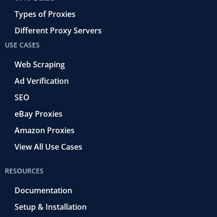
Types of Proxies
Different Proxy Servers
USE CASES
Web Scraping
Ad Verification
SEO
eBay Proxies
Amazon Proxies
View All Use Cases
RESOURCES
Documentation
Setup & Installation