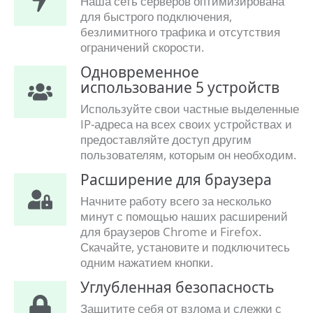
Наша сеть серверов оптимизирована
для быстрого подключения,
безлимитного трафика и отсутствия
ограничений скорости.
Одновременное
использование 5 устройств
Используйте свои частные выделенные
IP-адреса на всех своих устройствах и
предоставляйте доступ другим
пользователям, которым он необходим.
Расширение для браузера
Начните работу всего за несколько
минут с помощью наших расширений
для браузеров Chrome и Firefox.
Скачайте, установите и подключитесь
одним нажатием кнопки.
Углубленная безопасность
Защитите себя от взлома и слежки с