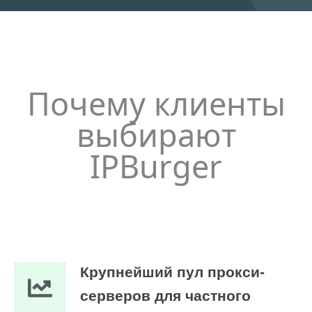
Почему клиенты
выбирают
IPBurger
Крупнейший пул прокси-
серверов для частного