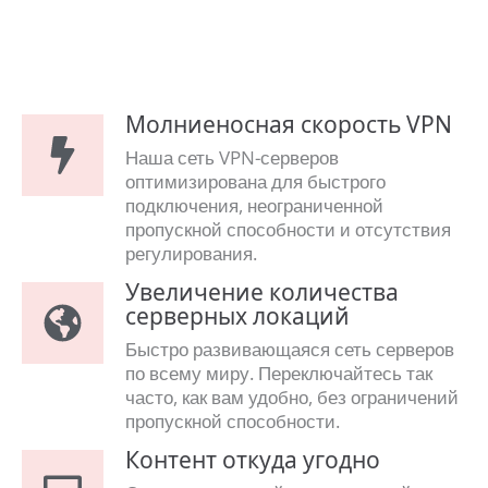
Молниеносная скорость VPN
Наша сеть VPN-серверов
оптимизирована для быстрого
подключения, неограниченной
пропускной способности и отсутствия
регулирования.
Увеличение количества
серверных локаций
Быстро развивающаяся сеть серверов
по всему миру. Переключайтесь так
часто, как вам удобно, без ограничений
пропускной способности.
Контент откуда угодно