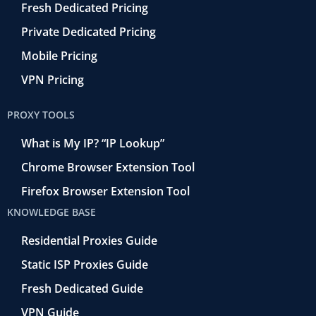
Fresh Dedicated Pricing
Private Dedicated Pricing
Mobile Pricing
VPN Pricing
PROXY TOOLS
What is My IP? “IP Lookup”
Chrome Browser Extension Tool
Firefox Browser Extension Tool
KNOWLEDGE BASE
Residential Proxies Guide
Static ISP Proxies Guide
Fresh Dedicated Guide
VPN Guide