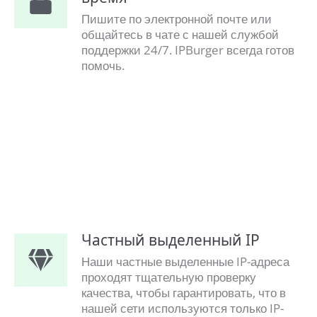
Пишите по электронной почте или
общайтесь в чате с нашей службой
поддержки 24/7. IPBurger всегда готов
помочь.
Частный выделенный IP
Наши частные выделенные IP-адреса
проходят тщательную проверку
качества, чтобы гарантировать, что в
нашей сети используются только IP-