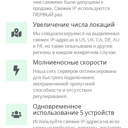
чем свежими были допущены к
продаже. Свежие IP используются
ПЕРВЫЙ раз.
Увеличение числа локаций
Мы специализируемся на выделенных
свежих IP-адресах в US, UK, CA, DE, AU
и FR, но также охватываем и другие
регионы в каждом конкретном случае.
Молниеносные скорости
Наша сеть серверов оптимизирована
для быстрого подключения,
неограниченной пропускной
способности и отсутствия
регулирования.
Одновременное
использование 5 устройств
Используйте свежие IP-адреса на всех
своих устройствах, делитесь доступом